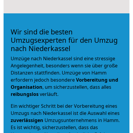
Wir sind die besten
Umzugsexperten für den Umzug
nach Niederkassel
Umzüge nach Niederkassel sind eine stressige
Angelegenheit, besonders wenn sie über große
Distanzen stattfinden. Umzüge von Hamm
erfordern jedoch besondere
Vorbereitung und
Organisation
, um sicherzustellen, dass alles
reibungslos
verläuft.
Ein wichtiger Schritt bei der Vorbereitung eines
Umzugs nach Niederkassel ist die Auswahl eines
zuverlässigen
Umzugsunternehmens in Hamm.
Es ist wichtig, sicherzustellen, dass das