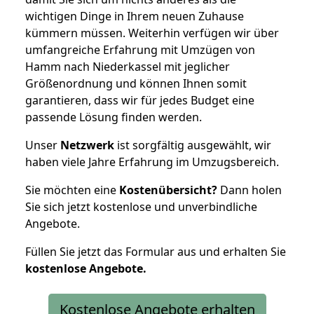
wichtigen Dinge in Ihrem neuen Zuhause
kümmern müssen. Weiterhin verfügen wir über
umfangreiche Erfahrung mit Umzügen von
Hamm nach Niederkassel mit jeglicher
Größenordnung und können Ihnen somit
garantieren, dass wir für jedes Budget eine
passende Lösung finden werden.
Unser
Netzwerk
ist sorgfältig ausgewählt, wir
haben viele Jahre Erfahrung im Umzugsbereich.
Sie möchten eine
Kostenübersicht?
Dann holen
Sie sich jetzt kostenlose und unverbindliche
Angebote.
Füllen Sie jetzt das Formular aus und erhalten Sie
kostenlose
Angebote.
Kostenlose Angebote erhalten