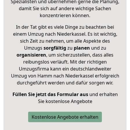
Spezialisten und übernehmen gerne die Planung,
damit Sie sich auf andere wichtige Sachen
konzentrieren können.
In der Tat gibt es viele Dinge zu beachten bei
einem Umzug nach Niederkassel. Es ist wichtig,
sich Zeit zu nehmen, um alle Aspekte des
Umzugs
sorgfältig
zu
planen
und zu
organisieren
, um sicherzustellen, dass alles
reibungslos verläuft. Mit der richtigen
Umzugsfirma kann ein deutschlandweiter
Umzug von Hamm nach Niederkassel erfolgreich
durchgeführt werden und dafür sorgen wir.
Füllen Sie jetzt das Formular aus
und erhalten
Sie kostenlose Angebote
Kostenlose Angebote erhalten