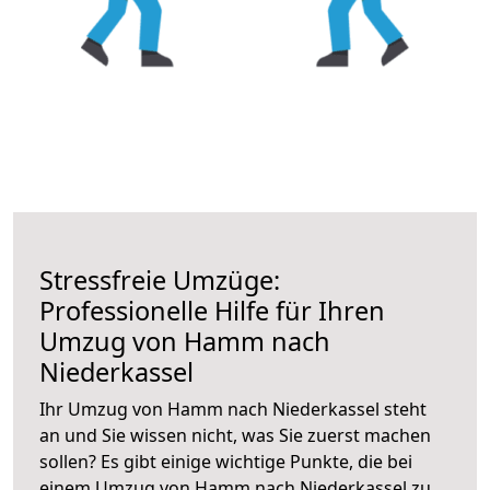
Stressfreie Umzüge:
Professionelle Hilfe für Ihren
Umzug von Hamm nach
Niederkassel
Ihr Umzug von Hamm nach Niederkassel steht
an und Sie wissen nicht, was Sie zuerst machen
sollen? Es gibt einige wichtige Punkte, die bei
einem Umzug von Hamm nach Niederkassel zu