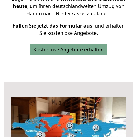
heute
, um Ihren deutschlandweiten Umzug von
Hamm nach Niederkassel zu planen.
Füllen Sie jetzt das Formular aus
, und erhalten
Sie kostenlose Angebote.
Kostenlose Angebote erhalten