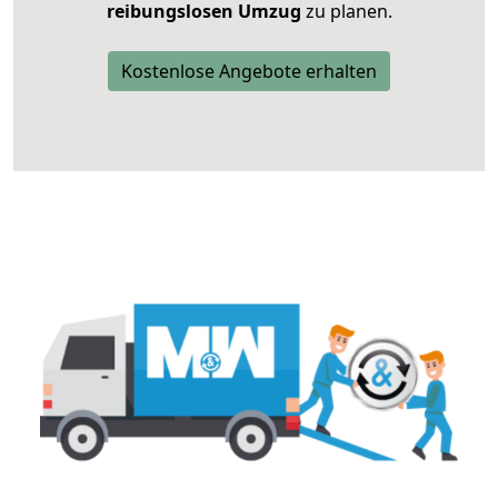
reibungslosen Umzug
zu planen.
Kostenlose Angebote erhalten