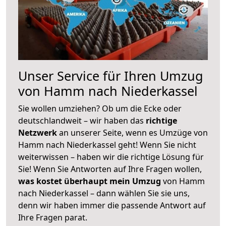
Unser Service für Ihren Umzug
von Hamm nach Niederkassel
Sie wollen umziehen? Ob um die Ecke oder
deutschlandweit – wir haben das
richtige
Netzwerk
an unserer Seite, wenn es Umzüge von
Hamm nach Niederkassel geht! Wenn Sie nicht
weiterwissen – haben wir die richtige Lösung für
Sie! Wenn Sie Antworten auf Ihre Fragen wollen,
was kostet überhaupt mein Umzug
von Hamm
nach Niederkassel – dann wählen Sie sie uns,
denn wir haben immer die passende Antwort auf
Ihre Fragen parat.