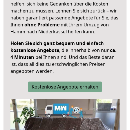
helfen, sich keine Gedanken über die Kosten
machen zu müssen. Lehnen Sie sich zurück – wir
haben garantiert passende Angebote für Sie, das
Ihnen
ohne Probleme
mit Ihrem Umzug von
Hamm nach Niederkassel helfen kann.
Holen Sie sich ganz bequem und einfach
kostenlose Angebote
, die innerhalb von nur
ca.
4 Minuten
bei Ihnen sind. Und das Beste daran
ist, dass all dies zu erschwinglichen Preisen
angeboten werden.
Kostenlose Angebote erhalten