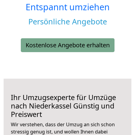
Entspannt umziehen
Persönliche Angebote
Kostenlose Angebote erhalten
Ihr Umzugsexperte für Umzüge
nach
Niederkassel
Günstig und
Preiswert
Wir verstehen, dass der Umzug an sich schon
stressig genug ist, und wollen Ihnen dabei