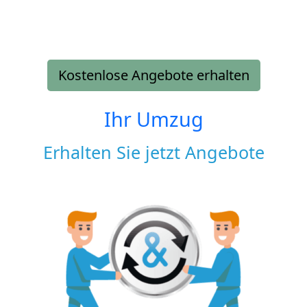
Kostenlose Angebote erhalten
Ihr Umzug
Erhalten Sie jetzt Angebote