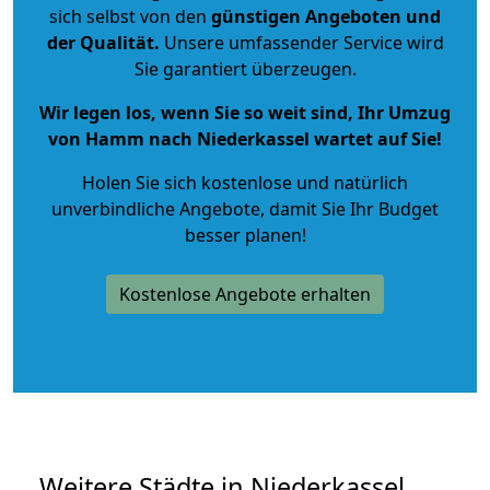
sich selbst von den
günstigen Angeboten und
der Qualität
.
Unsere umfassender Service wird
Sie garantiert überzeugen.
Wir legen los, wenn Sie so weit sind, Ihr Umzug
von Hamm nach Niederkassel wartet auf Sie!
Holen Sie sich kostenlose und natürlich
unverbindliche Angebote
, damit Sie Ihr Budget
besser planen!
Kostenlose Angebote erhalten
Weitere Städte in Niederkassel