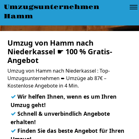
Umzugsunternehmen
Hamm
Umzug von Hamm nach
Niederkassel ☛ 100 % Gratis-
Angebot
Umzug von Hamm nach Niederkassel : Top-
Umzugsunternehmen ➨ Umzüge ab 87€ –
Kostenlose Angebote in 4 Min.
✓
Wir helfen Ihnen, wenn es um Ihren
Umzug geht!
✓
Schnell & unverbindlich Angebote
erhalten!
✓
Finden Sie das beste Angebot für Ihren