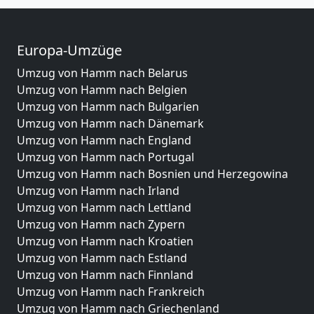
Europa-Umzüge
Umzug von Hamm nach Belarus
Umzug von Hamm nach Belgien
Umzug von Hamm nach Bulgarien
Umzug von Hamm nach Dänemark
Umzug von Hamm nach England
Umzug von Hamm nach Portugal
Umzug von Hamm nach Bosnien und Herzegowina
Umzug von Hamm nach Irland
Umzug von Hamm nach Lettland
Umzug von Hamm nach Zypern
Umzug von Hamm nach Kroatien
Umzug von Hamm nach Estland
Umzug von Hamm nach Finnland
Umzug von Hamm nach Frankreich
Umzug von Hamm nach Griechenland