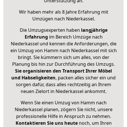
Unterstützung an.
Wir haben mehr als 8 Jahre Erfahrung mit
Umzügen nach
Niederkassel
.
Die Umzugsexperten haben
langjährige
Erfahrung
im Bereich Umzüge nach
Niederkassel und kennen die Anforderungen, die
ein Umzug von Hamm nach Niederkassel mit sich
bringt. Sie kümmern sich um alles, von der
Planung bis hin zur Durchführung des Umzugs.
Sie organisieren den Transport Ihrer Möbel
und Habseligkeiten
, packen alles sicher ein und
sorgen dafür, dass alles rechtzeitig an Ihrem
neuen Zielort in Niederkassel ankommt.
Wenn Sie einen Umzug von Hamm nach
Niederkassel planen, zögern Sie nicht, unsere
professionelle Hilfe in Anspruch zu nehmen.
Kontaktieren Sie uns heute
noch, um Ihren