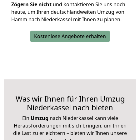
Zögern Sie nicht
und kontaktieren Sie uns noch
heute, um Ihren deutschlandweiten Umzug von
Hamm nach Niederkassel mit Ihnen zu planen.
Kostenlose Angebote erhalten
Was wir Ihnen für Ihren Umzug
Niederkassel nach bieten
Ein
Umzug
nach Niederkassel kann viele
Herausforderungen mit sich bringen, um Ihnen
die Last zu erleichtern – bieten wir Ihnen unsere