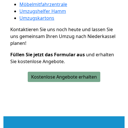
Möbelmitfahrzentrale
Umzugshelfer Hamm
Umzugskartons
Kontaktieren Sie uns noch heute und lassen Sie
uns gemeinsam Ihren Umzug nach Niederkassel
planen!
Füllen Sie jetzt das Formular aus
und erhalten
Sie kostenlose Angebote.
Kostenlose Angebote erhalten