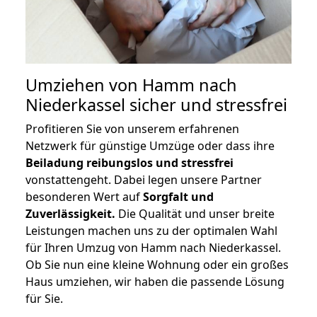
Umziehen von
Hamm nach
Niederkassel
sicher und stressfrei
Profitieren Sie von unserem erfahrenen
Netzwerk für günstige Umzüge oder dass ihre
Beiladung reibungslos und stressfrei
vonstattengeht. Dabei legen unsere Partner
besonderen Wert auf
Sorgfalt und
Zuverlässigkeit.
Die Qualität und unser breite
Leistungen machen uns zu der optimalen Wahl
für Ihren Umzug von Hamm nach Niederkassel.
Ob Sie nun eine kleine Wohnung oder ein großes
Haus umziehen, wir haben die passende Lösung
für Sie.