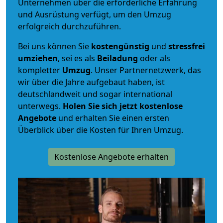
Unternehmen über die erforderliche Erfahrung
und Ausrüstung verfügt, um den Umzug
erfolgreich durchzuführen.
Bei uns können Sie
kostengünstig
und
stressfrei
umziehen
, sei es als
Beiladung
oder als
kompletter
Umzug
. Unser Partnernetzwerk, das
wir über die Jahre aufgebaut haben, ist
deutschlandweit und sogar international
unterwegs.
Holen Sie sich jetzt kostenlose
Angebote
und erhalten Sie einen ersten
Überblick über die Kosten für Ihren Umzug.
Kostenlose Angebote erhalten