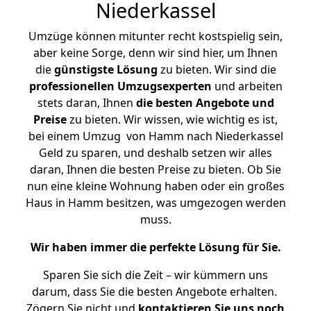
Niederkassel
Umzüge können mitunter recht kostspielig sein,
aber keine Sorge, denn wir sind hier, um Ihnen
die
günstigste
Lösung
zu bieten. Wir sind die
professionellen Umzugsexperten
und arbeiten
stets daran, Ihnen
die besten Angebote und
Preise
zu bieten. Wir wissen, wie wichtig es ist,
bei einem Umzug von Hamm nach Niederkassel
Geld zu sparen, und deshalb setzen wir alles
daran, Ihnen die besten Preise zu bieten. Ob Sie
nun eine kleine Wohnung haben oder ein großes
Haus in Hamm besitzen, was umgezogen werden
muss.
Wir haben immer die perfekte Lösung für Sie.
Sparen Sie sich die Zeit – wir kümmern uns
darum, dass Sie die besten Angebote erhalten.
Zögern Sie nicht und
kontaktieren Sie uns noch