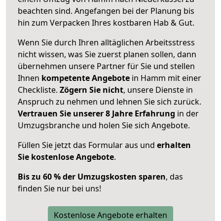
beachten sind.
Angefangen bei der Planung bis
hin zum Verpacken Ihres kostbaren Hab & Gut.
Wenn Sie durch Ihren alltäglichen Arbeitsstress
nicht wissen, was Sie zuerst planen sollen, dann
übernehmen unsere Partner für Sie und stellen
Ihnen
kompetente Angebote
in Hamm mit einer
Checkliste.
Zögern Sie nicht
, unsere Dienste in
Anspruch zu nehmen und lehnen Sie sich zurück.
Vertrauen Sie unserer 8 Jahre Erfahrung
in der
Umzugsbranche und holen Sie sich Angebote.
Füllen Sie jetzt das Formular aus und
erhalten
Sie kostenlose Angebote
.
Bis zu 60 % der Umzugskosten sparen
, das
finden Sie nur bei uns!
Kostenlose Angebote erhalten