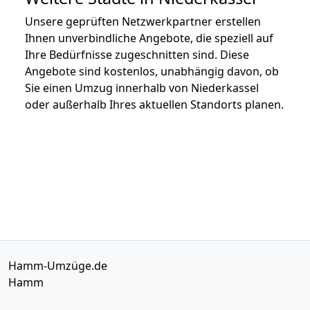
Unsere geprüften Netzwerkpartner erstellen
Ihnen unverbindliche Angebote, die speziell auf
Ihre Bedürfnisse zugeschnitten sind. Diese
Angebote sind kostenlos, unabhängig davon, ob
Sie einen Umzug innerhalb von Niederkassel
oder außerhalb Ihres aktuellen Standorts planen.
Hamm-Umzüge.de
Hamm