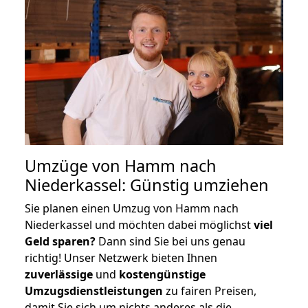
Umzüge von Hamm nach
Niederkassel: Günstig umziehen
Sie planen einen Umzug von Hamm nach
Niederkassel und möchten dabei möglichst
viel
Geld sparen?
Dann sind Sie bei uns genau
richtig! Unser Netzwerk bieten Ihnen
zuverlässige
und
kostengünstige
Umzugsdienstleistungen
zu fairen Preisen,
damit Sie sich um nichts anderes als die