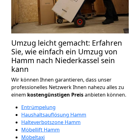
Umzug leicht gemacht: Erfahren
Sie, wie einfach ein Umzug von
Hamm nach Niederkassel sein
kann
Wir können Ihnen garantieren, dass unser
professionelles Netzwerk Ihnen nahezu alles zu
einem
kostengünstigen
Preis
anbieten können.
Entrümpelung
Haushaltsauflösung Hamm
Halteverbotszone Hamm
Möbellift Hamm
Möbeltaxi