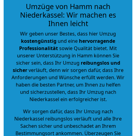
Umzüge von Hamm nach
Niederkassel: Wir machen es
Ihnen leicht
Wir geben unser Bestes, dass hier Umzug
kostengünstig
und eine
hervorragende
Professionalität
sowie Qualität bietet. Mit
unserer Unterstützung in Hamm können Sie
sicher sein, dass Ihr Umzug
reibungslos und
sicher
verläuft, denn wir sorgen dafür, dass Ihre
Anforderungen und Wünsche erfüllt werden. Wir
haben die besten Partner, um Ihnen zu helfen
und sicherzustellen, dass Ihr Umzug nach
Niederkassel ein erfolgreicher ist.
Wir sorgen dafür, dass Ihr Umzug nach
Niederkassel reibungslos verläuft und alle Ihre
Sachen sicher und unbeschadet an Ihrem
Bestimmungsort ankommen. Überzeugen Sie