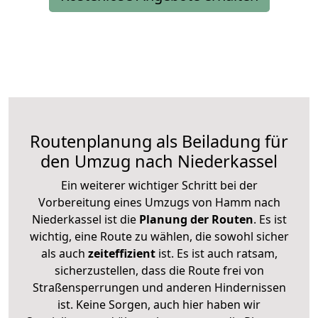
Routenplanung als Beiladung für
den Umzug nach Niederkassel
Ein weiterer wichtiger Schritt bei der
Vorbereitung eines Umzugs von Hamm nach
Niederkassel ist die
Planung der Routen
. Es ist
wichtig, eine Route zu wählen, die sowohl sicher
als auch
zeiteffizient
ist. Es ist auch ratsam,
sicherzustellen, dass die Route frei von
Straßensperrungen und anderen Hindernissen
ist. Keine Sorgen, auch hier haben wir