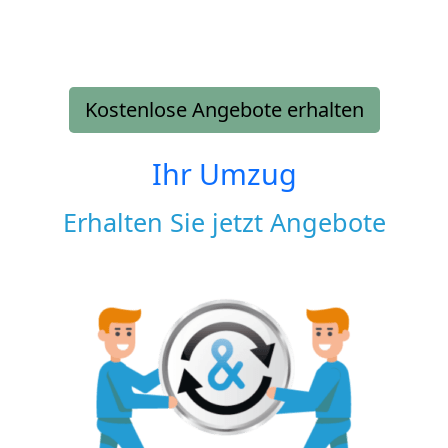
Kostenlose Angebote erhalten
Ihr Umzug
Erhalten Sie jetzt Angebote