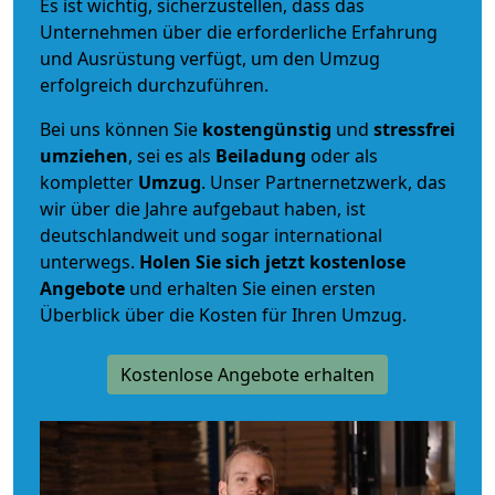
Es ist wichtig, sicherzustellen, dass das
Unternehmen über die erforderliche Erfahrung
und Ausrüstung verfügt, um den Umzug
erfolgreich durchzuführen.
Bei uns können Sie
kostengünstig
und
stressfrei
umziehen
, sei es als
Beiladung
oder als
kompletter
Umzug
. Unser Partnernetzwerk, das
wir über die Jahre aufgebaut haben, ist
deutschlandweit und sogar international
unterwegs.
Holen Sie sich jetzt kostenlose
Angebote
und erhalten Sie einen ersten
Überblick über die Kosten für Ihren Umzug.
Kostenlose Angebote erhalten