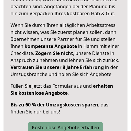
beachten sind.
Angefangen bei der Planung bis
hin zum Verpacken Ihres kostbaren Hab & Gut.
Wenn Sie durch Ihren alltäglichen Arbeitsstress
nicht wissen, was Sie zuerst planen sollen, dann
übernehmen unsere Partner für Sie und stellen
Ihnen
kompetente Angebote
in Hamm mit einer
Checkliste.
Zögern Sie nicht
, unsere Dienste in
Anspruch zu nehmen und lehnen Sie sich zurück.
Vertrauen Sie unserer 8 Jahre Erfahrung
in der
Umzugsbranche und holen Sie sich Angebote.
Füllen Sie jetzt das Formular aus und
erhalten
Sie kostenlose Angebote
.
Bis zu 60 % der Umzugskosten sparen
, das
finden Sie nur bei uns!
Kostenlose Angebote erhalten