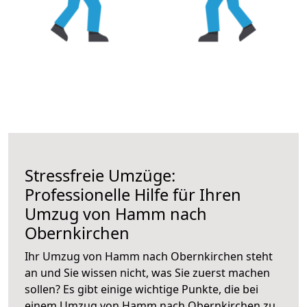
Stressfreie Umzüge:
Professionelle Hilfe für Ihren
Umzug von Hamm nach
Obernkirchen
Ihr Umzug von Hamm nach Obernkirchen steht
an und Sie wissen nicht, was Sie zuerst machen
sollen? Es gibt einige wichtige Punkte, die bei
einem Umzug von Hamm nach Obernkirchen zu