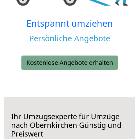
Entspannt umziehen
Persönliche Angebote
Kostenlose Angebote erhalten
Ihr Umzugsexperte für Umzüge
nach
Obernkirchen
Günstig und
Preiswert