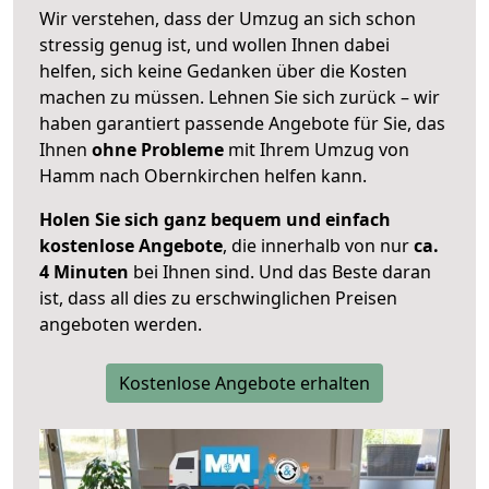
Wir verstehen, dass der Umzug an sich schon
stressig genug ist, und wollen Ihnen dabei
helfen, sich keine Gedanken über die Kosten
machen zu müssen. Lehnen Sie sich zurück – wir
haben garantiert passende Angebote für Sie, das
Ihnen
ohne Probleme
mit Ihrem Umzug von
Hamm nach Obernkirchen helfen kann.
Holen Sie sich ganz bequem und einfach
kostenlose Angebote
, die innerhalb von nur
ca.
4 Minuten
bei Ihnen sind. Und das Beste daran
ist, dass all dies zu erschwinglichen Preisen
angeboten werden.
Kostenlose Angebote erhalten