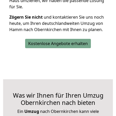
Haus umziehen, wir haben die passende Lösung
für Sie.
Zögern Sie nicht
und kontaktieren Sie uns noch
heute, um Ihren deutschlandweiten Umzug von
Hamm nach Obernkirchen mit Ihnen zu planen.
Kostenlose Angebote erhalten
Was wir Ihnen für Ihren Umzug
Obernkirchen nach bieten
Ein
Umzug
nach Obernkirchen kann viele