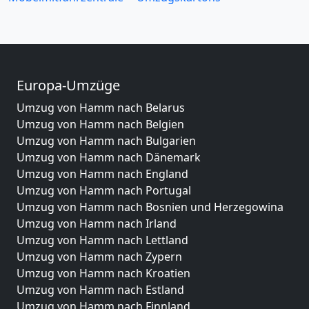
Europa-Umzüge
Umzug von Hamm nach Belarus
Umzug von Hamm nach Belgien
Umzug von Hamm nach Bulgarien
Umzug von Hamm nach Dänemark
Umzug von Hamm nach England
Umzug von Hamm nach Portugal
Umzug von Hamm nach Bosnien und Herzegowina
Umzug von Hamm nach Irland
Umzug von Hamm nach Lettland
Umzug von Hamm nach Zypern
Umzug von Hamm nach Kroatien
Umzug von Hamm nach Estland
Umzug von Hamm nach Finnland