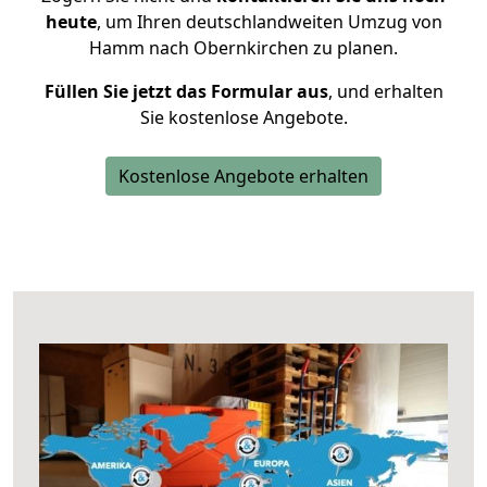
heute
, um Ihren deutschlandweiten Umzug von
Hamm nach Obernkirchen zu planen.
Füllen Sie jetzt das Formular aus
, und erhalten
Sie kostenlose Angebote.
Kostenlose Angebote erhalten