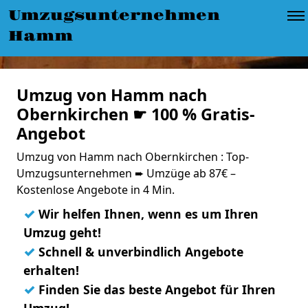
Umzugsunternehmen
Hamm
Umzug von Hamm nach
Obernkirchen ☛ 100 % Gratis-
Angebot
Umzug von Hamm nach Obernkirchen : Top-
Umzugsunternehmen ➨ Umzüge ab 87€ –
Kostenlose Angebote in 4 Min.
✓
Wir helfen Ihnen, wenn es um Ihren
Umzug geht!
✓
Schnell & unverbindlich Angebote
erhalten!
✓
Finden Sie das beste Angebot für Ihren