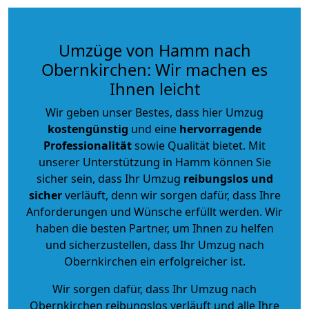
Umzüge von Hamm nach
Obernkirchen: Wir machen es
Ihnen leicht
Wir geben unser Bestes, dass hier Umzug
kostengünstig
und eine
hervorragende
Professionalität
sowie Qualität bietet. Mit
unserer Unterstützung in Hamm können Sie
sicher sein, dass Ihr Umzug
reibungslos und
sicher
verläuft, denn wir sorgen dafür, dass Ihre
Anforderungen und Wünsche erfüllt werden. Wir
haben die besten Partner, um Ihnen zu helfen
und sicherzustellen, dass Ihr Umzug nach
Obernkirchen ein erfolgreicher ist.
Wir sorgen dafür, dass Ihr Umzug nach
Obernkirchen reibungslos verläuft und alle Ihre