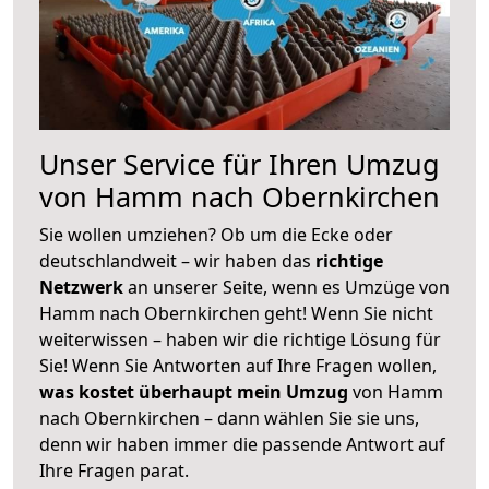
Unser Service für Ihren Umzug
von Hamm nach Obernkirchen
Sie wollen umziehen? Ob um die Ecke oder
deutschlandweit – wir haben das
richtige
Netzwerk
an unserer Seite, wenn es Umzüge von
Hamm nach Obernkirchen geht! Wenn Sie nicht
weiterwissen – haben wir die richtige Lösung für
Sie! Wenn Sie Antworten auf Ihre Fragen wollen,
was kostet überhaupt mein Umzug
von Hamm
nach Obernkirchen – dann wählen Sie sie uns,
denn wir haben immer die passende Antwort auf
Ihre Fragen parat.