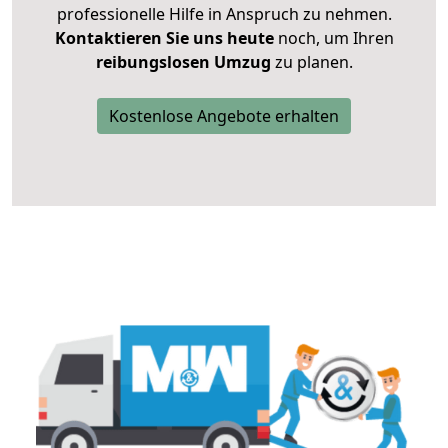
professionelle Hilfe in Anspruch zu nehmen.
Kontaktieren Sie uns heute
noch, um Ihren
reibungslosen Umzug
zu planen.
Kostenlose Angebote erhalten