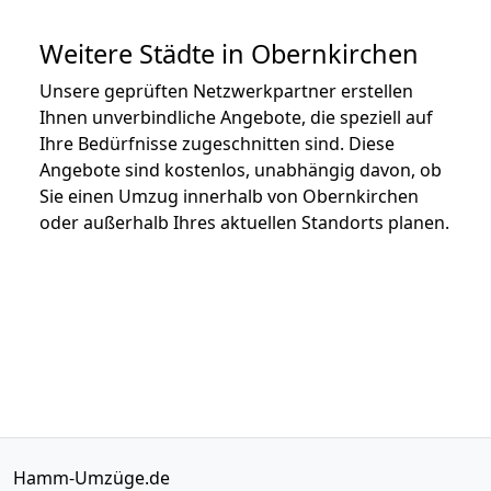
Weitere Städte in Obernkirchen
Unsere geprüften Netzwerkpartner erstellen
Ihnen unverbindliche Angebote, die speziell auf
Ihre Bedürfnisse zugeschnitten sind. Diese
Angebote sind kostenlos, unabhängig davon, ob
Sie einen Umzug innerhalb von Obernkirchen
oder außerhalb Ihres aktuellen Standorts planen.
Hamm-Umzüge.de