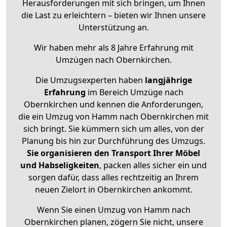
Herausforderungen mit sich bringen, um Ihnen
die Last zu erleichtern – bieten wir Ihnen unsere
Unterstützung an.
Wir haben mehr als 8 Jahre Erfahrung mit
Umzügen nach
Obernkirchen
.
Die Umzugsexperten haben
langjährige
Erfahrung
im Bereich Umzüge nach
Obernkirchen und kennen die Anforderungen,
die ein Umzug von Hamm nach Obernkirchen mit
sich bringt. Sie kümmern sich um alles, von der
Planung bis hin zur Durchführung des Umzugs.
Sie organisieren den Transport Ihrer Möbel
und Habseligkeiten
, packen alles sicher ein und
sorgen dafür, dass alles rechtzeitig an Ihrem
neuen Zielort in Obernkirchen ankommt.
Wenn Sie einen Umzug von Hamm nach
Obernkirchen planen, zögern Sie nicht, unsere