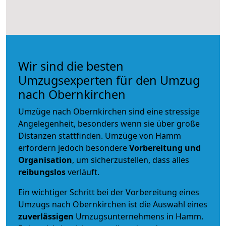
Wir sind die besten
Umzugsexperten für den Umzug
nach Obernkirchen
Umzüge nach Obernkirchen sind eine stressige
Angelegenheit, besonders wenn sie über große
Distanzen stattfinden. Umzüge von Hamm
erfordern jedoch besondere
Vorbereitung und
Organisation
, um sicherzustellen, dass alles
reibungslos
verläuft.
Ein wichtiger Schritt bei der Vorbereitung eines
Umzugs nach Obernkirchen ist die Auswahl eines
zuverlässigen
Umzugsunternehmens in Hamm.