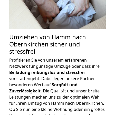
Umziehen von
Hamm nach
Obernkirchen
sicher und
stressfrei
Profitieren Sie von unserem erfahrenen
Netzwerk für günstige Umzüge oder dass ihre
Beiladung reibungslos und stressfrei
vonstattengeht. Dabei legen unsere Partner
besonderen Wert auf
Sorgfalt und
Zuverlässigkeit.
Die Qualität und unser breite
Leistungen machen uns zu der optimalen Wahl
für Ihren Umzug von Hamm nach Obernkirchen.
Ob Sie nun eine kleine Wohnung oder ein großes