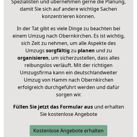
Spezialisten und übernehmen gerne die Planung,
damit Sie sich auf andere wichtige Sachen
konzentrieren können.
In der Tat gibt es viele Dinge zu beachten bei
einem Umzug nach Obernkirchen. Es ist wichtig,
sich Zeit zu nehmen, um alle Aspekte des
Umzugs
sorgfältig
zu
planen
und zu
organisieren
, um sicherzustellen, dass alles
reibungslos verläuft. Mit der richtigen
Umzugsfirma kann ein deutschlandweiter
Umzug von Hamm nach Obernkirchen
erfolgreich durchgeführt werden und dafür
sorgen wir.
Füllen Sie jetzt das Formular aus
und erhalten
Sie kostenlose Angebote
Kostenlose Angebote erhalten