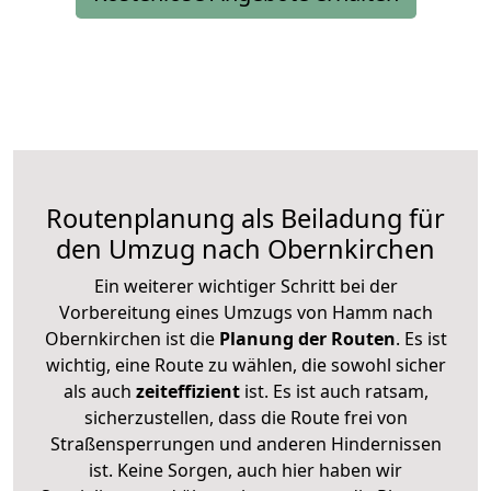
Routenplanung als Beiladung für
den Umzug nach Obernkirchen
Ein weiterer wichtiger Schritt bei der
Vorbereitung eines Umzugs von Hamm nach
Obernkirchen ist die
Planung der Routen
. Es ist
wichtig, eine Route zu wählen, die sowohl sicher
als auch
zeiteffizient
ist. Es ist auch ratsam,
sicherzustellen, dass die Route frei von
Straßensperrungen und anderen Hindernissen
ist. Keine Sorgen, auch hier haben wir