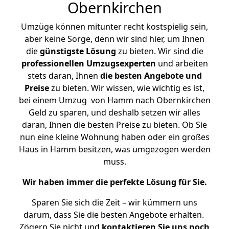
Obernkirchen
Umzüge können mitunter recht kostspielig sein,
aber keine Sorge, denn wir sind hier, um Ihnen
die
günstigste
Lösung
zu bieten. Wir sind die
professionellen Umzugsexperten
und arbeiten
stets daran, Ihnen
die besten Angebote und
Preise
zu bieten. Wir wissen, wie wichtig es ist,
bei einem Umzug von Hamm nach Obernkirchen
Geld zu sparen, und deshalb setzen wir alles
daran, Ihnen die besten Preise zu bieten. Ob Sie
nun eine kleine Wohnung haben oder ein großes
Haus in Hamm besitzen, was umgezogen werden
muss.
Wir haben immer die perfekte Lösung für Sie.
Sparen Sie sich die Zeit – wir kümmern uns
darum, dass Sie die besten Angebote erhalten.
Zögern Sie nicht und
kontaktieren Sie uns noch