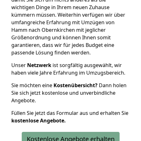
wichtigen Dinge in Ihrem neuen Zuhause
kümmern müssen. Weiterhin verfügen wir über
umfangreiche Erfahrung mit Umzügen von
Hamm nach Obernkirchen mit jeglicher
Größenordnung und können Ihnen somit
garantieren, dass wir für jedes Budget eine
passende Lösung finden werden.
Unser
Netzwerk
ist sorgfältig ausgewählt, wir
haben viele Jahre Erfahrung im Umzugsbereich.
Sie möchten eine
Kostenübersicht?
Dann holen
Sie sich jetzt kostenlose und unverbindliche
Angebote.
Füllen Sie jetzt das Formular aus und erhalten Sie
kostenlose
Angebote.
Kostenlose Angebote erhalten