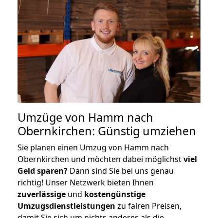
Umzüge von Hamm nach
Obernkirchen: Günstig umziehen
Sie planen einen Umzug von Hamm nach
Obernkirchen und möchten dabei möglichst
viel
Geld sparen?
Dann sind Sie bei uns genau
richtig! Unser Netzwerk bieten Ihnen
zuverlässige
und
kostengünstige
Umzugsdienstleistungen
zu fairen Preisen,
damit Sie sich um nichts anderes als die