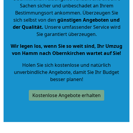
Sachen sicher und unbeschadet an Ihrem
Bestimmungsort ankommen. Überzeugen Sie
sich selbst von den
günstigen Angeboten und
der Qualität
.
Unsere umfassender Service wird
Sie garantiert überzeugen.
Wir legen los, wenn Sie so weit sind, Ihr Umzug
von Hamm nach Obernkirchen wartet auf Sie!
Holen Sie sich kostenlose und natürlich
unverbindliche Angebote
, damit Sie Ihr Budget
besser planen!
Kostenlose Angebote erhalten