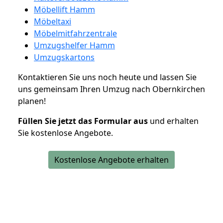
Möbellift Hamm
Möbeltaxi
Möbelmitfahrzentrale
Umzugshelfer Hamm
Umzugskartons
Kontaktieren Sie uns noch heute und lassen Sie
uns gemeinsam Ihren Umzug nach Obernkirchen
planen!
Füllen Sie jetzt das Formular aus
und erhalten
Sie kostenlose Angebote.
Kostenlose Angebote erhalten