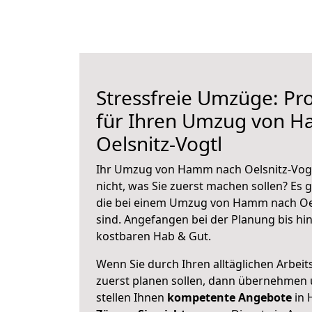
Stressfreie Umzüge: Pro
für Ihren Umzug von 
Oelsnitz-Vogtl
Ihr Umzug von Hamm nach Oelsnitz-Vogtl
nicht, was Sie zuerst machen sollen? Es g
die bei einem Umzug von Hamm nach Oel
sind.
Angefangen bei der Planung bis hi
kostbaren Hab & Gut.
Wenn Sie durch Ihren alltäglichen Arbeits
zuerst planen sollen, dann übernehmen 
stellen Ihnen
kompetente Angebote
in 