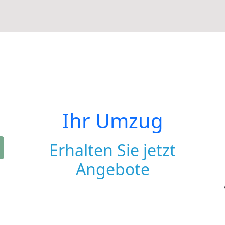
Ihr Umzug
Erhalten Sie jetzt
Angebote