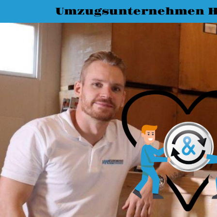
Umzugsunternehmen