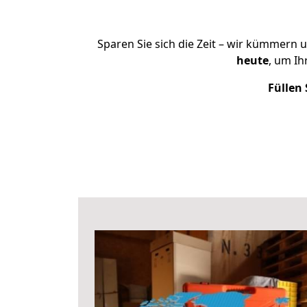
Sparen Sie sich die Zeit – wir kümmern 
heute
, um I
Füllen 