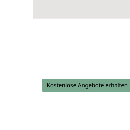
Kostenlose Angebote erhalten