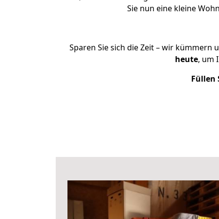
Sie nun eine kleine Wo
Sparen Sie sich die Zeit – wir kümmern 
heute
, um 
Füllen 