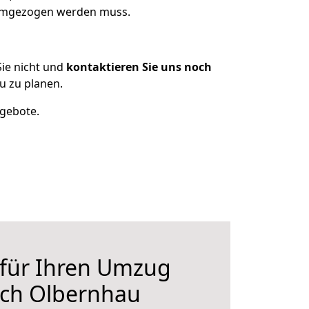
 umgezogen werden muss.
ie nicht und
kontaktieren Sie uns noch
 zu planen.
ngebote.
 für Ihren Umzug
ch Olbernhau