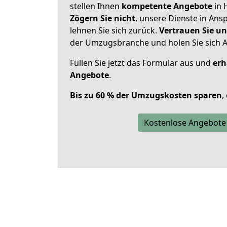
stellen Ihnen
kompetente Angebote
in 
Zögern Sie nicht
, unsere Dienste in An
lehnen Sie sich zurück.
Vertrauen Sie un
der Umzugsbranche und holen Sie sich 
Füllen Sie jetzt das Formular aus und
erh
Angebote
.
Bis zu 60 % der Umzugskosten sparen
,
Kostenlose Angebote