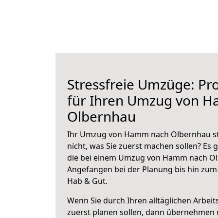
Stressfreie Umzüge: Pro
für Ihren Umzug von 
Olbernhau
Ihr Umzug von Hamm nach Olbernhau ste
nicht, was Sie zuerst machen sollen? Es g
die bei einem Umzug von Hamm nach Olb
Angefangen bei der Planung bis hin zum
Hab & Gut.
Wenn Sie durch Ihren alltäglichen Arbeits
zuerst planen sollen, dann übernehmen 