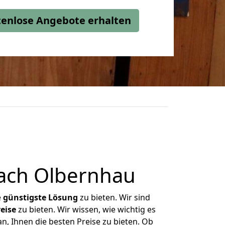
stenlose Angebote erhalten
ach Olbernhau
e
günstigste
Lösung
zu bieten. Wir sind
eise
zu bieten. Wir wissen, wie wichtig es
, Ihnen die besten Preise zu bieten. Ob