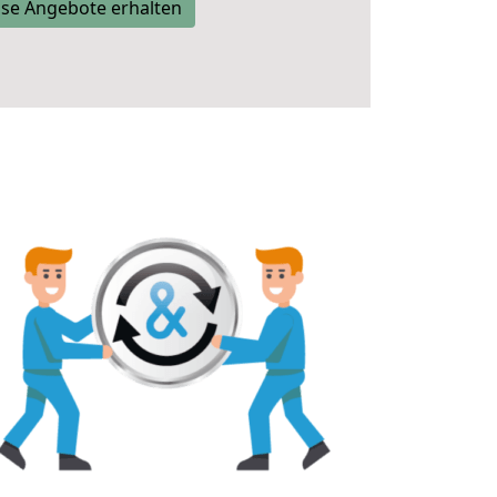
se Angebote erhalten