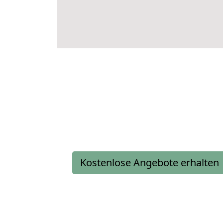
Kostenlose Angebote erhalten