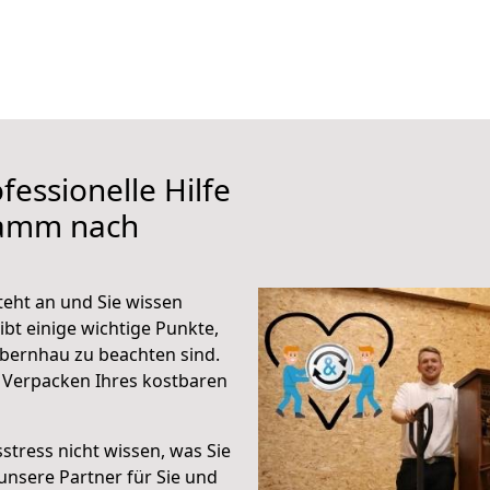
fessionelle Hilfe
Hamm nach
ht an und Sie wissen
ibt einige wichtige Punkte,
ernhau zu beachten sind.
 Verpacken Ihres kostbaren
stress nicht wissen, was Sie
unsere Partner für Sie und