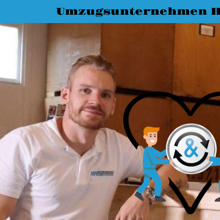
Umzugsunternehmen