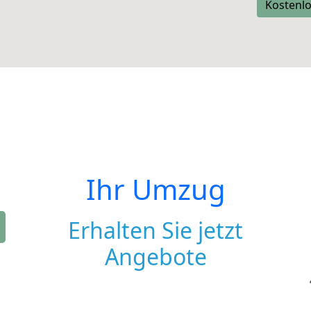
Kostenlo
Ihr Umzug
Erhalten Sie jetzt
Angebote