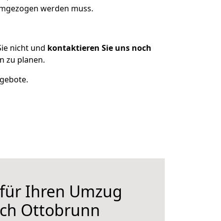
 umgezogen werden muss.
ie nicht und
kontaktieren Sie uns noch
 zu planen.
ngebote.
 für Ihren Umzug
ch Ottobrunn