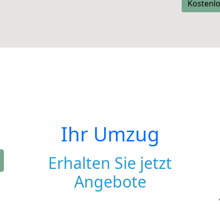
Kostenlo
Ihr Umzug
Erhalten Sie jetzt
Angebote