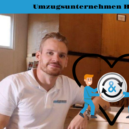
Umzugsunternehmen