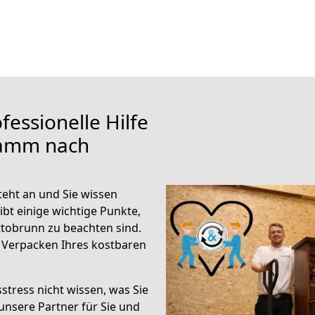
fessionelle Hilfe
Hamm nach
ht an und Sie wissen
ibt einige wichtige Punkte,
obrunn zu beachten sind.
 Verpacken Ihres kostbaren
stress nicht wissen, was Sie
unsere Partner für Sie und