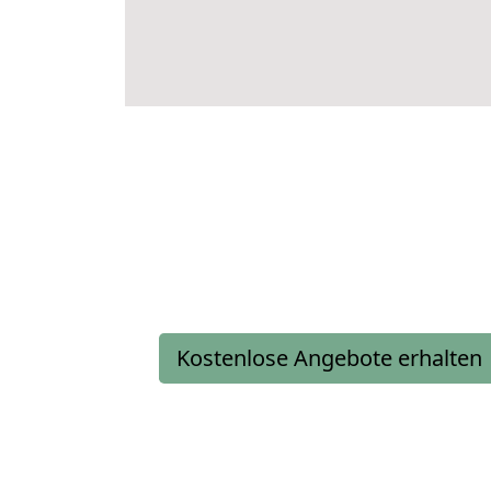
Kostenlose Angebote erhalten