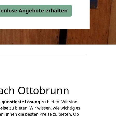
stenlose Angebote erhalten
ach Ottobrunn
e
günstigste
Lösung
zu bieten. Wir sind
eise
zu bieten. Wir wissen, wie wichtig es
, Ihnen die besten Preise zu bieten. Ob