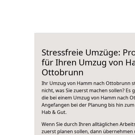
Stressfreie Umzüge: Pro
für Ihren Umzug von 
Ottobrunn
Ihr Umzug von Hamm nach Ottobrunn ste
nicht, was Sie zuerst machen sollen? Es g
die bei einem Umzug von Hamm nach Ott
Angefangen bei der Planung bis hin zum
Hab & Gut.
Wenn Sie durch Ihren alltäglichen Arbeits
zuerst planen sollen, dann übernehmen 