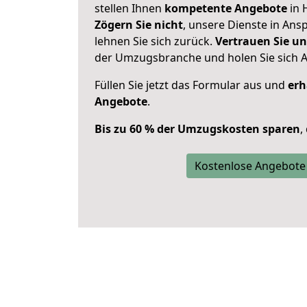
stellen Ihnen
kompetente Angebote
in 
Zögern Sie nicht
, unsere Dienste in An
lehnen Sie sich zurück.
Vertrauen Sie un
der Umzugsbranche und holen Sie sich 
Füllen Sie jetzt das Formular aus und
erh
Angebote
.
Bis zu 60 % der Umzugskosten sparen
,
Kostenlose Angebote