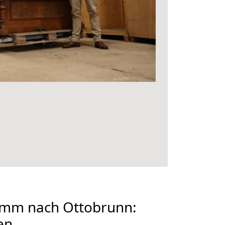
mm nach Ottobrunn:
en