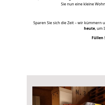
Sie nun eine kleine Wo
Sparen Sie sich die Zeit – wir kümmern 
heute
, um 
Füllen 