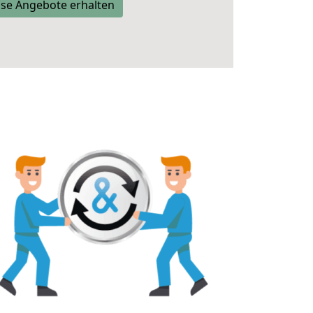
se Angebote erhalten