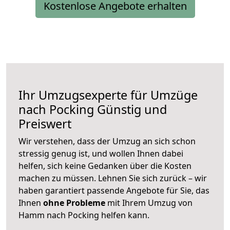
Kostenlose Angebote erhalten
Ihr Umzugsexperte für Umzüge
nach
Pocking
Günstig und
Preiswert
Wir verstehen, dass der Umzug an sich schon
stressig genug ist, und wollen Ihnen dabei
helfen, sich keine Gedanken über die Kosten
machen zu müssen. Lehnen Sie sich zurück – wir
haben garantiert passende Angebote für Sie, das
Ihnen
ohne Probleme
mit Ihrem Umzug von
Hamm nach Pocking helfen kann.