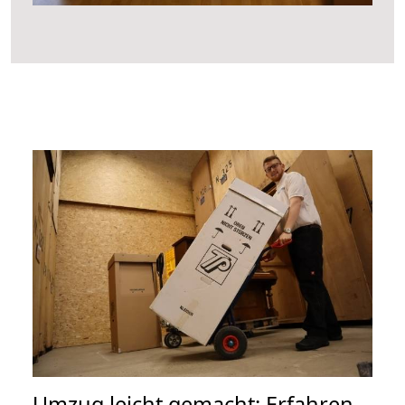
Umzug leicht gemacht: Erfahren