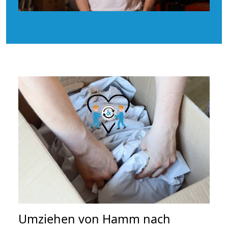
Umziehen von
Hamm nach