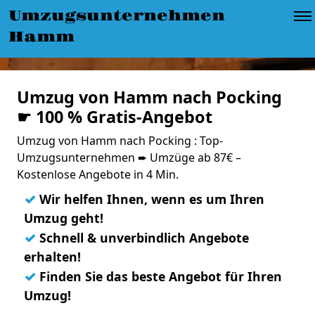
Umzugsunternehmen
Hamm
Umzug von Hamm nach Pocking
☛ 100 % Gratis-Angebot
Umzug von Hamm nach Pocking : Top-
Umzugsunternehmen ➨ Umzüge ab 87€ –
Kostenlose Angebote in 4 Min.
✓
Wir helfen Ihnen, wenn es um Ihren
Umzug geht!
✓
Schnell & unverbindlich Angebote
erhalten!
✓
Finden Sie das beste Angebot für Ihren
Umzug!