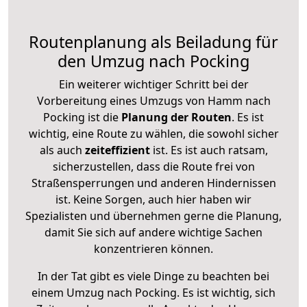
Routenplanung als Beiladung für
den Umzug nach Pocking
Ein weiterer wichtiger Schritt bei der
Vorbereitung eines Umzugs von Hamm nach
Pocking ist die
Planung der Routen
. Es ist
wichtig, eine Route zu wählen, die sowohl sicher
als auch
zeiteffizient
ist. Es ist auch ratsam,
sicherzustellen, dass die Route frei von
Straßensperrungen und anderen Hindernissen
ist. Keine Sorgen, auch hier haben wir
Spezialisten und übernehmen gerne die Planung,
damit Sie sich auf andere wichtige Sachen
konzentrieren können.
In der Tat gibt es viele Dinge zu beachten bei
einem Umzug nach Pocking. Es ist wichtig, sich