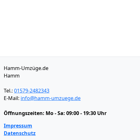
Hamm-Umzüge.de
Hamm
Tel.:
01579-2482343
E-Mail:
info@hamm-umzuege.de
Öffnungszeiten:
Mo - Sa: 09:00 - 19:30 Uhr
Impressum
Datenschutz