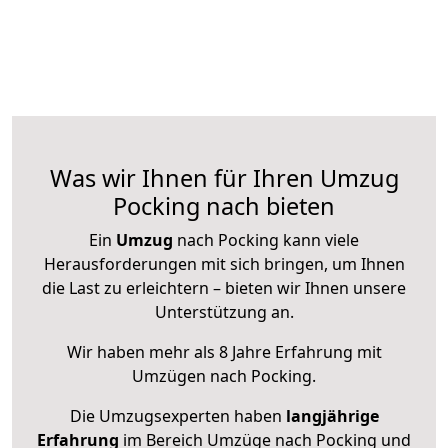
Was wir Ihnen für Ihren Umzug
Pocking nach bieten
Ein
Umzug
nach Pocking kann viele
Herausforderungen mit sich bringen, um Ihnen
die Last zu erleichtern – bieten wir Ihnen unsere
Unterstützung an.
Wir haben mehr als 8 Jahre Erfahrung mit
Umzügen nach
Pocking
.
Die Umzugsexperten haben
langjährige
Erfahrung
im Bereich Umzüge nach Pocking und