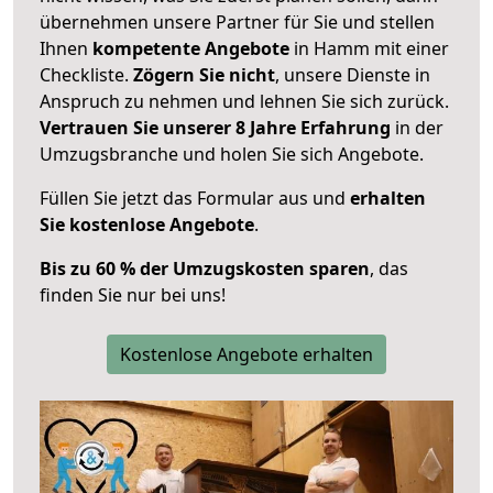
übernehmen unsere Partner für Sie und stellen
Ihnen
kompetente Angebote
in Hamm mit einer
Checkliste.
Zögern Sie nicht
, unsere Dienste in
Anspruch zu nehmen und lehnen Sie sich zurück.
Vertrauen Sie unserer 8 Jahre Erfahrung
in der
Umzugsbranche und holen Sie sich Angebote.
Füllen Sie jetzt das Formular aus und
erhalten
Sie kostenlose Angebote
.
Bis zu 60 % der Umzugskosten sparen
, das
finden Sie nur bei uns!
Kostenlose Angebote erhalten