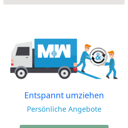
Entspannt umziehen
Persönliche Angebote