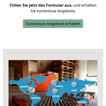
Füllen Sie jetzt das Formular aus
, und erhalten
Sie kostenlose Angebote.
Kostenlose Angebote erhalten