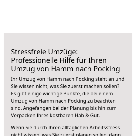
Stressfreie Umzüge:
Professionelle Hilfe für Ihren
Umzug von Hamm nach Pocking
Ihr Umzug von Hamm nach Pocking steht an und
Sie wissen nicht, was Sie zuerst machen sollen?
Es gibt einige wichtige Punkte, die bei einem
Umzug von Hamm nach Pocking zu beachten
sind.
Angefangen bei der Planung bis hin zum
Verpacken Ihres kostbaren Hab & Gut.
Wenn Sie durch Ihren alltäglichen Arbeitsstress
nicht wissen, was Sie zuerst planen sollen, dann