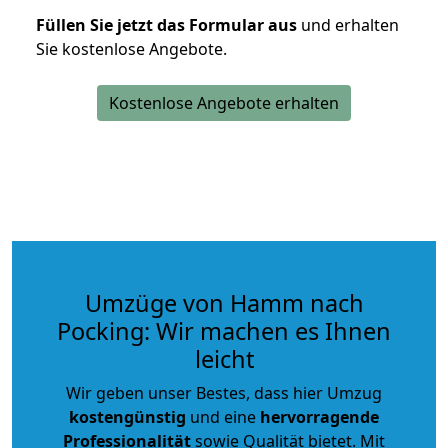
Füllen Sie jetzt das Formular aus
und erhalten
Sie kostenlose Angebote.
Kostenlose Angebote erhalten
Umzüge von Hamm nach
Pocking: Wir machen es Ihnen
leicht
Wir geben unser Bestes, dass hier Umzug
kostengünstig
und eine
hervorragende
Professionalität
sowie Qualität bietet. Mit