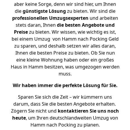
aber keine Sorge, denn wir sind hier, um Ihnen
die
günstigste
Lösung
zu bieten. Wir sind die
professionellen Umzugsexperten
und arbeiten
stets daran, Ihnen
die besten Angebote und
Preise
zu bieten. Wir wissen, wie wichtig es ist,
bei einem Umzug von Hamm nach Pocking Geld
zu sparen, und deshalb setzen wir alles daran,
Ihnen die besten Preise zu bieten. Ob Sie nun
eine kleine Wohnung haben oder ein großes
Haus in Hamm besitzen, was umgezogen werden
muss.
Wir haben immer die perfekte Lösung für Sie.
Sparen Sie sich die Zeit – wir kümmern uns
darum, dass Sie die besten Angebote erhalten.
Zögern Sie nicht und
kontaktieren Sie uns noch
heute
, um Ihren deutschlandweiten Umzug von
Hamm nach Pocking zu planen.