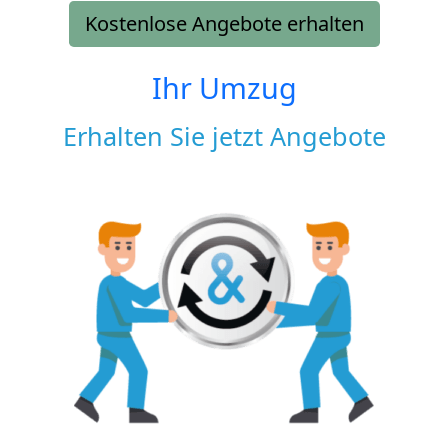
Kostenlose Angebote erhalten
Ihr Umzug
Erhalten Sie jetzt Angebote