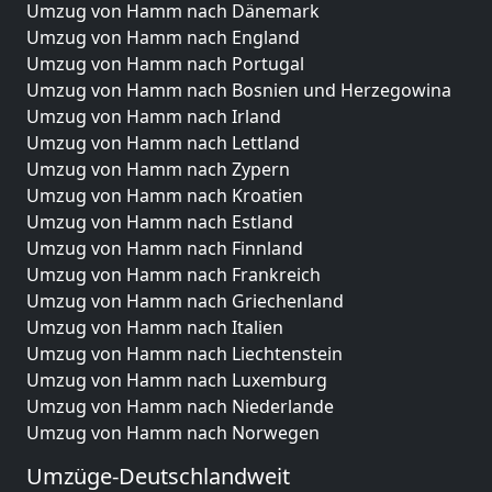
Umzug von Hamm nach Dänemark
Umzug von Hamm nach England
Umzug von Hamm nach Portugal
Umzug von Hamm nach Bosnien und Herzegowina
Umzug von Hamm nach Irland
Umzug von Hamm nach Lettland
Umzug von Hamm nach Zypern
Umzug von Hamm nach Kroatien
Umzug von Hamm nach Estland
Umzug von Hamm nach Finnland
Umzug von Hamm nach Frankreich
Umzug von Hamm nach Griechenland
Umzug von Hamm nach Italien
Umzug von Hamm nach Liechtenstein
Umzug von Hamm nach Luxemburg
Umzug von Hamm nach Niederlande
Umzug von Hamm nach Norwegen
Umzüge-Deutschlandweit