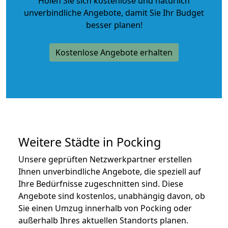
Holen Sie sich kostenlose und natürlich
unverbindliche Angebote
, damit Sie Ihr Budget
besser planen!
Kostenlose Angebote erhalten
Weitere Städte in Pocking
Unsere geprüften Netzwerkpartner erstellen
Ihnen unverbindliche Angebote, die speziell auf
Ihre Bedürfnisse zugeschnitten sind. Diese
Angebote sind kostenlos, unabhängig davon, ob
Sie einen Umzug innerhalb von Pocking oder
außerhalb Ihres aktuellen Standorts planen.