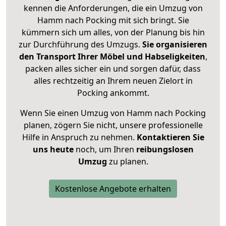
kennen die Anforderungen, die ein Umzug von
Hamm nach Pocking mit sich bringt. Sie
kümmern sich um alles, von der Planung bis hin
zur Durchführung des Umzugs.
Sie organisieren
den Transport Ihrer Möbel und Habseligkeiten
,
packen alles sicher ein und sorgen dafür, dass
alles rechtzeitig an Ihrem neuen Zielort in
Pocking ankommt.
Wenn Sie einen Umzug von Hamm nach Pocking
planen, zögern Sie nicht, unsere professionelle
Hilfe in Anspruch zu nehmen.
Kontaktieren Sie
uns heute
noch, um Ihren
reibungslosen
Umzug
zu planen.
Kostenlose Angebote erhalten