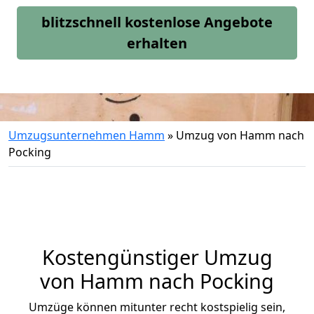
blitzschnell kostenlose Angebote
erhalten
Umzugsunternehmen Hamm
»
Umzug von Hamm nach
Pocking
Kostengünstiger Umzug
von Hamm nach Pocking
Umzüge können mitunter recht kostspielig sein,