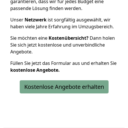
garantieren, dass wir für jedes Budget eine
passende Lösung finden werden.
Unser
Netzwerk
ist sorgfältig ausgewählt, wir
haben viele Jahre Erfahrung im Umzugsbereich.
Sie möchten eine
Kostenübersicht?
Dann holen
Sie sich jetzt kostenlose und unverbindliche
Angebote.
Füllen Sie jetzt das Formular aus und erhalten Sie
kostenlose
Angebote.
Kostenlose Angebote erhalten