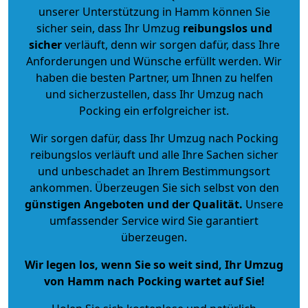
unserer Unterstützung in Hamm können Sie
sicher sein, dass Ihr Umzug
reibungslos und
sicher
verläuft, denn wir sorgen dafür, dass Ihre
Anforderungen und Wünsche erfüllt werden. Wir
haben die besten Partner, um Ihnen zu helfen
und sicherzustellen, dass Ihr Umzug nach
Pocking ein erfolgreicher ist.
Wir sorgen dafür, dass Ihr Umzug nach Pocking
reibungslos verläuft und alle Ihre Sachen sicher
und unbeschadet an Ihrem Bestimmungsort
ankommen. Überzeugen Sie sich selbst von den
günstigen Angeboten und der Qualität
.
Unsere
umfassender Service wird Sie garantiert
überzeugen.
Wir legen los, wenn Sie so weit sind, Ihr Umzug
von Hamm nach Pocking wartet auf Sie!