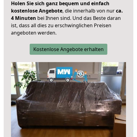
Holen Sie sich ganz bequem und einfach
kostenlose Angebote
, die innerhalb von nur
ca.
4 Minuten
bei Ihnen sind. Und das Beste daran
ist, dass all dies zu erschwinglichen Preisen
angeboten werden.
Kostenlose Angebote erhalten