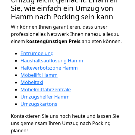
Sie, wie einfach ein Umzug von
Hamm nach Pocking sein kann
Wir können Ihnen garantieren, dass unser
professionelles Netzwerk Ihnen nahezu alles zu
einem
kostengünstigen
Preis
anbieten können.
Entrümpelung
Haushaltsauflösung Hamm
Halteverbotszone Hamm
Möbellift Hamm
Möbeltaxi
Möbelmitfahrzentrale
Umzugshelfer Hamm
Umzugskartons
Kontaktieren Sie uns noch heute und lassen Sie
uns gemeinsam Ihren Umzug nach Pocking
planen!