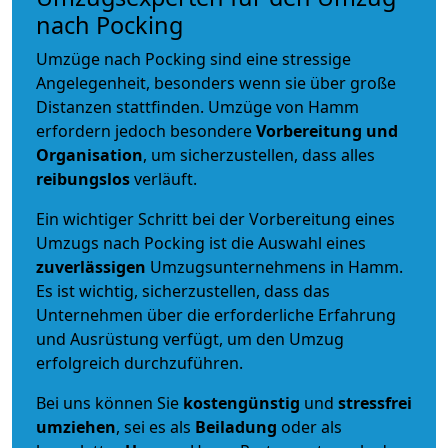
nach Pocking
Umzüge nach Pocking sind eine stressige
Angelegenheit, besonders wenn sie über große
Distanzen stattfinden. Umzüge von Hamm
erfordern jedoch besondere
Vorbereitung und
Organisation
, um sicherzustellen, dass alles
reibungslos
verläuft.
Ein wichtiger Schritt bei der Vorbereitung eines
Umzugs nach Pocking ist die Auswahl eines
zuverlässigen
Umzugsunternehmens in Hamm.
Es ist wichtig, sicherzustellen, dass das
Unternehmen über die erforderliche Erfahrung
und Ausrüstung verfügt, um den Umzug
erfolgreich durchzuführen.
Bei uns können Sie
kostengünstig
und
stressfrei
umziehen
, sei es als
Beiladung
oder als