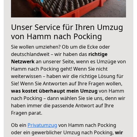
Unser Service für Ihren Umzug
von Hamm nach Pocking
Sie wollen umziehen? Ob um die Ecke oder
deutschlandweit – wir haben das
richtige
Netzwerk
an unserer Seite, wenn es Umzüge von
Hamm nach Pocking geht! Wenn Sie nicht
weiterwissen – haben wir die richtige Lösung für
Sie! Wenn Sie Antworten auf Ihre Fragen wollen,
was kostet überhaupt mein Umzug
von Hamm
nach Pocking – dann wählen Sie sie uns, denn wir
haben immer die passende Antwort auf Ihre
Fragen parat.
Ob ein
Privatumzug
von Hamm nach Pocking
oder ein gewerblicher Umzug nach Pocking,
wir