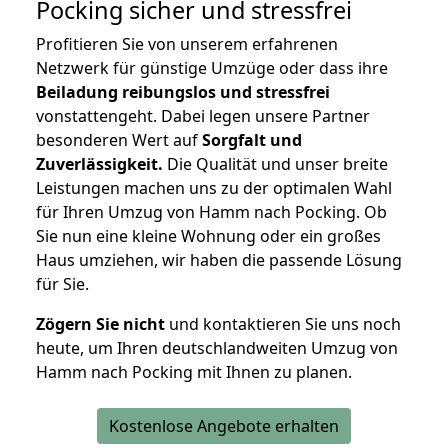
Pocking
sicher und stressfrei
Profitieren Sie von unserem erfahrenen
Netzwerk für günstige Umzüge oder dass ihre
Beiladung reibungslos und stressfrei
vonstattengeht. Dabei legen unsere Partner
besonderen Wert auf
Sorgfalt und
Zuverlässigkeit.
Die Qualität und unser breite
Leistungen machen uns zu der optimalen Wahl
für Ihren Umzug von Hamm nach Pocking. Ob
Sie nun eine kleine Wohnung oder ein großes
Haus umziehen, wir haben die passende Lösung
für Sie.
Zögern Sie nicht
und kontaktieren Sie uns noch
heute, um Ihren deutschlandweiten Umzug von
Hamm nach Pocking mit Ihnen zu planen.
Kostenlose Angebote erhalten