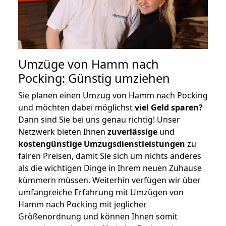
Umzüge von Hamm nach
Pocking: Günstig umziehen
Sie planen einen Umzug von Hamm nach Pocking
und möchten dabei möglichst
viel Geld sparen?
Dann sind Sie bei uns genau richtig! Unser
Netzwerk bieten Ihnen
zuverlässige
und
kostengünstige Umzugsdienstleistungen
zu
fairen Preisen, damit Sie sich um nichts anderes
als die wichtigen Dinge in Ihrem neuen Zuhause
kümmern müssen. Weiterhin verfügen wir über
umfangreiche Erfahrung mit Umzügen von
Hamm nach Pocking mit jeglicher
Größenordnung und können Ihnen somit