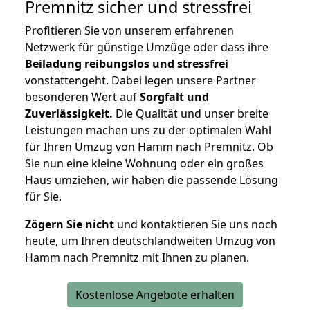
Premnitz
sicher und stressfrei
Profitieren Sie von unserem erfahrenen
Netzwerk für günstige Umzüge oder dass ihre
Beiladung reibungslos und stressfrei
vonstattengeht. Dabei legen unsere Partner
besonderen Wert auf
Sorgfalt und
Zuverlässigkeit.
Die Qualität und unser breite
Leistungen machen uns zu der optimalen Wahl
für Ihren Umzug von Hamm nach Premnitz. Ob
Sie nun eine kleine Wohnung oder ein großes
Haus umziehen, wir haben die passende Lösung
für Sie.
Zögern Sie nicht
und kontaktieren Sie uns noch
heute, um Ihren deutschlandweiten Umzug von
Hamm nach Premnitz mit Ihnen zu planen.
Kostenlose Angebote erhalten