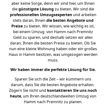
aber keine Sorge, denn wir sind hier, um Ihnen
die
günstigste
Lösung
zu bieten. Wir sind die
professionellen Umzugsexperten
und arbeiten
stets daran, Ihnen
die besten Angebote und
Preise
zu bieten. Wir wissen, wie wichtig es ist,
bei einem Umzug von Hamm nach Premnitz
Geld zu sparen, und deshalb setzen wir alles
daran, Ihnen die besten Preise zu bieten. Ob Sie
nun eine kleine Wohnung haben oder ein großes
Haus in Hamm besitzen, was umgezogen werden
muss.
Wir haben immer die perfekte Lösung für Sie.
Sparen Sie sich die Zeit – wir kümmern uns
darum, dass Sie die besten Angebote erhalten.
Zögern Sie nicht und
kontaktieren Sie uns noch
heute
, um Ihren deutschlandweiten Umzug von
Hamm nach Premnitz zu planen.