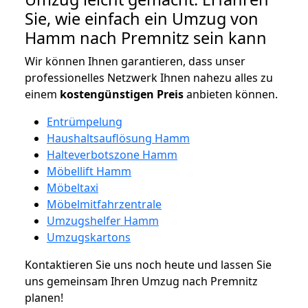
Sie, wie einfach ein Umzug von
Hamm nach Premnitz sein kann
Wir können Ihnen garantieren, dass unser
professionelles Netzwerk Ihnen nahezu alles zu
einem
kostengünstigen
Preis
anbieten können.
Entrümpelung
Haushaltsauflösung Hamm
Halteverbotszone Hamm
Möbellift Hamm
Möbeltaxi
Möbelmitfahrzentrale
Umzugshelfer Hamm
Umzugskartons
Kontaktieren Sie uns noch heute und lassen Sie
uns gemeinsam Ihren Umzug nach Premnitz
planen!