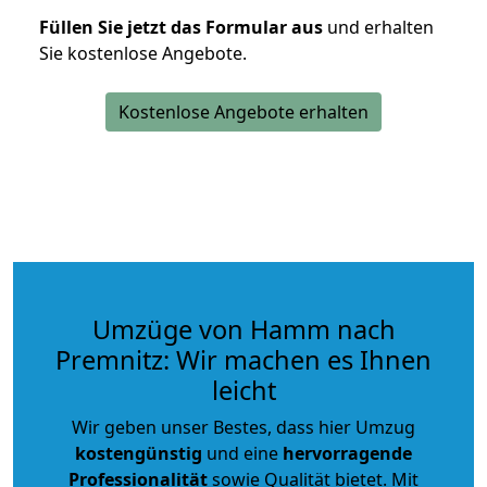
Füllen Sie jetzt das Formular aus
und erhalten
Sie kostenlose Angebote.
Kostenlose Angebote erhalten
Umzüge von Hamm nach
Premnitz: Wir machen es Ihnen
leicht
Wir geben unser Bestes, dass hier Umzug
kostengünstig
und eine
hervorragende
Professionalität
sowie Qualität bietet. Mit