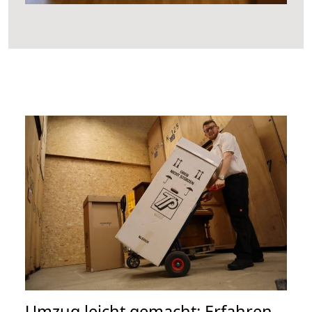
Umzug leicht gemacht: Erfahren