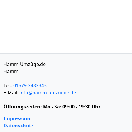
Hamm-Umzüge.de
Hamm
Tel.:
01579-2482343
E-Mail:
info@hamm-umzuege.de
Öffnungszeiten:
Mo - Sa: 09:00 - 19:30 Uhr
Impressum
Datenschutz