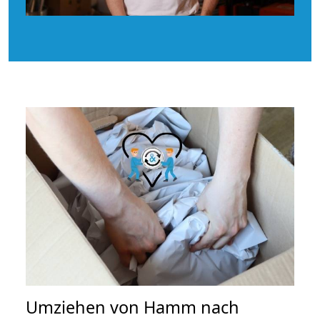
Umziehen von
Hamm nach