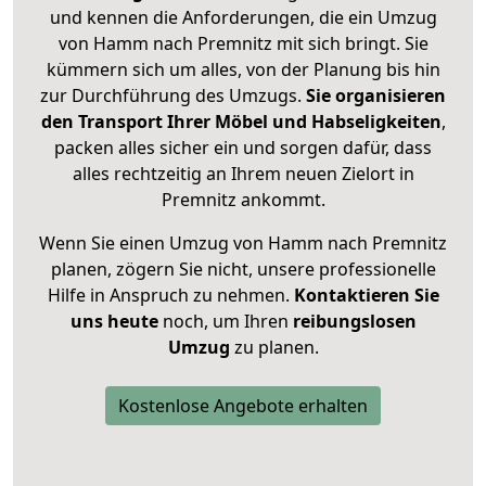
und kennen die Anforderungen, die ein Umzug
von Hamm nach Premnitz mit sich bringt. Sie
kümmern sich um alles, von der Planung bis hin
zur Durchführung des Umzugs.
Sie organisieren
den Transport Ihrer Möbel und Habseligkeiten
,
packen alles sicher ein und sorgen dafür, dass
alles rechtzeitig an Ihrem neuen Zielort in
Premnitz ankommt.
Wenn Sie einen Umzug von Hamm nach Premnitz
planen, zögern Sie nicht, unsere professionelle
Hilfe in Anspruch zu nehmen.
Kontaktieren Sie
uns heute
noch, um Ihren
reibungslosen
Umzug
zu planen.
Kostenlose Angebote erhalten