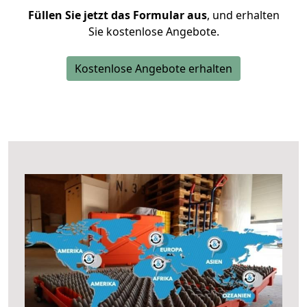
Füllen Sie jetzt das Formular aus
, und erhalten
Sie kostenlose Angebote.
Kostenlose Angebote erhalten