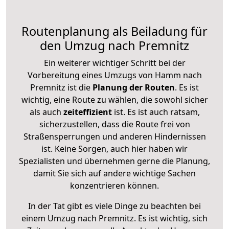
Routenplanung als Beiladung für
den Umzug nach Premnitz
Ein weiterer wichtiger Schritt bei der
Vorbereitung eines Umzugs von Hamm nach
Premnitz ist die
Planung der Routen
. Es ist
wichtig, eine Route zu wählen, die sowohl sicher
als auch
zeiteffizient
ist. Es ist auch ratsam,
sicherzustellen, dass die Route frei von
Straßensperrungen und anderen Hindernissen
ist. Keine Sorgen, auch hier haben wir
Spezialisten und übernehmen gerne die Planung,
damit Sie sich auf andere wichtige Sachen
konzentrieren können.
In der Tat gibt es viele Dinge zu beachten bei
einem Umzug nach Premnitz. Es ist wichtig, sich