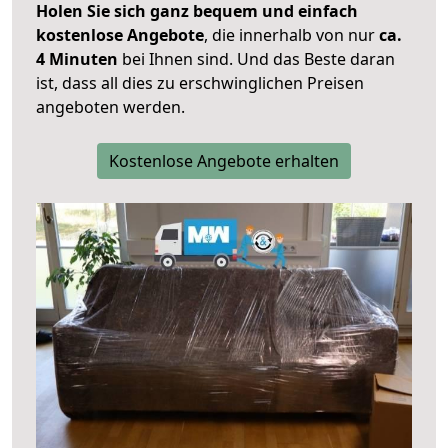
Holen Sie sich ganz bequem und einfach
kostenlose Angebote
, die innerhalb von nur
ca.
4 Minuten
bei Ihnen sind. Und das Beste daran
ist, dass all dies zu erschwinglichen Preisen
angeboten werden.
Kostenlose Angebote erhalten