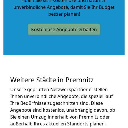
Holen Sie sich kostenlose und natürlich
unverbindliche Angebote
, damit Sie Ihr Budget
besser planen!
Kostenlose Angebote erhalten
Weitere Städte in Premnitz
Unsere geprüften Netzwerkpartner erstellen
Ihnen unverbindliche Angebote, die speziell auf
Ihre Bedürfnisse zugeschnitten sind. Diese
Angebote sind kostenlos, unabhängig davon, ob
Sie einen Umzug innerhalb von Premnitz oder
außerhalb Ihres aktuellen Standorts planen.