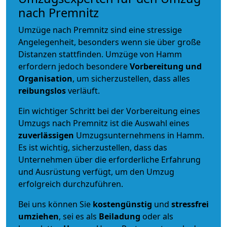
nach Premnitz
Umzüge nach Premnitz sind eine stressige
Angelegenheit, besonders wenn sie über große
Distanzen stattfinden. Umzüge von Hamm
erfordern jedoch besondere
Vorbereitung und
Organisation
, um sicherzustellen, dass alles
reibungslos
verläuft.
Ein wichtiger Schritt bei der Vorbereitung eines
Umzugs nach Premnitz ist die Auswahl eines
zuverlässigen
Umzugsunternehmens in Hamm.
Es ist wichtig, sicherzustellen, dass das
Unternehmen über die erforderliche Erfahrung
und Ausrüstung verfügt, um den Umzug
erfolgreich durchzuführen.
Bei uns können Sie
kostengünstig
und
stressfrei
umziehen
, sei es als
Beiladung
oder als