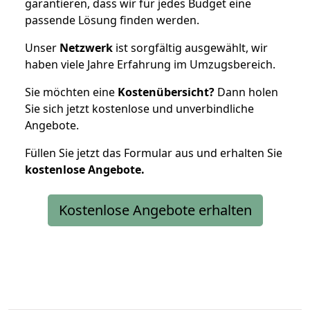
garantieren, dass wir für jedes Budget eine
passende Lösung finden werden.
Unser
Netzwerk
ist sorgfältig ausgewählt, wir
haben viele Jahre Erfahrung im Umzugsbereich.
Sie möchten eine
Kostenübersicht?
Dann holen
Sie sich jetzt kostenlose und unverbindliche
Angebote.
Füllen Sie jetzt das Formular aus und erhalten Sie
kostenlose
Angebote.
Kostenlose Angebote erhalten