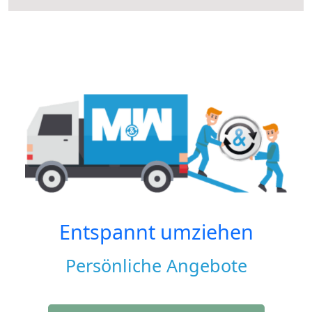
Entspannt umziehen
Persönliche Angebote