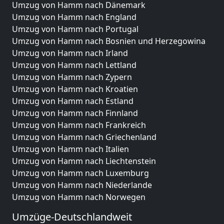
Umzug von Hamm nach Dänemark
Umzug von Hamm nach England
Umzug von Hamm nach Portugal
Umzug von Hamm nach Bosnien und Herzegowina
Umzug von Hamm nach Irland
Umzug von Hamm nach Lettland
Umzug von Hamm nach Zypern
Umzug von Hamm nach Kroatien
Umzug von Hamm nach Estland
Umzug von Hamm nach Finnland
Umzug von Hamm nach Frankreich
Umzug von Hamm nach Griechenland
Umzug von Hamm nach Italien
Umzug von Hamm nach Liechtenstein
Umzug von Hamm nach Luxemburg
Umzug von Hamm nach Niederlande
Umzug von Hamm nach Norwegen
Umzüge-Deutschlandweit