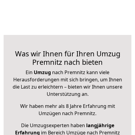
Was wir Ihnen für Ihren Umzug
Premnitz nach bieten
Ein
Umzug
nach Premnitz kann viele
Herausforderungen mit sich bringen, um Ihnen
die Last zu erleichtern – bieten wir Ihnen unsere
Unterstützung an.
Wir haben mehr als 8 Jahre Erfahrung mit
Umzügen nach
Premnitz
.
Die Umzugsexperten haben
langjährige
Erfahrung
im Bereich Umzüge nach Premnitz