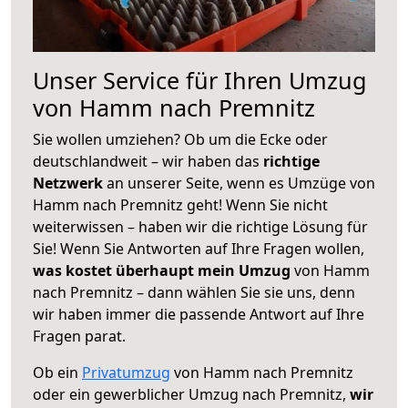
Unser Service für Ihren Umzug
von Hamm nach Premnitz
Sie wollen umziehen? Ob um die Ecke oder
deutschlandweit – wir haben das
richtige
Netzwerk
an unserer Seite, wenn es Umzüge von
Hamm nach Premnitz geht! Wenn Sie nicht
weiterwissen – haben wir die richtige Lösung für
Sie! Wenn Sie Antworten auf Ihre Fragen wollen,
was kostet überhaupt mein Umzug
von Hamm
nach Premnitz – dann wählen Sie sie uns, denn
wir haben immer die passende Antwort auf Ihre
Fragen parat.
Ob ein
Privatumzug
von Hamm nach Premnitz
oder ein gewerblicher Umzug nach Premnitz,
wir