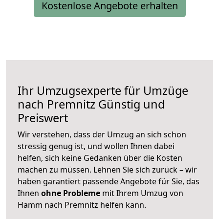
Kostenlose Angebote erhalten
Ihr Umzugsexperte für Umzüge
nach
Premnitz
Günstig und
Preiswert
Wir verstehen, dass der Umzug an sich schon
stressig genug ist, und wollen Ihnen dabei
helfen, sich keine Gedanken über die Kosten
machen zu müssen. Lehnen Sie sich zurück – wir
haben garantiert passende Angebote für Sie, das
Ihnen
ohne Probleme
mit Ihrem Umzug von
Hamm nach Premnitz helfen kann.