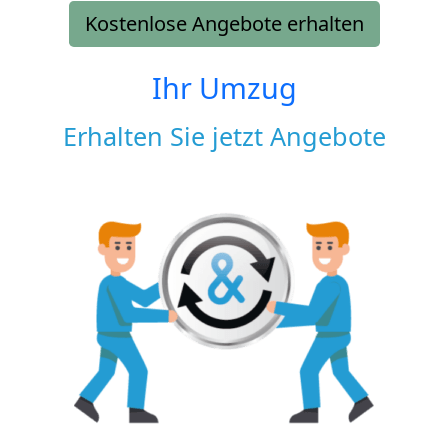
Kostenlose Angebote erhalten
Ihr Umzug
Erhalten Sie jetzt Angebote