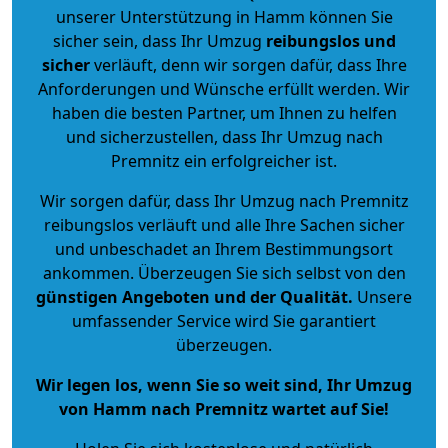
unserer Unterstützung in Hamm können Sie
sicher sein, dass Ihr Umzug
reibungslos und
sicher
verläuft, denn wir sorgen dafür, dass Ihre
Anforderungen und Wünsche erfüllt werden. Wir
haben die besten Partner, um Ihnen zu helfen
und sicherzustellen, dass Ihr Umzug nach
Premnitz ein erfolgreicher ist.
Wir sorgen dafür, dass Ihr Umzug nach Premnitz
reibungslos verläuft und alle Ihre Sachen sicher
und unbeschadet an Ihrem Bestimmungsort
ankommen. Überzeugen Sie sich selbst von den
günstigen Angeboten und der Qualität
.
Unsere
umfassender Service wird Sie garantiert
überzeugen.
Wir legen los, wenn Sie so weit sind, Ihr Umzug
von Hamm nach Premnitz wartet auf Sie!