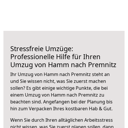
Stressfreie Umzüge:
Professionelle Hilfe für Ihren
Umzug von Hamm nach Premnitz
Ihr Umzug von Hamm nach Premnitz steht an
und Sie wissen nicht, was Sie zuerst machen
sollen? Es gibt einige wichtige Punkte, die bei
einem Umzug von Hamm nach Premnitz zu
beachten sind.
Angefangen bei der Planung bis
hin zum Verpacken Ihres kostbaren Hab & Gut.
Wenn Sie durch Ihren alltäglichen Arbeitsstress
nicht wissen, was Sie zuerst planen sollen, dann