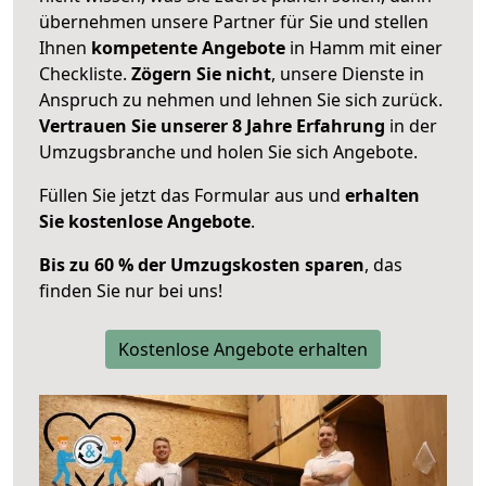
übernehmen unsere Partner für Sie und stellen
Ihnen
kompetente Angebote
in Hamm mit einer
Checkliste.
Zögern Sie nicht
, unsere Dienste in
Anspruch zu nehmen und lehnen Sie sich zurück.
Vertrauen Sie unserer 8 Jahre Erfahrung
in der
Umzugsbranche und holen Sie sich Angebote.
Füllen Sie jetzt das Formular aus und
erhalten
Sie kostenlose Angebote
.
Bis zu 60 % der Umzugskosten sparen
, das
finden Sie nur bei uns!
Kostenlose Angebote erhalten