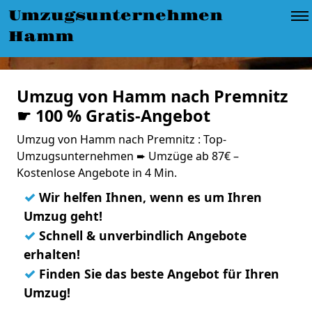
Umzugsunternehmen
Hamm
Umzug von Hamm nach Premnitz
☛ 100 % Gratis-Angebot
Umzug von Hamm nach Premnitz : Top-
Umzugsunternehmen ➨ Umzüge ab 87€ –
Kostenlose Angebote in 4 Min.
✓
Wir helfen Ihnen, wenn es um Ihren
Umzug geht!
✓
Schnell & unverbindlich Angebote
erhalten!
✓
Finden Sie das beste Angebot für Ihren
Umzug!