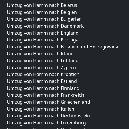
Umzug von Hamm nach Belarus
Umzug von Hamm nach Belgien
Umzug von Hamm nach Bulgarien
Umzug von Hamm nach Dänemark
Umzug von Hamm nach England
Umzug von Hamm nach Portugal
Umzug von Hamm nach Bosnien und Herzegowina
Umzug von Hamm nach Irland
Umzug von Hamm nach Lettland
Umzug von Hamm nach Zypern
Umzug von Hamm nach Kroatien
Umzug von Hamm nach Estland
Umzug von Hamm nach Finnland
Umzug von Hamm nach Frankreich
Umzug von Hamm nach Griechenland
Umzug von Hamm nach Italien
Umzug von Hamm nach Liechtenstein
Umzug von Hamm nach Luxemburg