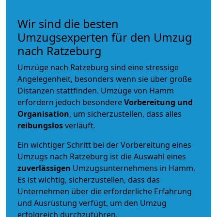
Wir sind die besten
Umzugsexperten für den Umzug
nach Ratzeburg
Umzüge nach Ratzeburg sind eine stressige
Angelegenheit, besonders wenn sie über große
Distanzen stattfinden. Umzüge von Hamm
erfordern jedoch besondere
Vorbereitung und
Organisation
, um sicherzustellen, dass alles
reibungslos
verläuft.
Ein wichtiger Schritt bei der Vorbereitung eines
Umzugs nach Ratzeburg ist die Auswahl eines
zuverlässigen
Umzugsunternehmens in Hamm.
Es ist wichtig, sicherzustellen, dass das
Unternehmen über die erforderliche Erfahrung
und Ausrüstung verfügt, um den Umzug
erfolgreich durchzuführen.