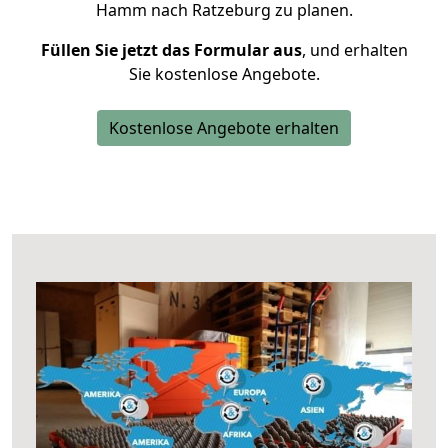
Hamm nach Ratzeburg zu planen.
Füllen Sie jetzt das Formular aus
, und erhalten
Sie kostenlose Angebote.
Kostenlose Angebote erhalten