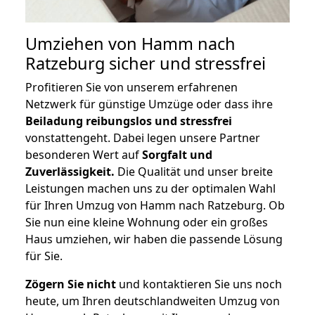
Umziehen von
Hamm nach
Ratzeburg
sicher und stressfrei
Profitieren Sie von unserem erfahrenen
Netzwerk für günstige Umzüge oder dass ihre
Beiladung reibungslos und stressfrei
vonstattengeht. Dabei legen unsere Partner
besonderen Wert auf
Sorgfalt und
Zuverlässigkeit.
Die Qualität und unser breite
Leistungen machen uns zu der optimalen Wahl
für Ihren Umzug von Hamm nach Ratzeburg. Ob
Sie nun eine kleine Wohnung oder ein großes
Haus umziehen, wir haben die passende Lösung
für Sie.
Zögern Sie nicht
und kontaktieren Sie uns noch
heute, um Ihren deutschlandweiten Umzug von