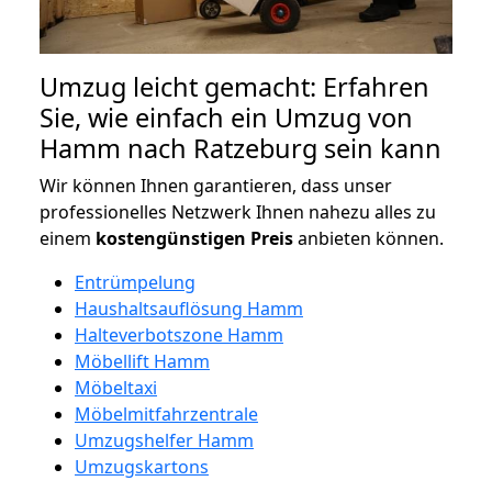
Umzug leicht gemacht: Erfahren
Sie, wie einfach ein Umzug von
Hamm nach Ratzeburg sein kann
Wir können Ihnen garantieren, dass unser
professionelles Netzwerk Ihnen nahezu alles zu
einem
kostengünstigen
Preis
anbieten können.
Entrümpelung
Haushaltsauflösung Hamm
Halteverbotszone Hamm
Möbellift Hamm
Möbeltaxi
Möbelmitfahrzentrale
Umzugshelfer Hamm
Umzugskartons