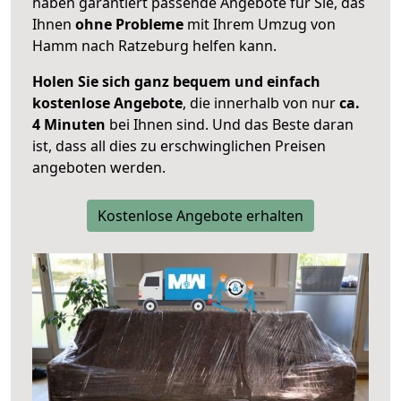
haben garantiert passende Angebote für Sie, das
Ihnen
ohne Probleme
mit Ihrem Umzug von
Hamm nach Ratzeburg helfen kann.
Holen Sie sich ganz bequem und einfach
kostenlose Angebote
, die innerhalb von nur
ca.
4 Minuten
bei Ihnen sind. Und das Beste daran
ist, dass all dies zu erschwinglichen Preisen
angeboten werden.
Kostenlose Angebote erhalten