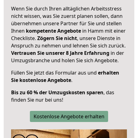
Wenn Sie durch Ihren alltäglichen Arbeitsstress
nicht wissen, was Sie zuerst planen sollen, dann
übernehmen unsere Partner für Sie und stellen
Ihnen
kompetente Angebote
in Hamm mit einer
Checkliste.
Zögern Sie nicht
, unsere Dienste in
Anspruch zu nehmen und lehnen Sie sich zurück.
Vertrauen Sie unserer 8 Jahre Erfahrung
in der
Umzugsbranche und holen Sie sich Angebote.
Füllen Sie jetzt das Formular aus und
erhalten
Sie kostenlose Angebote
.
Bis zu 60 % der Umzugskosten sparen
, das
finden Sie nur bei uns!
Kostenlose Angebote erhalten