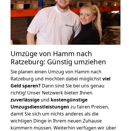
Umzüge von Hamm nach
Ratzeburg: Günstig umziehen
Sie planen einen Umzug von Hamm nach
Ratzeburg und möchten dabei möglichst
viel
Geld sparen?
Dann sind Sie bei uns genau
richtig! Unser Netzwerk bieten Ihnen
zuverlässige
und
kostengünstige
Umzugsdienstleistungen
zu fairen Preisen,
damit Sie sich um nichts anderes als die
wichtigen Dinge in Ihrem neuen Zuhause
kümmern müssen. Weiterhin verfügen wir über