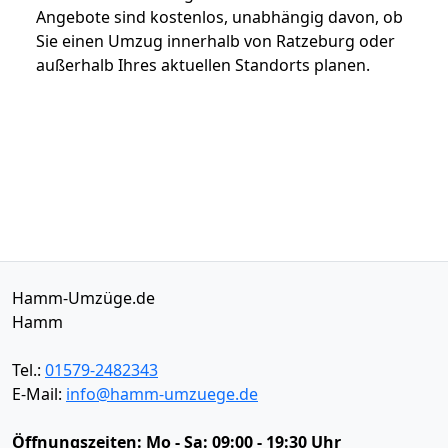
Angebote sind kostenlos, unabhängig davon, ob
Sie einen Umzug innerhalb von Ratzeburg oder
außerhalb Ihres aktuellen Standorts planen.
Hamm-Umzüge.de
Hamm
Tel.:
01579-2482343
E-Mail:
info@hamm-umzuege.de
Öffnungszeiten:
Mo - Sa: 09:00 - 19:30 Uhr