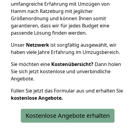
umfangreiche Erfahrung mit Umzügen von
Hamm nach Ratzeburg mit jeglicher
Größenordnung und können Ihnen somit
garantieren, dass wir für jedes Budget eine
passende Lösung finden werden.
Unser
Netzwerk
ist sorgfältig ausgewählt, wir
haben viele Jahre Erfahrung im Umzugsbereich.
Sie möchten eine
Kostenübersicht?
Dann holen
Sie sich jetzt kostenlose und unverbindliche
Angebote.
Füllen Sie jetzt das Formular aus und erhalten Sie
kostenlose
Angebote.
Kostenlose Angebote erhalten