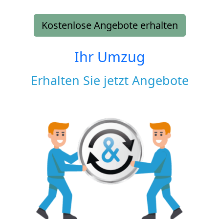
Kostenlose Angebote erhalten
Ihr Umzug
Erhalten Sie jetzt Angebote