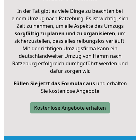
In der Tat gibt es viele Dinge zu beachten bei
einem Umzug nach Ratzeburg. Es ist wichtig, sich
Zeit zu nehmen, um alle Aspekte des Umzugs
sorgfältig
zu
planen
und zu
organisieren
, um
sicherzustellen, dass alles reibungslos verläuft.
Mit der richtigen Umzugsfirma kann ein
deutschlandweiter Umzug von Hamm nach
Ratzeburg erfolgreich durchgeführt werden und
dafür sorgen wir.
Füllen Sie jetzt das Formular aus
und erhalten
Sie kostenlose Angebote
Kostenlose Angebote erhalten