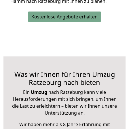
Hamm nach Ratzeburg mit Ihnen zu planen.
Kostenlose Angebote erhalten
Was wir Ihnen für Ihren Umzug
Ratzeburg nach bieten
Ein
Umzug
nach Ratzeburg kann viele
Herausforderungen mit sich bringen, um Ihnen
die Last zu erleichtern – bieten wir Ihnen unsere
Unterstützung an.
Wir haben mehr als 8 Jahre Erfahrung mit