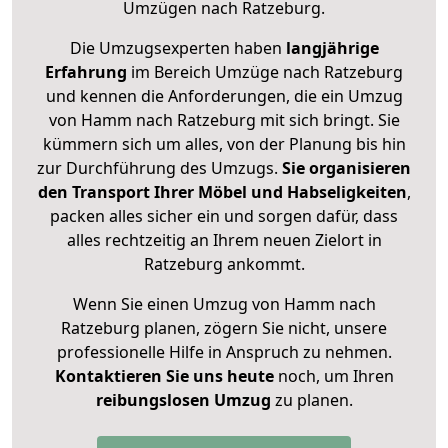
Umzügen nach
Ratzeburg
.
Die Umzugsexperten haben
langjährige
Erfahrung
im Bereich Umzüge nach Ratzeburg
und kennen die Anforderungen, die ein Umzug
von Hamm nach Ratzeburg mit sich bringt. Sie
kümmern sich um alles, von der Planung bis hin
zur Durchführung des Umzugs.
Sie organisieren
den Transport Ihrer Möbel und Habseligkeiten
,
packen alles sicher ein und sorgen dafür, dass
alles rechtzeitig an Ihrem neuen Zielort in
Ratzeburg ankommt.
Wenn Sie einen Umzug von Hamm nach
Ratzeburg planen, zögern Sie nicht, unsere
professionelle Hilfe in Anspruch zu nehmen.
Kontaktieren Sie uns heute
noch, um Ihren
reibungslosen Umzug
zu planen.