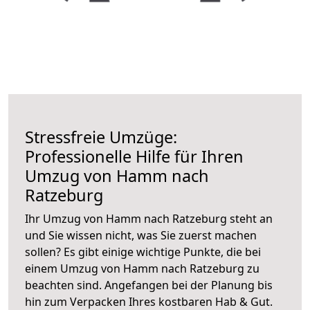
Stressfreie Umzüge:
Professionelle Hilfe für Ihren
Umzug von Hamm nach
Ratzeburg
Ihr Umzug von Hamm nach Ratzeburg steht an
und Sie wissen nicht, was Sie zuerst machen
sollen? Es gibt einige wichtige Punkte, die bei
einem Umzug von Hamm nach Ratzeburg zu
beachten sind.
Angefangen bei der Planung bis
hin zum Verpacken Ihres kostbaren Hab & Gut.