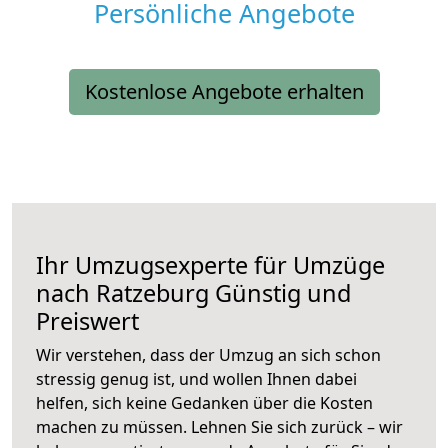
Persönliche Angebote
Kostenlose Angebote erhalten
Ihr Umzugsexperte für Umzüge
nach
Ratzeburg
Günstig und
Preiswert
Wir verstehen, dass der Umzug an sich schon
stressig genug ist, und wollen Ihnen dabei
helfen, sich keine Gedanken über die Kosten
machen zu müssen. Lehnen Sie sich zurück – wir