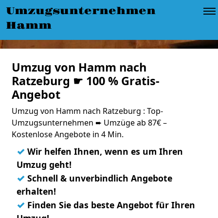
Umzugsunternehmen
Hamm
Umzug von Hamm nach
Ratzeburg ☛ 100 % Gratis-
Angebot
Umzug von Hamm nach Ratzeburg : Top-
Umzugsunternehmen ➨ Umzüge ab 87€ –
Kostenlose Angebote in 4 Min.
✓
Wir helfen Ihnen, wenn es um Ihren
Umzug geht!
✓
Schnell & unverbindlich Angebote
erhalten!
✓
Finden Sie das beste Angebot für Ihren