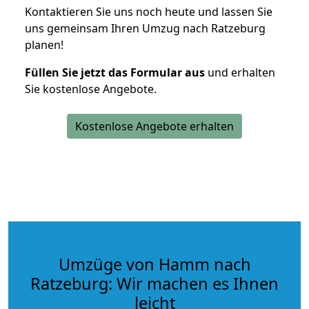
Kontaktieren Sie uns noch heute und lassen Sie
uns gemeinsam Ihren Umzug nach Ratzeburg
planen!
Füllen Sie jetzt das Formular aus
und erhalten
Sie kostenlose Angebote.
Kostenlose Angebote erhalten
Umzüge von Hamm nach
Ratzeburg: Wir machen es Ihnen
leicht