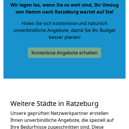
Wir legen los, wenn Sie so weit sind, Ihr Umzug
von Hamm nach Ratzeburg wartet auf Sie!
Holen Sie sich kostenlose und natürlich
unverbindliche Angebote
, damit Sie Ihr Budget
besser planen!
Kostenlose Angebote erhalten
Weitere Städte in Ratzeburg
Unsere geprüften Netzwerkpartner erstellen
Ihnen unverbindliche Angebote, die speziell auf
Ihre Bedürfnisse zugeschnitten sind. Diese