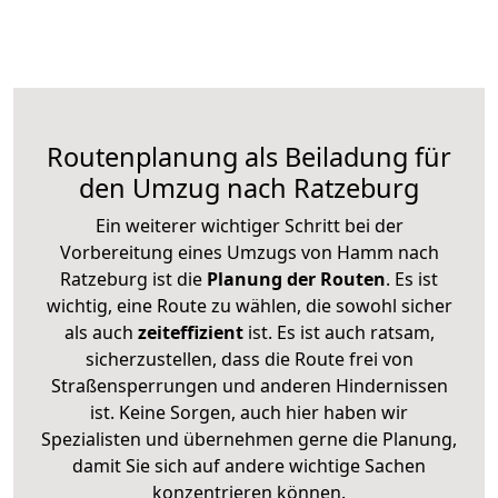
Routenplanung als Beiladung für
den Umzug nach Ratzeburg
Ein weiterer wichtiger Schritt bei der
Vorbereitung eines Umzugs von Hamm nach
Ratzeburg ist die
Planung der Routen
. Es ist
wichtig, eine Route zu wählen, die sowohl sicher
als auch
zeiteffizient
ist. Es ist auch ratsam,
sicherzustellen, dass die Route frei von
Straßensperrungen und anderen Hindernissen
ist. Keine Sorgen, auch hier haben wir
Spezialisten und übernehmen gerne die Planung,
damit Sie sich auf andere wichtige Sachen
konzentrieren können.