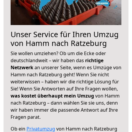
Unser Service für Ihren Umzug
von Hamm nach Ratzeburg
Sie wollen umziehen? Ob um die Ecke oder
deutschlandweit – wir haben das
richtige
Netzwerk
an unserer Seite, wenn es Umzüge von
Hamm nach Ratzeburg geht! Wenn Sie nicht
weiterwissen – haben wir die richtige Lösung für
Sie! Wenn Sie Antworten auf Ihre Fragen wollen,
was kostet überhaupt mein Umzug
von Hamm
nach Ratzeburg – dann wählen Sie sie uns, denn
wir haben immer die passende Antwort auf Ihre
Fragen parat.
Ob ein
Privatumzug
von Hamm nach Ratzeburg