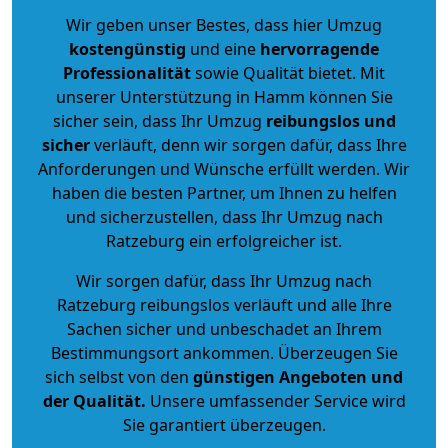
Wir geben unser Bestes, dass hier Umzug
kostengünstig
und eine
hervorragende
Professionalität
sowie Qualität bietet. Mit
unserer Unterstützung in Hamm können Sie
sicher sein, dass Ihr Umzug
reibungslos und
sicher
verläuft, denn wir sorgen dafür, dass Ihre
Anforderungen und Wünsche erfüllt werden. Wir
haben die besten Partner, um Ihnen zu helfen
und sicherzustellen, dass Ihr Umzug nach
Ratzeburg ein erfolgreicher ist.
Wir sorgen dafür, dass Ihr Umzug nach
Ratzeburg reibungslos verläuft und alle Ihre
Sachen sicher und unbeschadet an Ihrem
Bestimmungsort ankommen. Überzeugen Sie
sich selbst von den
günstigen Angeboten und
der Qualität
.
Unsere umfassender Service wird
Sie garantiert überzeugen.