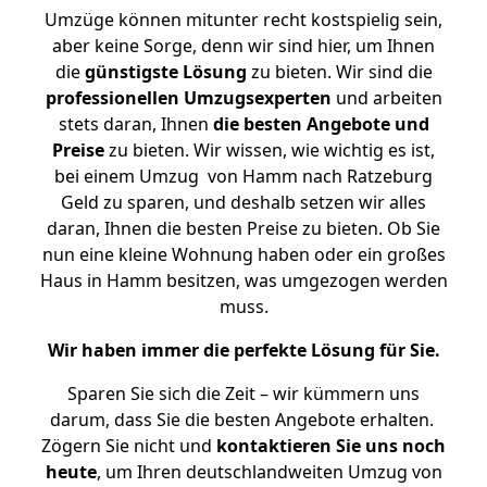
Umzüge können mitunter recht kostspielig sein,
aber keine Sorge, denn wir sind hier, um Ihnen
die
günstigste
Lösung
zu bieten. Wir sind die
professionellen Umzugsexperten
und arbeiten
stets daran, Ihnen
die besten Angebote und
Preise
zu bieten. Wir wissen, wie wichtig es ist,
bei einem Umzug von Hamm nach Ratzeburg
Geld zu sparen, und deshalb setzen wir alles
daran, Ihnen die besten Preise zu bieten. Ob Sie
nun eine kleine Wohnung haben oder ein großes
Haus in Hamm besitzen, was umgezogen werden
muss.
Wir haben immer die perfekte Lösung für Sie.
Sparen Sie sich die Zeit – wir kümmern uns
darum, dass Sie die besten Angebote erhalten.
Zögern Sie nicht und
kontaktieren Sie uns noch
heute
, um Ihren deutschlandweiten Umzug von