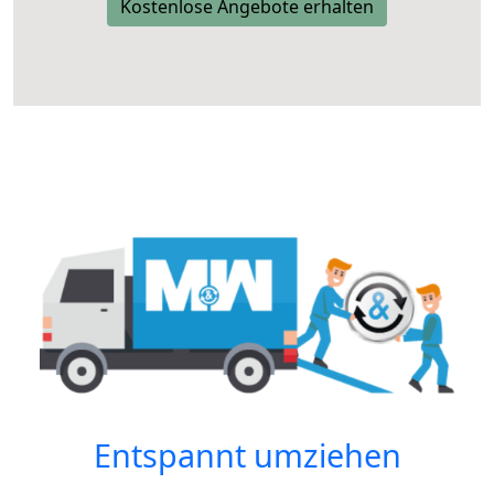
Kostenlose Angebote erhalten
Entspannt umziehen