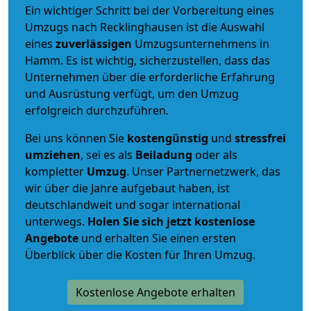
Ein wichtiger Schritt bei der Vorbereitung eines
Umzugs nach Recklinghausen ist die Auswahl
eines
zuverlässigen
Umzugsunternehmens in
Hamm. Es ist wichtig, sicherzustellen, dass das
Unternehmen über die erforderliche Erfahrung
und Ausrüstung verfügt, um den Umzug
erfolgreich durchzuführen.
Bei uns können Sie
kostengünstig
und
stressfrei
umziehen
, sei es als
Beiladung
oder als
kompletter
Umzug
. Unser Partnernetzwerk, das
wir über die Jahre aufgebaut haben, ist
deutschlandweit und sogar international
unterwegs.
Holen Sie sich jetzt kostenlose
Angebote
und erhalten Sie einen ersten
Überblick über die Kosten für Ihren Umzug.
Kostenlose Angebote erhalten