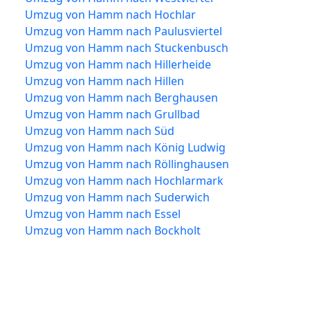
Umzug von Hamm nach Hochlar
Umzug von Hamm nach Paulusviertel
Umzug von Hamm nach Stuckenbusch
Umzug von Hamm nach Hillerheide
Umzug von Hamm nach Hillen
Umzug von Hamm nach Berghausen
Umzug von Hamm nach Grullbad
Umzug von Hamm nach Süd
Umzug von Hamm nach König Ludwig
Umzug von Hamm nach Röllinghausen
Umzug von Hamm nach Hochlarmark
Umzug von Hamm nach Suderwich
Umzug von Hamm nach Essel
Umzug von Hamm nach Bockholt