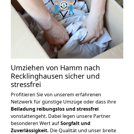
Umziehen von
Hamm nach
Recklinghausen
sicher und
stressfrei
Profitieren Sie von unserem erfahrenen
Netzwerk für günstige Umzüge oder dass ihre
Beiladung reibungslos und stressfrei
vonstattengeht. Dabei legen unsere Partner
besonderen Wert auf
Sorgfalt und
Zuverlässigkeit.
Die Qualität und unser breite