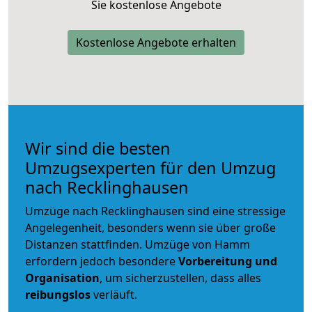
Sie kostenlose Angebote
Kostenlose Angebote erhalten
Wir sind die besten
Umzugsexperten für den Umzug
nach Recklinghausen
Umzüge nach Recklinghausen sind eine stressige
Angelegenheit, besonders wenn sie über große
Distanzen stattfinden. Umzüge von Hamm
erfordern jedoch besondere
Vorbereitung und
Organisation
, um sicherzustellen, dass alles
reibungslos
verläuft.