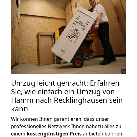
Umzug leicht gemacht: Erfahren
Sie, wie einfach ein Umzug von
Hamm nach Recklinghausen sein
kann
Wir können Ihnen garantieren, dass unser
professionelles Netzwerk Ihnen nahezu alles zu
einem
kostengünstigen
Preis
anbieten können.