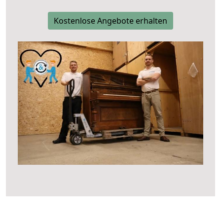
Kostenlose Angebote erhalten