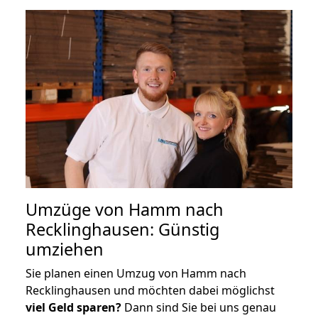
Umzüge von Hamm nach
Recklinghausen: Günstig
umziehen
Sie planen einen Umzug von Hamm nach
Recklinghausen und möchten dabei möglichst
viel Geld sparen?
Dann sind Sie bei uns genau