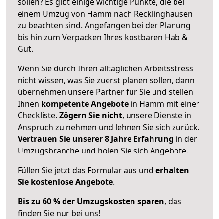
sollen? Es gibt einige wichtige Punkte, die bei
einem Umzug von Hamm nach Recklinghausen
zu beachten sind.
Angefangen bei der Planung
bis hin zum Verpacken Ihres kostbaren Hab &
Gut.
Wenn Sie durch Ihren alltäglichen Arbeitsstress
nicht wissen, was Sie zuerst planen sollen, dann
übernehmen unsere Partner für Sie und stellen
Ihnen
kompetente Angebote
in Hamm mit einer
Checkliste.
Zögern Sie nicht
, unsere Dienste in
Anspruch zu nehmen und lehnen Sie sich zurück.
Vertrauen Sie unserer 8 Jahre Erfahrung
in der
Umzugsbranche und holen Sie sich Angebote.
Füllen Sie jetzt das Formular aus und
erhalten
Sie kostenlose Angebote
.
Bis zu 60 % der Umzugskosten sparen
, das
finden Sie nur bei uns!