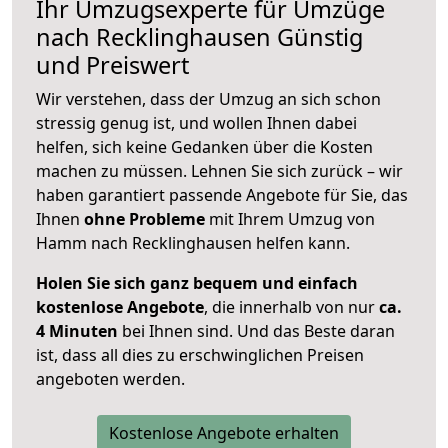
Ihr Umzugsexperte für Umzüge
nach
Recklinghausen
Günstig
und Preiswert
Wir verstehen, dass der Umzug an sich schon
stressig genug ist, und wollen Ihnen dabei
helfen, sich keine Gedanken über die Kosten
machen zu müssen. Lehnen Sie sich zurück – wir
haben garantiert passende Angebote für Sie, das
Ihnen
ohne Probleme
mit Ihrem Umzug von
Hamm nach Recklinghausen helfen kann.
Holen Sie sich ganz bequem und einfach
kostenlose Angebote
, die innerhalb von nur
ca.
4 Minuten
bei Ihnen sind. Und das Beste daran
ist, dass all dies zu erschwinglichen Preisen
angeboten werden.
Kostenlose Angebote erhalten