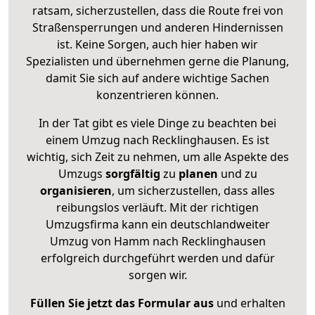
ratsam, sicherzustellen, dass die Route frei von
Straßensperrungen und anderen Hindernissen
ist. Keine Sorgen, auch hier haben wir
Spezialisten und übernehmen gerne die Planung,
damit Sie sich auf andere wichtige Sachen
konzentrieren können.
In der Tat gibt es viele Dinge zu beachten bei
einem Umzug nach Recklinghausen. Es ist
wichtig, sich Zeit zu nehmen, um alle Aspekte des
Umzugs
sorgfältig
zu
planen
und zu
organisieren
, um sicherzustellen, dass alles
reibungslos verläuft. Mit der richtigen
Umzugsfirma kann ein deutschlandweiter
Umzug von Hamm nach Recklinghausen
erfolgreich durchgeführt werden und dafür
sorgen wir.
Füllen Sie jetzt das Formular aus
und erhalten