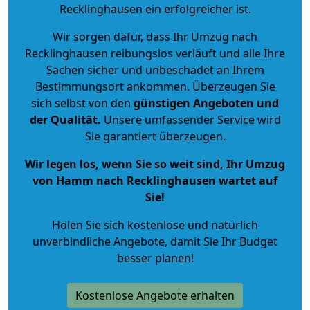
Recklinghausen ein erfolgreicher ist.
Wir sorgen dafür, dass Ihr Umzug nach
Recklinghausen reibungslos verläuft und alle Ihre
Sachen sicher und unbeschadet an Ihrem
Bestimmungsort ankommen. Überzeugen Sie
sich selbst von den
günstigen Angeboten und
der Qualität
.
Unsere umfassender Service wird
Sie garantiert überzeugen.
Wir legen los, wenn Sie so weit sind, Ihr Umzug
von Hamm nach Recklinghausen wartet auf
Sie!
Holen Sie sich kostenlose und natürlich
unverbindliche Angebote
, damit Sie Ihr Budget
besser planen!
Kostenlose Angebote erhalten