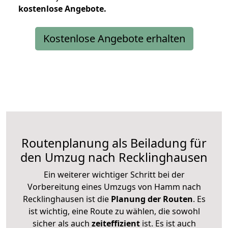
kostenlose
Angebote.
Kostenlose Angebote erhalten
Routenplanung als Beiladung für
den Umzug nach Recklinghausen
Ein weiterer wichtiger Schritt bei der
Vorbereitung eines Umzugs von Hamm nach
Recklinghausen ist die
Planung der Routen
. Es
ist wichtig, eine Route zu wählen, die sowohl
sicher als auch
zeiteffizient
ist. Es ist auch