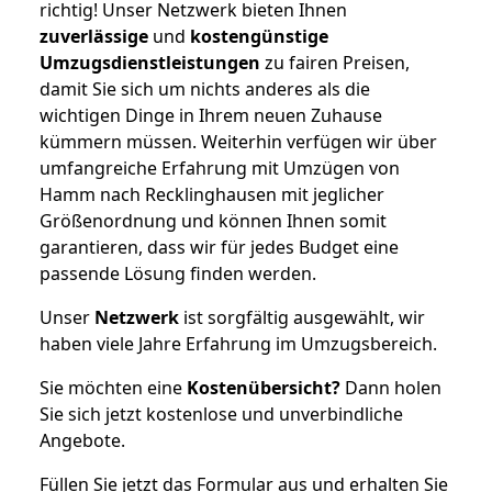
richtig! Unser Netzwerk bieten Ihnen
zuverlässige
und
kostengünstige
Umzugsdienstleistungen
zu fairen Preisen,
damit Sie sich um nichts anderes als die
wichtigen Dinge in Ihrem neuen Zuhause
kümmern müssen. Weiterhin verfügen wir über
umfangreiche Erfahrung mit Umzügen von
Hamm nach Recklinghausen mit jeglicher
Größenordnung und können Ihnen somit
garantieren, dass wir für jedes Budget eine
passende Lösung finden werden.
Unser
Netzwerk
ist sorgfältig ausgewählt, wir
haben viele Jahre Erfahrung im Umzugsbereich.
Sie möchten eine
Kostenübersicht?
Dann holen
Sie sich jetzt kostenlose und unverbindliche
Angebote.
Füllen Sie jetzt das Formular aus und erhalten Sie