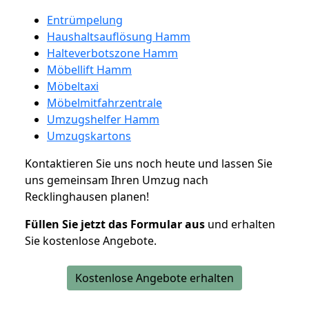
Entrümpelung
Haushaltsauflösung Hamm
Halteverbotszone Hamm
Möbellift Hamm
Möbeltaxi
Möbelmitfahrzentrale
Umzugshelfer Hamm
Umzugskartons
Kontaktieren Sie uns noch heute und lassen Sie
uns gemeinsam Ihren Umzug nach
Recklinghausen planen!
Füllen Sie jetzt das Formular aus
und erhalten
Sie kostenlose Angebote.
Kostenlose Angebote erhalten