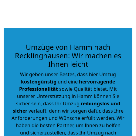
Umzüge von Hamm nach
Recklinghausen: Wir machen es
Ihnen leicht
Wir geben unser Bestes, dass hier Umzug
kostengünstig
und eine
hervorragende
Professionalität
sowie Qualität bietet. Mit
unserer Unterstützung in Hamm können Sie
sicher sein, dass Ihr Umzug
reibungslos und
sicher
verläuft, denn wir sorgen dafür, dass Ihre
Anforderungen und Wünsche erfüllt werden. Wir
haben die besten Partner, um Ihnen zu helfen
und sicherzustellen, dass Ihr Umzug nach