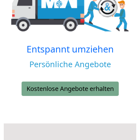
Entspannt umziehen
Persönliche Angebote
Kostenlose Angebote erhalten