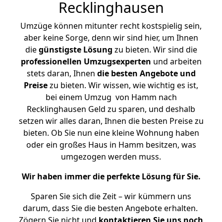
Recklinghausen
Umzüge können mitunter recht kostspielig sein,
aber keine Sorge, denn wir sind hier, um Ihnen
die
günstigste
Lösung
zu bieten. Wir sind die
professionellen Umzugsexperten
und arbeiten
stets daran, Ihnen
die besten Angebote und
Preise
zu bieten. Wir wissen, wie wichtig es ist,
bei einem Umzug von Hamm nach
Recklinghausen Geld zu sparen, und deshalb
setzen wir alles daran, Ihnen die besten Preise zu
bieten. Ob Sie nun eine kleine Wohnung haben
oder ein großes Haus in Hamm besitzen, was
umgezogen werden muss.
Wir haben immer die perfekte Lösung für Sie.
Sparen Sie sich die Zeit – wir kümmern uns
darum, dass Sie die besten Angebote erhalten.
Zögern Sie nicht und
kontaktieren Sie uns noch