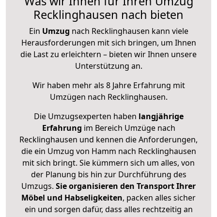
Was wir Ihnen für Ihren Umzug
Recklinghausen nach bieten
Ein
Umzug
nach Recklinghausen kann viele
Herausforderungen mit sich bringen, um Ihnen
die Last zu erleichtern – bieten wir Ihnen unsere
Unterstützung an.
Wir haben mehr als 8 Jahre Erfahrung mit
Umzügen nach
Recklinghausen
.
Die Umzugsexperten haben
langjährige
Erfahrung
im Bereich Umzüge nach
Recklinghausen und kennen die Anforderungen,
die ein Umzug von Hamm nach Recklinghausen
mit sich bringt. Sie kümmern sich um alles, von
der Planung bis hin zur Durchführung des
Umzugs.
Sie organisieren den Transport Ihrer
Möbel und Habseligkeiten
, packen alles sicher
ein und sorgen dafür, dass alles rechtzeitig an