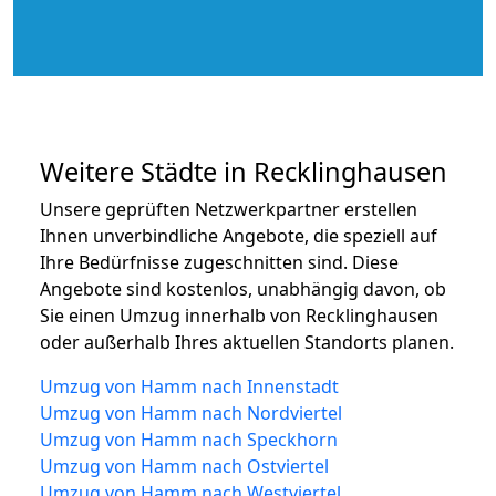
Weitere Städte in Recklinghausen
Unsere geprüften Netzwerkpartner erstellen
Ihnen unverbindliche Angebote, die speziell auf
Ihre Bedürfnisse zugeschnitten sind. Diese
Angebote sind kostenlos, unabhängig davon, ob
Sie einen Umzug innerhalb von Recklinghausen
oder außerhalb Ihres aktuellen Standorts planen.
Umzug von Hamm nach Innenstadt
Umzug von Hamm nach Nordviertel
Umzug von Hamm nach Speckhorn
Umzug von Hamm nach Ostviertel
Umzug von Hamm nach Westviertel