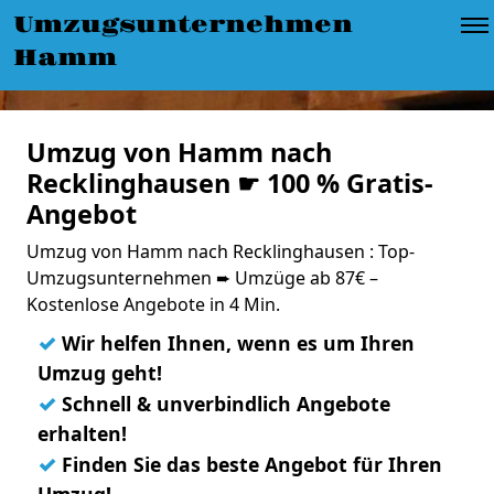
Umzugsunternehmen
Hamm
Umzug von Hamm nach
Recklinghausen ☛ 100 % Gratis-
Angebot
Umzug von Hamm nach Recklinghausen : Top-
Umzugsunternehmen ➨ Umzüge ab 87€ –
Kostenlose Angebote in 4 Min.
✓
Wir helfen Ihnen, wenn es um Ihren
Umzug geht!
✓
Schnell & unverbindlich Angebote
erhalten!
✓
Finden Sie das beste Angebot für Ihren