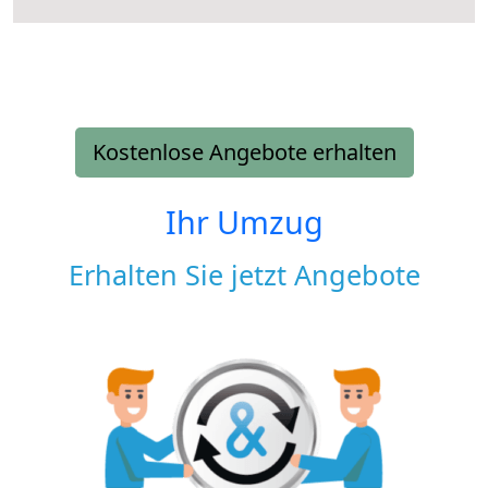
Kostenlose Angebote erhalten
Ihr Umzug
Erhalten Sie jetzt Angebote