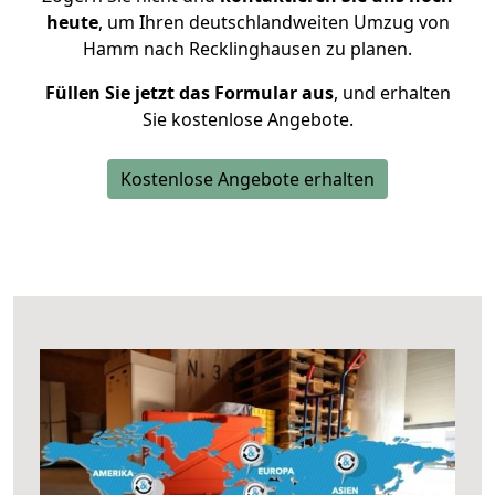
heute
, um Ihren deutschlandweiten Umzug von
Hamm nach Recklinghausen zu planen.
Füllen Sie jetzt das Formular aus
, und erhalten
Sie kostenlose Angebote.
Kostenlose Angebote erhalten