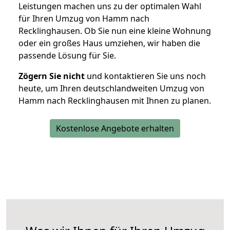
Leistungen machen uns zu der optimalen Wahl
für Ihren Umzug von Hamm nach
Recklinghausen. Ob Sie nun eine kleine Wohnung
oder ein großes Haus umziehen, wir haben die
passende Lösung für Sie.
Zögern Sie nicht
und kontaktieren Sie uns noch
heute, um Ihren deutschlandweiten Umzug von
Hamm nach Recklinghausen mit Ihnen zu planen.
Kostenlose Angebote erhalten