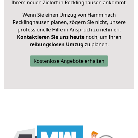
Ihrem neuen Zielort in Recklinghausen ankommt.
Wenn Sie einen Umzug von Hamm nach
Recklinghausen planen, zögern Sie nicht, unsere
professionelle Hilfe in Anspruch zu nehmen.
Kontaktieren Sie uns heute
noch, um Ihren
reibungslosen Umzug
zu planen.
Kostenlose Angebote erhalten