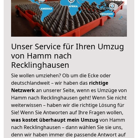
Unser Service für Ihren Umzug
von Hamm nach
Recklinghausen
Sie wollen umziehen? Ob um die Ecke oder
deutschlandweit – wir haben das
richtige
Netzwerk
an unserer Seite, wenn es Umzüge von
Hamm nach Recklinghausen geht! Wenn Sie nicht
weiterwissen – haben wir die richtige Lösung für
Sie! Wenn Sie Antworten auf Ihre Fragen wollen,
was kostet überhaupt mein Umzug
von Hamm
nach Recklinghausen – dann wählen Sie sie uns,
denn wir haben immer die passende Antwort auf