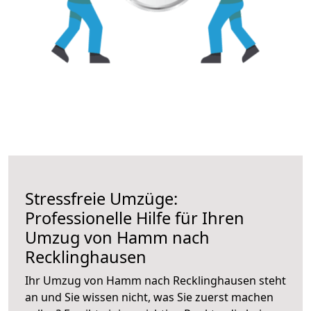
Stressfreie Umzüge:
Professionelle Hilfe für Ihren
Umzug von Hamm nach
Recklinghausen
Ihr Umzug von Hamm nach Recklinghausen steht
an und Sie wissen nicht, was Sie zuerst machen