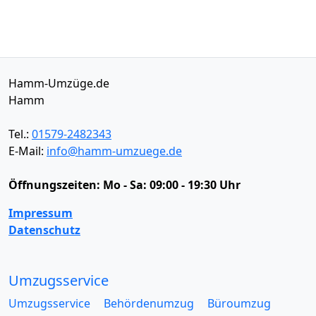
Hamm-Umzüge.de
Hamm
Tel.:
01579-2482343
E-Mail:
info@hamm-umzuege.de
Öffnungszeiten:
Mo - Sa: 09:00 - 19:30 Uhr
Impressum
Datenschutz
Umzugsservice
Umzugsservice
Behördenumzug
Büroumzug