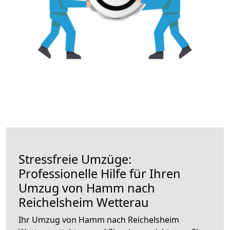
Stressfreie Umzüge:
Professionelle Hilfe für Ihren
Umzug von Hamm nach
Reichelsheim Wetterau
Ihr Umzug von Hamm nach Reichelsheim