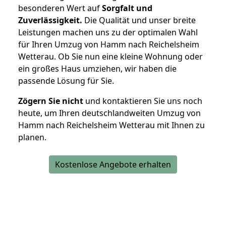
besonderen Wert auf
Sorgfalt und
Zuverlässigkeit.
Die Qualität und unser breite
Leistungen machen uns zu der optimalen Wahl
für Ihren Umzug von Hamm nach Reichelsheim
Wetterau. Ob Sie nun eine kleine Wohnung oder
ein großes Haus umziehen, wir haben die
passende Lösung für Sie.
Zögern Sie nicht
und kontaktieren Sie uns noch
heute, um Ihren deutschlandweiten Umzug von
Hamm nach Reichelsheim Wetterau mit Ihnen zu
planen.
Kostenlose Angebote erhalten