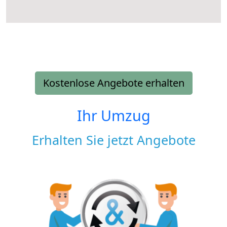
Kostenlose Angebote erhalten
Ihr Umzug
Erhalten Sie jetzt Angebote