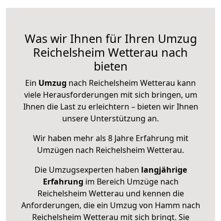
Was wir Ihnen für Ihren Umzug
Reichelsheim Wetterau nach
bieten
Ein
Umzug
nach Reichelsheim Wetterau kann
viele Herausforderungen mit sich bringen, um
Ihnen die Last zu erleichtern – bieten wir Ihnen
unsere Unterstützung an.
Wir haben mehr als 8 Jahre Erfahrung mit
Umzügen nach
Reichelsheim Wetterau
.
Die Umzugsexperten haben
langjährige
Erfahrung
im Bereich Umzüge nach
Reichelsheim Wetterau und kennen die
Anforderungen, die ein Umzug von Hamm nach
Reichelsheim Wetterau mit sich bringt. Sie