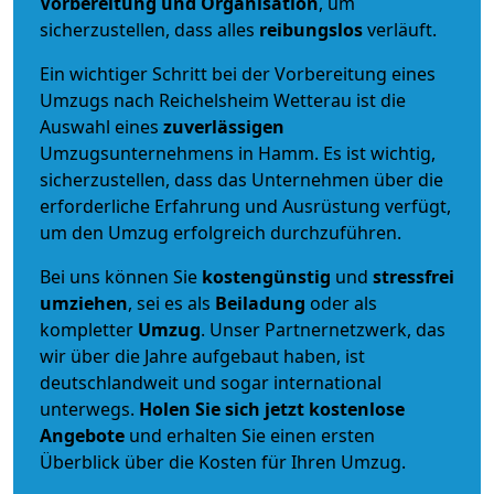
Vorbereitung und Organisation
, um
sicherzustellen, dass alles
reibungslos
verläuft.
Ein wichtiger Schritt bei der Vorbereitung eines
Umzugs nach Reichelsheim Wetterau ist die
Auswahl eines
zuverlässigen
Umzugsunternehmens in Hamm. Es ist wichtig,
sicherzustellen, dass das Unternehmen über die
erforderliche Erfahrung und Ausrüstung verfügt,
um den Umzug erfolgreich durchzuführen.
Bei uns können Sie
kostengünstig
und
stressfrei
umziehen
, sei es als
Beiladung
oder als
kompletter
Umzug
. Unser Partnernetzwerk, das
wir über die Jahre aufgebaut haben, ist
deutschlandweit und sogar international
unterwegs.
Holen Sie sich jetzt kostenlose
Angebote
und erhalten Sie einen ersten
Überblick über die Kosten für Ihren Umzug.