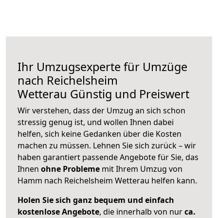
Ihr Umzugsexperte für Umzüge
nach
Reichelsheim
Wetterau
Günstig und Preiswert
Wir verstehen, dass der Umzug an sich schon
stressig genug ist, und wollen Ihnen dabei
helfen, sich keine Gedanken über die Kosten
machen zu müssen. Lehnen Sie sich zurück – wir
haben garantiert passende Angebote für Sie, das
Ihnen
ohne Probleme
mit Ihrem Umzug von
Hamm nach Reichelsheim Wetterau helfen kann.
Holen Sie sich ganz bequem und einfach
kostenlose Angebote
, die innerhalb von nur
ca.