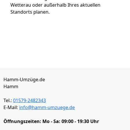
Wetterau oder außerhalb Ihres aktuellen
Standorts planen.
Hamm-Umzüge.de
Hamm
Tel.:
01579-2482343
E-Mail:
info@hamm-umzuege.de
Öffnungszeiten:
Mo - Sa: 09:00 - 19:30 Uhr