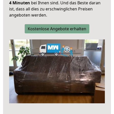
4 Minuten
bei Ihnen sind. Und das Beste daran
ist, dass all dies zu erschwinglichen Preisen
angeboten werden.
Kostenlose Angebote erhalten