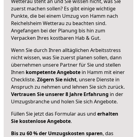
Wetterau steht an und Sie wissen nicht, was Sie
zuerst machen sollen? Es gibt einige wichtige
Punkte, die bei einem Umzug von Hamm nach
Reichelsheim Wetterau zu beachten sind.
Angefangen bei der Planung bis hin zum
Verpacken Ihres kostbaren Hab & Gut.
Wenn Sie durch Ihren alltäglichen Arbeitsstress
nicht wissen, was Sie zuerst planen sollen, dann
übernehmen unsere Partner für Sie und stellen
Ihnen
kompetente Angebote
in Hamm mit einer
Checkliste.
Zögern Sie nicht
, unsere Dienste in
Anspruch zu nehmen und lehnen Sie sich zurück.
Vertrauen Sie unserer 8 Jahre Erfahrung
in der
Umzugsbranche und holen Sie sich Angebote.
Füllen Sie jetzt das Formular aus und
erhalten
Sie kostenlose Angebote
.
Bis zu 60 % der Umzugskosten sparen
, das