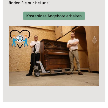
finden Sie nur bei uns!
Kostenlose Angebote erhalten