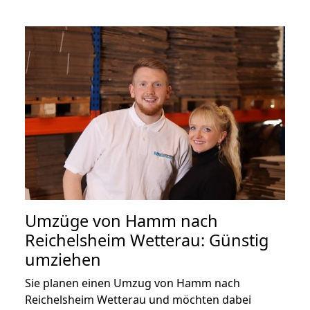
Umzüge von Hamm nach
Reichelsheim Wetterau: Günstig
umziehen
Sie planen einen Umzug von Hamm nach
Reichelsheim Wetterau und möchten dabei