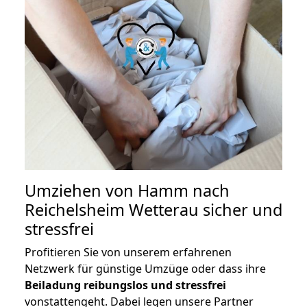
Umziehen von
Hamm nach
Reichelsheim Wetterau
sicher und
stressfrei
Profitieren Sie von unserem erfahrenen
Netzwerk für günstige Umzüge oder dass ihre
Beiladung reibungslos und stressfrei
vonstattengeht. Dabei legen unsere Partner