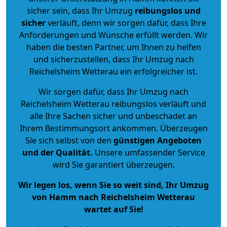
sicher sein, dass Ihr Umzug
reibungslos und
sicher
verläuft, denn wir sorgen dafür, dass Ihre
Anforderungen und Wünsche erfüllt werden. Wir
haben die besten Partner, um Ihnen zu helfen
und sicherzustellen, dass Ihr Umzug nach
Reichelsheim Wetterau ein erfolgreicher ist.
Wir sorgen dafür, dass Ihr Umzug nach
Reichelsheim Wetterau reibungslos verläuft und
alle Ihre Sachen sicher und unbeschadet an
Ihrem Bestimmungsort ankommen. Überzeugen
Sie sich selbst von den
günstigen Angeboten
und der Qualität
.
Unsere umfassender Service
wird Sie garantiert überzeugen.
Wir legen los, wenn Sie so weit sind, Ihr Umzug
von Hamm nach Reichelsheim Wetterau
wartet auf Sie!