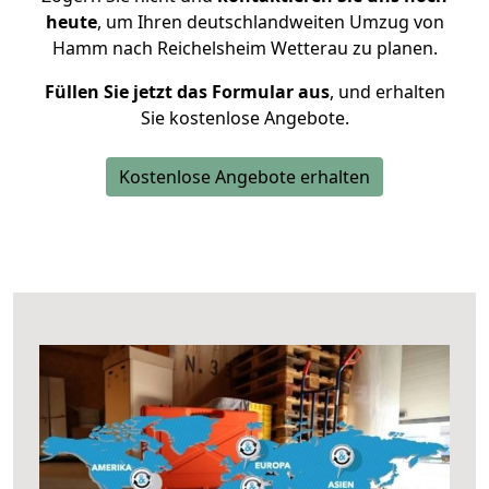
heute
, um Ihren deutschlandweiten Umzug von
Hamm nach Reichelsheim Wetterau zu planen.
Füllen Sie jetzt das Formular aus
, und erhalten
Sie kostenlose Angebote.
Kostenlose Angebote erhalten