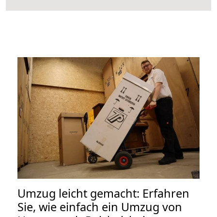
Umzug leicht gemacht: Erfahren
Sie, wie einfach ein Umzug von