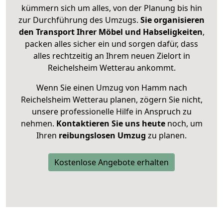
kümmern sich um alles, von der Planung bis hin
zur Durchführung des Umzugs.
Sie organisieren
den Transport Ihrer Möbel und Habseligkeiten
,
packen alles sicher ein und sorgen dafür, dass
alles rechtzeitig an Ihrem neuen Zielort in
Reichelsheim Wetterau ankommt.
Wenn Sie einen Umzug von Hamm nach
Reichelsheim Wetterau planen, zögern Sie nicht,
unsere professionelle Hilfe in Anspruch zu
nehmen.
Kontaktieren Sie uns heute
noch, um
Ihren
reibungslosen Umzug
zu planen.
Kostenlose Angebote erhalten