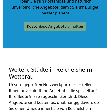
Holen Sie sich kostenlose und natürlich
unverbindliche Angebote
, damit Sie Ihr Budget
besser planen!
Kostenlose Angebote erhalten
Weitere Städte in Reichelsheim
Wetterau
Unsere geprüften Netzwerkpartner erstellen
Ihnen unverbindliche Angebote, die speziell auf
Ihre Bedürfnisse zugeschnitten sind. Diese
Angebote sind kostenlos, unabhängig davon, ob
Sie einen Umzug innerhalb von Reichelsheim