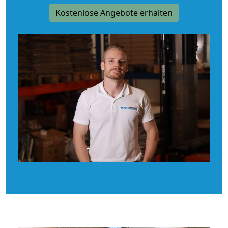
Kostenlose Angebote erhalten