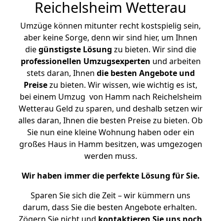
Reichelsheim Wetterau
Umzüge können mitunter recht kostspielig sein,
aber keine Sorge, denn wir sind hier, um Ihnen
die
günstigste
Lösung
zu bieten. Wir sind die
professionellen Umzugsexperten
und arbeiten
stets daran, Ihnen
die besten Angebote und
Preise
zu bieten. Wir wissen, wie wichtig es ist,
bei einem Umzug von Hamm nach Reichelsheim
Wetterau Geld zu sparen, und deshalb setzen wir
alles daran, Ihnen die besten Preise zu bieten. Ob
Sie nun eine kleine Wohnung haben oder ein
großes Haus in Hamm besitzen, was umgezogen
werden muss.
Wir haben immer die perfekte Lösung für Sie.
Sparen Sie sich die Zeit – wir kümmern uns
darum, dass Sie die besten Angebote erhalten.
Zögern Sie nicht und
kontaktieren Sie uns noch