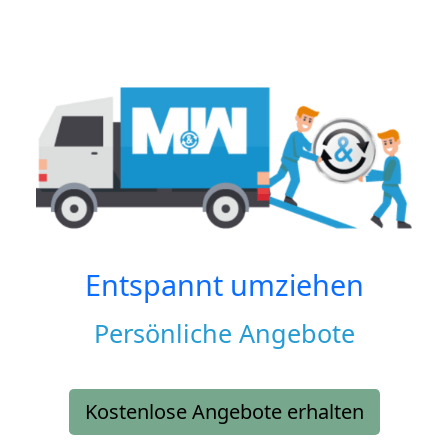
Entspannt umziehen
Persönliche Angebote
Kostenlose Angebote erhalten