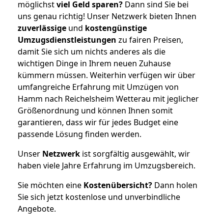
möglichst
viel Geld sparen?
Dann sind Sie bei
uns genau richtig! Unser Netzwerk bieten Ihnen
zuverlässige
und
kostengünstige
Umzugsdienstleistungen
zu fairen Preisen,
damit Sie sich um nichts anderes als die
wichtigen Dinge in Ihrem neuen Zuhause
kümmern müssen. Weiterhin verfügen wir über
umfangreiche Erfahrung mit Umzügen von
Hamm nach Reichelsheim Wetterau mit jeglicher
Größenordnung und können Ihnen somit
garantieren, dass wir für jedes Budget eine
passende Lösung finden werden.
Unser
Netzwerk
ist sorgfältig ausgewählt, wir
haben viele Jahre Erfahrung im Umzugsbereich.
Sie möchten eine
Kostenübersicht?
Dann holen
Sie sich jetzt kostenlose und unverbindliche
Angebote.