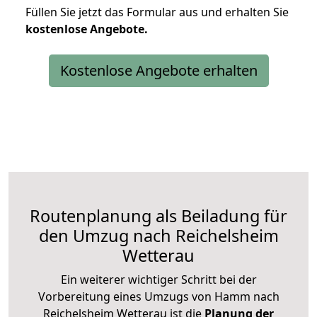
Füllen Sie jetzt das Formular aus und erhalten Sie
kostenlose
Angebote.
Kostenlose Angebote erhalten
Routenplanung als Beiladung für
den Umzug nach Reichelsheim
Wetterau
Ein weiterer wichtiger Schritt bei der
Vorbereitung eines Umzugs von Hamm nach
Reichelsheim Wetterau ist die
Planung der