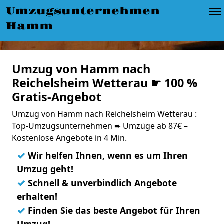
Umzugsunternehmen
Hamm
Umzug von Hamm nach
Reichelsheim Wetterau ☛ 100 %
Gratis-Angebot
Umzug von Hamm nach Reichelsheim Wetterau :
Top-Umzugsunternehmen ➨ Umzüge ab 87€ –
Kostenlose Angebote in 4 Min.
✓
Wir helfen Ihnen, wenn es um Ihren
Umzug geht!
✓
Schnell & unverbindlich Angebote
erhalten!
✓
Finden Sie das beste Angebot für Ihren