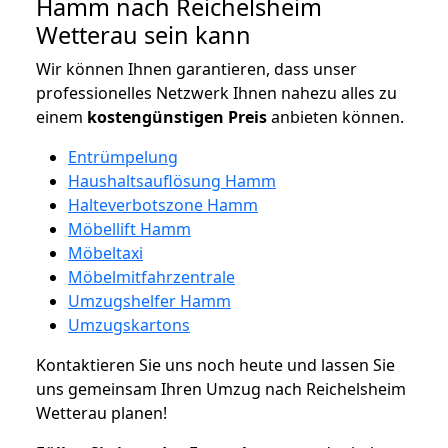
Hamm nach Reichelsheim
Wetterau sein kann
Wir können Ihnen garantieren, dass unser
professionelles Netzwerk Ihnen nahezu alles zu
einem
kostengünstigen
Preis
anbieten können.
Entrümpelung
Haushaltsauflösung Hamm
Halteverbotszone Hamm
Möbellift Hamm
Möbeltaxi
Möbelmitfahrzentrale
Umzugshelfer Hamm
Umzugskartons
Kontaktieren Sie uns noch heute und lassen Sie
uns gemeinsam Ihren Umzug nach Reichelsheim
Wetterau planen!