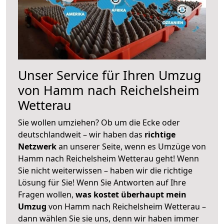
Unser Service für Ihren Umzug
von Hamm nach Reichelsheim
Wetterau
Sie wollen umziehen? Ob um die Ecke oder
deutschlandweit – wir haben das
richtige
Netzwerk
an unserer Seite, wenn es Umzüge von
Hamm nach Reichelsheim Wetterau geht! Wenn
Sie nicht weiterwissen – haben wir die richtige
Lösung für Sie! Wenn Sie Antworten auf Ihre
Fragen wollen,
was kostet überhaupt mein
Umzug
von Hamm nach Reichelsheim Wetterau –
dann wählen Sie sie uns, denn wir haben immer