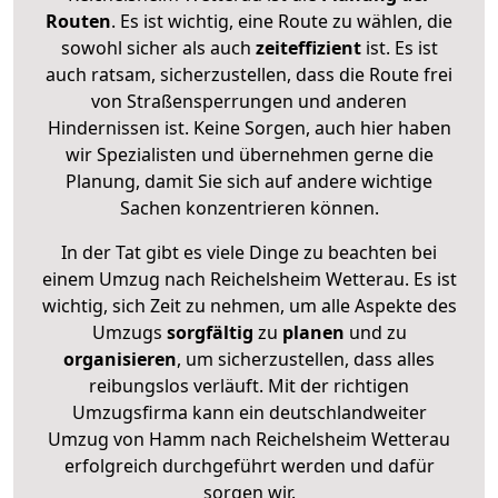
Routen
. Es ist wichtig, eine Route zu wählen, die
sowohl sicher als auch
zeiteffizient
ist. Es ist
auch ratsam, sicherzustellen, dass die Route frei
von Straßensperrungen und anderen
Hindernissen ist. Keine Sorgen, auch hier haben
wir Spezialisten und übernehmen gerne die
Planung, damit Sie sich auf andere wichtige
Sachen konzentrieren können.
In der Tat gibt es viele Dinge zu beachten bei
einem Umzug nach Reichelsheim Wetterau. Es ist
wichtig, sich Zeit zu nehmen, um alle Aspekte des
Umzugs
sorgfältig
zu
planen
und zu
organisieren
, um sicherzustellen, dass alles
reibungslos verläuft. Mit der richtigen
Umzugsfirma kann ein deutschlandweiter
Umzug von Hamm nach Reichelsheim Wetterau
erfolgreich durchgeführt werden und dafür
sorgen wir.