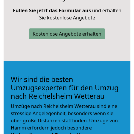
Füllen Sie jetzt das Formular aus
und erhalten
Sie kostenlose Angebote
Kostenlose Angebote erhalten
Wir sind die besten
Umzugsexperten für den Umzug
nach Reichelsheim Wetterau
Umzüge nach Reichelsheim Wetterau sind eine
stressige Angelegenheit, besonders wenn sie
über große Distanzen stattfinden. Umzüge von
Hamm erfordern jedoch besondere