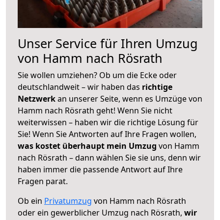
Unser Service für Ihren Umzug
von Hamm nach Rösrath
Sie wollen umziehen? Ob um die Ecke oder
deutschlandweit – wir haben das
richtige
Netzwerk
an unserer Seite, wenn es Umzüge von
Hamm nach Rösrath geht! Wenn Sie nicht
weiterwissen – haben wir die richtige Lösung für
Sie! Wenn Sie Antworten auf Ihre Fragen wollen,
was kostet überhaupt mein Umzug
von Hamm
nach Rösrath – dann wählen Sie sie uns, denn wir
haben immer die passende Antwort auf Ihre
Fragen parat.
Ob ein
Privatumzug
von Hamm nach Rösrath
oder ein gewerblicher Umzug nach Rösrath,
wir