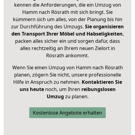
kennen die Anforderungen, die ein Umzug von
Hamm nach Rösrath mit sich bringt. Sie
kümmern sich um alles, von der Planung bis hin
zur Durchführung des Umzugs.
Sie organisieren
den Transport Ihrer Möbel und Habseligkeiten
,
packen alles sicher ein und sorgen dafür, dass
alles rechtzeitig an Ihrem neuen Zielort in
Rösrath ankommt.
Wenn Sie einen Umzug von Hamm nach Rösrath
planen, zögern Sie nicht, unsere professionelle
Hilfe in Anspruch zu nehmen.
Kontaktieren Sie
uns heute
noch, um Ihren
reibungslosen
Umzug
zu planen.
Kostenlose Angebote erhalten