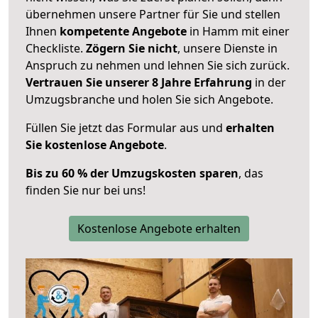
übernehmen unsere Partner für Sie und stellen
Ihnen
kompetente Angebote
in Hamm mit einer
Checkliste.
Zögern Sie nicht
, unsere Dienste in
Anspruch zu nehmen und lehnen Sie sich zurück.
Vertrauen Sie unserer 8 Jahre Erfahrung
in der
Umzugsbranche und holen Sie sich Angebote.
Füllen Sie jetzt das Formular aus und
erhalten
Sie kostenlose Angebote
.
Bis zu 60 % der Umzugskosten sparen
, das
finden Sie nur bei uns!
Kostenlose Angebote erhalten