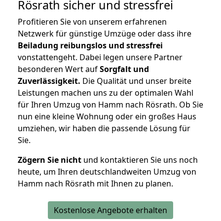
Rösrath
sicher und stressfrei
Profitieren Sie von unserem erfahrenen
Netzwerk für günstige Umzüge oder dass ihre
Beiladung reibungslos und stressfrei
vonstattengeht. Dabei legen unsere Partner
besonderen Wert auf
Sorgfalt und
Zuverlässigkeit.
Die Qualität und unser breite
Leistungen machen uns zu der optimalen Wahl
für Ihren Umzug von Hamm nach Rösrath. Ob Sie
nun eine kleine Wohnung oder ein großes Haus
umziehen, wir haben die passende Lösung für
Sie.
Zögern Sie nicht
und kontaktieren Sie uns noch
heute, um Ihren deutschlandweiten Umzug von
Hamm nach Rösrath mit Ihnen zu planen.
Kostenlose Angebote erhalten