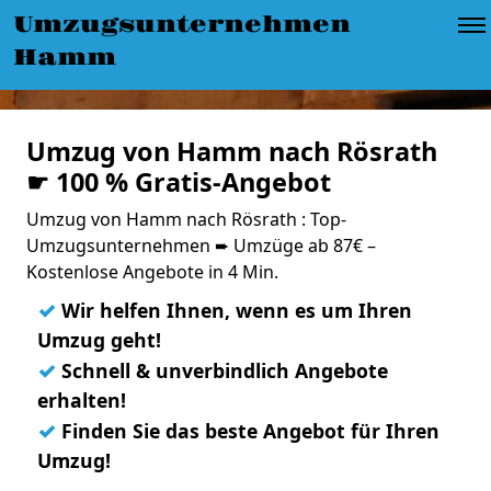
Umzugsunternehmen
Hamm
Umzug von Hamm nach Rösrath
☛ 100 % Gratis-Angebot
Umzug von Hamm nach Rösrath : Top-
Umzugsunternehmen ➨ Umzüge ab 87€ –
Kostenlose Angebote in 4 Min.
✓
Wir helfen Ihnen, wenn es um Ihren
Umzug geht!
✓
Schnell & unverbindlich Angebote
erhalten!
✓
Finden Sie das beste Angebot für Ihren
Umzug!