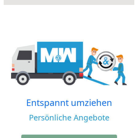
Entspannt umziehen
Persönliche Angebote