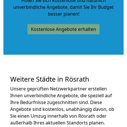
Holen Sie sich kostenlose und natürlich
unverbindliche Angebote
, damit Sie Ihr Budget
besser planen!
Kostenlose Angebote erhalten
Weitere Städte in Rösrath
Unsere geprüften Netzwerkpartner erstellen
Ihnen unverbindliche Angebote, die speziell auf
Ihre Bedürfnisse zugeschnitten sind. Diese
Angebote sind kostenlos, unabhängig davon, ob
Sie einen Umzug innerhalb von Rösrath oder
außerhalb Ihres aktuellen Standorts planen.