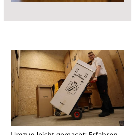
Umzug leicht gemacht: Erfahren