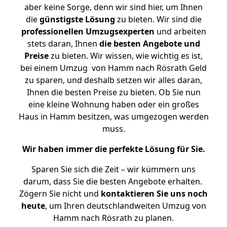
aber keine Sorge, denn wir sind hier, um Ihnen
die
günstigste
Lösung
zu bieten. Wir sind die
professionellen Umzugsexperten
und arbeiten
stets daran, Ihnen
die besten Angebote und
Preise
zu bieten. Wir wissen, wie wichtig es ist,
bei einem Umzug von Hamm nach Rösrath Geld
zu sparen, und deshalb setzen wir alles daran,
Ihnen die besten Preise zu bieten. Ob Sie nun
eine kleine Wohnung haben oder ein großes
Haus in Hamm besitzen, was umgezogen werden
muss.
Wir haben immer die perfekte Lösung für Sie.
Sparen Sie sich die Zeit – wir kümmern uns
darum, dass Sie die besten Angebote erhalten.
Zögern Sie nicht und
kontaktieren Sie uns noch
heute
, um Ihren deutschlandweiten Umzug von
Hamm nach Rösrath zu planen.