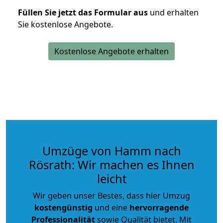
Füllen Sie jetzt das Formular aus
und erhalten
Sie kostenlose Angebote.
Kostenlose Angebote erhalten
Umzüge von Hamm nach
Rösrath: Wir machen es Ihnen
leicht
Wir geben unser Bestes, dass hier Umzug
kostengünstig
und eine
hervorragende
Professionalität
sowie Qualität bietet. Mit