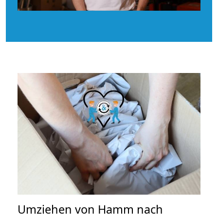
Umziehen von
Hamm nach