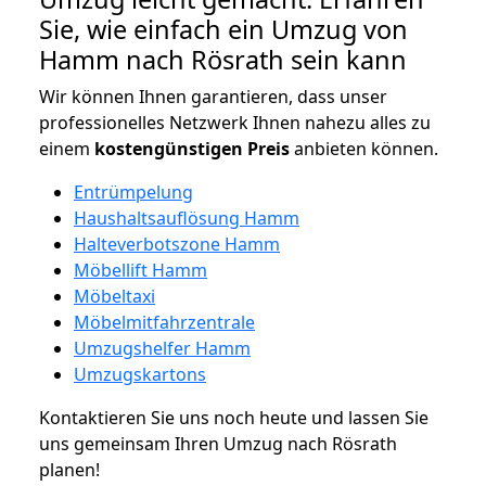
Sie, wie einfach ein Umzug von
Hamm nach Rösrath sein kann
Wir können Ihnen garantieren, dass unser
professionelles Netzwerk Ihnen nahezu alles zu
einem
kostengünstigen
Preis
anbieten können.
Entrümpelung
Haushaltsauflösung Hamm
Halteverbotszone Hamm
Möbellift Hamm
Möbeltaxi
Möbelmitfahrzentrale
Umzugshelfer Hamm
Umzugskartons
Kontaktieren Sie uns noch heute und lassen Sie
uns gemeinsam Ihren Umzug nach Rösrath
planen!