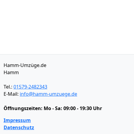
Hamm-Umzüge.de
Hamm
Tel.:
01579-2482343
E-Mail:
info@hamm-umzuege.de
Öffnungszeiten:
Mo - Sa: 09:00 - 19:30 Uhr
Impressum
Datenschutz