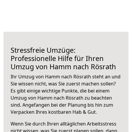
Stressfreie Umzüge:
Professionelle Hilfe für Ihren
Umzug von Hamm nach Rösrath
Ihr Umzug von Hamm nach Rösrath steht an und
Sie wissen nicht, was Sie zuerst machen sollen?
Es gibt einige wichtige Punkte, die bei einem
Umzug von Hamm nach Rösrath zu beachten
sind.
Angefangen bei der Planung bis hin zum
Verpacken Ihres kostbaren Hab & Gut.
Wenn Sie durch Ihren alltäglichen Arbeitsstress
nicht wissen, was Sie zuerst planen sollen, dann