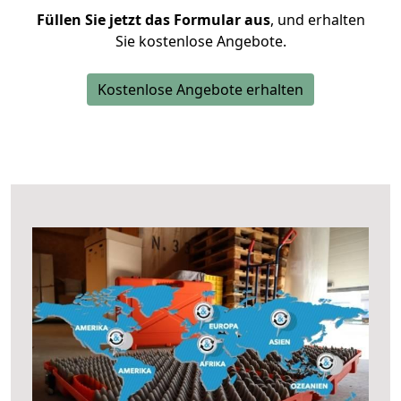
Füllen Sie jetzt das Formular aus
, und erhalten
Sie kostenlose Angebote.
Kostenlose Angebote erhalten