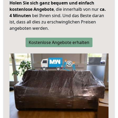
Holen Sie sich ganz bequem und einfach
kostenlose Angebote
, die innerhalb von nur
ca.
4 Minuten
bei Ihnen sind. Und das Beste daran
ist, dass all dies zu erschwinglichen Preisen
angeboten werden.
Kostenlose Angebote erhalten