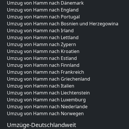
Umzug von Hamm nach Dänemark
Umzug von Hamm nach England
Umzug von Hamm nach Portugal
Umzug von Hamm nach Bosnien und Herzegowina
Umzug von Hamm nach Irland
Umzug von Hamm nach Lettland
Umzug von Hamm nach Zypern
Umzug von Hamm nach Kroatien
Umzug von Hamm nach Estland
Umzug von Hamm nach Finnland
Umzug von Hamm nach Frankreich
Umzug von Hamm nach Griechenland
Umzug von Hamm nach Italien
Umzug von Hamm nach Liechtenstein
Umzug von Hamm nach Luxemburg
Umzug von Hamm nach Niederlande
Umzug von Hamm nach Norwegen
Umzüge-Deutschlandweit