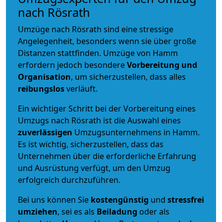
nach Rösrath
Umzüge nach Rösrath sind eine stressige
Angelegenheit, besonders wenn sie über große
Distanzen stattfinden. Umzüge von Hamm
erfordern jedoch besondere
Vorbereitung und
Organisation
, um sicherzustellen, dass alles
reibungslos
verläuft.
Ein wichtiger Schritt bei der Vorbereitung eines
Umzugs nach Rösrath ist die Auswahl eines
zuverlässigen
Umzugsunternehmens in Hamm.
Es ist wichtig, sicherzustellen, dass das
Unternehmen über die erforderliche Erfahrung
und Ausrüstung verfügt, um den Umzug
erfolgreich durchzuführen.
Bei uns können Sie
kostengünstig
und
stressfrei
umziehen
, sei es als
Beiladung
oder als