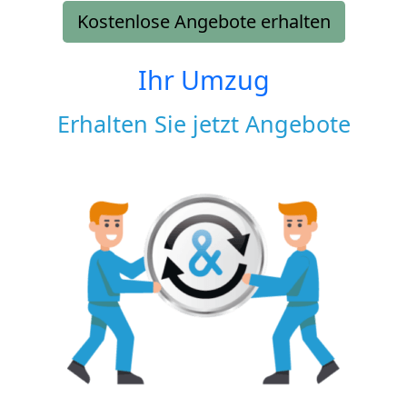
Kostenlose Angebote erhalten
Ihr Umzug
Erhalten Sie jetzt Angebote