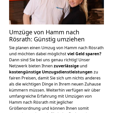
Umzüge von Hamm nach
Rösrath: Günstig umziehen
Sie planen einen Umzug von Hamm nach Rösrath
und möchten dabei möglichst
viel Geld sparen?
Dann sind Sie bei uns genau richtig! Unser
Netzwerk bieten Ihnen
zuverlässige
und
kostengünstige Umzugsdienstleistungen
zu
fairen Preisen, damit Sie sich um nichts anderes
als die wichtigen Dinge in Ihrem neuen Zuhause
kümmern müssen. Weiterhin verfügen wir über
umfangreiche Erfahrung mit Umzügen von
Hamm nach Rösrath mit jeglicher
Größenordnung und können Ihnen somit