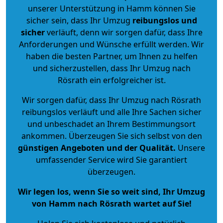
unserer Unterstützung in Hamm können Sie
sicher sein, dass Ihr Umzug
reibungslos und
sicher
verläuft, denn wir sorgen dafür, dass Ihre
Anforderungen und Wünsche erfüllt werden. Wir
haben die besten Partner, um Ihnen zu helfen
und sicherzustellen, dass Ihr Umzug nach
Rösrath ein erfolgreicher ist.
Wir sorgen dafür, dass Ihr Umzug nach Rösrath
reibungslos verläuft und alle Ihre Sachen sicher
und unbeschadet an Ihrem Bestimmungsort
ankommen. Überzeugen Sie sich selbst von den
günstigen Angeboten und der Qualität
.
Unsere
umfassender Service wird Sie garantiert
überzeugen.
Wir legen los, wenn Sie so weit sind, Ihr Umzug
von Hamm nach Rösrath wartet auf Sie!