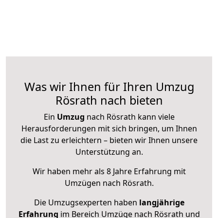
Was wir Ihnen für Ihren Umzug
Rösrath nach bieten
Ein
Umzug
nach Rösrath kann viele
Herausforderungen mit sich bringen, um Ihnen
die Last zu erleichtern – bieten wir Ihnen unsere
Unterstützung an.
Wir haben mehr als 8 Jahre Erfahrung mit
Umzügen nach
Rösrath
.
Die Umzugsexperten haben
langjährige
Erfahrung
im Bereich Umzüge nach Rösrath und