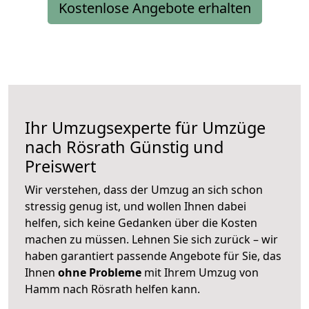
Kostenlose Angebote erhalten
Ihr Umzugsexperte für Umzüge
nach
Rösrath
Günstig und
Preiswert
Wir verstehen, dass der Umzug an sich schon
stressig genug ist, und wollen Ihnen dabei
helfen, sich keine Gedanken über die Kosten
machen zu müssen. Lehnen Sie sich zurück – wir
haben garantiert passende Angebote für Sie, das
Ihnen
ohne Probleme
mit Ihrem Umzug von
Hamm nach Rösrath helfen kann.