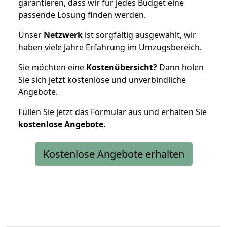
garantieren, dass wir für jedes Budget eine
passende Lösung finden werden.
Unser
Netzwerk
ist sorgfältig ausgewählt, wir
haben viele Jahre Erfahrung im Umzugsbereich.
Sie möchten eine
Kostenübersicht?
Dann holen
Sie sich jetzt kostenlose und unverbindliche
Angebote.
Füllen Sie jetzt das Formular aus und erhalten Sie
kostenlose
Angebote.
Kostenlose Angebote erhalten