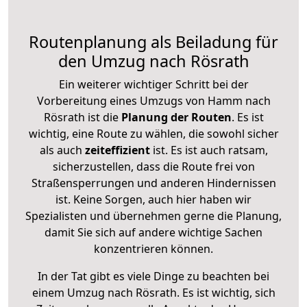
Routenplanung als Beiladung für
den Umzug nach Rösrath
Ein weiterer wichtiger Schritt bei der
Vorbereitung eines Umzugs von Hamm nach
Rösrath ist die
Planung der Routen
. Es ist
wichtig, eine Route zu wählen, die sowohl sicher
als auch
zeiteffizient
ist. Es ist auch ratsam,
sicherzustellen, dass die Route frei von
Straßensperrungen und anderen Hindernissen
ist. Keine Sorgen, auch hier haben wir
Spezialisten und übernehmen gerne die Planung,
damit Sie sich auf andere wichtige Sachen
konzentrieren können.
In der Tat gibt es viele Dinge zu beachten bei
einem Umzug nach Rösrath. Es ist wichtig, sich