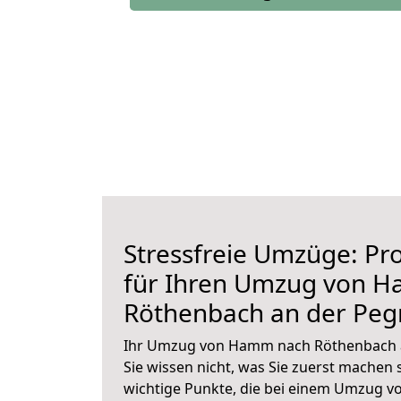
Stressfreie Umzüge: Pro
für Ihren Umzug von 
Röthenbach an der Peg
Ihr Umzug von Hamm nach Röthenbach an
Sie wissen nicht, was Sie zuerst machen s
wichtige Punkte, die bei einem Umzug