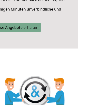
nigen Minuten unverbindliche und
se Angebote erhalten