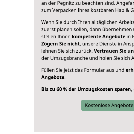
an der Pegnitz zu beachten sind.
Angefan
zum Verpacken Ihres kostbaren Hab & G
Wenn Sie durch Ihren alltäglichen Arbeits
zuerst planen sollen, dann übernehmen 
stellen Ihnen
kompetente Angebote
in 
Zögern Sie nicht
, unsere Dienste in An
lehnen Sie sich zurück.
Vertrauen Sie un
der Umzugsbranche und holen Sie sich 
Füllen Sie jetzt das Formular aus und
erh
Angebote
.
Bis zu 60 % der Umzugskosten sparen
,
Kostenlose Angebote