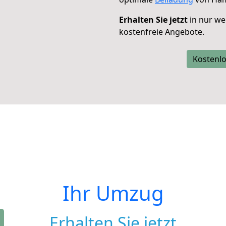
Erhalten Sie jetzt
in nur we
kostenfreie Angebote.
Kostenlo
Ihr Umzug
Erhalten Sie jetzt