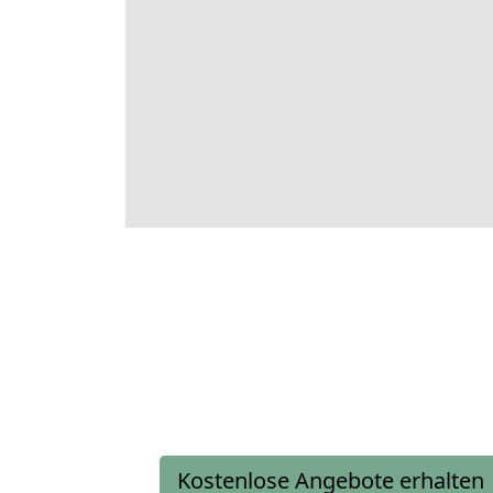
Kostenlose Angebote erhalten