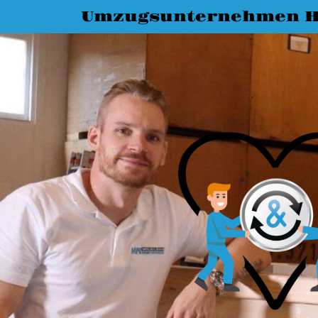
Umzugsunternehmen