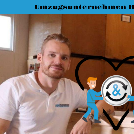
Umzugsunternehmen