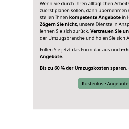
Wenn Sie durch Ihren alltäglichen Arbeits
zuerst planen sollen, dann übernehmen 
stellen Ihnen
kompetente Angebote
in 
Zögern Sie nicht
, unsere Dienste in An
lehnen Sie sich zurück.
Vertrauen Sie un
der Umzugsbranche und holen Sie sich 
Füllen Sie jetzt das Formular aus und
erh
Angebote
.
Bis zu 60 % der Umzugskosten sparen
,
Kostenlose Angebote