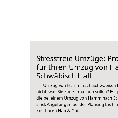
Stressfreie Umzüge: Pro
für Ihren Umzug von 
Schwäbisch Hall
Ihr Umzug von Hamm nach Schwäbisch Ha
nicht, was Sie zuerst machen sollen? Es g
die bei einem Umzug von Hamm nach Sch
sind.
Angefangen bei der Planung bis hi
kostbaren Hab & Gut.