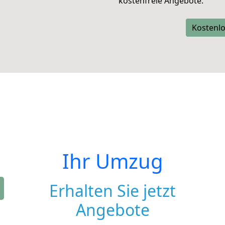
kostenfreie Angebote.
Kostenlo
Ihr Umzug
Erhalten Sie jetzt
Angebote