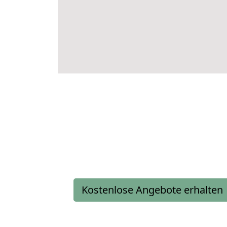
Kostenlose Angebote erhalten