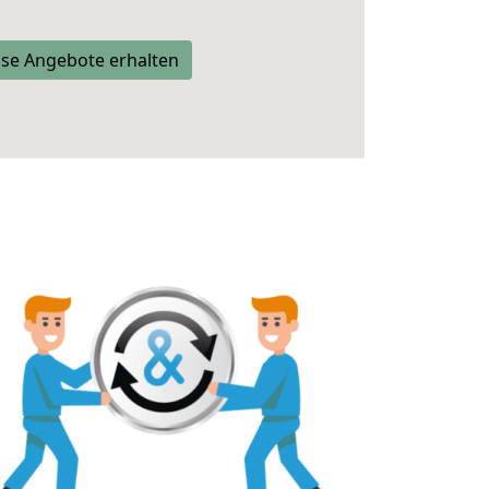
se Angebote erhalten