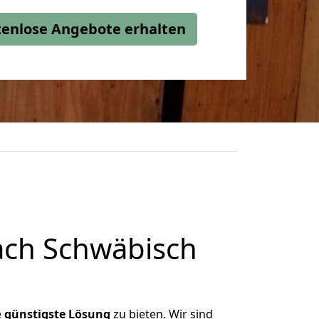
stenlose Angebote erhalten
ch Schwäbisch
e
günstigste
Lösung
zu bieten. Wir sind