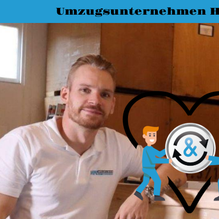
Umzugsunternehmen