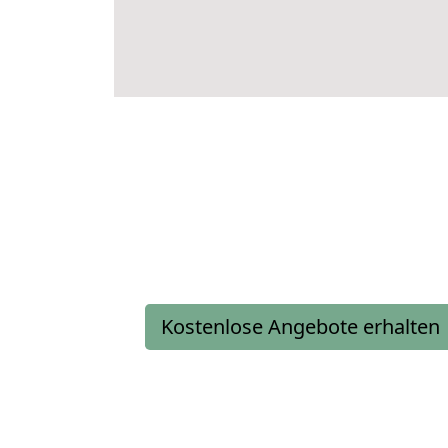
Kostenlose Angebote erhalten