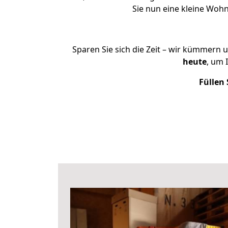
Sie nun eine kleine Wo
Sparen Sie sich die Zeit – wir kümmern 
heute
, um 
Füllen 