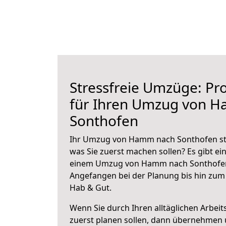
Stressfreie Umzüge: Pro
für Ihren Umzug von 
Sonthofen
Ihr Umzug von Hamm nach Sonthofen steh
was Sie zuerst machen sollen? Es gibt ein
einem Umzug von Hamm nach Sonthofen 
Angefangen bei der Planung bis hin zum
Hab & Gut.
Wenn Sie durch Ihren alltäglichen Arbeits
zuerst planen sollen, dann übernehmen 