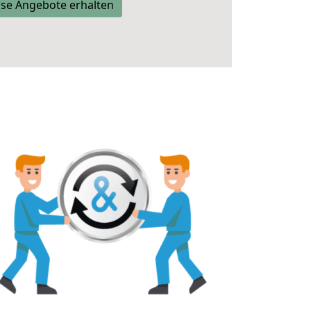
se Angebote erhalten