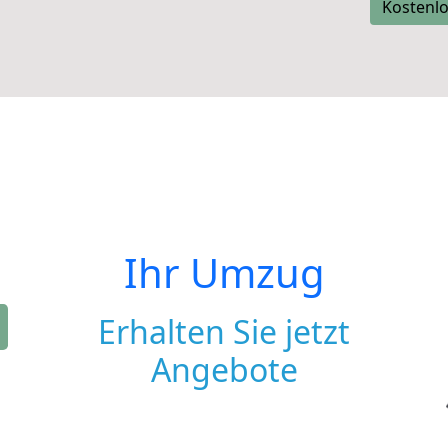
Kostenlo
Ihr Umzug
Erhalten Sie jetzt
Angebote