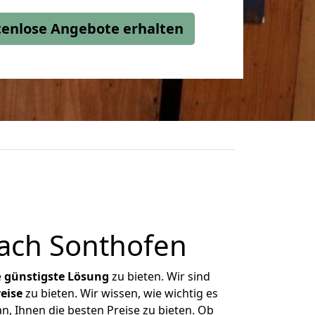
stenlose Angebote erhalten
ach Sonthofen
e
günstigste
Lösung
zu bieten. Wir sind
eise
zu bieten. Wir wissen, wie wichtig es
, Ihnen die besten Preise zu bieten. Ob