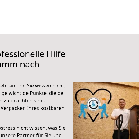
fessionelle Hilfe
Hamm nach
t an und Sie wissen nicht,
ige wichtige Punkte, die bei
zu beachten sind.
 Verpacken Ihres kostbaren
stress nicht wissen, was Sie
unsere Partner für Sie und