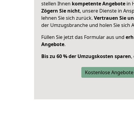
stellen Ihnen
kompetente Angebote
in 
Zögern Sie nicht
, unsere Dienste in An
lehnen Sie sich zurück.
Vertrauen Sie un
der Umzugsbranche und holen Sie sich 
Füllen Sie jetzt das Formular aus und
erh
Angebote
.
Bis zu 60 % der Umzugskosten sparen
,
Kostenlose Angebote