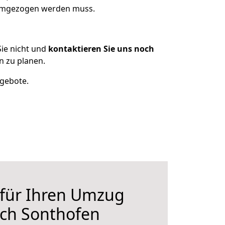
 umgezogen werden muss.
ie nicht und
kontaktieren Sie uns noch
 zu planen.
ngebote.
 für Ihren Umzug
ch Sonthofen