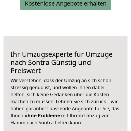
Kostenlose Angebote erhalten
Ihr Umzugsexperte für Umzüge
nach
Sontra
Günstig und
Preiswert
Wir verstehen, dass der Umzug an sich schon
stressig genug ist, und wollen Ihnen dabei
helfen, sich keine Gedanken über die Kosten
machen zu müssen. Lehnen Sie sich zurück – wir
haben garantiert passende Angebote für Sie, das
Ihnen
ohne Probleme
mit Ihrem Umzug von
Hamm nach Sontra helfen kann.