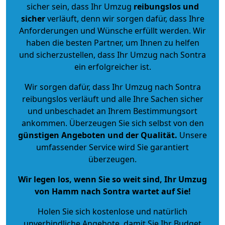
sicher sein, dass Ihr Umzug
reibungslos und
sicher
verläuft, denn wir sorgen dafür, dass Ihre
Anforderungen und Wünsche erfüllt werden. Wir
haben die besten Partner, um Ihnen zu helfen
und sicherzustellen, dass Ihr Umzug nach Sontra
ein erfolgreicher ist.
Wir sorgen dafür, dass Ihr Umzug nach Sontra
reibungslos verläuft und alle Ihre Sachen sicher
und unbeschadet an Ihrem Bestimmungsort
ankommen. Überzeugen Sie sich selbst von den
günstigen Angeboten und der Qualität
.
Unsere
umfassender Service wird Sie garantiert
überzeugen.
Wir legen los, wenn Sie so weit sind, Ihr Umzug
von Hamm nach Sontra wartet auf Sie!
Holen Sie sich kostenlose und natürlich
unverbindliche Angebote
, damit Sie Ihr Budget