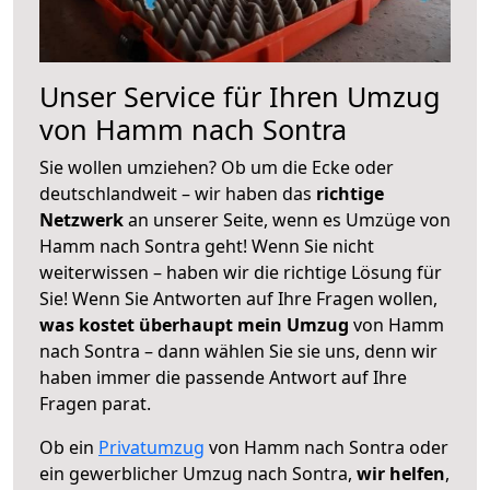
Unser Service für Ihren Umzug
von Hamm nach Sontra
Sie wollen umziehen? Ob um die Ecke oder
deutschlandweit – wir haben das
richtige
Netzwerk
an unserer Seite, wenn es Umzüge von
Hamm nach Sontra geht! Wenn Sie nicht
weiterwissen – haben wir die richtige Lösung für
Sie! Wenn Sie Antworten auf Ihre Fragen wollen,
was kostet überhaupt mein Umzug
von Hamm
nach Sontra – dann wählen Sie sie uns, denn wir
haben immer die passende Antwort auf Ihre
Fragen parat.
Ob ein
Privatumzug
von Hamm nach Sontra oder
ein gewerblicher Umzug nach Sontra,
wir helfen
,