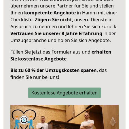
übernehmen unsere Partner für Sie und stellen
Ihnen
kompetente Angebote
in Hamm mit einer
Checkliste.
Zögern Sie nicht
, unsere Dienste in
Anspruch zu nehmen und lehnen Sie sich zurück.
Vertrauen Sie unserer 8 Jahre Erfahrung
in der
Umzugsbranche und holen Sie sich Angebote.
Füllen Sie jetzt das Formular aus und
erhalten
Sie kostenlose Angebote
.
Bis zu 60 % der Umzugskosten sparen
, das
finden Sie nur bei uns!
Kostenlose Angebote erhalten