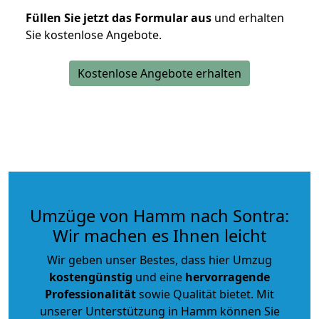
Füllen Sie jetzt das Formular aus
und erhalten
Sie kostenlose Angebote.
Kostenlose Angebote erhalten
Umzüge von Hamm nach Sontra:
Wir machen es Ihnen leicht
Wir geben unser Bestes, dass hier Umzug
kostengünstig
und eine
hervorragende
Professionalität
sowie Qualität bietet. Mit
unserer Unterstützung in Hamm können Sie