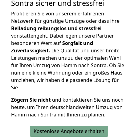
Sontra
sicher und stressfrei
Profitieren Sie von unserem erfahrenen
Netzwerk für günstige Umzüge oder dass ihre
Beiladung reibungslos und stressfrei
vonstattengeht. Dabei legen unsere Partner
besonderen Wert auf
Sorgfalt und
Zuverlässigkeit.
Die Qualität und unser breite
Leistungen machen uns zu der optimalen Wahl
für Ihren Umzug von Hamm nach Sontra. Ob Sie
nun eine kleine Wohnung oder ein großes Haus
umziehen, wir haben die passende Lösung für
Sie.
Zögern Sie nicht
und kontaktieren Sie uns noch
heute, um Ihren deutschlandweiten Umzug von
Hamm nach Sontra mit Ihnen zu planen.
Kostenlose Angebote erhalten