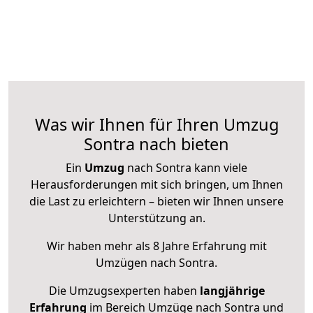
Was wir Ihnen für Ihren Umzug
Sontra nach bieten
Ein
Umzug
nach Sontra kann viele
Herausforderungen mit sich bringen, um Ihnen
die Last zu erleichtern – bieten wir Ihnen unsere
Unterstützung an.
Wir haben mehr als 8 Jahre Erfahrung mit
Umzügen nach
Sontra
.
Die Umzugsexperten haben
langjährige
Erfahrung
im Bereich Umzüge nach Sontra und