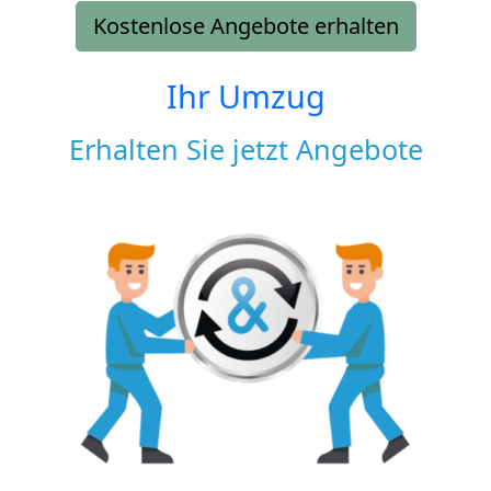
Kostenlose Angebote erhalten
Ihr Umzug
Erhalten Sie jetzt Angebote