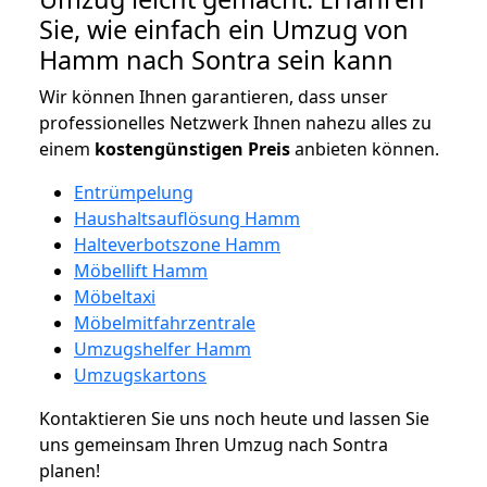
Sie, wie einfach ein Umzug von
Hamm nach Sontra sein kann
Wir können Ihnen garantieren, dass unser
professionelles Netzwerk Ihnen nahezu alles zu
einem
kostengünstigen
Preis
anbieten können.
Entrümpelung
Haushaltsauflösung Hamm
Halteverbotszone Hamm
Möbellift Hamm
Möbeltaxi
Möbelmitfahrzentrale
Umzugshelfer Hamm
Umzugskartons
Kontaktieren Sie uns noch heute und lassen Sie
uns gemeinsam Ihren Umzug nach Sontra
planen!