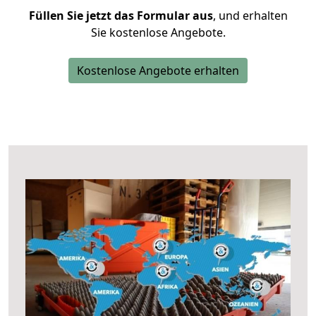
Füllen Sie jetzt das Formular aus
, und erhalten
Sie kostenlose Angebote.
Kostenlose Angebote erhalten