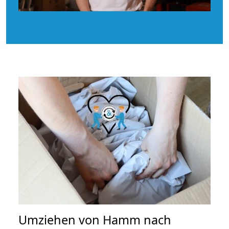
Umziehen von
Hamm nach