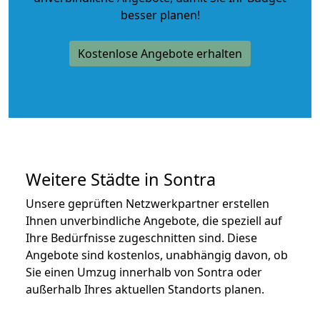
besser planen!
Kostenlose Angebote erhalten
Weitere Städte in Sontra
Unsere geprüften Netzwerkpartner erstellen
Ihnen unverbindliche Angebote, die speziell auf
Ihre Bedürfnisse zugeschnitten sind. Diese
Angebote sind kostenlos, unabhängig davon, ob
Sie einen Umzug innerhalb von Sontra oder
außerhalb Ihres aktuellen Standorts planen.