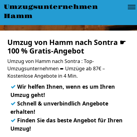
Umzugsunternehmen
Hamm
Umzug von Hamm nach Sontra ☛
100 % Gratis-Angebot
Umzug von Hamm nach Sontra : Top-
Umzugsunternehmen ➨ Umzüge ab 87€ –
Kostenlose Angebote in 4 Min.
✓
Wir helfen Ihnen, wenn es um Ihren
Umzug geht!
✓
Schnell & unverbindlich Angebote
erhalten!
✓
Finden Sie das beste Angebot für Ihren
Umzug!