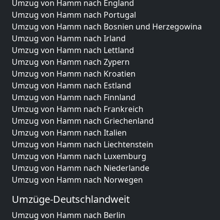
Umzug von Hamm nach England
Umzug von Hamm nach Portugal
Umzug von Hamm nach Bosnien und Herzegowina
Umzug von Hamm nach Irland
Umzug von Hamm nach Lettland
Umzug von Hamm nach Zypern
Umzug von Hamm nach Kroatien
Umzug von Hamm nach Estland
Umzug von Hamm nach Finnland
Umzug von Hamm nach Frankreich
Umzug von Hamm nach Griechenland
Umzug von Hamm nach Italien
Umzug von Hamm nach Liechtenstein
Umzug von Hamm nach Luxemburg
Umzug von Hamm nach Niederlande
Umzug von Hamm nach Norwegen
Umzüge-Deutschlandweit
Umzug von Hamm nach Berlin