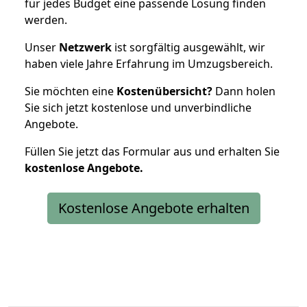
für jedes Budget eine passende Lösung finden
werden.
Unser
Netzwerk
ist sorgfältig ausgewählt, wir
haben viele Jahre Erfahrung im Umzugsbereich.
Sie möchten eine
Kostenübersicht?
Dann holen
Sie sich jetzt kostenlose und unverbindliche
Angebote.
Füllen Sie jetzt das Formular aus und erhalten Sie
kostenlose
Angebote.
Kostenlose Angebote erhalten