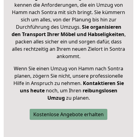
kennen die Anforderungen, die ein Umzug von
Hamm nach Sontra mit sich bringt. Sie kümmern
sich um alles, von der Planung bis hin zur
Durchführung des Umzugs.
Sie organisieren
den Transport Ihrer Möbel und Habseligkeiten
,
packen alles sicher ein und sorgen dafür, dass
alles rechtzeitig an Ihrem neuen Zielort in Sontra
ankommt.
Wenn Sie einen Umzug von Hamm nach Sontra
planen, zögern Sie nicht, unsere professionelle
Hilfe in Anspruch zu nehmen.
Kontaktieren Sie
uns heute
noch, um Ihren
reibungslosen
Umzug
zu planen.
Kostenlose Angebote erhalten