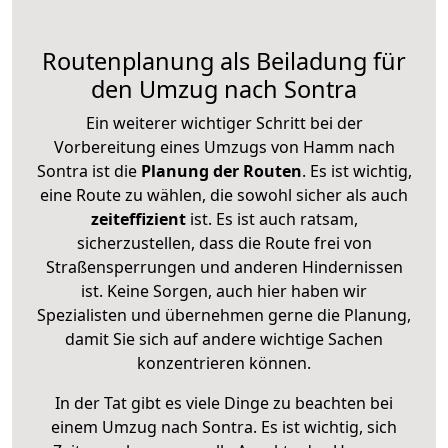
Routenplanung als Beiladung für
den Umzug nach Sontra
Ein weiterer wichtiger Schritt bei der
Vorbereitung eines Umzugs von Hamm nach
Sontra ist die
Planung der Routen
. Es ist wichtig,
eine Route zu wählen, die sowohl sicher als auch
zeiteffizient
ist. Es ist auch ratsam,
sicherzustellen, dass die Route frei von
Straßensperrungen und anderen Hindernissen
ist. Keine Sorgen, auch hier haben wir
Spezialisten und übernehmen gerne die Planung,
damit Sie sich auf andere wichtige Sachen
konzentrieren können.
In der Tat gibt es viele Dinge zu beachten bei
einem Umzug nach Sontra. Es ist wichtig, sich