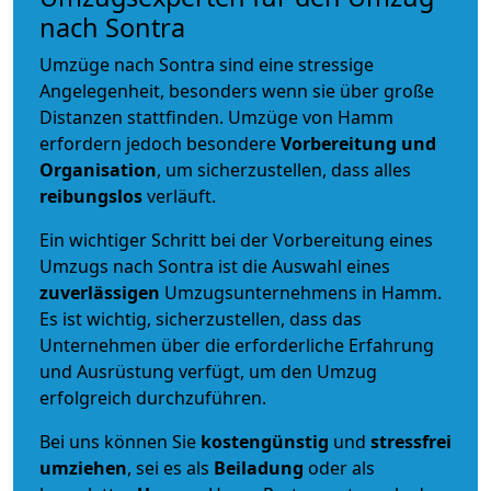
nach Sontra
Umzüge nach Sontra sind eine stressige
Angelegenheit, besonders wenn sie über große
Distanzen stattfinden. Umzüge von Hamm
erfordern jedoch besondere
Vorbereitung und
Organisation
, um sicherzustellen, dass alles
reibungslos
verläuft.
Ein wichtiger Schritt bei der Vorbereitung eines
Umzugs nach Sontra ist die Auswahl eines
zuverlässigen
Umzugsunternehmens in Hamm.
Es ist wichtig, sicherzustellen, dass das
Unternehmen über die erforderliche Erfahrung
und Ausrüstung verfügt, um den Umzug
erfolgreich durchzuführen.
Bei uns können Sie
kostengünstig
und
stressfrei
umziehen
, sei es als
Beiladung
oder als