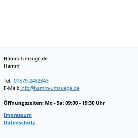
Hamm-Umzüge.de
Hamm
Tel.:
01579-2482343
E-Mail:
info@hamm-umzuege.de
Öffnungszeiten:
Mo - Sa: 09:00 - 19:30 Uhr
Impressum
Datenschutz