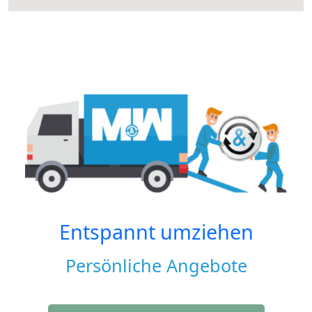
Entspannt umziehen
Persönliche Angebote