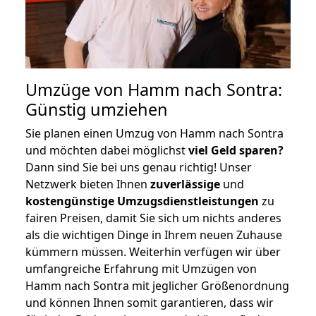
Umzüge von Hamm nach Sontra:
Günstig umziehen
Sie planen einen Umzug von Hamm nach Sontra
und möchten dabei möglichst
viel Geld sparen?
Dann sind Sie bei uns genau richtig! Unser
Netzwerk bieten Ihnen
zuverlässige
und
kostengünstige Umzugsdienstleistungen
zu
fairen Preisen, damit Sie sich um nichts anderes
als die wichtigen Dinge in Ihrem neuen Zuhause
kümmern müssen. Weiterhin verfügen wir über
umfangreiche Erfahrung mit Umzügen von
Hamm nach Sontra mit jeglicher Größenordnung
und können Ihnen somit garantieren, dass wir