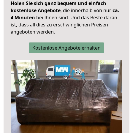
Holen Sie sich ganz bequem und einfach
kostenlose Angebote
, die innerhalb von nur
ca.
4 Minuten
bei Ihnen sind. Und das Beste daran
ist, dass all dies zu erschwinglichen Preisen
angeboten werden.
Kostenlose Angebote erhalten