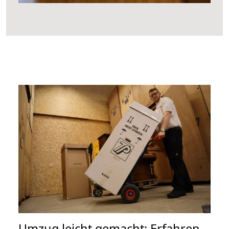
Umzug leicht gemacht: Erfahren