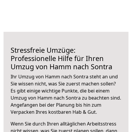
Stressfreie Umzüge:
Professionelle Hilfe für Ihren
Umzug von Hamm nach Sontra
Ihr Umzug von Hamm nach Sontra steht an und
Sie wissen nicht, was Sie zuerst machen sollen?
Es gibt einige wichtige Punkte, die bei einem
Umzug von Hamm nach Sontra zu beachten sind.
Angefangen bei der Planung bis hin zum
Verpacken Ihres kostbaren Hab & Gut.
Wenn Sie durch Ihren alltäglichen Arbeitsstress
nicht wissen, was Sie zuerst planen sollen, dann