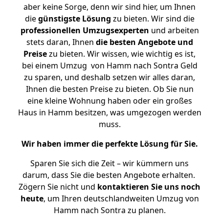
aber keine Sorge, denn wir sind hier, um Ihnen
die
günstigste
Lösung
zu bieten. Wir sind die
professionellen Umzugsexperten
und arbeiten
stets daran, Ihnen
die besten Angebote und
Preise
zu bieten. Wir wissen, wie wichtig es ist,
bei einem Umzug von Hamm nach Sontra Geld
zu sparen, und deshalb setzen wir alles daran,
Ihnen die besten Preise zu bieten. Ob Sie nun
eine kleine Wohnung haben oder ein großes
Haus in Hamm besitzen, was umgezogen werden
muss.
Wir haben immer die perfekte Lösung für Sie.
Sparen Sie sich die Zeit – wir kümmern uns
darum, dass Sie die besten Angebote erhalten.
Zögern Sie nicht und
kontaktieren Sie uns noch
heute
, um Ihren deutschlandweiten Umzug von
Hamm nach Sontra zu planen.