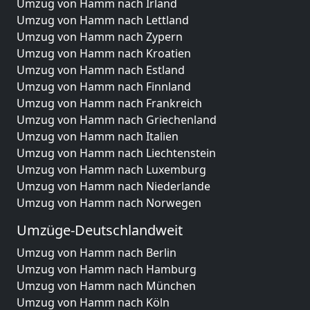
Umzug von Hamm nach Irland
Umzug von Hamm nach Lettland
Umzug von Hamm nach Zypern
Umzug von Hamm nach Kroatien
Umzug von Hamm nach Estland
Umzug von Hamm nach Finnland
Umzug von Hamm nach Frankreich
Umzug von Hamm nach Griechenland
Umzug von Hamm nach Italien
Umzug von Hamm nach Liechtenstein
Umzug von Hamm nach Luxemburg
Umzug von Hamm nach Niederlande
Umzug von Hamm nach Norwegen
Umzüge-Deutschlandweit
Umzug von Hamm nach Berlin
Umzug von Hamm nach Hamburg
Umzug von Hamm nach München
Umzug von Hamm nach Köln