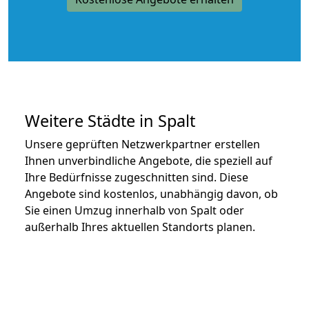
Weitere Städte in Spalt
Unsere geprüften Netzwerkpartner erstellen
Ihnen unverbindliche Angebote, die speziell auf
Ihre Bedürfnisse zugeschnitten sind. Diese
Angebote sind kostenlos, unabhängig davon, ob
Sie einen Umzug innerhalb von Spalt oder
außerhalb Ihres aktuellen Standorts planen.