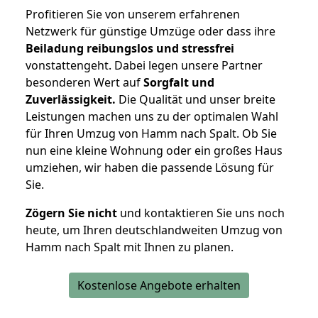
Profitieren Sie von unserem erfahrenen
Netzwerk für günstige Umzüge oder dass ihre
Beiladung reibungslos und stressfrei
vonstattengeht. Dabei legen unsere Partner
besonderen Wert auf
Sorgfalt und
Zuverlässigkeit.
Die Qualität und unser breite
Leistungen machen uns zu der optimalen Wahl
für Ihren Umzug von Hamm nach Spalt. Ob Sie
nun eine kleine Wohnung oder ein großes Haus
umziehen, wir haben die passende Lösung für
Sie.
Zögern Sie nicht
und kontaktieren Sie uns noch
heute, um Ihren deutschlandweiten Umzug von
Hamm nach Spalt mit Ihnen zu planen.
Kostenlose Angebote erhalten