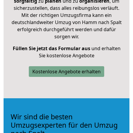
sorgfältig
zu
planen
und zu
organisieren
, um
sicherzustellen, dass alles reibungslos verläuft.
Mit der richtigen Umzugsfirma kann ein
deutschlandweiter Umzug von Hamm nach Spalt
erfolgreich durchgeführt werden und dafür
sorgen wir.
Füllen Sie jetzt das Formular aus
und erhalten
Sie kostenlose Angebote
Kostenlose Angebote erhalten
Wir sind die besten
Umzugsexperten für den Umzug