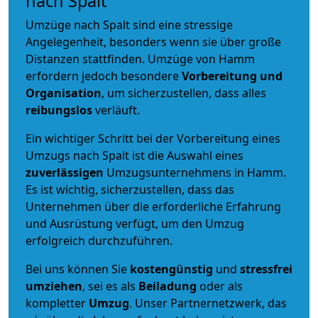
nach Spalt
Umzüge nach Spalt sind eine stressige
Angelegenheit, besonders wenn sie über große
Distanzen stattfinden. Umzüge von Hamm
erfordern jedoch besondere
Vorbereitung und
Organisation
, um sicherzustellen, dass alles
reibungslos
verläuft.
Ein wichtiger Schritt bei der Vorbereitung eines
Umzugs nach Spalt ist die Auswahl eines
zuverlässigen
Umzugsunternehmens in Hamm.
Es ist wichtig, sicherzustellen, dass das
Unternehmen über die erforderliche Erfahrung
und Ausrüstung verfügt, um den Umzug
erfolgreich durchzuführen.
Bei uns können Sie
kostengünstig
und
stressfrei
umziehen
, sei es als
Beiladung
oder als
kompletter
Umzug
. Unser Partnernetzwerk, das