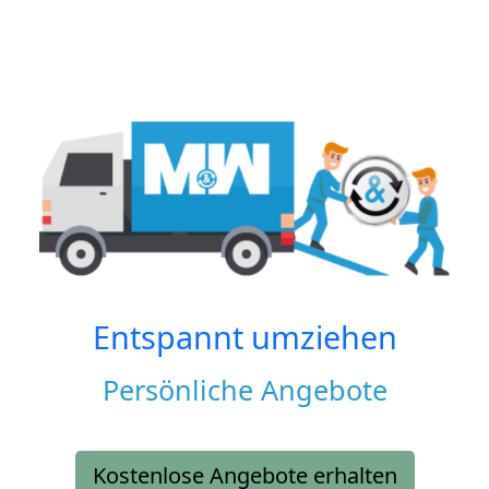
Entspannt umziehen
Persönliche Angebote
Kostenlose Angebote erhalten