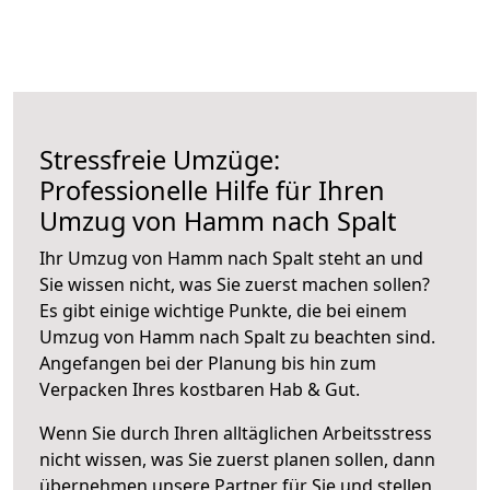
Stressfreie Umzüge:
Professionelle Hilfe für Ihren
Umzug von Hamm nach Spalt
Ihr Umzug von Hamm nach Spalt steht an und
Sie wissen nicht, was Sie zuerst machen sollen?
Es gibt einige wichtige Punkte, die bei einem
Umzug von Hamm nach Spalt zu beachten sind.
Angefangen bei der Planung bis hin zum
Verpacken Ihres kostbaren Hab & Gut.
Wenn Sie durch Ihren alltäglichen Arbeitsstress
nicht wissen, was Sie zuerst planen sollen, dann
übernehmen unsere Partner für Sie und stellen