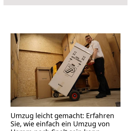
Umzug leicht gemacht: Erfahren
Sie, wie einfach ein Umzug von