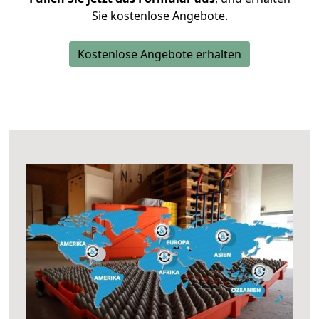
Sie kostenlose Angebote.
Kostenlose Angebote erhalten