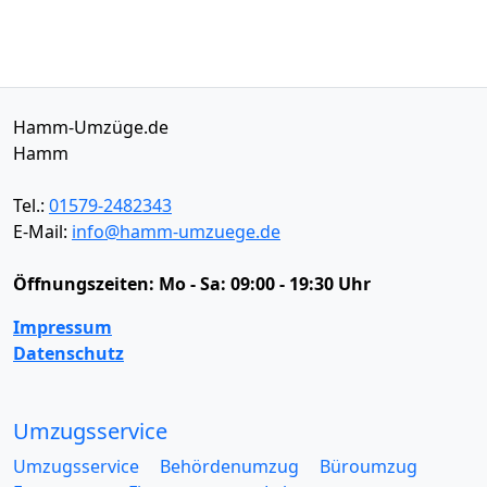
Hamm-Umzüge.de
Hamm
Tel.:
01579-2482343
E-Mail:
info@hamm-umzuege.de
Öffnungszeiten:
Mo - Sa: 09:00 - 19:30 Uhr
Impressum
Datenschutz
Umzugsservice
Umzugsservice
Behördenumzug
Büroumzug