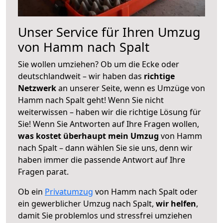
Unser Service für Ihren Umzug
von Hamm nach Spalt
Sie wollen umziehen? Ob um die Ecke oder
deutschlandweit – wir haben das
richtige
Netzwerk
an unserer Seite, wenn es Umzüge von
Hamm nach Spalt geht! Wenn Sie nicht
weiterwissen – haben wir die richtige Lösung für
Sie! Wenn Sie Antworten auf Ihre Fragen wollen,
was kostet überhaupt mein Umzug
von Hamm
nach Spalt – dann wählen Sie sie uns, denn wir
haben immer die passende Antwort auf Ihre
Fragen parat.
Ob ein
Privatumzug
von Hamm nach Spalt oder
ein gewerblicher Umzug nach Spalt,
wir helfen
,
damit Sie problemlos und stressfrei umziehen