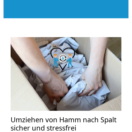
Umziehen von
Hamm nach Spalt
sicher und stressfrei