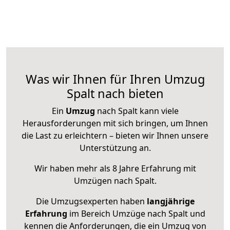
Was wir Ihnen für Ihren Umzug
Spalt nach bieten
Ein
Umzug
nach Spalt kann viele
Herausforderungen mit sich bringen, um Ihnen
die Last zu erleichtern – bieten wir Ihnen unsere
Unterstützung an.
Wir haben mehr als 8 Jahre Erfahrung mit
Umzügen nach
Spalt
.
Die Umzugsexperten haben
langjährige
Erfahrung
im Bereich Umzüge nach Spalt und
kennen die Anforderungen, die ein Umzug von