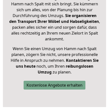
Hamm nach Spalt mit sich bringt. Sie kümmern
sich um alles, von der Planung bis hin zur
Durchführung des Umzugs.
Sie organisieren
den Transport Ihrer Möbel und Habseligkeiten
,
packen alles sicher ein und sorgen dafür, dass
alles rechtzeitig an Ihrem neuen Zielort in Spalt
ankommt.
Wenn Sie einen Umzug von Hamm nach Spalt
planen, zögern Sie nicht, unsere professionelle
Hilfe in Anspruch zu nehmen.
Kontaktieren Sie
uns heute
noch, um Ihren
reibungslosen
Umzug
zu planen.
Kostenlose Angebote erhalten