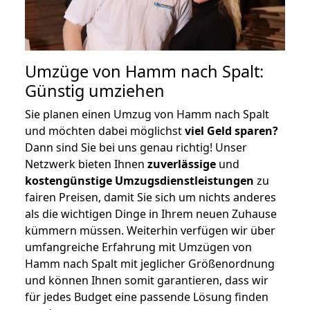
Umzüge von Hamm nach Spalt:
Günstig umziehen
Sie planen einen Umzug von Hamm nach Spalt
und möchten dabei möglichst
viel Geld sparen?
Dann sind Sie bei uns genau richtig! Unser
Netzwerk bieten Ihnen
zuverlässige
und
kostengünstige Umzugsdienstleistungen
zu
fairen Preisen, damit Sie sich um nichts anderes
als die wichtigen Dinge in Ihrem neuen Zuhause
kümmern müssen. Weiterhin verfügen wir über
umfangreiche Erfahrung mit Umzügen von
Hamm nach Spalt mit jeglicher Größenordnung
und können Ihnen somit garantieren, dass wir
für jedes Budget eine passende Lösung finden