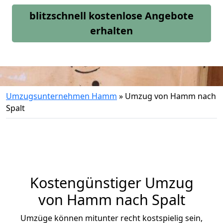
blitzschnell kostenlose Angebote
erhalten
Umzugsunternehmen Hamm
»
Umzug von Hamm nach
Spalt
Kostengünstiger Umzug
von Hamm nach Spalt
Umzüge können mitunter recht kostspielig sein,