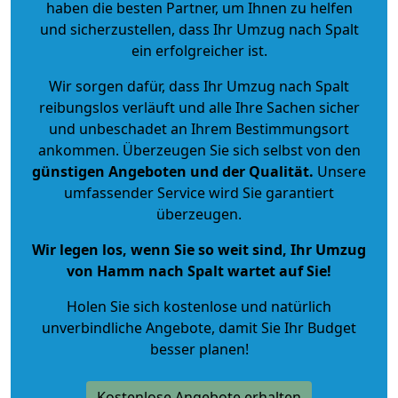
haben die besten Partner, um Ihnen zu helfen
und sicherzustellen, dass Ihr Umzug nach Spalt
ein erfolgreicher ist.
Wir sorgen dafür, dass Ihr Umzug nach Spalt
reibungslos verläuft und alle Ihre Sachen sicher
und unbeschadet an Ihrem Bestimmungsort
ankommen. Überzeugen Sie sich selbst von den
günstigen Angeboten und der Qualität
.
Unsere
umfassender Service wird Sie garantiert
überzeugen.
Wir legen los, wenn Sie so weit sind, Ihr Umzug
von Hamm nach Spalt wartet auf Sie!
Holen Sie sich kostenlose und natürlich
unverbindliche Angebote
, damit Sie Ihr Budget
besser planen!
Kostenlose Angebote erhalten