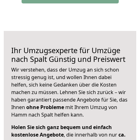
Ihr Umzugsexperte für Umzüge
nach
Spalt
Günstig und Preiswert
Wir verstehen, dass der Umzug an sich schon
stressig genug ist, und wollen Ihnen dabei
helfen, sich keine Gedanken über die Kosten
machen zu müssen. Lehnen Sie sich zurück – wir
haben garantiert passende Angebote für Sie, das
Ihnen
ohne Probleme
mit Ihrem Umzug von
Hamm nach Spalt helfen kann.
Holen Sie sich ganz bequem und einfach
kostenlose Angebote
, die innerhalb von nur
ca.