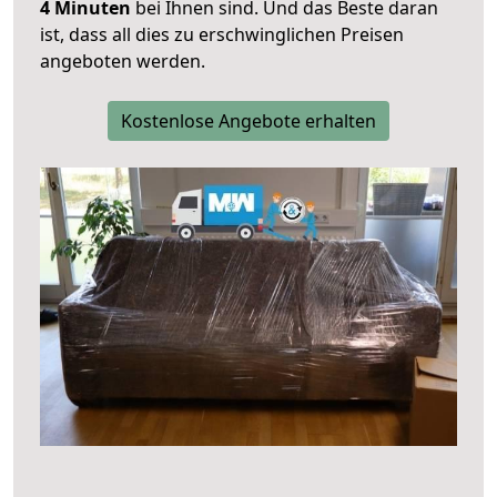
4 Minuten
bei Ihnen sind. Und das Beste daran
ist, dass all dies zu erschwinglichen Preisen
angeboten werden.
Kostenlose Angebote erhalten