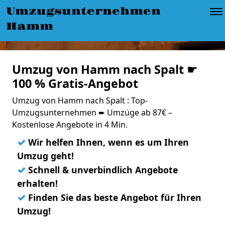
Umzugsunternehmen
Hamm
Umzug von Hamm nach Spalt ☛
100 % Gratis-Angebot
Umzug von Hamm nach Spalt : Top-
Umzugsunternehmen ➨ Umzüge ab 87€ –
Kostenlose Angebote in 4 Min.
✓
Wir helfen Ihnen, wenn es um Ihren
Umzug geht!
✓
Schnell & unverbindlich Angebote
erhalten!
✓
Finden Sie das beste Angebot für Ihren
Umzug!