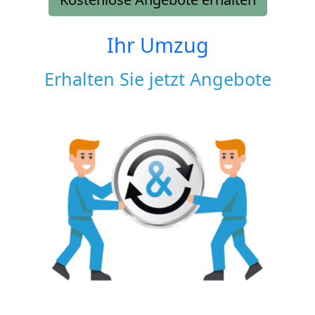
Ihr Umzug
Erhalten Sie jetzt Angebote