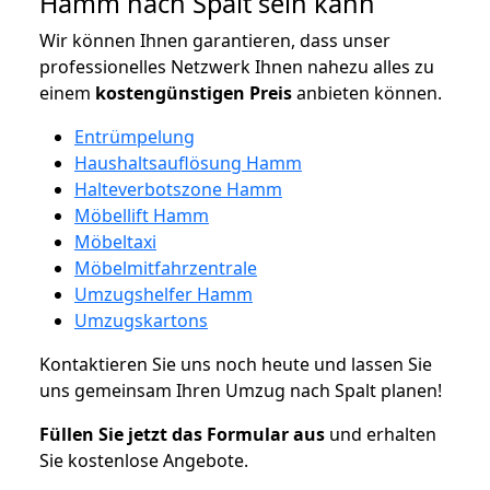
Hamm nach Spalt sein kann
Wir können Ihnen garantieren, dass unser
professionelles Netzwerk Ihnen nahezu alles zu
einem
kostengünstigen
Preis
anbieten können.
Entrümpelung
Haushaltsauflösung Hamm
Halteverbotszone Hamm
Möbellift Hamm
Möbeltaxi
Möbelmitfahrzentrale
Umzugshelfer Hamm
Umzugskartons
Kontaktieren Sie uns noch heute und lassen Sie
uns gemeinsam Ihren Umzug nach Spalt planen!
Füllen Sie jetzt das Formular aus
und erhalten
Sie kostenlose Angebote.