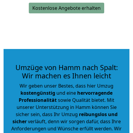
Kostenlose Angebote erhalten
Umzüge von Hamm nach Spalt:
Wir machen es Ihnen leicht
Wir geben unser Bestes, dass hier Umzug
kostengünstig
und eine
hervorragende
Professionalität
sowie Qualität bietet. Mit
unserer Unterstützung in Hamm können Sie
sicher sein, dass Ihr Umzug
reibungslos und
sicher
verläuft, denn wir sorgen dafür, dass Ihre
Anforderungen und Wünsche erfüllt werden. Wir