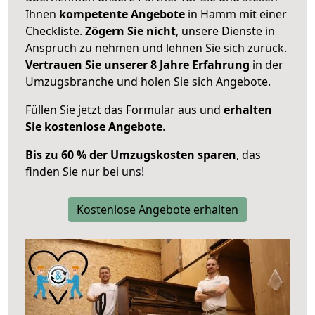
Ihnen
kompetente Angebote
in Hamm mit einer
Checkliste.
Zögern Sie nicht
, unsere Dienste in
Anspruch zu nehmen und lehnen Sie sich zurück.
Vertrauen Sie unserer 8 Jahre Erfahrung
in der
Umzugsbranche und holen Sie sich Angebote.
Füllen Sie jetzt das Formular aus und
erhalten
Sie kostenlose Angebote
.
Bis zu 60 % der Umzugskosten sparen
, das
finden Sie nur bei uns!
Kostenlose Angebote erhalten