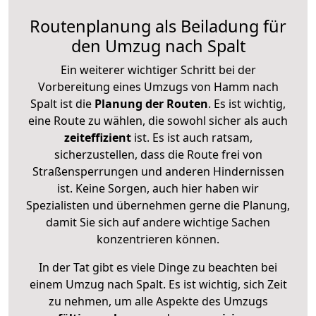
Routenplanung als Beiladung für
den Umzug nach Spalt
Ein weiterer wichtiger Schritt bei der
Vorbereitung eines Umzugs von Hamm nach
Spalt ist die
Planung der Routen
. Es ist wichtig,
eine Route zu wählen, die sowohl sicher als auch
zeiteffizient
ist. Es ist auch ratsam,
sicherzustellen, dass die Route frei von
Straßensperrungen und anderen Hindernissen
ist. Keine Sorgen, auch hier haben wir
Spezialisten und übernehmen gerne die Planung,
damit Sie sich auf andere wichtige Sachen
konzentrieren können.
In der Tat gibt es viele Dinge zu beachten bei
einem Umzug nach Spalt. Es ist wichtig, sich Zeit
zu nehmen, um alle Aspekte des Umzugs