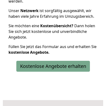
werden.
Unser
Netzwerk
ist sorgfältig ausgewählt, wir
haben viele Jahre Erfahrung im Umzugsbereich.
Sie möchten eine
Kostenübersicht?
Dann holen
Sie sich jetzt kostenlose und unverbindliche
Angebote.
Füllen Sie jetzt das Formular aus und erhalten Sie
kostenlose
Angebote.
Kostenlose Angebote erhalten