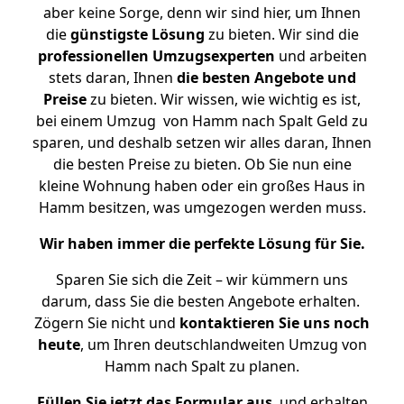
aber keine Sorge, denn wir sind hier, um Ihnen
die
günstigste
Lösung
zu bieten. Wir sind die
professionellen Umzugsexperten
und arbeiten
stets daran, Ihnen
die besten Angebote und
Preise
zu bieten. Wir wissen, wie wichtig es ist,
bei einem Umzug von Hamm nach Spalt Geld zu
sparen, und deshalb setzen wir alles daran, Ihnen
die besten Preise zu bieten. Ob Sie nun eine
kleine Wohnung haben oder ein großes Haus in
Hamm besitzen, was umgezogen werden muss.
Wir haben immer die perfekte Lösung für Sie.
Sparen Sie sich die Zeit – wir kümmern uns
darum, dass Sie die besten Angebote erhalten.
Zögern Sie nicht und
kontaktieren Sie uns noch
heute
, um Ihren deutschlandweiten Umzug von
Hamm nach Spalt zu planen.
Füllen Sie jetzt das Formular aus
, und erhalten