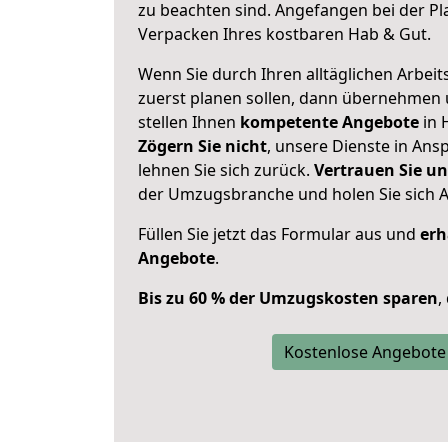
zu beachten sind.
Angefangen bei der Pl
Verpacken Ihres kostbaren Hab & Gut.
Wenn Sie durch Ihren alltäglichen Arbeits
zuerst planen sollen, dann übernehmen 
stellen Ihnen
kompetente Angebote
in 
Zögern Sie nicht
, unsere Dienste in An
lehnen Sie sich zurück.
Vertrauen Sie un
der Umzugsbranche und holen Sie sich 
Füllen Sie jetzt das Formular aus und
erh
Angebote
.
Bis zu 60 % der Umzugskosten sparen
,
Kostenlose Angebote