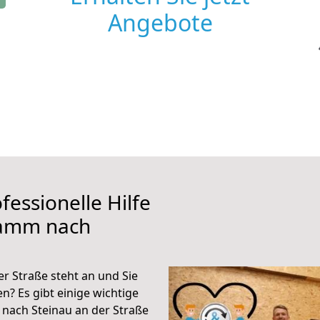
Angebote
fessionelle Hilfe
Hamm nach
 Straße steht an und Sie
n? Es gibt einige wichtige
nach Steinau an der Straße