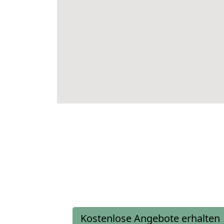
Kostenlose Angebote erhalten