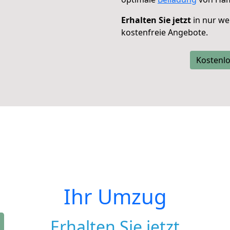
Erhalten Sie jetzt
in nur we
kostenfreie Angebote.
Kostenlo
Ihr Umzug
Erhalten Sie jetzt