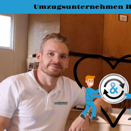
Umzugsunternehmen