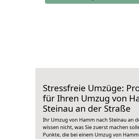
Stressfreie Umzüge: Pro
für Ihren Umzug von 
Steinau an der Straße
Ihr Umzug von Hamm nach Steinau an der
wissen nicht, was Sie zuerst machen solle
Punkte, die bei einem Umzug von Hamm 