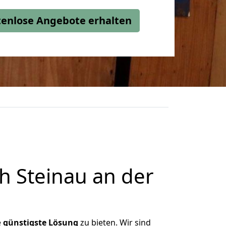
stenlose Angebote erhalten
 Steinau an der
e
günstigste
Lösung
zu bieten. Wir sind