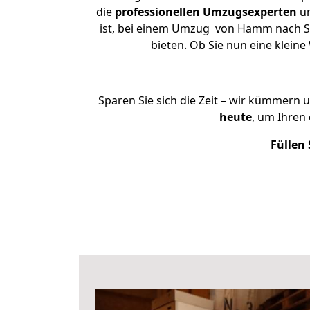
die
professionellen Umzugsexperten
un
ist, bei einem Umzug von Hamm nach Ste
bieten. Ob Sie nun eine kle
Sparen Sie sich die Zeit – wir kümmern 
heute
, um Ihren
Füllen 