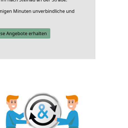
nigen Minuten unverbindliche und
se Angebote erhalten