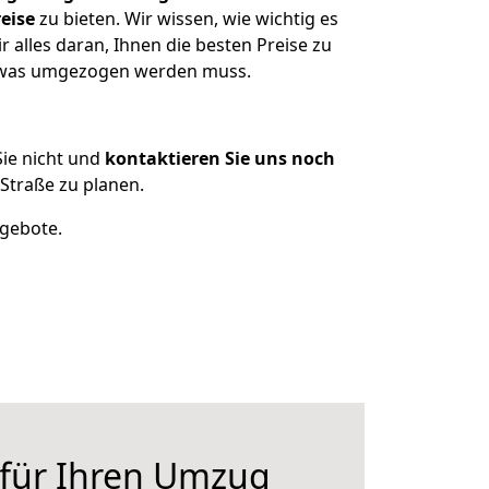
eise
zu bieten. Wir wissen, wie wichtig es
alles daran, Ihnen die besten Preise zu
, was umgezogen werden muss.
ie nicht und
kontaktieren Sie uns noch
Straße zu planen.
ngebote.
 für Ihren Umzug