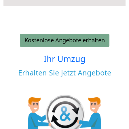
Kostenlose Angebote erhalten
Ihr Umzug
Erhalten Sie jetzt Angebote