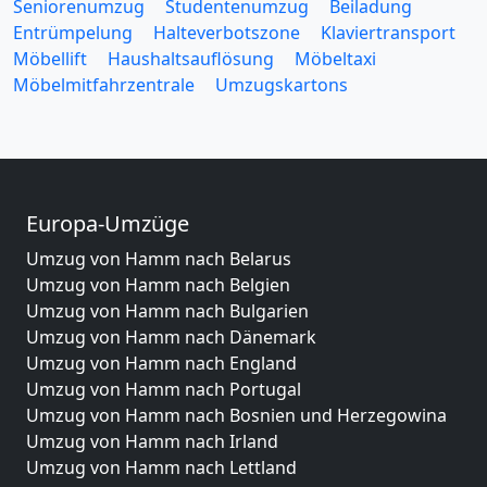
Seniorenumzug
Studentenumzug
Beiladung
Entrümpelung
Halteverbotszone
Klaviertransport
Möbellift
Haushaltsauflösung
Möbeltaxi
Möbelmitfahrzentrale
Umzugskartons
Europa-Umzüge
Umzug von Hamm nach Belarus
Umzug von Hamm nach Belgien
Umzug von Hamm nach Bulgarien
Umzug von Hamm nach Dänemark
Umzug von Hamm nach England
Umzug von Hamm nach Portugal
Umzug von Hamm nach Bosnien und Herzegowina
Umzug von Hamm nach Irland
Umzug von Hamm nach Lettland