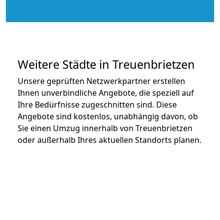
Weitere Städte in Treuenbrietzen
Unsere geprüften Netzwerkpartner erstellen
Ihnen unverbindliche Angebote, die speziell auf
Ihre Bedürfnisse zugeschnitten sind. Diese
Angebote sind kostenlos, unabhängig davon, ob
Sie einen Umzug innerhalb von Treuenbrietzen
oder außerhalb Ihres aktuellen Standorts planen.