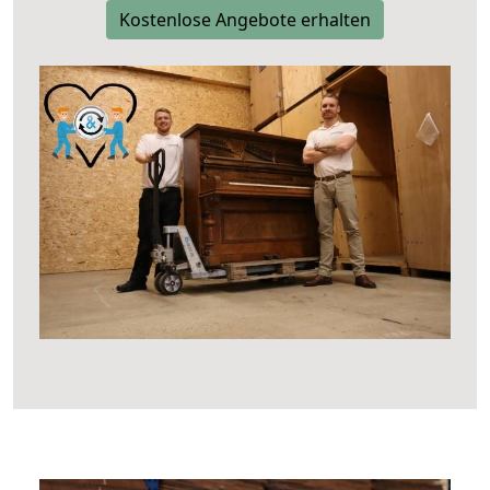
Kostenlose Angebote erhalten