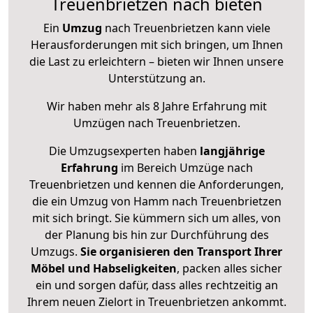
Treuenbrietzen nach bieten
Ein
Umzug
nach Treuenbrietzen kann viele
Herausforderungen mit sich bringen, um Ihnen
die Last zu erleichtern – bieten wir Ihnen unsere
Unterstützung an.
Wir haben mehr als 8 Jahre Erfahrung mit
Umzügen nach
Treuenbrietzen
.
Die Umzugsexperten haben
langjährige
Erfahrung
im Bereich Umzüge nach
Treuenbrietzen und kennen die Anforderungen,
die ein Umzug von Hamm nach Treuenbrietzen
mit sich bringt. Sie kümmern sich um alles, von
der Planung bis hin zur Durchführung des
Umzugs.
Sie organisieren den Transport Ihrer
Möbel und Habseligkeiten
, packen alles sicher
ein und sorgen dafür, dass alles rechtzeitig an
Ihrem neuen Zielort in Treuenbrietzen ankommt.