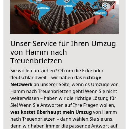
Unser Service für Ihren Umzug
von Hamm nach
Treuenbrietzen
Sie wollen umziehen? Ob um die Ecke oder
deutschlandweit – wir haben das
richtige
Netzwerk
an unserer Seite, wenn es Umzüge von
Hamm nach Treuenbrietzen geht! Wenn Sie nicht
weiterwissen – haben wir die richtige Lösung für
Sie! Wenn Sie Antworten auf Ihre Fragen wollen,
was kostet überhaupt mein Umzug
von Hamm
nach Treuenbrietzen – dann wählen Sie sie uns,
denn wir haben immer die passende Antwort auf