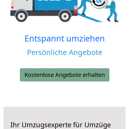
Entspannt umziehen
Persönliche Angebote
Kostenlose Angebote erhalten
Ihr Umzugsexperte für Umzüge