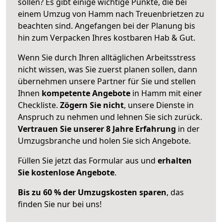
sollen? Es gibt einige wichtige Punkte, die bei
einem Umzug von Hamm nach Treuenbrietzen zu
beachten sind.
Angefangen bei der Planung bis
hin zum Verpacken Ihres kostbaren Hab & Gut.
Wenn Sie durch Ihren alltäglichen Arbeitsstress
nicht wissen, was Sie zuerst planen sollen, dann
übernehmen unsere Partner für Sie und stellen
Ihnen
kompetente Angebote
in Hamm mit einer
Checkliste.
Zögern Sie nicht
, unsere Dienste in
Anspruch zu nehmen und lehnen Sie sich zurück.
Vertrauen Sie unserer 8 Jahre Erfahrung
in der
Umzugsbranche und holen Sie sich Angebote.
Füllen Sie jetzt das Formular aus und
erhalten
Sie kostenlose Angebote
.
Bis zu 60 % der Umzugskosten sparen
, das
finden Sie nur bei uns!