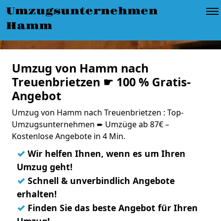
Umzugsunternehmen
Hamm
Umzug von Hamm nach
Treuenbrietzen ☛ 100 % Gratis-
Angebot
Umzug von Hamm nach Treuenbrietzen : Top-
Umzugsunternehmen ➨ Umzüge ab 87€ –
Kostenlose Angebote in 4 Min.
✓
Wir helfen Ihnen, wenn es um Ihren
Umzug geht!
✓
Schnell & unverbindlich Angebote
erhalten!
✓
Finden Sie das beste Angebot für Ihren