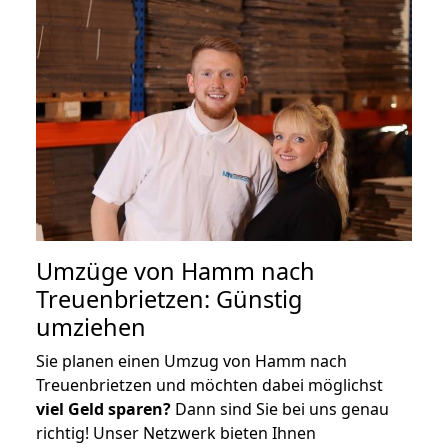
Umzüge von Hamm nach
Treuenbrietzen: Günstig
umziehen
Sie planen einen Umzug von Hamm nach
Treuenbrietzen und möchten dabei möglichst
viel Geld sparen?
Dann sind Sie bei uns genau
richtig! Unser Netzwerk bieten Ihnen