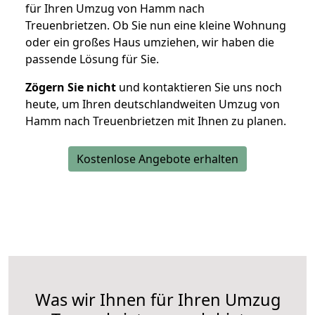
für Ihren Umzug von Hamm nach
Treuenbrietzen. Ob Sie nun eine kleine Wohnung
oder ein großes Haus umziehen, wir haben die
passende Lösung für Sie.
Zögern Sie nicht
und kontaktieren Sie uns noch
heute, um Ihren deutschlandweiten Umzug von
Hamm nach Treuenbrietzen mit Ihnen zu planen.
Kostenlose Angebote erhalten
Was wir Ihnen für Ihren Umzug