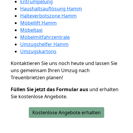
Entrümpelung
Haushaltsauflösung Hamm
Halteverbotszone Hamm
Möbellift Hamm
Möbeltaxi
Möbelmitfahrzentrale
Umzugshelfer Hamm
Umzugskartons
Kontaktieren Sie uns noch heute und lassen Sie
uns gemeinsam Ihren Umzug nach
Treuenbrietzen planen!
Füllen Sie jetzt das Formular aus
und erhalten
Sie kostenlose Angebote.
Kostenlose Angebote erhalten