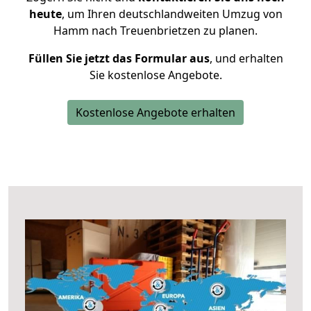
heute
, um Ihren deutschlandweiten Umzug von
Hamm nach Treuenbrietzen zu planen.
Füllen Sie jetzt das Formular aus
, und erhalten
Sie kostenlose Angebote.
Kostenlose Angebote erhalten