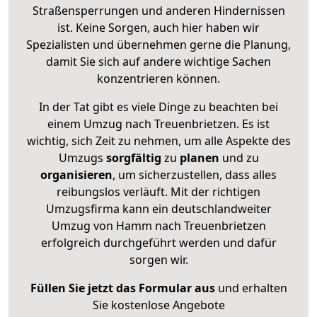
Straßensperrungen und anderen Hindernissen
ist. Keine Sorgen, auch hier haben wir
Spezialisten und übernehmen gerne die Planung,
damit Sie sich auf andere wichtige Sachen
konzentrieren können.
In der Tat gibt es viele Dinge zu beachten bei
einem Umzug nach Treuenbrietzen. Es ist
wichtig, sich Zeit zu nehmen, um alle Aspekte des
Umzugs
sorgfältig
zu
planen
und zu
organisieren
, um sicherzustellen, dass alles
reibungslos verläuft. Mit der richtigen
Umzugsfirma kann ein deutschlandweiter
Umzug von Hamm nach Treuenbrietzen
erfolgreich durchgeführt werden und dafür
sorgen wir.
Füllen Sie jetzt das Formular aus
und erhalten
Sie kostenlose Angebote