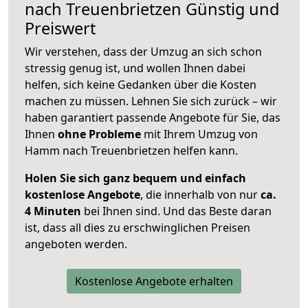
nach
Treuenbrietzen
Günstig und
Preiswert
Wir verstehen, dass der Umzug an sich schon
stressig genug ist, und wollen Ihnen dabei
helfen, sich keine Gedanken über die Kosten
machen zu müssen. Lehnen Sie sich zurück – wir
haben garantiert passende Angebote für Sie, das
Ihnen
ohne Probleme
mit Ihrem Umzug von
Hamm nach Treuenbrietzen helfen kann.
Holen Sie sich ganz bequem und einfach
kostenlose Angebote
, die innerhalb von nur
ca.
4 Minuten
bei Ihnen sind. Und das Beste daran
ist, dass all dies zu erschwinglichen Preisen
angeboten werden.
Kostenlose Angebote erhalten