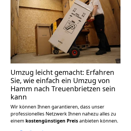
Umzug leicht gemacht: Erfahren
Sie, wie einfach ein Umzug von
Hamm nach Treuenbrietzen sein
kann
Wir können Ihnen garantieren, dass unser
professionelles Netzwerk Ihnen nahezu alles zu
einem
kostengünstigen
Preis
anbieten können.