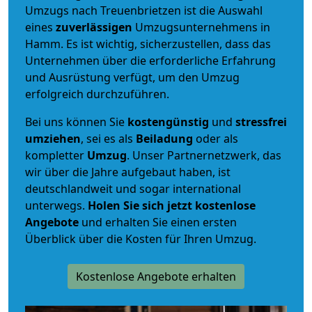
Umzugs nach Treuenbrietzen ist die Auswahl
eines
zuverlässigen
Umzugsunternehmens in
Hamm. Es ist wichtig, sicherzustellen, dass das
Unternehmen über die erforderliche Erfahrung
und Ausrüstung verfügt, um den Umzug
erfolgreich durchzuführen.
Bei uns können Sie
kostengünstig
und
stressfrei
umziehen
, sei es als
Beiladung
oder als
kompletter
Umzug
. Unser Partnernetzwerk, das
wir über die Jahre aufgebaut haben, ist
deutschlandweit und sogar international
unterwegs.
Holen Sie sich jetzt kostenlose
Angebote
und erhalten Sie einen ersten
Überblick über die Kosten für Ihren Umzug.
Kostenlose Angebote erhalten