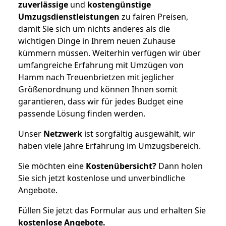
zuverlässige
und
kostengünstige
Umzugsdienstleistungen
zu fairen Preisen,
damit Sie sich um nichts anderes als die
wichtigen Dinge in Ihrem neuen Zuhause
kümmern müssen. Weiterhin verfügen wir über
umfangreiche Erfahrung mit Umzügen von
Hamm nach Treuenbrietzen mit jeglicher
Größenordnung und können Ihnen somit
garantieren, dass wir für jedes Budget eine
passende Lösung finden werden.
Unser
Netzwerk
ist sorgfältig ausgewählt, wir
haben viele Jahre Erfahrung im Umzugsbereich.
Sie möchten eine
Kostenübersicht?
Dann holen
Sie sich jetzt kostenlose und unverbindliche
Angebote.
Füllen Sie jetzt das Formular aus und erhalten Sie
kostenlose
Angebote.