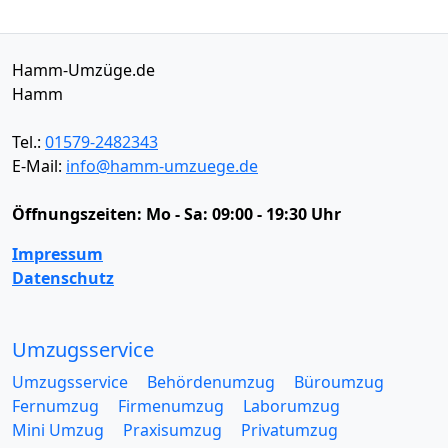
Hamm-Umzüge.de
Hamm
Tel.:
01579-2482343
E-Mail:
info@hamm-umzuege.de
Öffnungszeiten:
Mo - Sa: 09:00 - 19:30 Uhr
Impressum
Datenschutz
Umzugsservice
Umzugsservice
Behördenumzug
Büroumzug
Fernumzug
Firmenumzug
Laborumzug
Mini Umzug
Praxisumzug
Privatumzug