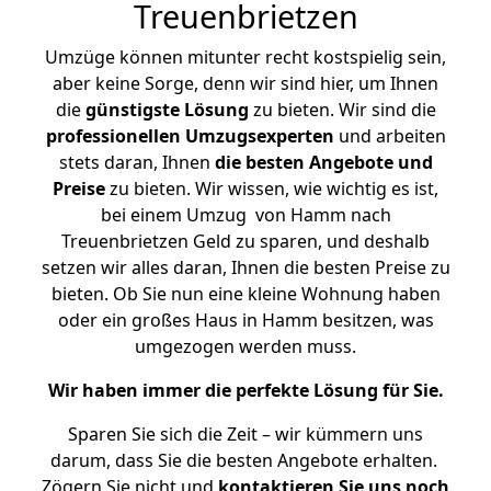
Treuenbrietzen
Umzüge können mitunter recht kostspielig sein,
aber keine Sorge, denn wir sind hier, um Ihnen
die
günstigste
Lösung
zu bieten. Wir sind die
professionellen Umzugsexperten
und arbeiten
stets daran, Ihnen
die besten Angebote und
Preise
zu bieten. Wir wissen, wie wichtig es ist,
bei einem Umzug von Hamm nach
Treuenbrietzen Geld zu sparen, und deshalb
setzen wir alles daran, Ihnen die besten Preise zu
bieten. Ob Sie nun eine kleine Wohnung haben
oder ein großes Haus in Hamm besitzen, was
umgezogen werden muss.
Wir haben immer die perfekte Lösung für Sie.
Sparen Sie sich die Zeit – wir kümmern uns
darum, dass Sie die besten Angebote erhalten.
Zögern Sie nicht und
kontaktieren Sie uns noch