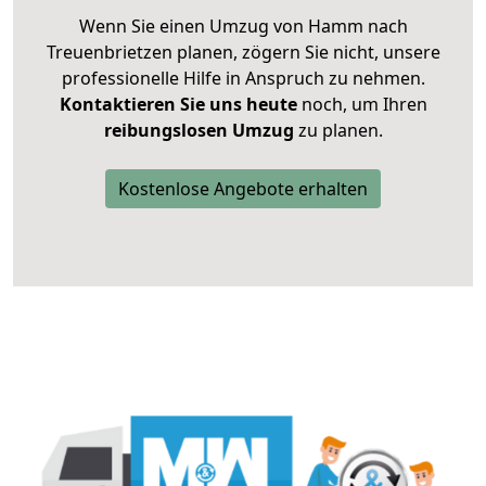
Wenn Sie einen Umzug von Hamm nach
Treuenbrietzen planen, zögern Sie nicht, unsere
professionelle Hilfe in Anspruch zu nehmen.
Kontaktieren Sie uns heute
noch, um Ihren
reibungslosen Umzug
zu planen.
Kostenlose Angebote erhalten