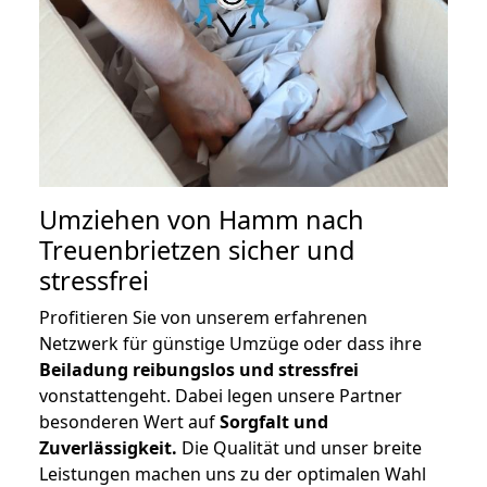
Umziehen von
Hamm nach
Treuenbrietzen
sicher und
stressfrei
Profitieren Sie von unserem erfahrenen
Netzwerk für günstige Umzüge oder dass ihre
Beiladung reibungslos und stressfrei
vonstattengeht. Dabei legen unsere Partner
besonderen Wert auf
Sorgfalt und
Zuverlässigkeit.
Die Qualität und unser breite
Leistungen machen uns zu der optimalen Wahl