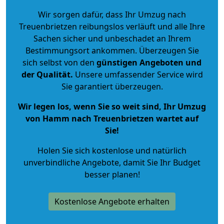
Wir sorgen dafür, dass Ihr Umzug nach
Treuenbrietzen reibungslos verläuft und alle Ihre
Sachen sicher und unbeschadet an Ihrem
Bestimmungsort ankommen. Überzeugen Sie
sich selbst von den
günstigen Angeboten und
der Qualität
.
Unsere umfassender Service wird
Sie garantiert überzeugen.
Wir legen los, wenn Sie so weit sind, Ihr Umzug
von Hamm nach Treuenbrietzen wartet auf
Sie!
Holen Sie sich kostenlose und natürlich
unverbindliche Angebote
, damit Sie Ihr Budget
besser planen!
Kostenlose Angebote erhalten