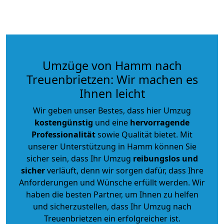
Umzüge von Hamm nach
Treuenbrietzen: Wir machen es
Ihnen leicht
Wir geben unser Bestes, dass hier Umzug
kostengünstig
und eine
hervorragende
Professionalität
sowie Qualität bietet. Mit
unserer Unterstützung in Hamm können Sie
sicher sein, dass Ihr Umzug
reibungslos und
sicher
verläuft, denn wir sorgen dafür, dass Ihre
Anforderungen und Wünsche erfüllt werden. Wir
haben die besten Partner, um Ihnen zu helfen
und sicherzustellen, dass Ihr Umzug nach
Treuenbrietzen ein erfolgreicher ist.