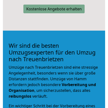
Kostenlose Angebote erhalten
Wir sind die besten
Umzugsexperten für den Umzug
nach Treuenbrietzen
Umzüge nach Treuenbrietzen sind eine stressige
Angelegenheit, besonders wenn sie über große
Distanzen stattfinden. Umzüge von Hamm
erfordern jedoch besondere
Vorbereitung und
Organisation
, um sicherzustellen, dass alles
reibungslos
verläuft.
Ein wichtiger Schritt bei der Vorbereitung eines