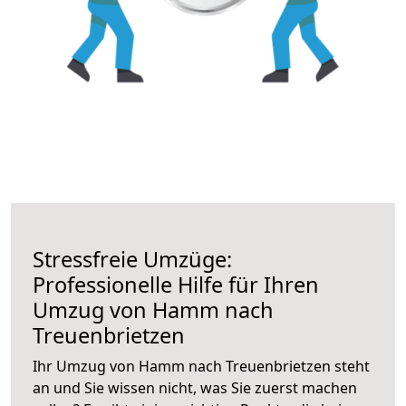
Stressfreie Umzüge:
Professionelle Hilfe für Ihren
Umzug von Hamm nach
Treuenbrietzen
Ihr Umzug von Hamm nach Treuenbrietzen steht
an und Sie wissen nicht, was Sie zuerst machen