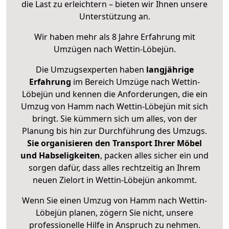
die Last zu erleichtern – bieten wir Ihnen unsere
Unterstützung an.
Wir haben mehr als 8 Jahre Erfahrung mit
Umzügen nach
Wettin-Löbejün
.
Die Umzugsexperten haben
langjährige
Erfahrung
im Bereich Umzüge nach Wettin-
Löbejün und kennen die Anforderungen, die ein
Umzug von Hamm nach Wettin-Löbejün mit sich
bringt. Sie kümmern sich um alles, von der
Planung bis hin zur Durchführung des Umzugs.
Sie organisieren den Transport Ihrer Möbel
und Habseligkeiten
, packen alles sicher ein und
sorgen dafür, dass alles rechtzeitig an Ihrem
neuen Zielort in Wettin-Löbejün ankommt.
Wenn Sie einen Umzug von Hamm nach Wettin-
Löbejün planen, zögern Sie nicht, unsere
professionelle Hilfe in Anspruch zu nehmen.