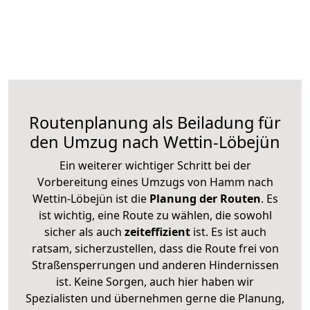
Routenplanung als Beiladung für
den Umzug nach Wettin-Löbejün
Ein weiterer wichtiger Schritt bei der
Vorbereitung eines Umzugs von Hamm nach
Wettin-Löbejün ist die
Planung der Routen
. Es
ist wichtig, eine Route zu wählen, die sowohl
sicher als auch
zeiteffizient
ist. Es ist auch
ratsam, sicherzustellen, dass die Route frei von
Straßensperrungen und anderen Hindernissen
ist. Keine Sorgen, auch hier haben wir
Spezialisten und übernehmen gerne die Planung,