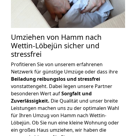
Umziehen von
Hamm nach
Wettin-Löbejün
sicher und
stressfrei
Profitieren Sie von unserem erfahrenen
Netzwerk für günstige Umzüge oder dass ihre
Beiladung reibungslos und stressfrei
vonstattengeht. Dabei legen unsere Partner
besonderen Wert auf
Sorgfalt und
Zuverlässigkeit.
Die Qualität und unser breite
Leistungen machen uns zu der optimalen Wahl
für Ihren Umzug von Hamm nach Wettin-
Löbejün. Ob Sie nun eine kleine Wohnung oder
ein großes Haus umziehen, wir haben die