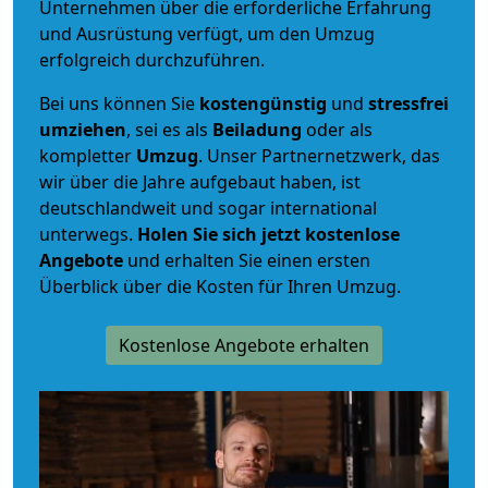
Unternehmen über die erforderliche Erfahrung
und Ausrüstung verfügt, um den Umzug
erfolgreich durchzuführen.
Bei uns können Sie
kostengünstig
und
stressfrei
umziehen
, sei es als
Beiladung
oder als
kompletter
Umzug
. Unser Partnernetzwerk, das
wir über die Jahre aufgebaut haben, ist
deutschlandweit und sogar international
unterwegs.
Holen Sie sich jetzt kostenlose
Angebote
und erhalten Sie einen ersten
Überblick über die Kosten für Ihren Umzug.
Kostenlose Angebote erhalten