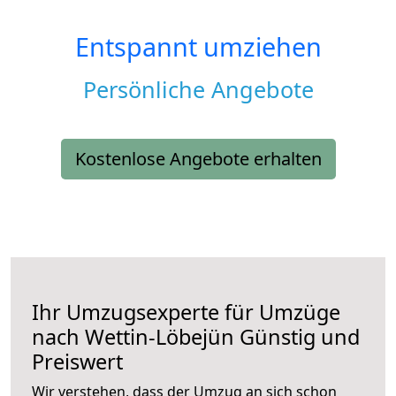
Entspannt umziehen
Persönliche Angebote
Kostenlose Angebote erhalten
Ihr Umzugsexperte für Umzüge
nach
Wettin-Löbejün
Günstig und
Preiswert
Wir verstehen, dass der Umzug an sich schon