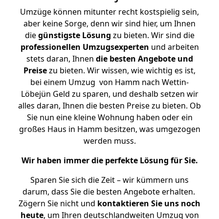
Umzüge können mitunter recht kostspielig sein,
aber keine Sorge, denn wir sind hier, um Ihnen
die
günstigste
Lösung
zu bieten. Wir sind die
professionellen Umzugsexperten
und arbeiten
stets daran, Ihnen
die besten Angebote und
Preise
zu bieten. Wir wissen, wie wichtig es ist,
bei einem Umzug von Hamm nach Wettin-
Löbejün Geld zu sparen, und deshalb setzen wir
alles daran, Ihnen die besten Preise zu bieten. Ob
Sie nun eine kleine Wohnung haben oder ein
großes Haus in Hamm besitzen, was umgezogen
werden muss.
Wir haben immer die perfekte Lösung für Sie.
Sparen Sie sich die Zeit – wir kümmern uns
darum, dass Sie die besten Angebote erhalten.
Zögern Sie nicht und
kontaktieren Sie uns noch
heute
, um Ihren deutschlandweiten Umzug von