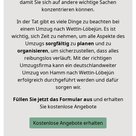
damit Sie sich auf andere wichtige Sachen
konzentrieren können.
In der Tat gibt es viele Dinge zu beachten bei
einem Umzug nach Wettin-Löbejün. Es ist
wichtig, sich Zeit zu nehmen, um alle Aspekte des
Umzugs
sorgfältig
zu
planen
und zu
organisieren
, um sicherzustellen, dass alles
reibungslos verläuft. Mit der richtigen
Umzugsfirma kann ein deutschlandweiter
Umzug von Hamm nach Wettin-Löbejün
erfolgreich durchgeführt werden und dafür
sorgen wir.
Füllen Sie jetzt das Formular aus
und erhalten
Sie kostenlose Angebote
Kostenlose Angebote erhalten