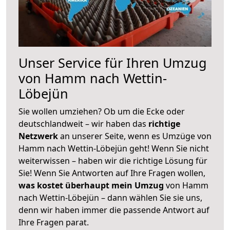
Unser Service für Ihren Umzug
von Hamm nach Wettin-
Löbejün
Sie wollen umziehen? Ob um die Ecke oder
deutschlandweit – wir haben das
richtige
Netzwerk
an unserer Seite, wenn es Umzüge von
Hamm nach Wettin-Löbejün geht! Wenn Sie nicht
weiterwissen – haben wir die richtige Lösung für
Sie! Wenn Sie Antworten auf Ihre Fragen wollen,
was kostet überhaupt mein Umzug
von Hamm
nach Wettin-Löbejün – dann wählen Sie sie uns,
denn wir haben immer die passende Antwort auf
Ihre Fragen parat.