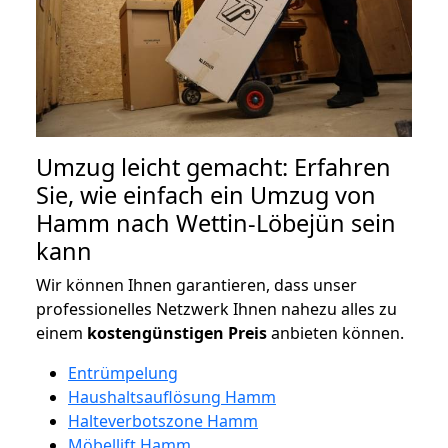
Umzug leicht gemacht: Erfahren
Sie, wie einfach ein Umzug von
Hamm nach Wettin-Löbejün sein
kann
Wir können Ihnen garantieren, dass unser
professionelles Netzwerk Ihnen nahezu alles zu
einem
kostengünstigen
Preis
anbieten können.
Entrümpelung
Haushaltsauflösung Hamm
Halteverbotszone Hamm
Möbellift Hamm