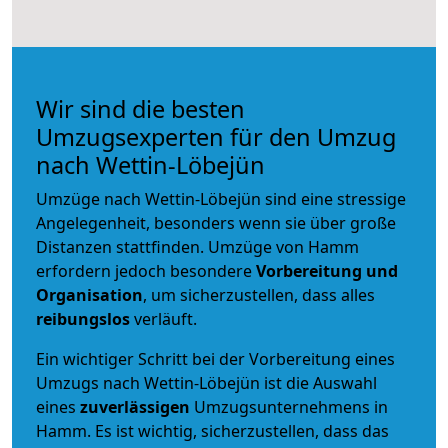
Wir sind die besten
Umzugsexperten für den Umzug
nach Wettin-Löbejün
Umzüge nach Wettin-Löbejün sind eine stressige
Angelegenheit, besonders wenn sie über große
Distanzen stattfinden. Umzüge von Hamm
erfordern jedoch besondere
Vorbereitung und
Organisation
, um sicherzustellen, dass alles
reibungslos
verläuft.
Ein wichtiger Schritt bei der Vorbereitung eines
Umzugs nach Wettin-Löbejün ist die Auswahl
eines
zuverlässigen
Umzugsunternehmens in
Hamm. Es ist wichtig, sicherzustellen, dass das