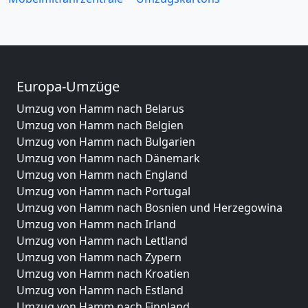
Europa-Umzüge
Umzug von Hamm nach Belarus
Umzug von Hamm nach Belgien
Umzug von Hamm nach Bulgarien
Umzug von Hamm nach Dänemark
Umzug von Hamm nach England
Umzug von Hamm nach Portugal
Umzug von Hamm nach Bosnien und Herzegowina
Umzug von Hamm nach Irland
Umzug von Hamm nach Lettland
Umzug von Hamm nach Zypern
Umzug von Hamm nach Kroatien
Umzug von Hamm nach Estland
Umzug von Hamm nach Finnland