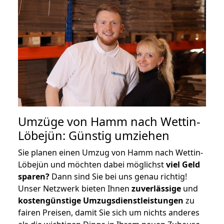
Umzüge von Hamm nach Wettin-
Löbejün: Günstig umziehen
Sie planen einen Umzug von Hamm nach Wettin-
Löbejün und möchten dabei möglichst
viel Geld
sparen?
Dann sind Sie bei uns genau richtig!
Unser Netzwerk bieten Ihnen
zuverlässige
und
kostengünstige Umzugsdienstleistungen
zu
fairen Preisen, damit Sie sich um nichts anderes