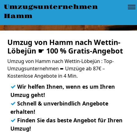
Umzugsunternehmen
Hamm
Umzug von Hamm nach Wettin-
Löbejün ☛ 100 % Gratis-Angebot
Umzug von Hamm nach Wettin-Löbejün : Top-
Umzugsunternehmen ➨ Umzüge ab 87€ –
Kostenlose Angebote in 4 Min.
✓
Wir helfen Ihnen, wenn es um Ihren
Umzug geht!
✓
Schnell & unverbindlich Angebote
erhalten!
✓
Finden Sie das beste Angebot für Ihren
Umzug!