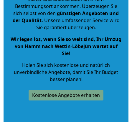
Bestimmungsort ankommen. Überzeugen Sie
sich selbst von den
günstigen Angeboten und
der Qualität
.
Unsere umfassender Service wird
Sie garantiert überzeugen.
Wir legen los, wenn Sie so weit sind, Ihr Umzug
von Hamm nach Wettin-Löbejün wartet auf
Sie!
Holen Sie sich kostenlose und natürlich
unverbindliche Angebote
, damit Sie Ihr Budget
besser planen!
Kostenlose Angebote erhalten