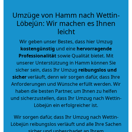
Umzüge von Hamm nach Wettin-
Löbejün: Wir machen es Ihnen
leicht
Wir geben unser Bestes, dass hier Umzug
kostengünstig
und eine
hervorragende
Professionalität
sowie Qualität bietet. Mit
unserer Unterstützung in Hamm können Sie
sicher sein, dass Ihr Umzug
reibungslos und
sicher
verläuft, denn wir sorgen dafür, dass Ihre
Anforderungen und Wünsche erfüllt werden. Wir
haben die besten Partner, um Ihnen zu helfen
und sicherzustellen, dass Ihr Umzug nach Wettin-
Löbejün ein erfolgreicher ist.
Wir sorgen dafür, dass Ihr Umzug nach Wettin-
Löbejün reibungslos verläuft und alle Ihre Sachen
sicher und unbeschadet an Ihrem