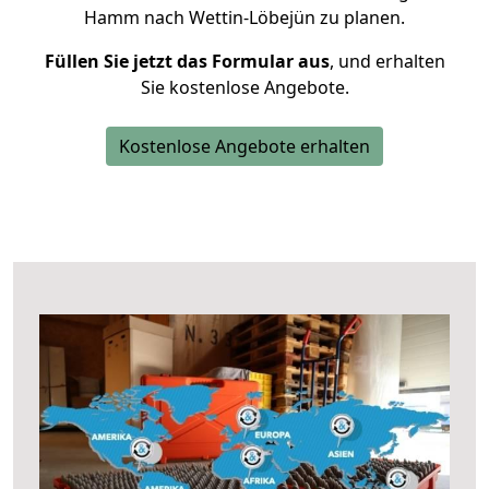
Hamm nach Wettin-Löbejün zu planen.
Füllen Sie jetzt das Formular aus
, und erhalten
Sie kostenlose Angebote.
Kostenlose Angebote erhalten