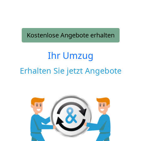
Kostenlose Angebote erhalten
Ihr Umzug
Erhalten Sie jetzt Angebote