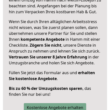
beachten sind.
Angefangen bei der Planung bis
hin zum Verpacken Ihres kostbaren Hab & Gut.
Wenn Sie durch Ihren alltäglichen Arbeitsstress
nicht wissen, was Sie zuerst planen sollen, dann
übernehmen unsere Partner für Sie und stellen
Ihnen
kompetente Angebote
in Hamm mit einer
Checkliste.
Zögern Sie nicht
, unsere Dienste in
Anspruch zu nehmen und lehnen Sie sich zurück.
Vertrauen Sie unserer 8 Jahre Erfahrung
in der
Umzugsbranche und holen Sie sich Angebote.
Füllen Sie jetzt das Formular aus und
erhalten
Sie kostenlose Angebote
.
Bis zu 60 % der Umzugskosten sparen
, das
finden Sie nur bei uns!
Kostenlose Angebote erhalten