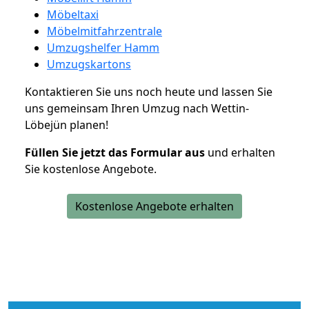
Möbeltaxi
Möbelmitfahrzentrale
Umzugshelfer Hamm
Umzugskartons
Kontaktieren Sie uns noch heute und lassen Sie
uns gemeinsam Ihren Umzug nach Wettin-
Löbejün planen!
Füllen Sie jetzt das Formular aus
und erhalten
Sie kostenlose Angebote.
Kostenlose Angebote erhalten