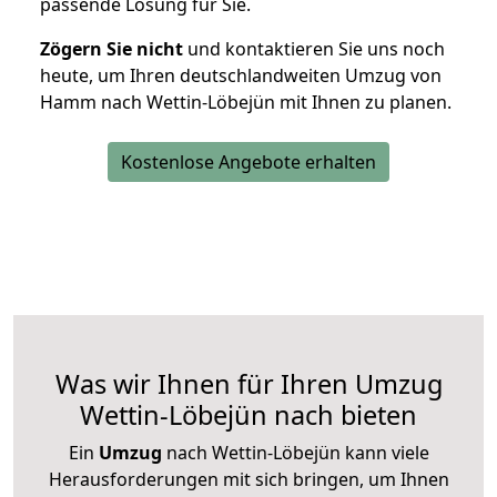
passende Lösung für Sie.
Zögern Sie nicht
und kontaktieren Sie uns noch
heute, um Ihren deutschlandweiten Umzug von
Hamm nach Wettin-Löbejün mit Ihnen zu planen.
Kostenlose Angebote erhalten
Was wir Ihnen für Ihren Umzug
Wettin-Löbejün nach bieten
Ein
Umzug
nach Wettin-Löbejün kann viele
Herausforderungen mit sich bringen, um Ihnen