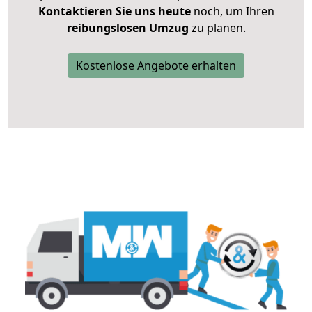
Kontaktieren Sie uns heute
noch, um Ihren
reibungslosen Umzug
zu planen.
Kostenlose Angebote erhalten