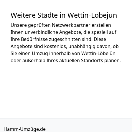
Weitere Städte in Wettin-Löbejün
Unsere geprüften Netzwerkpartner erstellen
Ihnen unverbindliche Angebote, die speziell auf
Ihre Bedürfnisse zugeschnitten sind. Diese
Angebote sind kostenlos, unabhängig davon, ob
Sie einen Umzug innerhalb von Wettin-Löbejün
oder außerhalb Ihres aktuellen Standorts planen.
Hamm-Umzüge.de