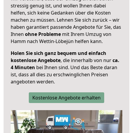
stressig genug ist, und wollen Ihnen dabei
helfen, sich keine Gedanken über die Kosten
machen zu müssen. Lehnen Sie sich zurück – wir
haben garantiert passende Angebote für Sie, das
Ihnen
ohne Probleme
mit Ihrem Umzug von
Hamm nach Wettin-Löbejün helfen kann.
Holen Sie sich ganz bequem und einfach
kostenlose Angebote
, die innerhalb von nur
ca.
4 Minuten
bei Ihnen sind. Und das Beste daran
ist, dass all dies zu erschwinglichen Preisen
angeboten werden.
Kostenlose Angebote erhalten