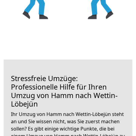
Stressfreie Umzüge:
Professionelle Hilfe für Ihren
Umzug von Hamm nach Wettin-
Löbejün
Ihr Umzug von Hamm nach Wettin-Löbejün steht
an und Sie wissen nicht, was Sie zuerst machen
sollen? Es gibt einige wichtige Punkte, die bei
einem Umzug von Hamm nach Wettin-Löbejün zu