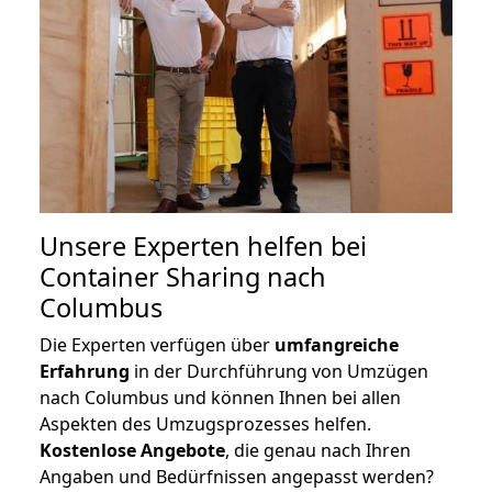
Unsere Experten helfen bei
Container Sharing nach
Columbus
Die Experten verfügen über
umfangreiche
Erfahrung
in der Durchführung von Umzügen
nach Columbus und können Ihnen bei allen
Aspekten des Umzugsprozesses helfen.
K
ostenlose Angebote
, die genau nach Ihren
Angaben und Bedürfnissen angepasst werden?