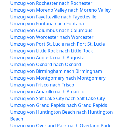
Umzug von Rochester nach Rochester
Umzug von Moreno Valley nach Moreno Valley
Umzug von Fayetteville nach Fayetteville
Umzug von Fontana nach Fontana
Umzug von Columbus nach Columbus
Umzug von Worcester nach Worcester
Umzug von Port St. Lucie nach Port St. Lucie
Umzug von Little Rock nach Little Rock
Umzug von Augusta nach Augusta
Umzug von Oxnard nach Oxnard
Umzug von Birmingham nach Birmingham
Umzug von Montgomery nach Montgomery
Umzug von Frisco nach Frisco
Umzug von Amarillo nach Amarillo
Umzug von Salt Lake City nach Salt Lake City
Umzug von Grand Rapids nach Grand Rapids
Umzug von Huntington Beach nach Huntington
Beach
Umzug von Overland Park nach Overland Park