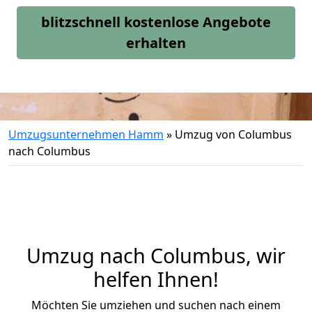
blitzschnell kostenlose Angebote
erhalten
Umzugsunternehmen Hamm
»
Umzug von Columbus
nach Columbus
Umzug nach Columbus, wir
helfen Ihnen!
Möchten Sie umziehen und suchen nach einem