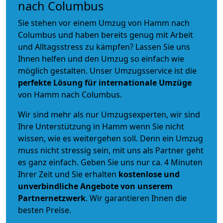
nach Columbus
Sie stehen vor einem Umzug von Hamm nach
Columbus und haben bereits genug mit Arbeit
und Alltagsstress zu kämpfen? Lassen Sie uns
Ihnen helfen und den Umzug so einfach wie
möglich gestalten. Unser Umzugsservice ist die
perfekte Lösung für internationale Umzüge
von Hamm nach Columbus.
Wir sind mehr als nur Umzugsexperten, wir sind
Ihre Unterstützung in Hamm wenn Sie nicht
wissen, wie es weitergehen soll. Denn ein Umzug
muss nicht stressig sein, mit uns als Partner geht
es ganz einfach. Geben Sie uns nur ca. 4 Minuten
Ihrer Zeit und Sie erhalten
kostenlose und
unverbindliche
Angebote von unserem
Partnernetzwerk
. Wir garantieren Ihnen die
besten Preise.