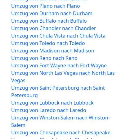
Umzug von Plano nach Plano
Umzug von Durham nach Durham
Umzug von Buffalo nach Buffalo
Umzug von Chandler nach Chandler
Umzug von Chula Vista nach Chula Vista
Umzug von Toledo nach Toledo
Umzug von Madison nach Madison
Umzug von Reno nach Reno
Umzug von Fort Wayne nach Fort Wayne
Umzug von North Las Vegas nach North Las
Vegas
Umzug von Saint Petersburg nach Saint
Petersburg
Umzug von Lubbock nach Lubbock
Umzug von Laredo nach Laredo
Umzug von Winston-Salem nach Winston-
Salem
Umzug von Chesapeake nach Chesapeake