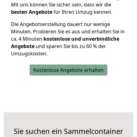
Mit uns können Sie sicher sein, dass wir die
besten Angebote
für Ihren Umzug kennen.
Die Angebotserstellung dauert nur wenige
Minuten. Probieren Sie es aus und erhalten Sie in
ca. 4 Minuten
kostenlose und unverbindliche
Angebote
und sparen Sie bis zu 60 % der
Umzugskosten.
Kostenlose Angebote erhalten
Sie suchen ein Sammelcontainer