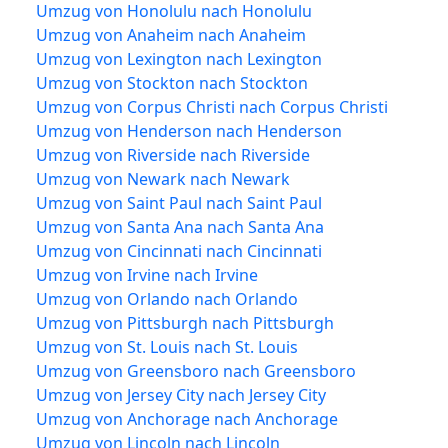
Umzug von Honolulu nach Honolulu
Umzug von Anaheim nach Anaheim
Umzug von Lexington nach Lexington
Umzug von Stockton nach Stockton
Umzug von Corpus Christi nach Corpus Christi
Umzug von Henderson nach Henderson
Umzug von Riverside nach Riverside
Umzug von Newark nach Newark
Umzug von Saint Paul nach Saint Paul
Umzug von Santa Ana nach Santa Ana
Umzug von Cincinnati nach Cincinnati
Umzug von Irvine nach Irvine
Umzug von Orlando nach Orlando
Umzug von Pittsburgh nach Pittsburgh
Umzug von St. Louis nach St. Louis
Umzug von Greensboro nach Greensboro
Umzug von Jersey City nach Jersey City
Umzug von Anchorage nach Anchorage
Umzug von Lincoln nach Lincoln