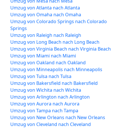
Umzug von Mesa nach Mesa
Umzug von Atlanta nach Atlanta
Umzug von Omaha nach Omaha
Umzug von Colorado Springs nach Colorado
Springs
Umzug von Raleigh nach Raleigh
Umzug von Long Beach nach Long Beach
Umzug von Virginia Beach nach Virginia Beach
Umzug von Miami nach Miami
Umzug von Oakland nach Oakland
Umzug von Minneapolis nach Minneapolis
Umzug von Tulsa nach Tulsa
Umzug von Bakersfield nach Bakersfield
Umzug von Wichita nach Wichita
Umzug von Arlington nach Arlington
Umzug von Aurora nach Aurora
Umzug von Tampa nach Tampa
Umzug von New Orleans nach New Orleans
Umzug von Cleveland nach Cleveland