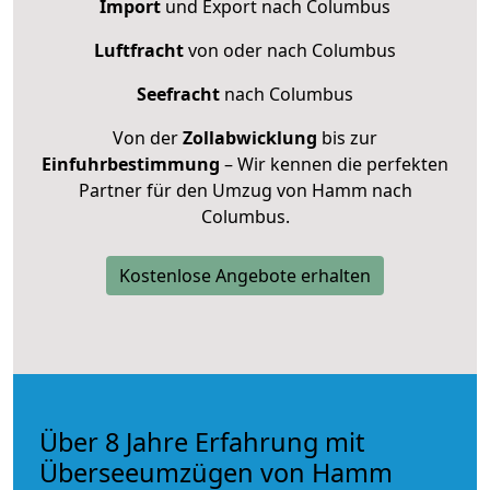
Import
und Export nach Columbus
Luftfracht
von oder nach Columbus
Seefracht
nach Columbus
Von der
Zollabwicklung
bis zur
Einfuhrbestimmung
– Wir kennen die perfekten
Partner für den Umzug von Hamm nach
Columbus.
Kostenlose Angebote erhalten
Über 8 Jahre Erfahrung mit
Überseeumzügen von Hamm