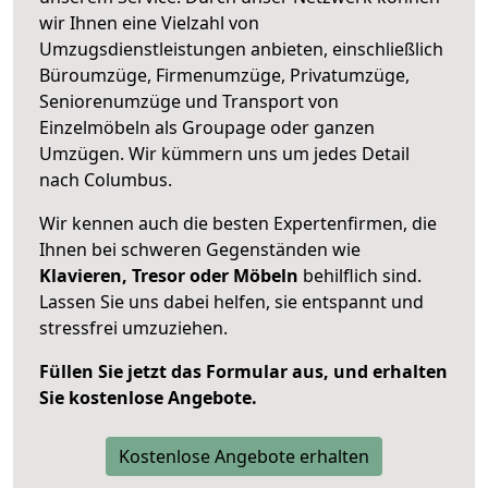
wir Ihnen eine Vielzahl von
Umzugsdienstleistungen anbieten, einschließlich
Büroumzüge, Firmenumzüge, Privatumzüge,
Seniorenumzüge und Transport von
Einzelmöbeln als Groupage oder ganzen
Umzügen. Wir kümmern uns um jedes Detail
nach Columbus.
Wir kennen auch die besten Expertenfirmen, die
Ihnen bei schweren Gegenständen wie
Klavieren, Tresor oder Möbeln
behilflich sind.
Lassen Sie uns dabei helfen, sie entspannt und
stressfrei umzuziehen.
Füllen Sie jetzt das Formular aus, und erhalten
Sie kostenlose Angebote.
Kostenlose Angebote erhalten