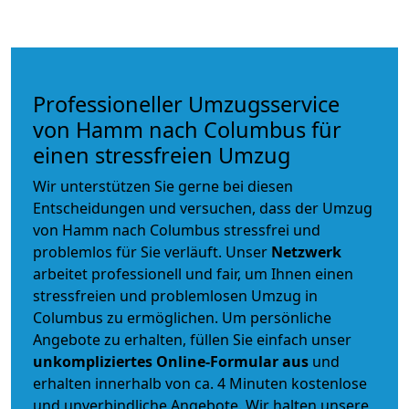
Professioneller Umzugsservice
von Hamm nach Columbus für
einen stressfreien Umzug
Wir unterstützen Sie gerne bei diesen
Entscheidungen und versuchen, dass der Umzug
von Hamm nach Columbus stressfrei und
problemlos für Sie verläuft. Unser
Netzwerk
arbeitet
professionell und fair
, um Ihnen einen
stressfreien und problemlosen Umzug
in
Columbus zu ermöglichen. Um persönliche
Angebote zu erhalten, füllen Sie einfach unser
unkompliziertes Online-Formular aus
und
erhalten innerhalb von ca. 4 Minuten kostenlose
und unverbindliche Angebote. Wir halten unsere