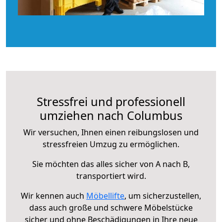
Stressfrei und professionell
umziehen nach Columbus
Wir versuchen, Ihnen einen reibungslosen und
stressfreien Umzug zu ermöglichen.
Sie möchten das alles sicher von A nach B,
transportiert wird.
Wir kennen auch
Möbellifte
, um sicherzustellen,
dass auch große und schwere Möbelstücke
sicher und ohne Beschädigungen in Ihre neue