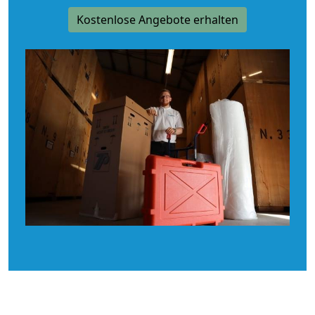
Kostenlose Angebote erhalten