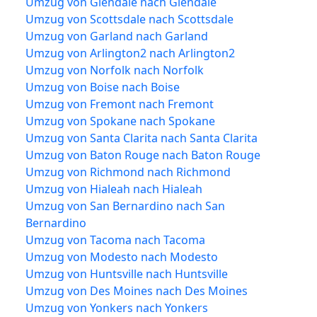
Umzug von Glendale nach Glendale
Umzug von Scottsdale nach Scottsdale
Umzug von Garland nach Garland
Umzug von Arlington2 nach Arlington2
Umzug von Norfolk nach Norfolk
Umzug von Boise nach Boise
Umzug von Fremont nach Fremont
Umzug von Spokane nach Spokane
Umzug von Santa Clarita nach Santa Clarita
Umzug von Baton Rouge nach Baton Rouge
Umzug von Richmond nach Richmond
Umzug von Hialeah nach Hialeah
Umzug von San Bernardino nach San
Bernardino
Umzug von Tacoma nach Tacoma
Umzug von Modesto nach Modesto
Umzug von Huntsville nach Huntsville
Umzug von Des Moines nach Des Moines
Umzug von Yonkers nach Yonkers