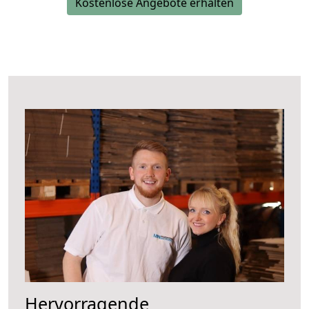
Kostenlose Angebote erhalten
Hervorragende