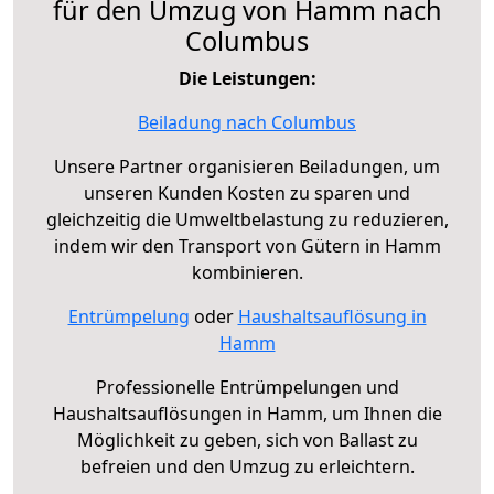
für den Umzug von Hamm nach
Columbus
Die Leistungen:
Beiladung nach Columbus
Unsere Partner organisieren Beiladungen, um
unseren Kunden Kosten zu sparen und
gleichzeitig die Umweltbelastung zu reduzieren,
indem wir den Transport von Gütern in Hamm
kombinieren.
Entrümpelung
oder
Haushaltsauflösung in
Hamm
Professionelle Entrümpelungen und
Haushaltsauflösungen in Hamm, um Ihnen die
Möglichkeit zu geben, sich von Ballast zu
befreien und den Umzug zu erleichtern.