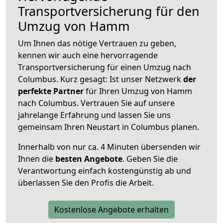
Transportversicherung für den
Umzug von Hamm
Um Ihnen das nötige Vertrauen zu geben,
kennen wir auch eine hervorragende
Transportversicherung für einen Umzug nach
Columbus. Kurz gesagt: Ist unser Netzwerk
der
perfekte Partner
für Ihren Umzug von Hamm
nach Columbus. Vertrauen Sie auf unsere
jahrelange Erfahrung und lassen Sie uns
gemeinsam Ihren Neustart in Columbus planen.
Innerhalb von
nur ca. 4 Minuten übersenden wir
Ihnen die
besten Angebote
. Geben Sie die
Verantwortung einfach kostengünstig ab und
überlassen Sie den Profis die Arbeit.
Kostenlose Angebote erhalten