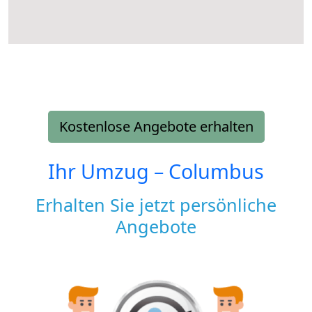
Kostenlose Angebote erhalten
Ihr Umzug –
Columbus
Erhalten Sie jetzt persönliche
Angebote