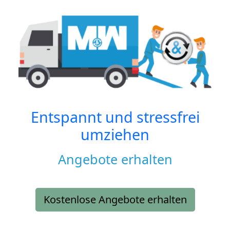
Entspannt und stressfrei
umziehen
Angebote erhalten
Kostenlose Angebote erhalten