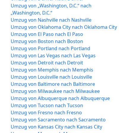
Umzug von „Washington, D.C.“ nach
„Washington, D.C.“
Umzug von Nashville nach Nashville
Umzug von Oklahoma City nach Oklahoma City
Umzug von El Paso nach El Paso
Umzug von Boston nach Boston
Umzug von Portland nach Portland
Umzug von Las Vegas nach Las Vegas
Umzug von Detroit nach Detroit
Umzug von Memphis nach Memphis
Umzug von Louisville nach Louisville
Umzug von Baltimore nach Baltimore
Umzug von Milwaukee nach Milwaukee
Umzug von Albuquerque nach Albuquerque
Umzug von Tucson nach Tucson
Umzug von Fresno nach Fresno
Umzug von Sacramento nach Sacramento
Umzug von Kansas City nach Kansas City