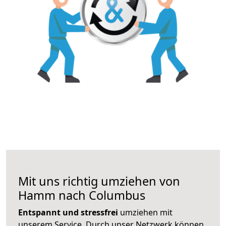
Mit uns richtig umziehen von
Hamm nach Columbus
Entspannt und stressfrei
umziehen mit
unserem Service. Durch unser Netzwerk können