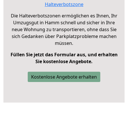
Halteverbotszone
Die Halteverbotszonen ermöglichen es Ihnen, Ihr
Umzugsgut in Hamm schnell und sicher in Ihre
neue Wohnung zu transportieren, ohne dass Sie
sich Gedanken über Parkplatzprobleme machen
müssen.
Füllen Sie jetzt das Formular aus, und erhalten
Sie kostenlose Angebote.
Kostenlose Angebote erhalten