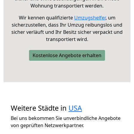
Wohnung transportiert werden.
Wir kennen qualifizierte
Umzugshelfer
, um
sicherzustellen, dass Ihr Umzug reibungslos und
sicher verläuft und Ihr Besitz sicher verpackt und
transportiert wird.
Kostenlose Angebote erhalten
Weitere Städte in
USA
Bei uns bekommen Sie unverbindliche Angebote
von geprüften Netzwerkpartner.