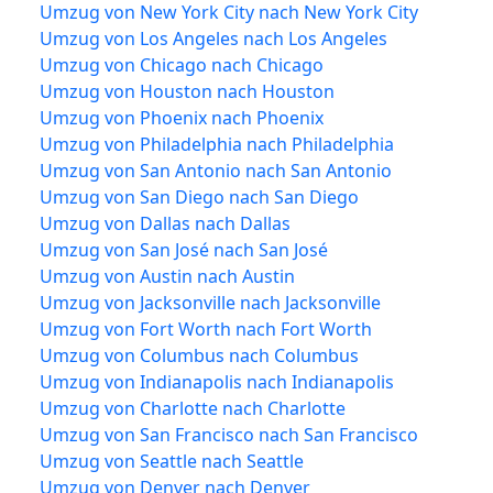
Umzug von New York City nach New York City
Umzug von Los Angeles nach Los Angeles
Umzug von Chicago nach Chicago
Umzug von Houston nach Houston
Umzug von Phoenix nach Phoenix
Umzug von Philadelphia nach Philadelphia
Umzug von San Antonio nach San Antonio
Umzug von San Diego nach San Diego
Umzug von Dallas nach Dallas
Umzug von San José nach San José
Umzug von Austin nach Austin
Umzug von Jacksonville nach Jacksonville
Umzug von Fort Worth nach Fort Worth
Umzug von Columbus nach Columbus
Umzug von Indianapolis nach Indianapolis
Umzug von Charlotte nach Charlotte
Umzug von San Francisco nach San Francisco
Umzug von Seattle nach Seattle
Umzug von Denver nach Denver