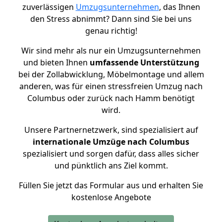
zuverlässigen
Umzugsunternehmen
, das Ihnen
den Stress abnimmt? Dann sind Sie bei uns
genau richtig!
Wir sind mehr als nur ein Umzugsunternehmen
und bieten Ihnen
umfassende Unterstützung
bei der Zollabwicklung, Möbelmontage und allem
anderen, was für einen stressfreien Umzug nach
Columbus oder zurück nach Hamm benötigt
wird.
Unsere Partnernetzwerk, sind spezialisiert auf
internationale Umzüge nach Columbus
spezialisiert und sorgen dafür, dass alles sicher
und pünktlich ans Ziel kommt.
Füllen Sie jetzt das Formular aus und erhalten Sie
kostenlose Angebote