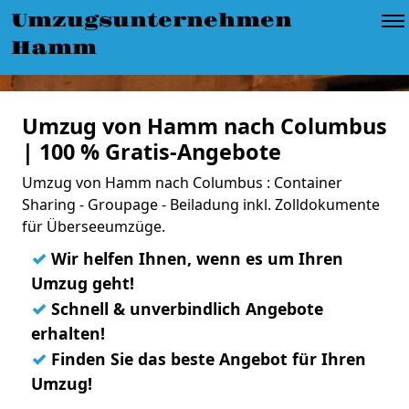
Umzugsunternehmen
Hamm
Umzug von Hamm nach Columbus
| 100 % Gratis-Angebote
Umzug von Hamm nach Columbus : Container
Sharing - Groupage - Beiladung inkl. Zolldokumente
für Überseeumzüge.
✓
Wir helfen Ihnen, wenn es um Ihren
Umzug geht!
✓
Schnell & unverbindlich Angebote
erhalten!
✓
Finden Sie das beste Angebot für Ihren
Umzug!