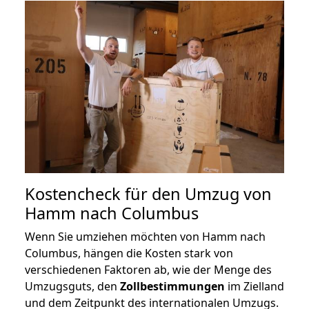
Kostencheck für den Umzug von
Hamm nach Columbus
Wenn Sie umziehen möchten von Hamm nach
Columbus, hängen die Kosten stark von
verschiedenen Faktoren ab, wie der Menge des
Umzugsguts, den
Zollbestimmungen
im Zielland
und dem Zeitpunkt des internationalen Umzugs.