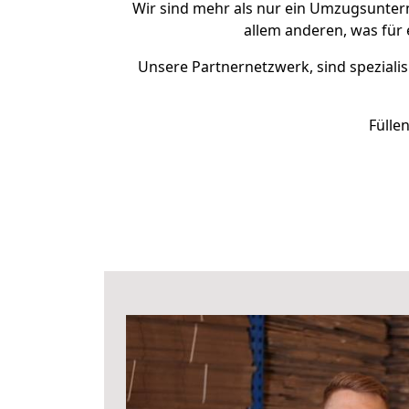
Wir sind mehr als nur ein Umzugsunte
allem anderen, was für
Unsere Partnernetzwerk, sind spezialis
Fülle