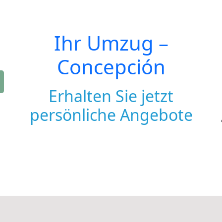
Ihr Umzug –
Concepción
Erhalten Sie jetzt
persönliche Angebote