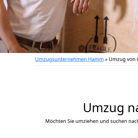
Umzugsunternehmen Hamm
»
Umzug von 
Umzug na
Möchten Sie umziehen und suchen nac