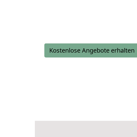
Kostenlose Angebote erhalten