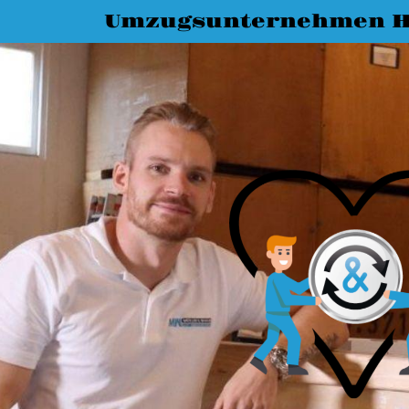
Umzugsunternehmen