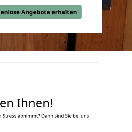
stenlose Angebote erhalten
en Ihnen!
n Stress abnimmt? Dann sind Sie bei uns