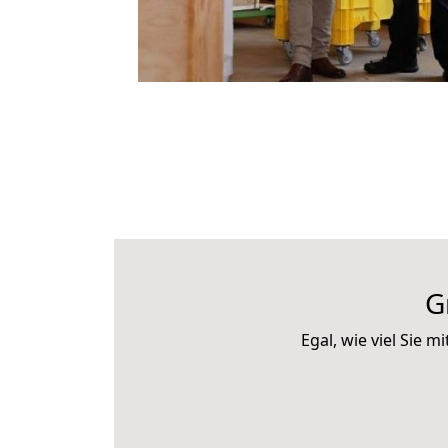
G
Egal, wie viel Sie