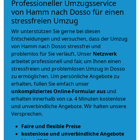
Professioneller Umzugsservice
von Hamm nach Dosso für einen
stressfreien Umzug
Wir unterstützen Sie gerne bei diesen
Entscheidungen und versuchen, dass der Umzug
von Hamm nach Dosso stressfrei und
problemlos für Sie verläuft. Unser
Netzwerk
arbeitet
professionell und fair
, um Ihnen einen
stressfreien und problemlosen Umzug
in Dosso
zu ermöglichen. Um persönliche Angebote zu
erhalten, füllen Sie einfach unser
unkompliziertes Online-Formular aus
und
erhalten innerhalb von ca. 4 Minuten kostenlose
und unverbindliche Angebote. Wir halten unsere
Versprechen.
Faire und flexible Preise
kostenlose und unverbindliche Angebote