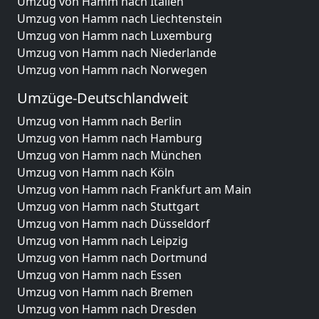
Umzug von Hamm nach Italien
Umzug von Hamm nach Liechtenstein
Umzug von Hamm nach Luxemburg
Umzug von Hamm nach Niederlande
Umzug von Hamm nach Norwegen
Umzüge-Deutschlandweit
Umzug von Hamm nach Berlin
Umzug von Hamm nach Hamburg
Umzug von Hamm nach München
Umzug von Hamm nach Köln
Umzug von Hamm nach Frankfurt am Main
Umzug von Hamm nach Stuttgart
Umzug von Hamm nach Düsseldorf
Umzug von Hamm nach Leipzig
Umzug von Hamm nach Dortmund
Umzug von Hamm nach Essen
Umzug von Hamm nach Bremen
Umzug von Hamm nach Dresden