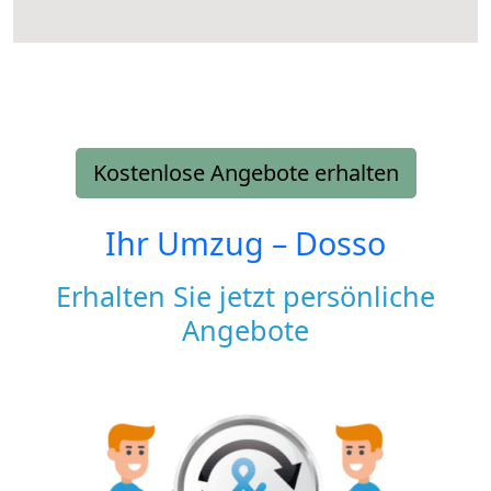
Kostenlose Angebote erhalten
Ihr Umzug –
Dosso
Erhalten Sie jetzt persönliche
Angebote