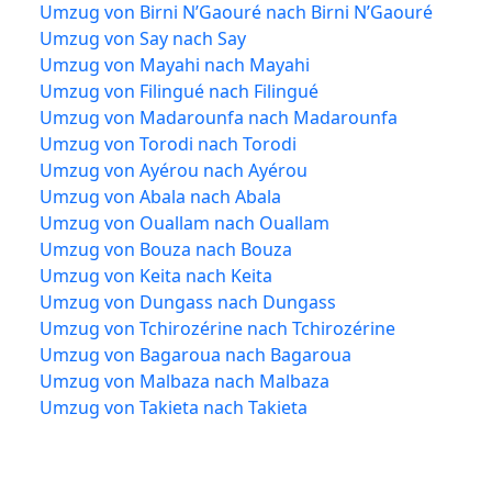
Umzug von Birni N’Gaouré nach Birni N’Gaouré
Umzug von Say nach Say
Umzug von Mayahi nach Mayahi
Umzug von Filingué nach Filingué
Umzug von Madarounfa nach Madarounfa
Umzug von Torodi nach Torodi
Umzug von Ayérou nach Ayérou
Umzug von Abala nach Abala
Umzug von Ouallam nach Ouallam
Umzug von Bouza nach Bouza
Umzug von Keita nach Keita
Umzug von Dungass nach Dungass
Umzug von Tchirozérine nach Tchirozérine
Umzug von Bagaroua nach Bagaroua
Umzug von Malbaza nach Malbaza
Umzug von Takieta nach Takieta