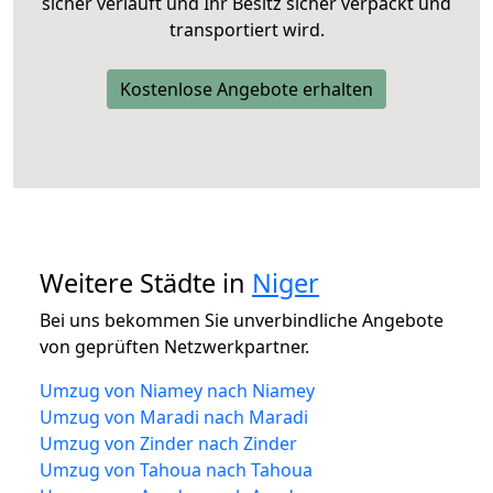
sicher verläuft und Ihr Besitz sicher verpackt und
transportiert wird.
Kostenlose Angebote erhalten
Weitere Städte in
Niger
Bei uns bekommen Sie unverbindliche Angebote
von geprüften Netzwerkpartner.
Umzug von Niamey nach Niamey
Umzug von Maradi nach Maradi
Umzug von Zinder nach Zinder
Umzug von Tahoua nach Tahoua