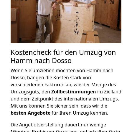
Kostencheck für den Umzug von
Hamm nach Dosso
Wenn Sie umziehen möchten von Hamm nach
Dosso, hängen die Kosten stark von
verschiedenen Faktoren ab, wie der Menge des
Umzugsguts, den
Zollbestimmungen
im Zielland
und dem Zeitpunkt des internationalen Umzugs.
Mit uns können Sie sicher sein, dass wir die
besten Angebote
für Ihren Umzug kennen.
Die Angebotserstellung dauert nur wenige
Minuten. Probieren Sie es aus und erhalten Sie in