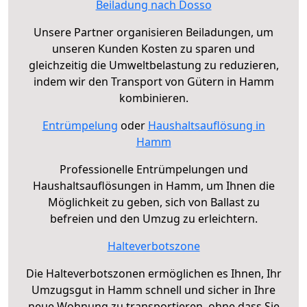
Beiladung nach Dosso
Unsere Partner organisieren Beiladungen, um
unseren Kunden Kosten zu sparen und
gleichzeitig die Umweltbelastung zu reduzieren,
indem wir den Transport von Gütern in Hamm
kombinieren.
Entrümpelung
oder
Haushaltsauflösung in
Hamm
Professionelle Entrümpelungen und
Haushaltsauflösungen in Hamm, um Ihnen die
Möglichkeit zu geben, sich von Ballast zu
befreien und den Umzug zu erleichtern.
Halteverbotszone
Die Halteverbotszonen ermöglichen es Ihnen, Ihr
Umzugsgut in Hamm schnell und sicher in Ihre
neue Wohnung zu transportieren, ohne dass Sie