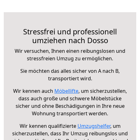
Stressfrei und professionell
umziehen nach Dosso
Wir versuchen, Ihnen einen reibungslosen und
stressfreien Umzug zu ermöglichen.
Sie möchten das alles sicher von A nach B,
transportiert wird.
Wir kennen auch
Möbellifte
, um sicherzustellen,
dass auch große und schwere Möbelstücke
sicher und ohne Beschädigungen in Ihre neue
Wohnung transportiert werden.
Wir kennen qualifizierte
Umzugshelfer
, um
sicherzustellen, dass Ihr Umzug reibungslos und