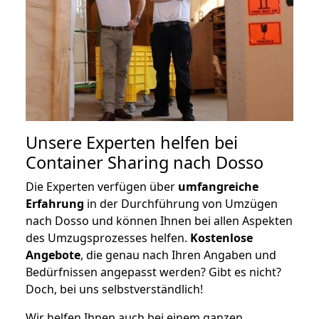
Unsere Experten helfen bei
Container Sharing nach Dosso
Die Experten verfügen über
umfangreiche
Erfahrung
in der Durchführung von Umzügen
nach Dosso und können Ihnen bei allen Aspekten
des Umzugsprozesses helfen.
K
ostenlose
Angebote
, die genau nach Ihren Angaben und
Bedürfnissen angepasst werden? Gibt es nicht?
Doch, bei uns selbstverständlich!
Wir helfen Ihnen auch bei einem ganzen