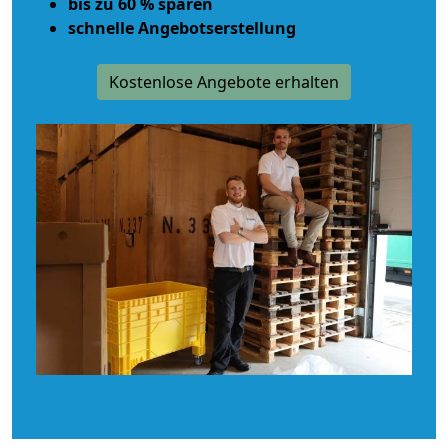
bis zu 60 % sparen
schnelle Angebotserstellung
Kostenlose Angebote erhalten