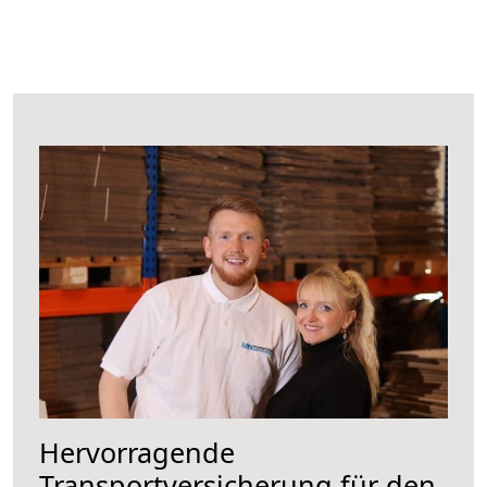
Hervorragende
Transportversicherung für den