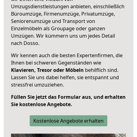
Umzugsdienstleistungen anbieten, einschließlich
Büroumzüge, Firmenumzüge, Privatumzüge,
Seniorenumzüge und Transport von
Einzelmöbeln als Groupage oder ganzen
Umzügen. Wir kümmern uns um jedes Detail
nach Dosso.
Wir kennen auch die besten Expertenfirmen, die
Ihnen bei schweren Gegenständen wie
Klavieren, Tresor oder Möbeln
behilflich sind.
Lassen Sie uns dabei helfen, sie entspannt und
stressfrei umzuziehen.
Füllen Sie jetzt das Formular aus, und erhalten
Sie kostenlose Angebote.
Kostenlose Angebote erhalten