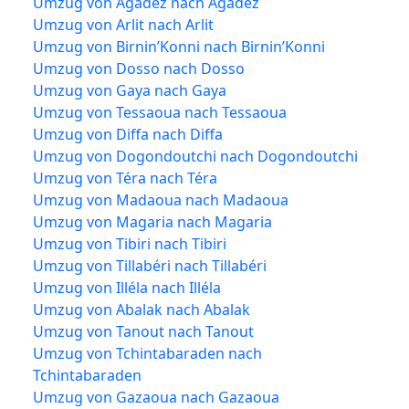
Umzug von Agadez nach Agadez
Umzug von Arlit nach Arlit
Umzug von Birnin’Konni nach Birnin’Konni
Umzug von Dosso nach Dosso
Umzug von Gaya nach Gaya
Umzug von Tessaoua nach Tessaoua
Umzug von Diffa nach Diffa
Umzug von Dogondoutchi nach Dogondoutchi
Umzug von Téra nach Téra
Umzug von Madaoua nach Madaoua
Umzug von Magaria nach Magaria
Umzug von Tibiri nach Tibiri
Umzug von Tillabéri nach Tillabéri
Umzug von Illéla nach Illéla
Umzug von Abalak nach Abalak
Umzug von Tanout nach Tanout
Umzug von Tchintabaraden nach
Tchintabaraden
Umzug von Gazaoua nach Gazaoua