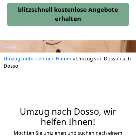
blitzschnell kostenlose Angebote
erhalten
Umzugsunternehmen Hamm
»
Umzug von Dosso nach
Dosso
Umzug nach Dosso, wir
helfen Ihnen!
Möchten Sie umziehen und suchen nach einem