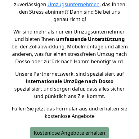
zuverlässigen
Umzugsunternehmen
, das Ihnen
den Stress abnimmt? Dann sind Sie bei uns
genau richtig!
Wir sind mehr als nur ein Umzugsunternehmen
und bieten Ihnen
umfassende Unterstützung
bei der Zollabwicklung, Möbelmontage und allem
anderen, was für einen stressfreien Umzug nach
Dosso oder zurück nach Hamm benötigt wird.
Unsere Partnernetzwerk, sind spezialisiert auf
internationale Umzüge nach Dosso
spezialisiert und sorgen dafür, dass alles sicher
und pünktlich ans Ziel kommt.
Füllen Sie jetzt das Formular aus und erhalten Sie
kostenlose Angebote
Kostenlose Angebote erhalten