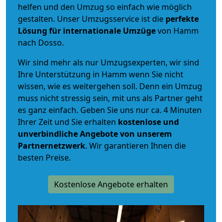
helfen und den Umzug so einfach wie möglich
gestalten. Unser Umzugsservice ist die
perfekte
Lösung für internationale Umzüge
von Hamm
nach Dosso.
Wir sind mehr als nur Umzugsexperten, wir sind
Ihre Unterstützung in Hamm wenn Sie nicht
wissen, wie es weitergehen soll. Denn ein Umzug
muss nicht stressig sein, mit uns als Partner geht
es ganz einfach. Geben Sie uns nur ca. 4 Minuten
Ihrer Zeit und Sie erhalten
kostenlose und
unverbindliche
Angebote von unserem
Partnernetzwerk
. Wir garantieren Ihnen die
besten Preise.
Kostenlose Angebote erhalten