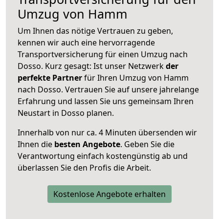
Umzug von Hamm
Um Ihnen das nötige Vertrauen zu geben,
kennen wir auch eine hervorragende
Transportversicherung für einen Umzug nach
Dosso. Kurz gesagt: Ist unser Netzwerk
der
perfekte Partner
für Ihren Umzug von Hamm
nach Dosso. Vertrauen Sie auf unsere jahrelange
Erfahrung und lassen Sie uns gemeinsam Ihren
Neustart in Dosso planen.
Innerhalb von
nur ca. 4 Minuten übersenden wir
Ihnen die
besten Angebote
. Geben Sie die
Verantwortung einfach kostengünstig ab und
überlassen Sie den Profis die Arbeit.
Kostenlose Angebote erhalten