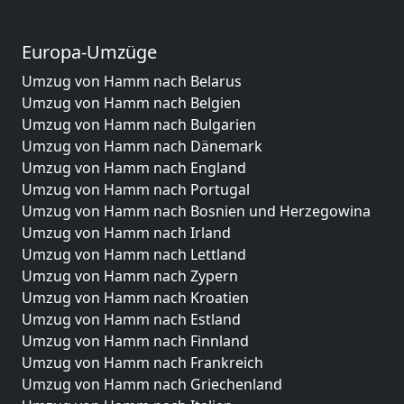
Europa-Umzüge
Umzug von Hamm nach Belarus
Umzug von Hamm nach Belgien
Umzug von Hamm nach Bulgarien
Umzug von Hamm nach Dänemark
Umzug von Hamm nach England
Umzug von Hamm nach Portugal
Umzug von Hamm nach Bosnien und Herzegowina
Umzug von Hamm nach Irland
Umzug von Hamm nach Lettland
Umzug von Hamm nach Zypern
Umzug von Hamm nach Kroatien
Umzug von Hamm nach Estland
Umzug von Hamm nach Finnland
Umzug von Hamm nach Frankreich
Umzug von Hamm nach Griechenland