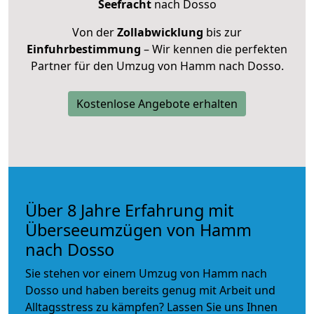
Seefracht
nach Dosso
Von der
Zollabwicklung
bis zur
Einfuhrbestimmung
– Wir kennen die perfekten
Partner für den Umzug von Hamm nach Dosso.
Kostenlose Angebote erhalten
Über 8 Jahre Erfahrung mit
Überseeumzügen von Hamm
nach Dosso
Sie stehen vor einem Umzug von Hamm nach
Dosso und haben bereits genug mit Arbeit und
Alltagsstress zu kämpfen? Lassen Sie uns Ihnen