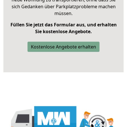
sich Gedanken über Parkplatzprobleme machen
müssen.
Füllen Sie jetzt das Formular aus, und erhalten
Sie kostenlose Angebote.
Kostenlose Angebote erhalten