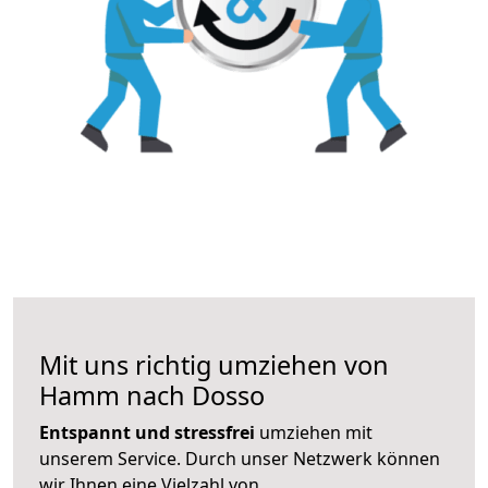
Mit uns richtig umziehen von
Hamm nach Dosso
Entspannt und stressfrei
umziehen mit
unserem Service. Durch unser Netzwerk können
wir Ihnen eine Vielzahl von