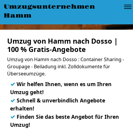
Umzugsunternehmen
Hamm
Umzug von Hamm nach Dosso |
100 % Gratis-Angebote
Umzug von Hamm nach Dosso : Container Sharing -
Groupage - Beiladung inkl. Zolldokumente für
Überseeumzüge.
✓
Wir helfen Ihnen, wenn es um Ihren
Umzug geht!
✓
Schnell & unverbindlich Angebote
erhalten!
✓
Finden Sie das beste Angebot für Ihren
Umzug!