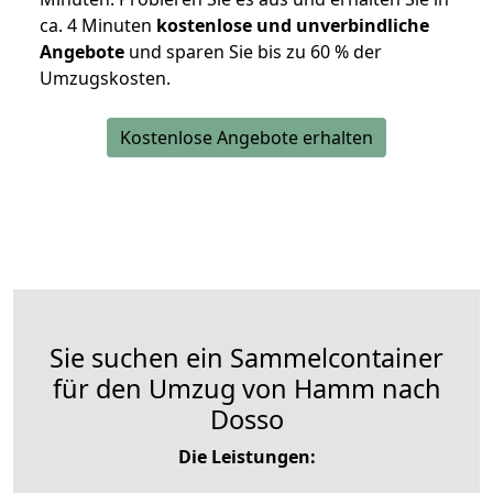
ca. 4 Minuten
kostenlose und unverbindliche
Angebote
und sparen Sie bis zu 60 % der
Umzugskosten.
Kostenlose Angebote erhalten
Sie suchen ein Sammelcontainer
für den Umzug von Hamm nach
Dosso
Die Leistungen: