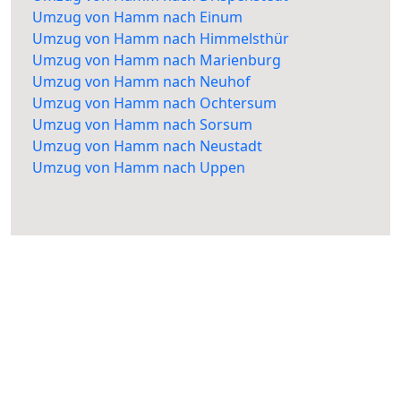
Umzug von Hamm nach Einum
Umzug von Hamm nach Himmelsthür
Umzug von Hamm nach Marienburg
Umzug von Hamm nach Neuhof
Umzug von Hamm nach Ochtersum
Umzug von Hamm nach Sorsum
Umzug von Hamm nach Neustadt
Umzug von Hamm nach Uppen