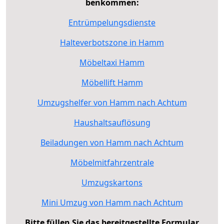
benkommen:
Entrümpelungsdienste
Halteverbotszone in Hamm
Möbeltaxi Hamm
Möbellift Hamm
Umzugshelfer von Hamm nach Achtum
Haushaltsauflösung
Beiladungen von Hamm nach Achtum
Möbelmitfahrzentrale
Umzugskartons
Mini Umzug von Hamm nach Achtum
Bitte füllen Sie das bereitgestellte Formular