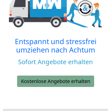
Entspannt und stressfrei
umziehen nach
Achtum
Sofort Angebote erhalten
Kostenlose Angebote erhalten