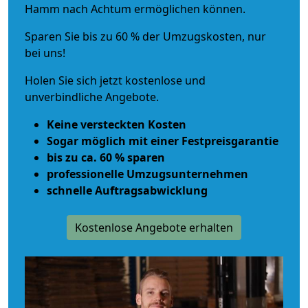
Hamm nach Achtum ermöglichen können.
Sparen Sie bis zu 60 % der Umzugskosten, nur
bei uns!
Holen Sie sich jetzt kostenlose und
unverbindliche Angebote.
Keine versteckten Kosten
Sogar möglich mit einer Festpreisgarantie
bis zu ca. 60 % sparen
professionelle Umzugsunternehmen
schnelle Auftragsabwicklung
Kostenlose Angebote erhalten