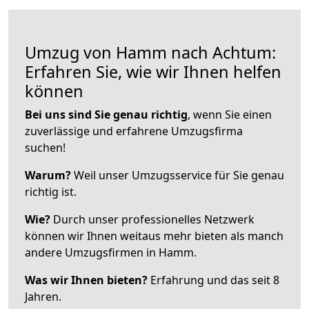
Umzug von Hamm nach Achtum:
Erfahren Sie, wie wir Ihnen helfen
können
Bei uns sind Sie genau richtig
, wenn Sie einen
zuverlässige und erfahrene Umzugsfirma
suchen!
Warum?
Weil unser Umzugsservice für Sie genau
richtig ist.
Wie?
Durch unser professionelles Netzwerk
können wir Ihnen weitaus mehr bieten als manch
andere Umzugsfirmen in Hamm.
Was wir Ihnen bieten?
Erfahrung und das seit 8
Jahren.