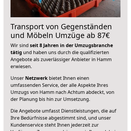
Transport von Gegenständen
und Möbeln Umzüge ab 87€
Wir sind
seit 8 Jahren in der Umzugsbranche
tätig
und haben uns durch die qualifizierten
Angebote als zuverlässiger Anbieter in Hamm
erwiesen.
Unser
Netzwerk
bietet Ihnen einen
umfassenden Service, der alle Aspekte Ihres
Umzugs von Hamm nach Achtum abdeckt, von
der Planung bis hin zur Umsetzung.
Die Angebote umfasst Dienstleistungen, die auf
Ihre Bedürfnisse abgestimmt sind, und unser
Kundenservice steht Ihnen jederzeit zur