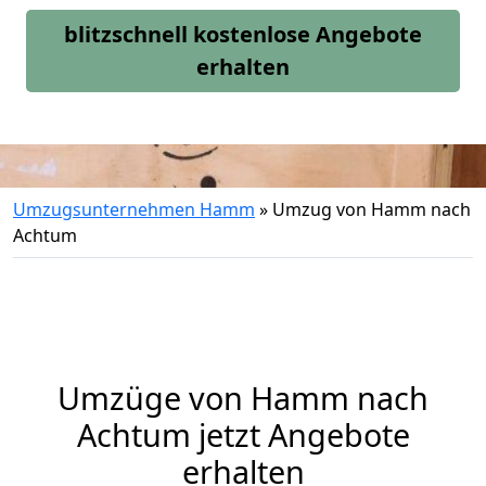
blitzschnell kostenlose Angebote
erhalten
Umzugsunternehmen Hamm
»
Umzug von Hamm nach
Achtum
Umzüge von Hamm nach
Achtum jetzt Angebote
erhalten