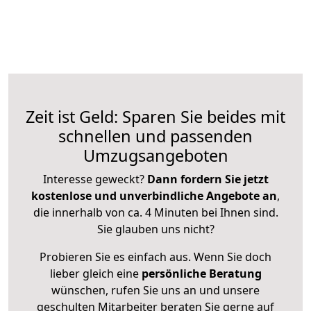
Zeit ist Geld: Sparen Sie beides mit
schnellen und passenden
Umzugsangeboten
Interesse geweckt?
Dann fordern Sie jetzt
kostenlose und unverbindliche Angebote an
,
die innerhalb von ca. 4 Minuten bei Ihnen sind.
Sie glauben uns nicht?
Probieren Sie es einfach aus. Wenn Sie doch
lieber gleich eine
persönliche Beratung
wünschen, rufen Sie uns an und unsere
geschulten Mitarbeiter beraten Sie gerne auf