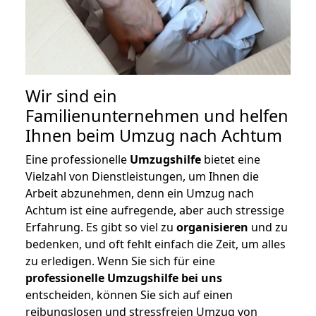
Wir sind ein
Familienunternehmen und helfen
Ihnen beim Umzug nach Achtum
Eine professionelle
Umzugshilfe
bietet eine
Vielzahl von Dienstleistungen, um Ihnen die
Arbeit abzunehmen, denn ein Umzug nach
Achtum ist eine aufregende, aber auch stressige
Erfahrung. Es gibt so viel zu
organisieren
und zu
bedenken, und oft fehlt einfach die Zeit, um alles
zu erledigen. Wenn Sie sich für eine
professionelle Umzugshilfe bei uns
entscheiden, können Sie sich auf einen
reibungslosen und stressfreien Umzug von