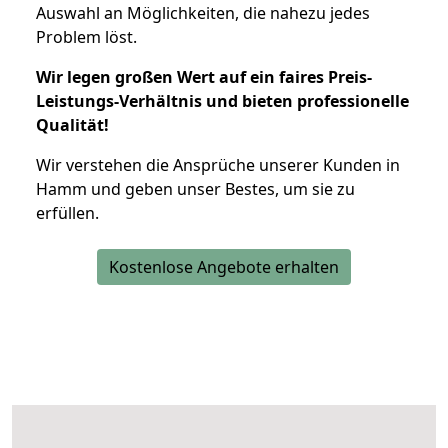
Auswahl an Möglichkeiten, die nahezu jedes
Problem löst.
Wir legen großen Wert auf ein faires Preis-
Leistungs-Verhältnis und bieten professionelle
Qualität!
Wir verstehen die Ansprüche unserer Kunden in
Hamm und geben unser Bestes, um sie zu
erfüllen.
Kostenlose Angebote erhalten