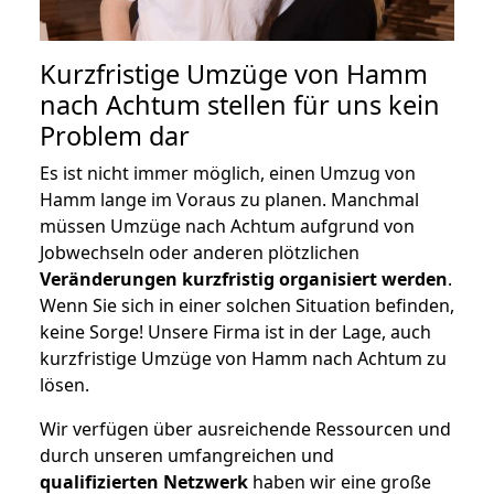
Kurzfristige Umzüge von Hamm
nach Achtum stellen für uns kein
Problem dar
Es ist nicht immer möglich, einen Umzug von
Hamm lange im Voraus zu planen. Manchmal
müssen Umzüge nach Achtum aufgrund von
Jobwechseln oder anderen plötzlichen
Veränderungen kurzfristig organisiert werden
.
Wenn Sie sich in einer solchen Situation befinden,
keine Sorge! Unsere Firma ist in der Lage, auch
kurzfristige Umzüge von Hamm nach Achtum zu
lösen.
Wir verfügen über ausreichende Ressourcen und
durch unseren umfangreichen und
qualifizierten Netzwerk
haben wir eine große