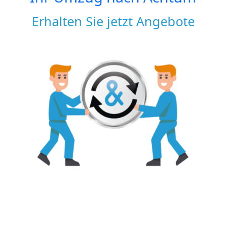
Erhalten Sie jetzt Angebote