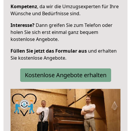
Kompetenz
, da wir die Umzugsexperten für Ihre
Wünsche und Bedürfnisse sind.
Interesse?
Dann greifen Sie zum Telefon oder
holen Sie sich erst einmal ganz bequem
kostenlose Angebote.
Füllen Sie jetzt das Formular aus
und erhalten
Sie kostenlose Angebote.
Kostenlose Angebote erhalten