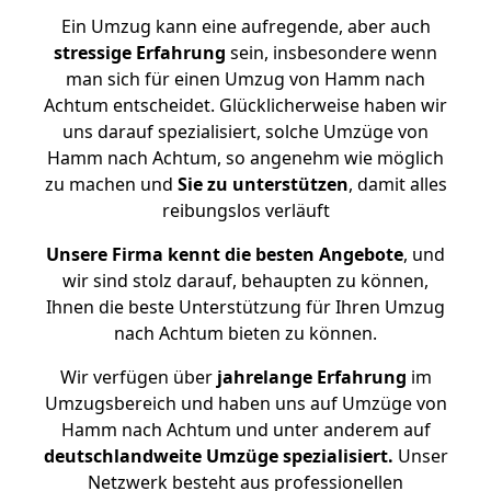
Ein Umzug kann eine aufregende, aber auch
stressige
Erfahrung
sein, insbesondere wenn
man sich für einen Umzug von Hamm nach
Achtum entscheidet. Glücklicherweise haben wir
uns darauf spezialisiert, solche Umzüge von
Hamm nach Achtum, so angenehm wie möglich
zu machen und
Sie zu unterstützen
, damit alles
reibungslos verläuft
Unsere Firma kennt die besten Angebote
, und
wir sind stolz darauf, behaupten zu können,
Ihnen die beste Unterstützung für Ihren Umzug
nach Achtum bieten zu können.
Wir verfügen über
jahrelange Erfahrung
im
Umzugsbereich und haben uns auf Umzüge von
Hamm nach Achtum und unter anderem auf
deutschlandweite Umzüge spezialisiert.
Unser
Netzwerk besteht aus professionellen