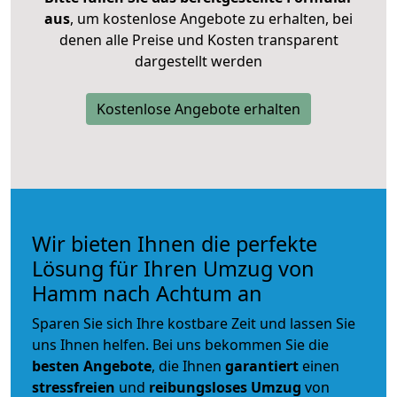
aus
, um kostenlose Angebote zu erhalten, bei
denen alle Preise und Kosten transparent
dargestellt werden
Kostenlose Angebote erhalten
Wir bieten Ihnen die perfekte
Lösung für Ihren Umzug von
Hamm nach Achtum an
Sparen Sie sich Ihre kostbare Zeit und lassen Sie
uns Ihnen helfen. Bei uns bekommen Sie die
besten Angebote
, die Ihnen
garantiert
einen
stressfreien
und
reibungsloses
Umzug
von