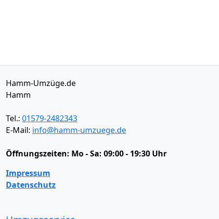
Hamm-Umzüge.de
Hamm
Tel.:
01579-2482343
E-Mail:
info@hamm-umzuege.de
Öffnungszeiten:
Mo - Sa: 09:00 - 19:30 Uhr
Impressum
Datenschutz