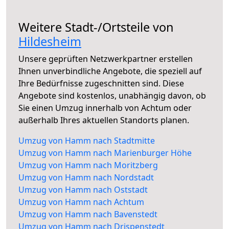
Weitere Stadt-/Ortsteile von
Hildesheim
Unsere geprüften Netzwerkpartner erstellen
Ihnen unverbindliche Angebote, die speziell auf
Ihre Bedürfnisse zugeschnitten sind. Diese
Angebote sind kostenlos, unabhängig davon, ob
Sie einen Umzug innerhalb von Achtum oder
außerhalb Ihres aktuellen Standorts planen.
Umzug von Hamm nach Stadtmitte
Umzug von Hamm nach Marienburger Höhe
Umzug von Hamm nach Moritzberg
Umzug von Hamm nach Nordstadt
Umzug von Hamm nach Oststadt
Umzug von Hamm nach Achtum
Umzug von Hamm nach Bavenstedt
Umzug von Hamm nach Drispenstedt