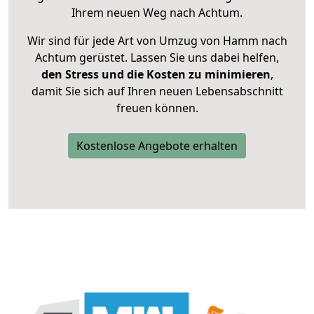
Ihrem neuen Weg nach Achtum.
Wir sind für jede Art von Umzug von Hamm nach
Achtum gerüstet. Lassen Sie uns dabei helfen,
den Stress und die Kosten zu minimieren
,
damit Sie sich auf Ihren neuen Lebensabschnitt
freuen können.
Kostenlose Angebote erhalten