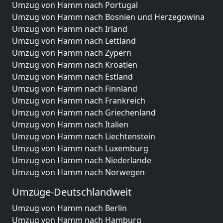
Umzug von Hamm nach Portugal
Umzug von Hamm nach Bosnien und Herzegowina
Umzug von Hamm nach Irland
Umzug von Hamm nach Lettland
Umzug von Hamm nach Zypern
Umzug von Hamm nach Kroatien
Umzug von Hamm nach Estland
Umzug von Hamm nach Finnland
Umzug von Hamm nach Frankreich
Umzug von Hamm nach Griechenland
Umzug von Hamm nach Italien
Umzug von Hamm nach Liechtenstein
Umzug von Hamm nach Luxemburg
Umzug von Hamm nach Niederlande
Umzug von Hamm nach Norwegen
Umzüge-Deutschlandweit
Umzug von Hamm nach Berlin
Umzug von Hamm nach Hamburg