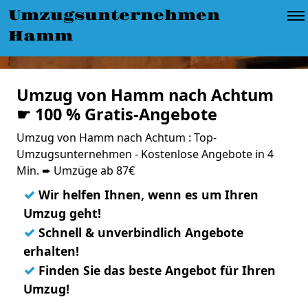
Umzugsunternehmen
Hamm
Umzug von Hamm nach Achtum
☛ 100 % Gratis-Angebote
Umzug von Hamm nach Achtum : Top-
Umzugsunternehmen - Kostenlose Angebote in 4
Min. ➨ Umzüge ab 87€
✓
Wir helfen Ihnen, wenn es um Ihren
Umzug geht!
✓
Schnell & unverbindlich Angebote
erhalten!
✓
Finden Sie das beste Angebot für Ihren
Umzug!