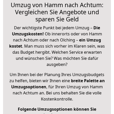
Umzug von Hamm nach Achtum:
Vergleichen Sie Angebote und
sparen Sie Geld
Der wichtigste Punkt bei jedem Umzug –
Die
Umzugskosten!
Ob innerorts oder von Hamm
nach Achtum oder nach Olching –
ein Umzug
kostet
.
Man muss sich vorher im Klaren sein, was
das Budget hergibt. Welchen Service erwarten
und wünschen Sie? Was möchten Sie dafür
ausgeben?
Um Ihnen bei der Planung Ihres Umzugsbudgets
zu helfen, bieten wir Ihnen eine
breite Palette an
Umzugsoptionen
, für Ihren Umzug von Hamm
nach Achtum an. Bei uns behalten Sie die volle
Kostenkontrolle.
Folgende Umzugsoptionen können Sie