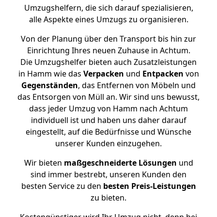
Umzugshelfern, die sich darauf spezialisieren,
alle Aspekte eines Umzugs zu organisieren.
Von der Planung über den Transport bis hin zur
Einrichtung Ihres neuen Zuhause in Achtum.
Die Umzugshelfer bieten auch Zusatzleistungen
in Hamm wie das
Verpacken
und
Entpacken
von
Gegenständen
, das Entfernen von Möbeln und
das Entsorgen von Müll an. Wir sind uns bewusst,
dass jeder Umzug von Hamm nach Achtum
individuell ist und haben uns daher darauf
eingestellt, auf die Bedürfnisse und Wünsche
unserer Kunden einzugehen.
Wir bieten
maßgeschneiderte Lösungen
und
sind immer bestrebt, unseren Kunden den
besten Service zu den
besten Preis-Leistungen
zu bieten.