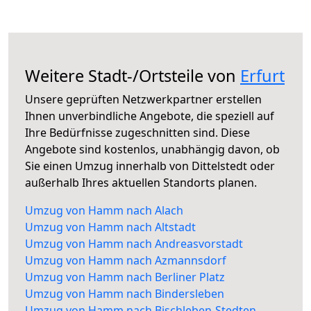
Weitere Stadt-/Ortsteile von
Erfurt
Unsere geprüften Netzwerkpartner erstellen
Ihnen unverbindliche Angebote, die speziell auf
Ihre Bedürfnisse zugeschnitten sind. Diese
Angebote sind kostenlos, unabhängig davon, ob
Sie einen Umzug innerhalb von Dittelstedt oder
außerhalb Ihres aktuellen Standorts planen.
Umzug von Hamm nach Alach
Umzug von Hamm nach Altstadt
Umzug von Hamm nach Andreasvorstadt
Umzug von Hamm nach Azmannsdorf
Umzug von Hamm nach Berliner Platz
Umzug von Hamm nach Bindersleben
Umzug von Hamm nach Bischleben-Stedten