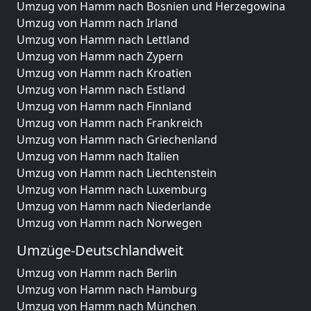
Umzug von Hamm nach Bosnien und Herzegowina
Umzug von Hamm nach Irland
Umzug von Hamm nach Lettland
Umzug von Hamm nach Zypern
Umzug von Hamm nach Kroatien
Umzug von Hamm nach Estland
Umzug von Hamm nach Finnland
Umzug von Hamm nach Frankreich
Umzug von Hamm nach Griechenland
Umzug von Hamm nach Italien
Umzug von Hamm nach Liechtenstein
Umzug von Hamm nach Luxemburg
Umzug von Hamm nach Niederlande
Umzug von Hamm nach Norwegen
Umzüge-Deutschlandweit
Umzug von Hamm nach Berlin
Umzug von Hamm nach Hamburg
Umzug von Hamm nach München