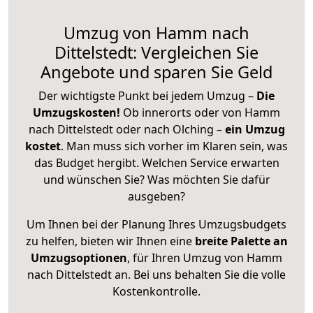
Umzug von Hamm nach
Dittelstedt: Vergleichen Sie
Angebote und sparen Sie Geld
Der wichtigste Punkt bei jedem Umzug –
Die
Umzugskosten!
Ob innerorts oder von Hamm
nach Dittelstedt oder nach Olching –
ein Umzug
kostet
.
Man muss sich vorher im Klaren sein, was
das Budget hergibt. Welchen Service erwarten
und wünschen Sie? Was möchten Sie dafür
ausgeben?
Um Ihnen bei der Planung Ihres Umzugsbudgets
zu helfen, bieten wir Ihnen eine
breite Palette an
Umzugsoptionen
, für Ihren Umzug von Hamm
nach Dittelstedt an. Bei uns behalten Sie die volle
Kostenkontrolle.