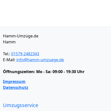
Hamm-Umzüge.de
Hamm
Tel.:
01579-2482343
E-Mail:
info@hamm-umzuege.de
Öffnungszeiten:
Mo - Sa: 09:00 - 19:30 Uhr
Impressum
Datenschutz
Umzugsservice