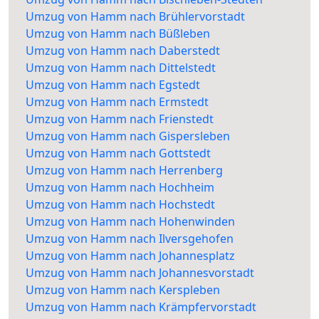
Umzug von Hamm nach Brühlervorstadt
Umzug von Hamm nach Büßleben
Umzug von Hamm nach Daberstedt
Umzug von Hamm nach Dittelstedt
Umzug von Hamm nach Egstedt
Umzug von Hamm nach Ermstedt
Umzug von Hamm nach Frienstedt
Umzug von Hamm nach Gispersleben
Umzug von Hamm nach Gottstedt
Umzug von Hamm nach Herrenberg
Umzug von Hamm nach Hochheim
Umzug von Hamm nach Hochstedt
Umzug von Hamm nach Hohenwinden
Umzug von Hamm nach Ilversgehofen
Umzug von Hamm nach Johannesplatz
Umzug von Hamm nach Johannesvorstadt
Umzug von Hamm nach Kerspleben
Umzug von Hamm nach Krämpfervorstadt