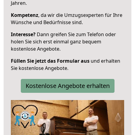
Jahren.
Kompetenz
, da wir die Umzugsexperten für Ihre
Wünsche und Bedürfnisse sind.
Interesse?
Dann greifen Sie zum Telefon oder
holen Sie sich erst einmal ganz bequem
kostenlose Angebote.
Füllen Sie jetzt das Formular aus
und erhalten
Sie kostenlose Angebote.
Kostenlose Angebote erhalten