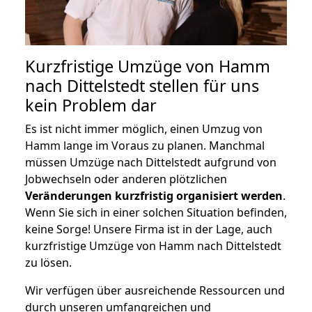
Kurzfristige Umzüge von Hamm
nach Dittelstedt stellen für uns
kein Problem dar
Es ist nicht immer möglich, einen Umzug von
Hamm lange im Voraus zu planen. Manchmal
müssen Umzüge nach Dittelstedt aufgrund von
Jobwechseln oder anderen plötzlichen
Veränderungen kurzfristig organisiert werden
.
Wenn Sie sich in einer solchen Situation befinden,
keine Sorge! Unsere Firma ist in der Lage, auch
kurzfristige Umzüge von Hamm nach Dittelstedt
zu lösen.
Wir verfügen über ausreichende Ressourcen und
durch unseren umfangreichen und