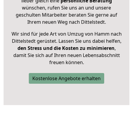
lieber gleich eine
persönliche Beratung
wünschen, rufen Sie uns an und unsere
geschulten Mitarbeiter beraten Sie gerne auf
Ihrem neuen Weg nach Dittelstedt.
Wir sind für jede Art von Umzug von Hamm nach
Dittelstedt gerüstet. Lassen Sie uns dabei helfen,
den Stress und die Kosten zu minimieren
,
damit Sie sich auf Ihren neuen Lebensabschnitt
freuen können.
Kostenlose Angebote erhalten