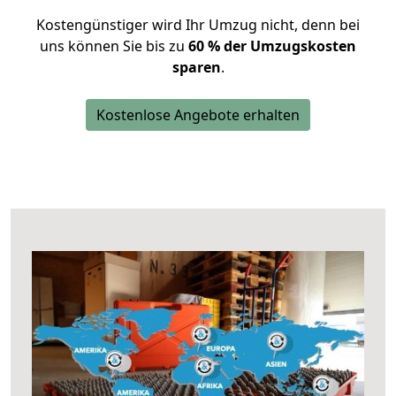
Kostengünstiger wird Ihr Umzug nicht, denn bei
uns können Sie bis zu
60 % der Umzugskosten
sparen
.
Kostenlose Angebote erhalten