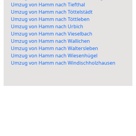
Umzug von Hamm nach Tiefthal
Umzug von Hamm nach Töttelstädt
Umzug von Hamm nach Töttleben
Umzug von Hamm nach Urbich
Umzug von Hamm nach Vieselbach
Umzug von Hamm nach Wallichen
Umzug von Hamm nach Waltersleben
Umzug von Hamm nach Wiesenhügel
Umzug von Hamm nach Windischholzhausen