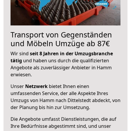
Transport von Gegenständen
und Möbeln Umzüge ab 87€
Wir sind
seit 8 Jahren in der Umzugsbranche
tätig
und haben uns durch die qualifizierten
Angebote als zuverlässiger Anbieter in Hamm
erwiesen.
Unser
Netzwerk
bietet Ihnen einen
umfassenden Service, der alle Aspekte Ihres
Umzugs von Hamm nach Dittelstedt abdeckt, von
der Planung bis hin zur Umsetzung.
Die Angebote umfasst Dienstleistungen, die auf
Ihre Bedürfnisse abgestimmt sind, und unser