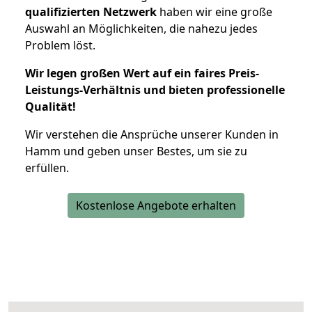
qualifizierten Netzwerk
haben wir eine große
Auswahl an Möglichkeiten, die nahezu jedes
Problem löst.
Wir legen großen Wert auf ein faires Preis-
Leistungs-Verhältnis und bieten professionelle
Qualität!
Wir verstehen die Ansprüche unserer Kunden in
Hamm und geben unser Bestes, um sie zu
erfüllen.
Kostenlose Angebote erhalten