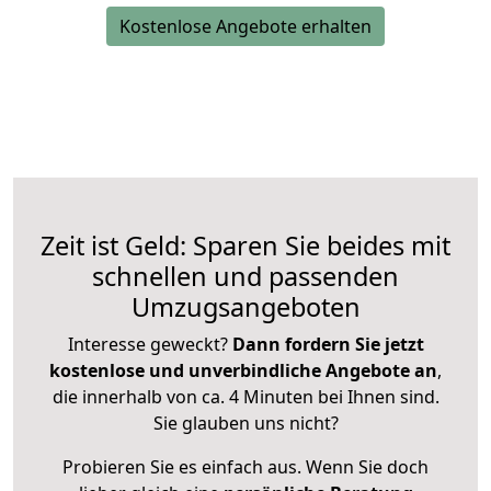
Kostenlose Angebote erhalten
Zeit ist Geld: Sparen Sie beides mit
schnellen und passenden
Umzugsangeboten
Interesse geweckt?
Dann fordern Sie jetzt
kostenlose und unverbindliche Angebote an
,
die innerhalb von ca. 4 Minuten bei Ihnen sind.
Sie glauben uns nicht?
Probieren Sie es einfach aus. Wenn Sie doch