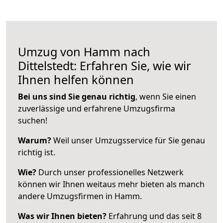
Umzug von Hamm nach
Dittelstedt: Erfahren Sie, wie wir
Ihnen helfen können
Bei uns sind Sie genau richtig
, wenn Sie einen
zuverlässige und erfahrene Umzugsfirma
suchen!
Warum?
Weil unser Umzugsservice für Sie genau
richtig ist.
Wie?
Durch unser professionelles Netzwerk
können wir Ihnen weitaus mehr bieten als manch
andere Umzugsfirmen in Hamm.
Was wir Ihnen bieten?
Erfahrung und das seit 8