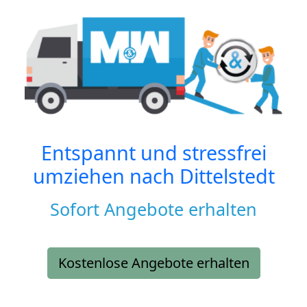
Entspannt und stressfrei
umziehen nach
Dittelstedt
Sofort Angebote erhalten
Kostenlose Angebote erhalten