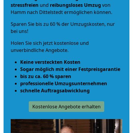
stressfreien
und
reibungsloses
Umzug
von
Hamm nach Dittelstedt ermöglichen können.
Sparen Sie bis zu 60 % der Umzugskosten, nur
bei uns!
Holen Sie sich jetzt kostenlose und
unverbindliche Angebote.
Keine versteckten Kosten
Sogar möglich mit einer Festpreisgarantie
bis zu ca. 60 % sparen
professionelle Umzugsunternehmen
schnelle Auftragsabwicklung
Kostenlose Angebote erhalten