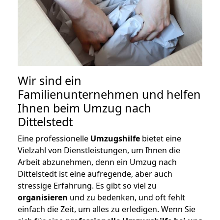
Wir sind ein
Familienunternehmen und helfen
Ihnen beim Umzug nach
Dittelstedt
Eine professionelle
Umzugshilfe
bietet eine
Vielzahl von Dienstleistungen, um Ihnen die
Arbeit abzunehmen, denn ein Umzug nach
Dittelstedt ist eine aufregende, aber auch
stressige Erfahrung. Es gibt so viel zu
organisieren
und zu bedenken, und oft fehlt
einfach die Zeit, um alles zu erledigen. Wenn Sie