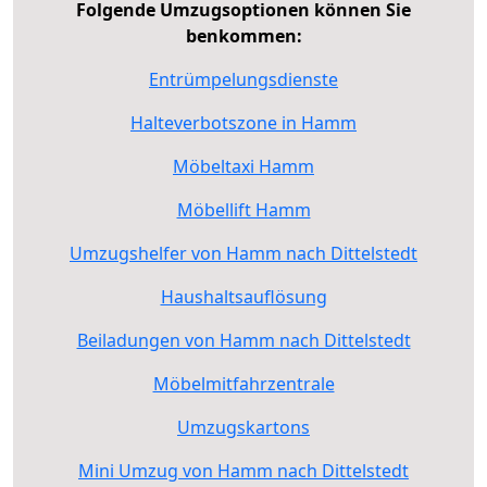
Folgende Umzugsoptionen können Sie
benkommen:
Entrümpelungsdienste
Halteverbotszone in Hamm
Möbeltaxi Hamm
Möbellift Hamm
Umzugshelfer von Hamm nach Dittelstedt
Haushaltsauflösung
Beiladungen von Hamm nach Dittelstedt
Möbelmitfahrzentrale
Umzugskartons
Mini Umzug von Hamm nach Dittelstedt