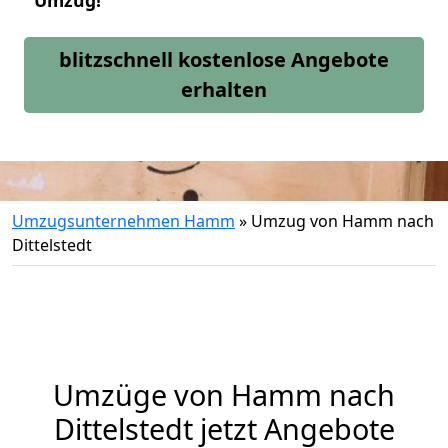
Umzug!
blitzschnell kostenlose Angebote
erhalten
Umzugsunternehmen Hamm
»
Umzug von Hamm nach
Dittelstedt
Umzüge von Hamm nach
Dittelstedt jetzt Angebote