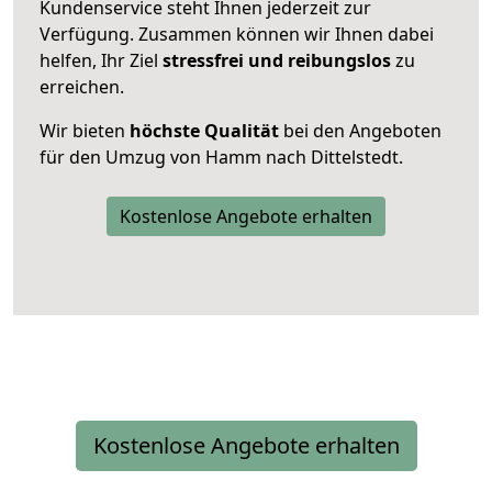
Kundenservice steht Ihnen jederzeit zur
Verfügung. Zusammen können wir Ihnen dabei
helfen, Ihr Ziel
stressfrei und reibungslos
zu
erreichen.
Wir bieten
höchste Qualität
bei den Angeboten
für den Umzug von Hamm nach Dittelstedt.
Kostenlose Angebote erhalten
Kostenlose Angebote erhalten