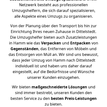
Netzwerk besteht aus professionellen
Umzugshelfern, die sich darauf spezialisieren,
alle Aspekte eines Umzugs zu organisieren.
Von der Planung über den Transport bis hin zur
Einrichtung Ihres neuen Zuhause in Dittelstedt.
Die Umzugshelfer bieten auch Zusatzleistungen
in Hamm wie das
Verpacken
und
Entpacken
von
Gegenständen
, das Entfernen von Möbeln und
das Entsorgen von Müll an. Wir sind uns bewusst,
dass jeder Umzug von Hamm nach Dittelstedt
individuell ist und haben uns daher darauf
eingestellt, auf die Bedürfnisse und Wünsche
unserer Kunden einzugehen.
Wir bieten
maßgeschneiderte Lösungen
und
sind immer bestrebt, unseren Kunden den
besten Service zu den
besten Preis-Leistungen
zu bieten.