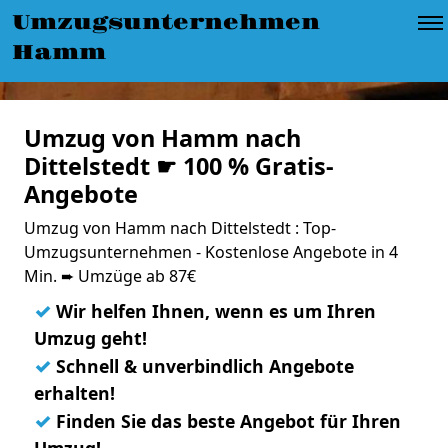
Umzugsunternehmen
Hamm
Umzug von Hamm nach
Dittelstedt ☛ 100 % Gratis-
Angebote
Umzug von Hamm nach Dittelstedt : Top-
Umzugsunternehmen - Kostenlose Angebote in 4
Min. ➨ Umzüge ab 87€
✓
Wir helfen Ihnen, wenn es um Ihren
Umzug geht!
✓
Schnell & unverbindlich Angebote
erhalten!
✓
Finden Sie das beste Angebot für Ihren