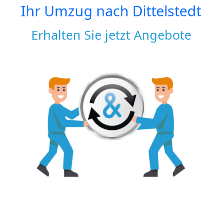
Ihr Umzug nach
Dittelstedt
Erhalten Sie jetzt Angebote