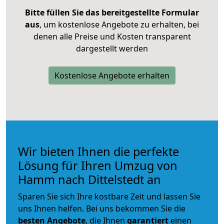
Bitte füllen Sie das bereitgestellte Formular
aus
, um kostenlose Angebote zu erhalten, bei
denen alle Preise und Kosten transparent
dargestellt werden
Kostenlose Angebote erhalten
Wir bieten Ihnen die perfekte
Lösung für Ihren Umzug von
Hamm nach Dittelstedt an
Sparen Sie sich Ihre kostbare Zeit und lassen Sie
uns Ihnen helfen. Bei uns bekommen Sie die
besten Angebote
, die Ihnen
garantiert
einen