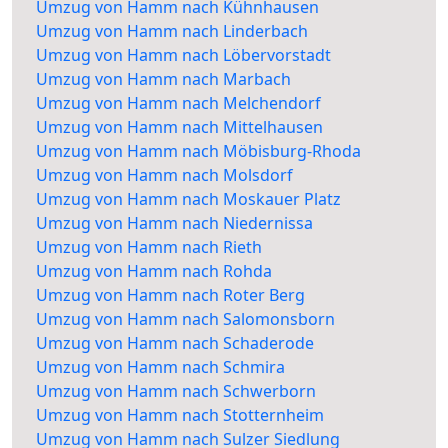
Umzug von Hamm nach Kühnhausen
Umzug von Hamm nach Linderbach
Umzug von Hamm nach Löbervorstadt
Umzug von Hamm nach Marbach
Umzug von Hamm nach Melchendorf
Umzug von Hamm nach Mittelhausen
Umzug von Hamm nach Möbisburg-Rhoda
Umzug von Hamm nach Molsdorf
Umzug von Hamm nach Moskauer Platz
Umzug von Hamm nach Niedernissa
Umzug von Hamm nach Rieth
Umzug von Hamm nach Rohda
Umzug von Hamm nach Roter Berg
Umzug von Hamm nach Salomonsborn
Umzug von Hamm nach Schaderode
Umzug von Hamm nach Schmira
Umzug von Hamm nach Schwerborn
Umzug von Hamm nach Stotternheim
Umzug von Hamm nach Sulzer Siedlung