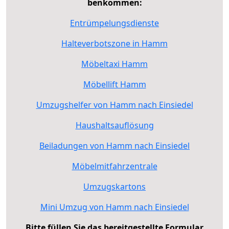
benkommen:
Entrümpelungsdienste
Halteverbotszone in Hamm
Möbeltaxi Hamm
Möbellift Hamm
Umzugshelfer von Hamm nach Einsiedel
Haushaltsauflösung
Beiladungen von Hamm nach Einsiedel
Möbelmitfahrzentrale
Umzugskartons
Mini Umzug von Hamm nach Einsiedel
Bitte füllen Sie das bereitgestellte Formular