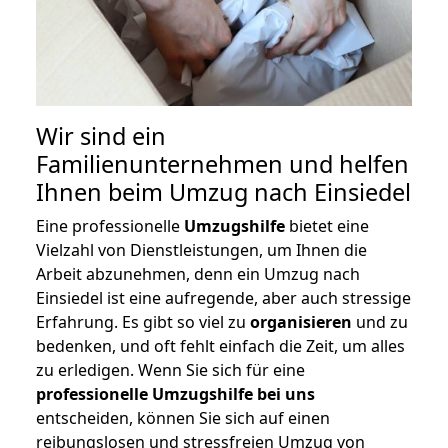
Wir sind ein
Familienunternehmen und helfen
Ihnen beim Umzug nach Einsiedel
Eine professionelle
Umzugshilfe
bietet eine
Vielzahl von Dienstleistungen, um Ihnen die
Arbeit abzunehmen, denn ein Umzug nach
Einsiedel ist eine aufregende, aber auch stressige
Erfahrung. Es gibt so viel zu
organisieren
und zu
bedenken, und oft fehlt einfach die Zeit, um alles
zu erledigen. Wenn Sie sich für eine
professionelle Umzugshilfe bei uns
entscheiden, können Sie sich auf einen
reibungslosen und stressfreien Umzug von