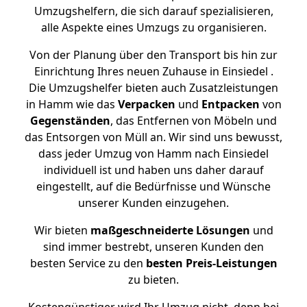
Umzugshelfern, die sich darauf spezialisieren,
alle Aspekte eines Umzugs zu organisieren.
Von der Planung über den Transport bis hin zur
Einrichtung Ihres neuen Zuhause in Einsiedel .
Die Umzugshelfer bieten auch Zusatzleistungen
in Hamm wie das
Verpacken
und
Entpacken
von
Gegenständen
, das Entfernen von Möbeln und
das Entsorgen von Müll an. Wir sind uns bewusst,
dass jeder Umzug von Hamm nach Einsiedel
individuell ist und haben uns daher darauf
eingestellt, auf die Bedürfnisse und Wünsche
unserer Kunden einzugehen.
Wir bieten
maßgeschneiderte Lösungen
und
sind immer bestrebt, unseren Kunden den
besten Service zu den
besten Preis-Leistungen
zu bieten.