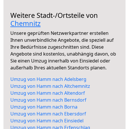
Weitere Stadt-/Ortsteile von
Chemnitz
Unsere geprüften Netzwerkpartner erstellen
Ihnen unverbindliche Angebote, die speziell auf
Ihre Bedürfnisse zugeschnitten sind. Diese
Angebote sind kostenlos, unabhängig davon, ob
Sie einen Umzug innerhalb von Einsiedel oder
außerhalb Ihres aktuellen Standorts planen.
Umzug von Hamm nach Adelsberg
Umzug von Hamm nach Altchemnitz
Umzug von Hamm nach Altendorf
Umzug von Hamm nach Bernsdorf
Umzug von Hamm nach Borna
Umzug von Hamm nach Ebersdorf
Umzug von Hamm nach Einsiedel
Umzug von Hamm nach Erfenschlag