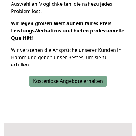
Auswahl an Möglichkeiten, die nahezu jedes
Problem löst.
Wir legen großen Wert auf ein faires Preis-
Leistungs-Verhältnis und bieten professionelle
Qualität!
Wir verstehen die Ansprüche unserer Kunden in
Hamm und geben unser Bestes, um sie zu
erfüllen.
Kostenlose Angebote erhalten