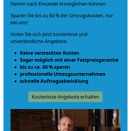
Hamm nach Einsiedel ermöglichen können.
Sparen Sie bis zu 60 % der Umzugskosten, nur
bei uns!
Holen Sie sich jetzt kostenlose und
unverbindliche Angebote.
Keine versteckten Kosten
Sogar möglich mit einer Festpreisgarantie
bis zu ca. 60 % sparen
professionelle Umzugsunternehmen
schnelle Auftragsabwicklung
Kostenlose Angebote erhalten