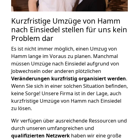
Kurzfristige Umzüge von Hamm
nach Einsiedel stellen für uns kein
Problem dar
Es ist nicht immer möglich, einen Umzug von
Hamm lange im Voraus zu planen. Manchmal
müssen Umzüge nach Einsiedel aufgrund von
Jobwechseln oder anderen plötzlichen
Veränderungen kurzfristig organisiert werden
.
Wenn Sie sich in einer solchen Situation befinden,
keine Sorge! Unsere Firma ist in der Lage, auch
kurzfristige Umzüge von Hamm nach Einsiedel
zu lösen.
Wir verfügen über ausreichende Ressourcen und
durch unseren umfangreichen und
qualifizierten Netzwerk
haben wir eine große