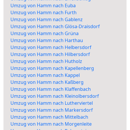
Umzug von Hamm nach Euba
Umzug von Hamm nach Furth
Umzug von Hamm nach Gablenz
Umzug von Hamm nach Glösa-Draisdorf
Umzug von Hamm nach Grüna
Umzug von Hamm nach Harthau
Umzug von Hamm nach Helbersdorf
Umzug von Hamm nach Hilbersdorf
Umzug von Hamm nach Hutholz
Umzug von Hamm nach Kapellenberg
Umzug von Hamm nach Kappel
Umzug von Hamm nach Kaßberg
Umzug von Hamm nach Klaffenbach
Umzug von Hamm nach Kleinolbersdorf
Umzug von Hamm nach Lutherviertel
Umzug von Hamm nach Markersdorf
Umzug von Hamm nach Mittelbach
Umzug von Hamm nach Morgenleite