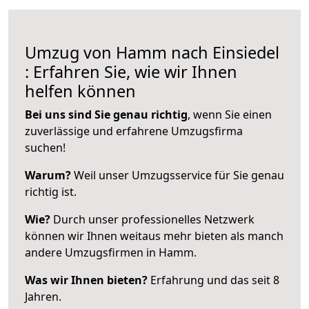
Umzug von Hamm nach Einsiedel
: Erfahren Sie, wie wir Ihnen
helfen können
Bei uns sind Sie genau richtig
, wenn Sie einen
zuverlässige und erfahrene Umzugsfirma
suchen!
Warum?
Weil unser Umzugsservice für Sie genau
richtig ist.
Wie?
Durch unser professionelles Netzwerk
können wir Ihnen weitaus mehr bieten als manch
andere Umzugsfirmen in Hamm.
Was wir Ihnen bieten?
Erfahrung und das seit 8
Jahren.