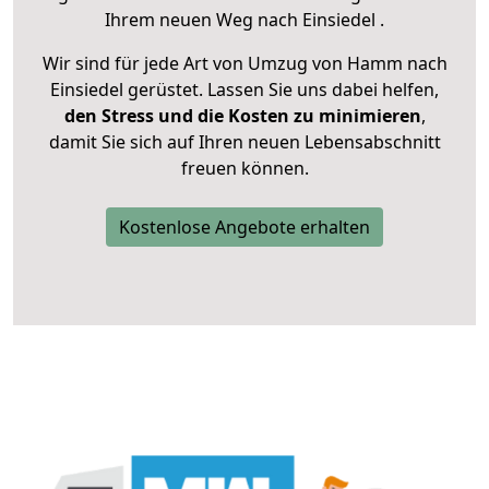
Ihrem neuen Weg nach Einsiedel .
Wir sind für jede Art von Umzug von Hamm nach
Einsiedel gerüstet. Lassen Sie uns dabei helfen,
den Stress und die Kosten zu minimieren
,
damit Sie sich auf Ihren neuen Lebensabschnitt
freuen können.
Kostenlose Angebote erhalten