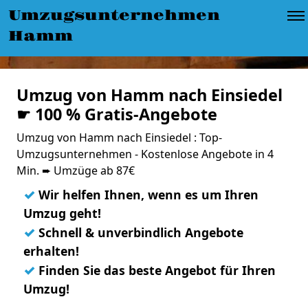
Umzugsunternehmen
Hamm
Umzug von Hamm nach Einsiedel
☛ 100 % Gratis-Angebote
Umzug von Hamm nach Einsiedel : Top-
Umzugsunternehmen - Kostenlose Angebote in 4
Min. ➨ Umzüge ab 87€
✓
Wir helfen Ihnen, wenn es um Ihren
Umzug geht!
✓
Schnell & unverbindlich Angebote
erhalten!
✓
Finden Sie das beste Angebot für Ihren
Umzug!