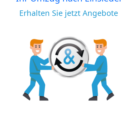
Erhalten Sie jetzt Angebote