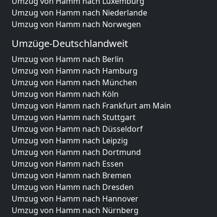
Umzug von Hamm nach Luxemburg
Umzug von Hamm nach Niederlande
Umzug von Hamm nach Norwegen
Umzüge-Deutschlandweit
Umzug von Hamm nach Berlin
Umzug von Hamm nach Hamburg
Umzug von Hamm nach München
Umzug von Hamm nach Köln
Umzug von Hamm nach Frankfurt am Main
Umzug von Hamm nach Stuttgart
Umzug von Hamm nach Düsseldorf
Umzug von Hamm nach Leipzig
Umzug von Hamm nach Dortmund
Umzug von Hamm nach Essen
Umzug von Hamm nach Bremen
Umzug von Hamm nach Dresden
Umzug von Hamm nach Hannover
Umzug von Hamm nach Nürnberg