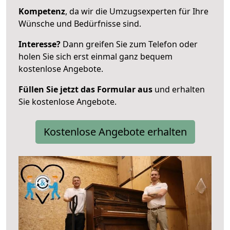
Kompetenz
, da wir die Umzugsexperten für Ihre
Wünsche und Bedürfnisse sind.
Interesse?
Dann greifen Sie zum Telefon oder
holen Sie sich erst einmal ganz bequem
kostenlose Angebote.
Füllen Sie jetzt das Formular aus
und erhalten
Sie kostenlose Angebote.
Kostenlose Angebote erhalten