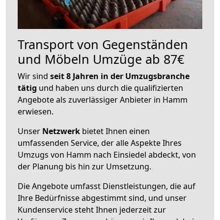
Transport von Gegenständen
und Möbeln Umzüge ab 87€
Wir sind
seit 8 Jahren in der Umzugsbranche
tätig
und haben uns durch die qualifizierten
Angebote als zuverlässiger Anbieter in Hamm
erwiesen.
Unser
Netzwerk
bietet Ihnen einen
umfassenden Service, der alle Aspekte Ihres
Umzugs von Hamm nach Einsiedel abdeckt, von
der Planung bis hin zur Umsetzung.
Die Angebote umfasst Dienstleistungen, die auf
Ihre Bedürfnisse abgestimmt sind, und unser
Kundenservice steht Ihnen jederzeit zur