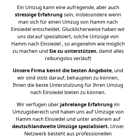
Ein Umzug kann eine aufregende, aber auch
stressige
Erfahrung
sein, insbesondere wenn
man sich für einen Umzug von Hamm nach
Einsiedel entscheidet. Glücklicherweise haben wir
uns darauf spezialisiert, solche Umzüge von
Hamm nach Einsiedel , so angenehm wie möglich
zu machen und
Sie zu unterstützen
, damit alles
reibungslos verläuft
Unsere Firma kennt die besten Angebote
, und
wir sind stolz darauf, behaupten zu können,
Ihnen die beste Unterstützung für Ihren Umzug
nach Einsiedel bieten zu können.
Wir verfügen über
jahrelange Erfahrung
im
Umzugsbereich und haben uns auf Umzüge von
Hamm nach Einsiedel und unter anderem auf
deutschlandweite Umzüge spezialisiert.
Unser
Netzwerk besteht aus professionellen