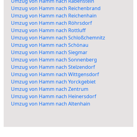
Umzug von Hamm nach Rabenstein
Umzug von Hamm nach Reichenbrand
Umzug von Hamm nach Reichenhain
Umzug von Hamm nach Röhrsdorf
Umzug von Hamm nach Rottluff
Umzug von Hamm nach Schloßchemnitz
Umzug von Hamm nach Schönau
Umzug von Hamm nach Siegmar
Umzug von Hamm nach Sonnenberg
Umzug von Hamm nach Stelzendorf
Umzug von Hamm nach Wittgensdorf
Umzug von Hamm nach Yorckgebiet
Umzug von Hamm nach Zentrum
Umzug von Hamm nach Heinersdorf
Umzug von Hamm nach Altenhain