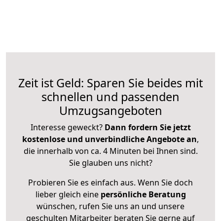
Zeit ist Geld: Sparen Sie beides mit
schnellen und passenden
Umzugsangeboten
Interesse geweckt?
Dann fordern Sie jetzt
kostenlose und unverbindliche Angebote an
,
die innerhalb von ca. 4 Minuten bei Ihnen sind.
Sie glauben uns nicht?
Probieren Sie es einfach aus. Wenn Sie doch
lieber gleich eine
persönliche Beratung
wünschen, rufen Sie uns an und unsere
geschulten Mitarbeiter beraten Sie gerne auf