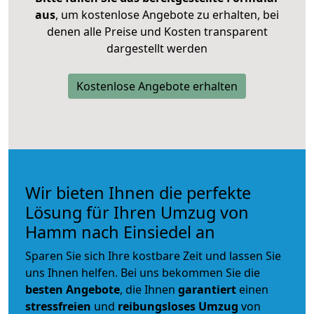
aus
, um kostenlose Angebote zu erhalten, bei
denen alle Preise und Kosten transparent
dargestellt werden
Kostenlose Angebote erhalten
Wir bieten Ihnen die perfekte
Lösung für Ihren Umzug von
Hamm nach Einsiedel an
Sparen Sie sich Ihre kostbare Zeit und lassen Sie
uns Ihnen helfen. Bei uns bekommen Sie die
besten Angebote
, die Ihnen
garantiert
einen
stressfreien
und
reibungsloses
Umzug
von