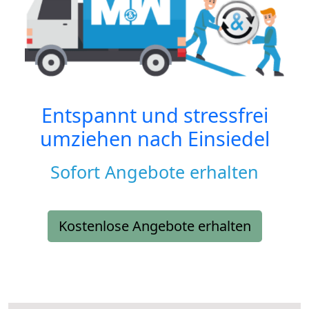
Entspannt und stressfrei
umziehen nach
Einsiedel
Sofort Angebote erhalten
Kostenlose Angebote erhalten