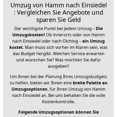
Umzug von Hamm nach Einsiedel
: Vergleichen Sie Angebote und
sparen Sie Geld
Der wichtigste Punkt bei jedem Umzug –
Die
Umzugskosten!
Ob innerorts oder von Hamm
nach Einsiedel oder nach Olching –
ein Umzug
kostet
.
Man muss sich vorher im Klaren sein, was
das Budget hergibt. Welchen Service erwarten
und wünschen Sie? Was möchten Sie dafür
ausgeben?
Um Ihnen bei der Planung Ihres Umzugsbudgets
zu helfen, bieten wir Ihnen eine
breite Palette an
Umzugsoptionen
, für Ihren Umzug von Hamm
nach Einsiedel an. Bei uns behalten Sie die volle
Kostenkontrolle.
Folgende Umzugsoptionen können Sie