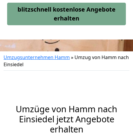
blitzschnell kostenlose Angebote
erhalten
Umzugsunternehmen Hamm
»
Umzug von Hamm nach
Einsiedel
Umzüge von Hamm nach
Einsiedel jetzt Angebote
erhalten