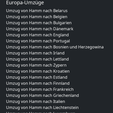
Europa-Umzüge
Umzug von Hamm nach Belarus
Umzug von Hamm nach Belgien
Umzug von Hamm nach Bulgarien
Umzug von Hamm nach Dänemark
Umzug von Hamm nach England
Umzug von Hamm nach Portugal
Umzug von Hamm nach Bosnien und Herzegowina
Umzug von Hamm nach Irland
Umzug von Hamm nach Lettland
Umzug von Hamm nach Zypern
Umzug von Hamm nach Kroatien
Umzug von Hamm nach Estland
Umzug von Hamm nach Finnland
Umzug von Hamm nach Frankreich
Umzug von Hamm nach Griechenland
Umzug von Hamm nach Italien
Umzug von Hamm nach Liechtenstein