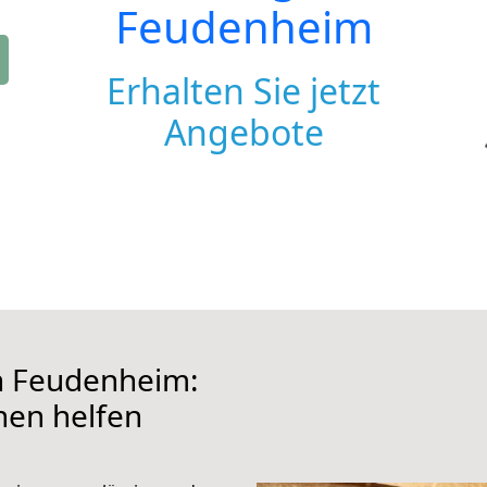
Feudenheim
Erhalten Sie jetzt
Angebote
 Feudenheim:
hnen helfen