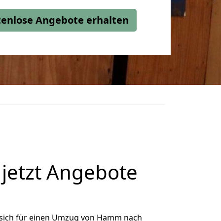
stenlose Angebote erhalten
etzt Angebote
sich für einen Umzug von Hamm nach