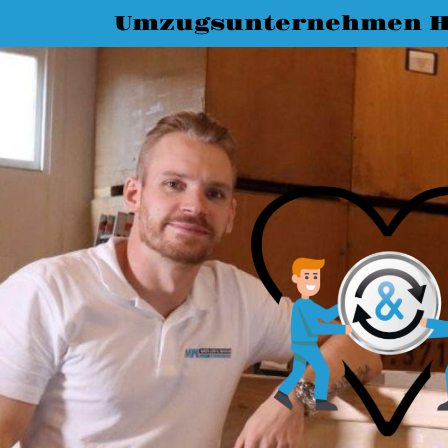
Umzugsunternehmen