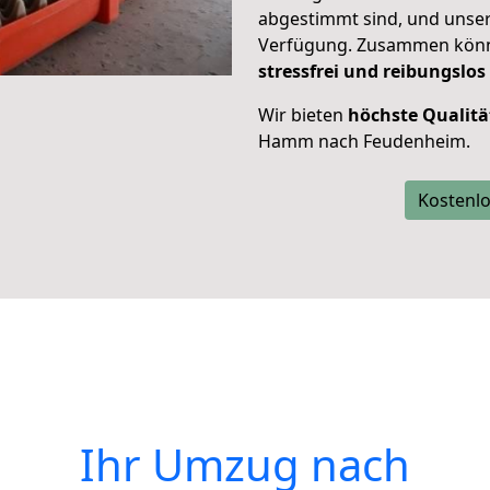
abgestimmt sind, und unser
Verfügung. Zusammen können
stressfrei und reibungslos
Wir bieten
höchste Qualitä
Hamm nach Feudenheim.
Kostenlo
Ihr Umzug nach