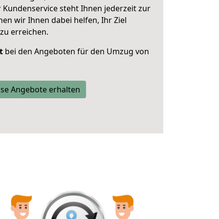
 Kundenservice steht Ihnen jederzeit zur
 wir Ihnen dabei helfen, Ihr Ziel
zu erreichen.
t
bei den Angeboten für den Umzug von
se Angebote erhalten