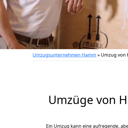
Umzugsunternehmen Hamm
»
Umzug von 
Umzüge von H
Ein Umzug kann eine aufregende, ab