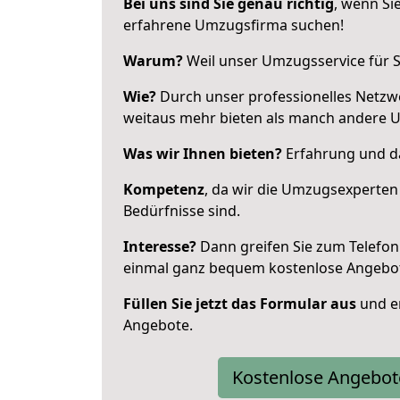
Bei uns sind Sie genau richtig
, wenn Si
erfahrene Umzugsfirma suchen!
Warum?
Weil unser Umzugsservice für Si
Wie?
Durch unser professionelles Netzw
weitaus mehr bieten als manch andere
Was wir Ihnen bieten?
Erfahrung und das
Kompetenz
, da wir die Umzugsexperten
Bedürfnisse sind.
Interesse?
Dann greifen Sie zum Telefon 
einmal ganz bequem kostenlose Angebo
Füllen Sie jetzt das Formular aus
und er
Angebote.
Kostenlose Angebot