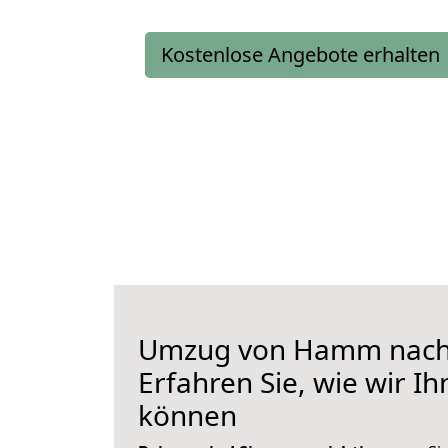
Kostenlose Angebote erhalten
Umzug von Hamm nach
Erfahren Sie, wie wir I
können