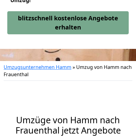
Umzug!
blitzschnell kostenlose Angebote
erhalten
Umzugsunternehmen Hamm
»
Umzug von Hamm nach
Frauenthal
Umzüge von Hamm nach
Frauenthal jetzt Angebote