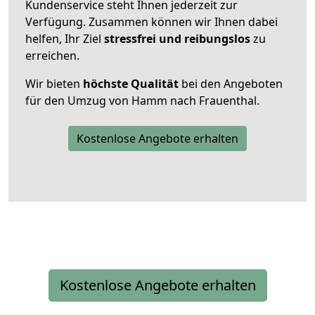
Kundenservice steht Ihnen jederzeit zur
Verfügung. Zusammen können wir Ihnen dabei
helfen, Ihr Ziel
stressfrei und reibungslos
zu
erreichen.
Wir bieten
höchste Qualität
bei den Angeboten
für den Umzug von Hamm nach Frauenthal.
Kostenlose Angebote erhalten
Kostenlose Angebote erhalten