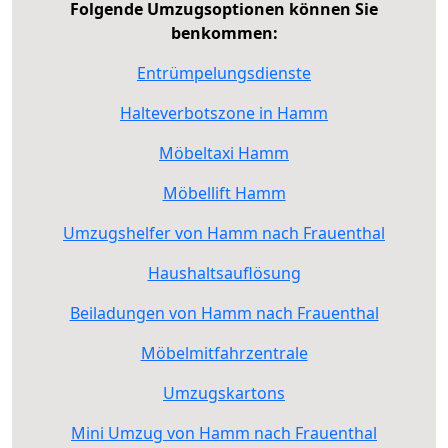
Folgende Umzugsoptionen können Sie
benkommen:
Entrümpelungsdienste
Halteverbotszone in Hamm
Möbeltaxi Hamm
Möbellift Hamm
Umzugshelfer von Hamm nach Frauenthal
Haushaltsauflösung
Beiladungen von Hamm nach Frauenthal
Möbelmitfahrzentrale
Umzugskartons
Mini Umzug von Hamm nach Frauenthal