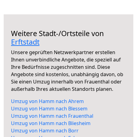
Weitere Stadt-/Ortsteile von
Erftstadt
Unsere geprüften Netzwerkpartner erstellen
Ihnen unverbindliche Angebote, die speziell auf
Ihre Bedürfnisse zugeschnitten sind. Diese
Angebote sind kostenlos, unabhängig davon, ob
Sie einen Umzug innerhalb von Frauenthal oder
außerhalb Ihres aktuellen Standorts planen.
Umzug von Hamm nach Ahrem
Umzug von Hamm nach Blessem
Umzug von Hamm nach Frauenthal
Umzug von Hamm nach Bliesheim
Umzug von Hamm nach Borr