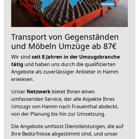
Transport von Gegenständen
und Möbeln Umzüge ab 87€
Wir sind
seit 8 Jahren in der Umzugsbranche
tätig
und haben uns durch die qualifizierten
Angebote als zuverlässiger Anbieter in Hamm
erwiesen.
Unser
Netzwerk
bietet Ihnen einen
umfassenden Service, der alle Aspekte Ihres
Umzugs von Hamm nach Frauenthal abdeckt,
von der Planung bis hin zur Umsetzung.
Die Angebote umfasst Dienstleistungen, die auf
Ihre Bedürfnisse abgestimmt sind, und unser