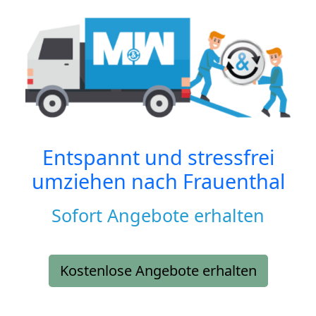
Entspannt und stressfrei
umziehen nach
Frauenthal
Sofort Angebote erhalten
Kostenlose Angebote erhalten