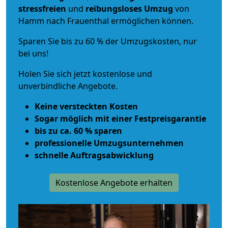
stressfreien
und
reibungsloses
Umzug
von
Hamm nach Frauenthal ermöglichen können.
Sparen Sie bis zu 60 % der Umzugskosten, nur
bei uns!
Holen Sie sich jetzt kostenlose und
unverbindliche Angebote.
Keine versteckten Kosten
Sogar möglich mit einer Festpreisgarantie
bis zu ca. 60 % sparen
professionelle Umzugsunternehmen
schnelle Auftragsabwicklung
Kostenlose Angebote erhalten