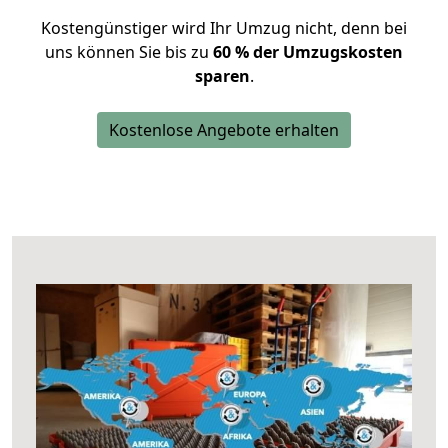
Kostengünstiger wird Ihr Umzug nicht, denn bei
uns können Sie bis zu
60 % der Umzugskosten
sparen
.
Kostenlose Angebote erhalten