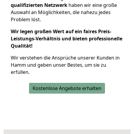
qualifizierten Netzwerk
haben wir eine große
Auswahl an Möglichkeiten, die nahezu jedes
Problem löst.
Wir legen großen Wert auf ein faires Preis-
Leistungs-Verhältnis und bieten professionelle
Qualität!
Wir verstehen die Ansprüche unserer Kunden in
Hamm und geben unser Bestes, um sie zu
erfüllen.
Kostenlose Angebote erhalten