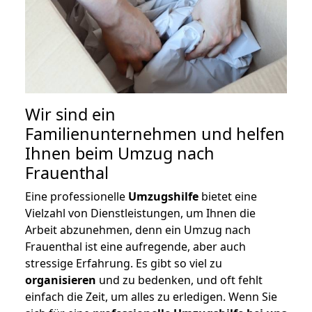
Wir sind ein
Familienunternehmen und helfen
Ihnen beim Umzug nach
Frauenthal
Eine professionelle
Umzugshilfe
bietet eine
Vielzahl von Dienstleistungen, um Ihnen die
Arbeit abzunehmen, denn ein Umzug nach
Frauenthal ist eine aufregende, aber auch
stressige Erfahrung. Es gibt so viel zu
organisieren
und zu bedenken, und oft fehlt
einfach die Zeit, um alles zu erledigen. Wenn Sie