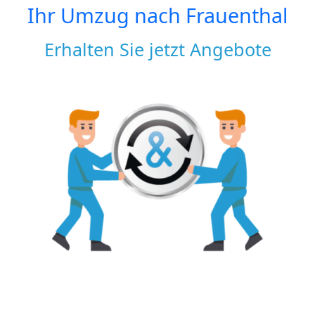
Ihr Umzug nach
Frauenthal
Erhalten Sie jetzt Angebote