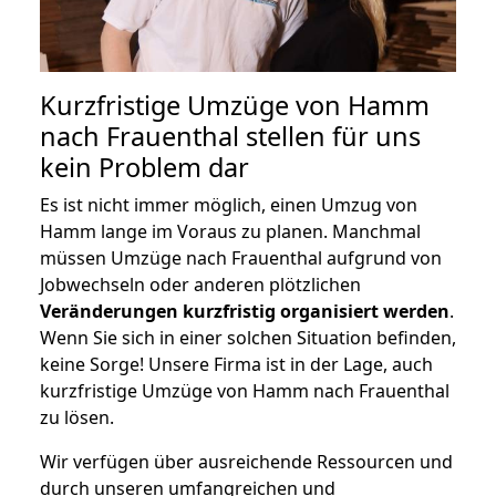
Kurzfristige Umzüge von Hamm
nach Frauenthal stellen für uns
kein Problem dar
Es ist nicht immer möglich, einen Umzug von
Hamm lange im Voraus zu planen. Manchmal
müssen Umzüge nach Frauenthal aufgrund von
Jobwechseln oder anderen plötzlichen
Veränderungen kurzfristig organisiert werden
.
Wenn Sie sich in einer solchen Situation befinden,
keine Sorge! Unsere Firma ist in der Lage, auch
kurzfristige Umzüge von Hamm nach Frauenthal
zu lösen.
Wir verfügen über ausreichende Ressourcen und
durch unseren umfangreichen und