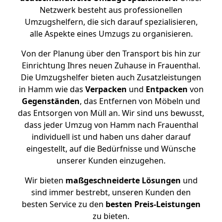
Netzwerk besteht aus professionellen
Umzugshelfern, die sich darauf spezialisieren,
alle Aspekte eines Umzugs zu organisieren.
Von der Planung über den Transport bis hin zur
Einrichtung Ihres neuen Zuhause in Frauenthal.
Die Umzugshelfer bieten auch Zusatzleistungen
in Hamm wie das
Verpacken
und
Entpacken
von
Gegenständen
, das Entfernen von Möbeln und
das Entsorgen von Müll an. Wir sind uns bewusst,
dass jeder Umzug von Hamm nach Frauenthal
individuell ist und haben uns daher darauf
eingestellt, auf die Bedürfnisse und Wünsche
unserer Kunden einzugehen.
Wir bieten
maßgeschneiderte Lösungen
und
sind immer bestrebt, unseren Kunden den
besten Service zu den
besten Preis-Leistungen
zu bieten.