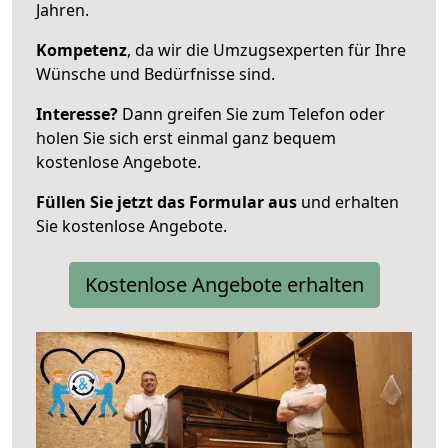
Jahren.
Kompetenz
, da wir die Umzugsexperten für Ihre
Wünsche und Bedürfnisse sind.
Interesse?
Dann greifen Sie zum Telefon oder
holen Sie sich erst einmal ganz bequem
kostenlose Angebote.
Füllen Sie jetzt das Formular aus
und erhalten
Sie kostenlose Angebote.
Kostenlose Angebote erhalten