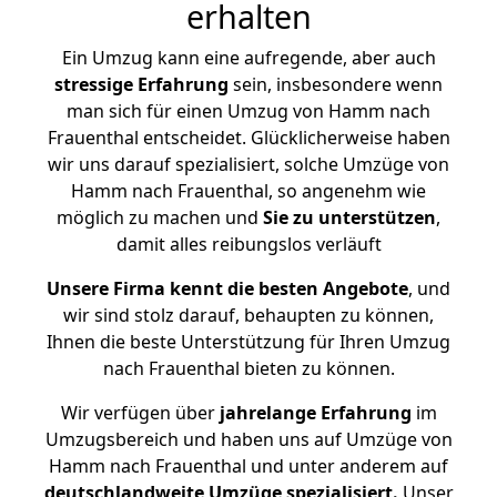
erhalten
Ein Umzug kann eine aufregende, aber auch
stressige
Erfahrung
sein, insbesondere wenn
man sich für einen Umzug von Hamm nach
Frauenthal entscheidet. Glücklicherweise haben
wir uns darauf spezialisiert, solche Umzüge von
Hamm nach Frauenthal, so angenehm wie
möglich zu machen und
Sie zu unterstützen
,
damit alles reibungslos verläuft
Unsere Firma kennt die besten Angebote
, und
wir sind stolz darauf, behaupten zu können,
Ihnen die beste Unterstützung für Ihren Umzug
nach Frauenthal bieten zu können.
Wir verfügen über
jahrelange Erfahrung
im
Umzugsbereich und haben uns auf Umzüge von
Hamm nach Frauenthal und unter anderem auf
deutschlandweite Umzüge spezialisiert.
Unser