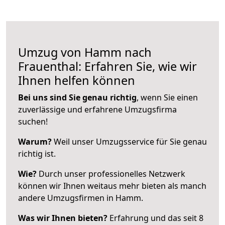
Umzug von Hamm nach
Frauenthal: Erfahren Sie, wie wir
Ihnen helfen können
Bei uns sind Sie genau richtig
, wenn Sie einen
zuverlässige und erfahrene Umzugsfirma
suchen!
Warum?
Weil unser Umzugsservice für Sie genau
richtig ist.
Wie?
Durch unser professionelles Netzwerk
können wir Ihnen weitaus mehr bieten als manch
andere Umzugsfirmen in Hamm.
Was wir Ihnen bieten?
Erfahrung und das seit 8