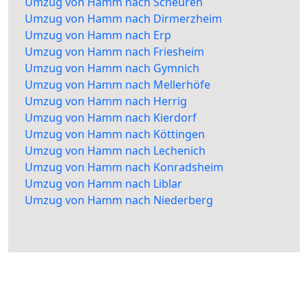
Umzug von Hamm nach Scheuren
Umzug von Hamm nach Dirmerzheim
Umzug von Hamm nach Erp
Umzug von Hamm nach Friesheim
Umzug von Hamm nach Gymnich
Umzug von Hamm nach Mellerhöfe
Umzug von Hamm nach Herrig
Umzug von Hamm nach Kierdorf
Umzug von Hamm nach Köttingen
Umzug von Hamm nach Lechenich
Umzug von Hamm nach Konradsheim
Umzug von Hamm nach Liblar
Umzug von Hamm nach Niederberg