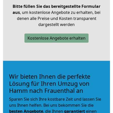
Bitte füllen Sie das bereitgestellte Formular
aus
, um kostenlose Angebote zu erhalten, bei
denen alle Preise und Kosten transparent
dargestellt werden
Kostenlose Angebote erhalten
Wir bieten Ihnen die perfekte
Lösung für Ihren Umzug von
Hamm nach Frauenthal an
Sparen Sie sich Ihre kostbare Zeit und lassen Sie
uns Ihnen helfen. Bei uns bekommen Sie die
besten Angebote
, die Ihnen
garantiert
einen