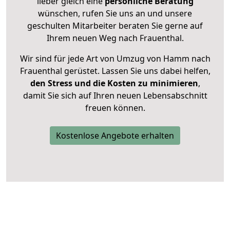
lieber gleich eine
persönliche Beratung
wünschen, rufen Sie uns an und unsere
geschulten Mitarbeiter beraten Sie gerne auf
Ihrem neuen Weg nach Frauenthal.
Wir sind für jede Art von Umzug von Hamm nach
Frauenthal gerüstet. Lassen Sie uns dabei helfen,
den Stress und die Kosten zu minimieren
,
damit Sie sich auf Ihren neuen Lebensabschnitt
freuen können.
Kostenlose Angebote erhalten