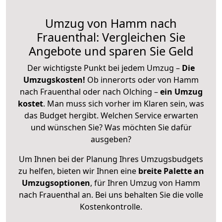
Umzug von Hamm nach
Frauenthal: Vergleichen Sie
Angebote und sparen Sie Geld
Der wichtigste Punkt bei jedem Umzug –
Die
Umzugskosten!
Ob innerorts oder von Hamm
nach Frauenthal oder nach Olching –
ein Umzug
kostet
.
Man muss sich vorher im Klaren sein, was
das Budget hergibt. Welchen Service erwarten
und wünschen Sie? Was möchten Sie dafür
ausgeben?
Um Ihnen bei der Planung Ihres Umzugsbudgets
zu helfen, bieten wir Ihnen eine
breite Palette an
Umzugsoptionen
, für Ihren Umzug von Hamm
nach Frauenthal an. Bei uns behalten Sie die volle
Kostenkontrolle.