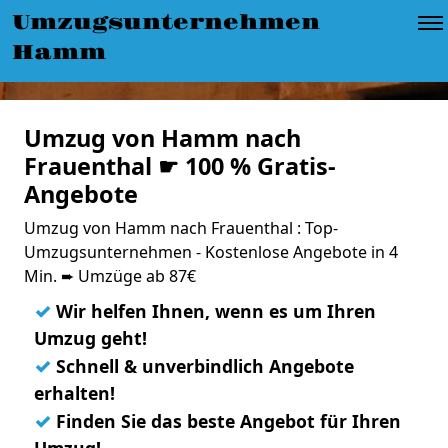
Umzugsunternehmen
Hamm
Umzug von Hamm nach
Frauenthal ☛ 100 % Gratis-
Angebote
Umzug von Hamm nach Frauenthal : Top-
Umzugsunternehmen - Kostenlose Angebote in 4
Min. ➨ Umzüge ab 87€
✓
Wir helfen Ihnen, wenn es um Ihren
Umzug geht!
✓
Schnell & unverbindlich Angebote
erhalten!
✓
Finden Sie das beste Angebot für Ihren