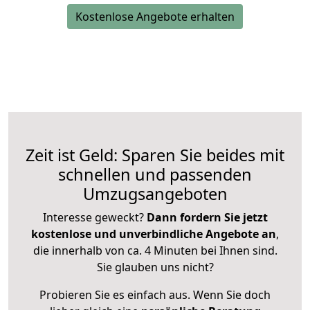
Kostenlose Angebote erhalten
Zeit ist Geld: Sparen Sie beides mit
schnellen und passenden
Umzugsangeboten
Interesse geweckt?
Dann fordern Sie jetzt
kostenlose und unverbindliche Angebote an
,
die innerhalb von ca. 4 Minuten bei Ihnen sind.
Sie glauben uns nicht?
Probieren Sie es einfach aus. Wenn Sie doch