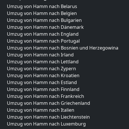
Umzug von Hamm nach Belarus
Umzug von Hamm nach Belgien
Umzug von Hamm nach Bulgarien
Umzug von Hamm nach Dänemark
Umzug von Hamm nach England
Umzug von Hamm nach Portugal
Umzug von Hamm nach Bosnien und Herzegowina
Umzug von Hamm nach Irland
Umzug von Hamm nach Lettland
Umzug von Hamm nach Zypern
Umzug von Hamm nach Kroatien
Umzug von Hamm nach Estland
Umzug von Hamm nach Finnland
Umzug von Hamm nach Frankreich
Umzug von Hamm nach Griechenland
Umzug von Hamm nach Italien
Umzug von Hamm nach Liechtenstein
Umzug von Hamm nach Luxemburg