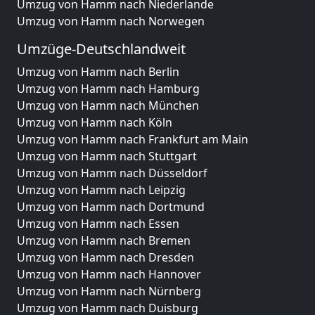
Umzug von Hamm nach Niederlande
Umzug von Hamm nach Norwegen
Umzüge-Deutschlandweit
Umzug von Hamm nach Berlin
Umzug von Hamm nach Hamburg
Umzug von Hamm nach München
Umzug von Hamm nach Köln
Umzug von Hamm nach Frankfurt am Main
Umzug von Hamm nach Stuttgart
Umzug von Hamm nach Düsseldorf
Umzug von Hamm nach Leipzig
Umzug von Hamm nach Dortmund
Umzug von Hamm nach Essen
Umzug von Hamm nach Bremen
Umzug von Hamm nach Dresden
Umzug von Hamm nach Hannover
Umzug von Hamm nach Nürnberg
Umzug von Hamm nach Duisburg