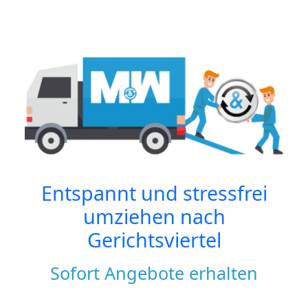
Entspannt und stressfrei
umziehen nach
Gerichtsviertel
Sofort Angebote erhalten