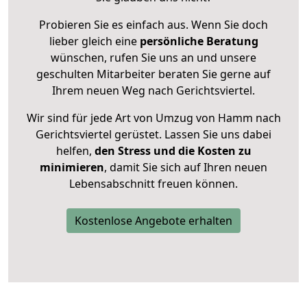
Probieren Sie es einfach aus. Wenn Sie doch
lieber gleich eine
persönliche Beratung
wünschen, rufen Sie uns an und unsere
geschulten Mitarbeiter beraten Sie gerne auf
Ihrem neuen Weg nach Gerichtsviertel.
Wir sind für jede Art von Umzug von Hamm nach
Gerichtsviertel gerüstet. Lassen Sie uns dabei
helfen,
den Stress und die Kosten zu
minimieren
, damit Sie sich auf Ihren neuen
Lebensabschnitt freuen können.
Kostenlose Angebote erhalten