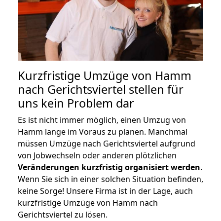
Kurzfristige Umzüge von Hamm
nach Gerichtsviertel stellen für
uns kein Problem dar
Es ist nicht immer möglich, einen Umzug von
Hamm lange im Voraus zu planen. Manchmal
müssen Umzüge nach Gerichtsviertel aufgrund
von Jobwechseln oder anderen plötzlichen
Veränderungen kurzfristig organisiert werden
.
Wenn Sie sich in einer solchen Situation befinden,
keine Sorge! Unsere Firma ist in der Lage, auch
kurzfristige Umzüge von Hamm nach
Gerichtsviertel zu lösen.