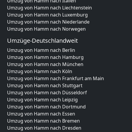
Umzug von Hamm nach Italien
Umzug von Hamm nach Liechtenstein
Umzug von Hamm nach Luxemburg
Umzug von Hamm nach Niederlande
Umzug von Hamm nach Norwegen
Umzüge-Deutschlandweit
Umzug von Hamm nach Berlin
Umzug von Hamm nach Hamburg
Umzug von Hamm nach München
Umzug von Hamm nach Köln
Umzug von Hamm nach Frankfurt am Main
Umzug von Hamm nach Stuttgart
Umzug von Hamm nach Düsseldorf
Umzug von Hamm nach Leipzig
Umzug von Hamm nach Dortmund
Umzug von Hamm nach Essen
Umzug von Hamm nach Bremen
Umzug von Hamm nach Dresden