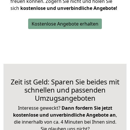
freuen können.
Zögern Sie nicht und holen Sie
sich
kostenlose und unverbindliche Angebote!
Kostenlose Angebote erhalten
Zeit ist Geld: Sparen Sie beides mit
schnellen und passenden
Umzugsangeboten
Interesse geweckt?
Dann fordern Sie jetzt
kostenlose und unverbindliche Angebote an
,
die innerhalb von ca. 4 Minuten bei Ihnen sind.
Sie glauben uns nicht?