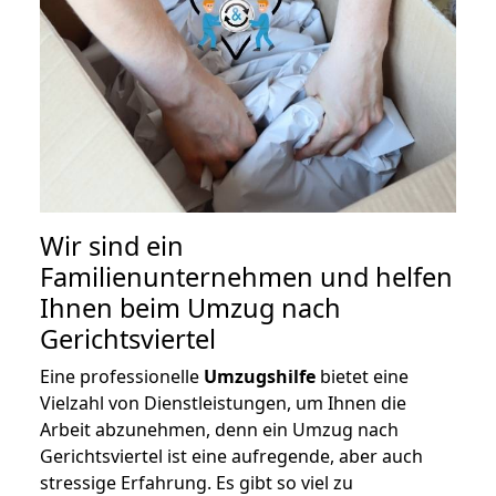
Wir sind ein
Familienunternehmen und helfen
Ihnen beim Umzug nach
Gerichtsviertel
Eine professionelle
Umzugshilfe
bietet eine
Vielzahl von Dienstleistungen, um Ihnen die
Arbeit abzunehmen, denn ein Umzug nach
Gerichtsviertel ist eine aufregende, aber auch
stressige Erfahrung. Es gibt so viel zu