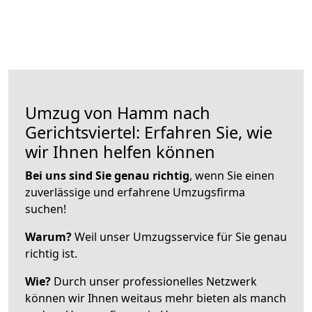
Umzug von Hamm nach
Gerichtsviertel: Erfahren Sie, wie
wir Ihnen helfen können
Bei uns sind Sie genau richtig
, wenn Sie einen
zuverlässige und erfahrene Umzugsfirma
suchen!
Warum?
Weil unser Umzugsservice für Sie genau
richtig ist.
Wie?
Durch unser professionelles Netzwerk
können wir Ihnen weitaus mehr bieten als manch