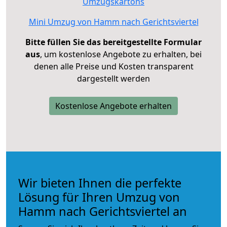
Umzugskartons
Mini Umzug von Hamm nach Gerichtsviertel
Bitte füllen Sie das bereitgestellte Formular
aus
, um kostenlose Angebote zu erhalten, bei
denen alle Preise und Kosten transparent
dargestellt werden
Kostenlose Angebote erhalten
Wir bieten Ihnen die perfekte
Lösung für Ihren Umzug von
Hamm nach Gerichtsviertel an