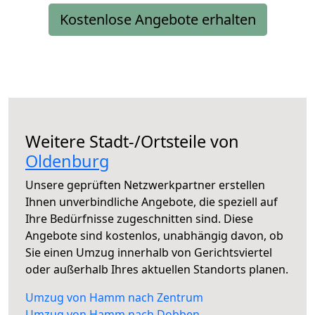
Kostenlose Angebote erhalten
Weitere Stadt-/Ortsteile von
Oldenburg
Unsere geprüften Netzwerkpartner erstellen
Ihnen unverbindliche Angebote, die speziell auf
Ihre Bedürfnisse zugeschnitten sind. Diese
Angebote sind kostenlos, unabhängig davon, ob
Sie einen Umzug innerhalb von Gerichtsviertel
oder außerhalb Ihres aktuellen Standorts planen.
Umzug von Hamm nach Zentrum
Umzug von Hamm nach Dobben