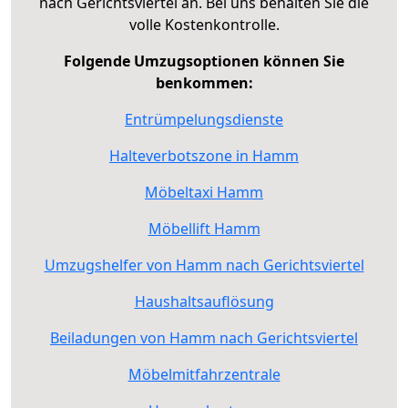
nach Gerichtsviertel an. Bei uns behalten Sie die
volle Kostenkontrolle.
Folgende Umzugsoptionen können Sie
benkommen:
Entrümpelungsdienste
Halteverbotszone in Hamm
Möbeltaxi Hamm
Möbellift Hamm
Umzugshelfer von Hamm nach Gerichtsviertel
Haushaltsauflösung
Beiladungen von Hamm nach Gerichtsviertel
Möbelmitfahrzentrale