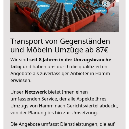
Transport von Gegenständen
und Möbeln Umzüge ab 87€
Wir sind
seit 8 Jahren in der Umzugsbranche
tätig
und haben uns durch die qualifizierten
Angebote als zuverlässiger Anbieter in Hamm
erwiesen.
Unser
Netzwerk
bietet Ihnen einen
umfassenden Service, der alle Aspekte Ihres
Umzugs von Hamm nach Gerichtsviertel abdeckt,
von der Planung bis hin zur Umsetzung.
Die Angebote umfasst Dienstleistungen, die auf