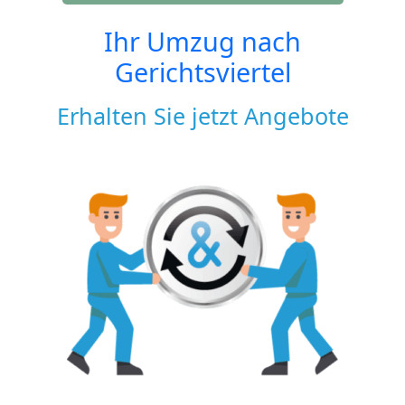
Ihr Umzug nach
Gerichtsviertel
Erhalten Sie jetzt Angebote