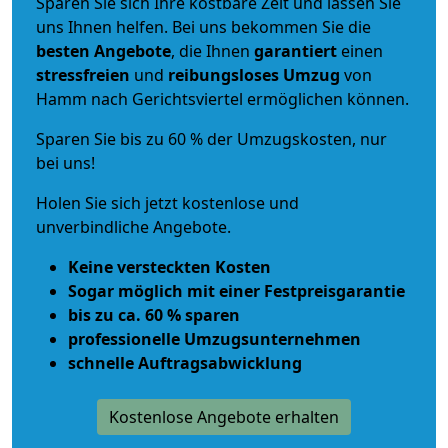
Sparen Sie sich Ihre kostbare Zeit und lassen Sie
uns Ihnen helfen. Bei uns bekommen Sie die
besten Angebote
, die Ihnen
garantiert
einen
stressfreien
und
reibungsloses
Umzug
von
Hamm nach Gerichtsviertel ermöglichen können.
Sparen Sie bis zu 60 % der Umzugskosten, nur
bei uns!
Holen Sie sich jetzt kostenlose und
unverbindliche Angebote.
Keine versteckten Kosten
Sogar möglich mit einer Festpreisgarantie
bis zu ca. 60 % sparen
professionelle Umzugsunternehmen
schnelle Auftragsabwicklung
Kostenlose Angebote erhalten