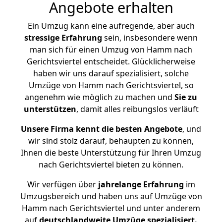
Angebote erhalten
Ein Umzug kann eine aufregende, aber auch
stressige
Erfahrung
sein, insbesondere wenn
man sich für einen Umzug von Hamm nach
Gerichtsviertel entscheidet. Glücklicherweise
haben wir uns darauf spezialisiert, solche
Umzüge von Hamm nach Gerichtsviertel, so
angenehm wie möglich zu machen und
Sie zu
unterstützen
, damit alles reibungslos verläuft
Unsere Firma kennt die besten Angebote
, und
wir sind stolz darauf, behaupten zu können,
Ihnen die beste Unterstützung für Ihren Umzug
nach Gerichtsviertel bieten zu können.
Wir verfügen über
jahrelange Erfahrung
im
Umzugsbereich und haben uns auf Umzüge von
Hamm nach Gerichtsviertel und unter anderem
auf
deutschlandweite Umzüge spezialisiert.