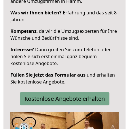
andere Umzugsfirmen in Hamm.
Was wir Ihnen bieten?
Erfahrung und das seit 8
Jahren.
Kompetenz
, da wir die Umzugsexperten für Ihre
Wünsche und Bedürfnisse sind.
Interesse?
Dann greifen Sie zum Telefon oder
holen Sie sich erst einmal ganz bequem
kostenlose Angebote.
Füllen Sie jetzt das Formular aus
und erhalten
Sie kostenlose Angebote.
Kostenlose Angebote erhalten