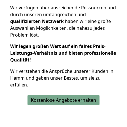
Wir verfügen über ausreichende Ressourcen und
durch unseren umfangreichen und
qualifizierten Netzwerk
haben wir eine große
Auswahl an Möglichkeiten, die nahezu jedes
Problem löst.
Wir legen großen Wert auf ein faires Preis-
Leistungs-Verhältnis und bieten professionelle
Qualität!
Wir verstehen die Ansprüche unserer Kunden in
Hamm und geben unser Bestes, um sie zu
erfüllen.
Kostenlose Angebote erhalten