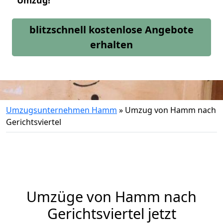
Umzug!
blitzschnell kostenlose Angebote
erhalten
Umzugsunternehmen Hamm
»
Umzug von Hamm nach
Gerichtsviertel
Umzüge von Hamm nach
Gerichtsviertel jetzt