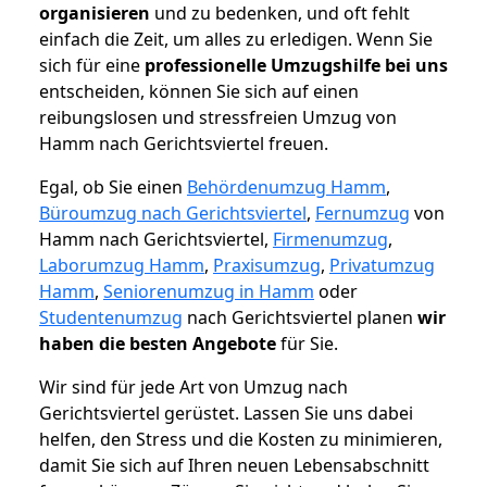
organisieren
und zu bedenken, und oft fehlt
einfach die Zeit, um alles zu erledigen. Wenn Sie
sich für eine
professionelle Umzugshilfe bei uns
entscheiden, können Sie sich auf einen
reibungslosen und stressfreien Umzug von
Hamm nach Gerichtsviertel freuen.
Egal, ob Sie einen
Behördenumzug Hamm
,
Büroumzug nach Gerichtsviertel
,
Fernumzug
von
Hamm nach Gerichtsviertel,
Firmenumzug
,
Laborumzug Hamm
,
Praxisumzug
,
Privatumzug
Hamm
,
Seniorenumzug in Hamm
oder
Studentenumzug
nach Gerichtsviertel planen
wir
haben die besten Angebote
für Sie.
Wir sind für jede Art von Umzug nach
Gerichtsviertel gerüstet. Lassen Sie uns dabei
helfen, den Stress und die Kosten zu minimieren,
damit Sie sich auf Ihren neuen Lebensabschnitt