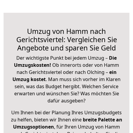
Umzug von Hamm nach
Gerichtsviertel: Vergleichen Sie
Angebote und sparen Sie Geld
Der wichtigste Punkt bei jedem Umzug –
Die
Umzugskosten!
Ob innerorts oder von Hamm
nach Gerichtsviertel oder nach Olching –
ein
Umzug kostet
.
Man muss sich vorher im Klaren
sein, was das Budget hergibt. Welchen Service
erwarten und wünschen Sie? Was möchten Sie
dafür ausgeben?
Um Ihnen bei der Planung Ihres Umzugsbudgets
zu helfen, bieten wir Ihnen eine
breite Palette an
Umzugsoptionen
, für Ihren Umzug von Hamm