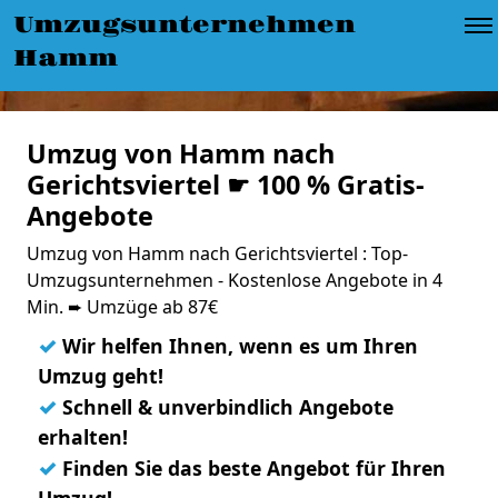
Umzugsunternehmen
Hamm
Umzug von Hamm nach
Gerichtsviertel ☛ 100 % Gratis-
Angebote
Umzug von Hamm nach Gerichtsviertel : Top-
Umzugsunternehmen - Kostenlose Angebote in 4
Min. ➨ Umzüge ab 87€
✓
Wir helfen Ihnen, wenn es um Ihren
Umzug geht!
✓
Schnell & unverbindlich Angebote
erhalten!
✓
Finden Sie das beste Angebot für Ihren