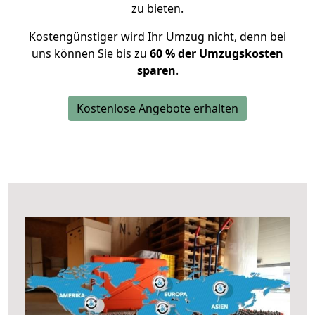
zu bieten.
Kostengünstiger wird Ihr Umzug nicht, denn bei
uns können Sie bis zu
60 % der Umzugskosten
sparen
.
Kostenlose Angebote erhalten