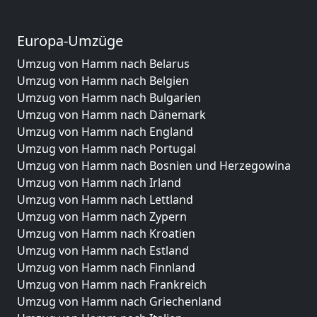
Europa-Umzüge
Umzug von Hamm nach Belarus
Umzug von Hamm nach Belgien
Umzug von Hamm nach Bulgarien
Umzug von Hamm nach Dänemark
Umzug von Hamm nach England
Umzug von Hamm nach Portugal
Umzug von Hamm nach Bosnien und Herzegowina
Umzug von Hamm nach Irland
Umzug von Hamm nach Lettland
Umzug von Hamm nach Zypern
Umzug von Hamm nach Kroatien
Umzug von Hamm nach Estland
Umzug von Hamm nach Finnland
Umzug von Hamm nach Frankreich
Umzug von Hamm nach Griechenland