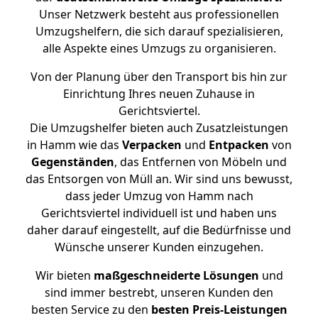
Unser Netzwerk besteht aus professionellen
Umzugshelfern, die sich darauf spezialisieren,
alle Aspekte eines Umzugs zu organisieren.
Von der Planung über den Transport bis hin zur
Einrichtung Ihres neuen Zuhause in
Gerichtsviertel.
Die Umzugshelfer bieten auch Zusatzleistungen
in Hamm wie das
Verpacken
und
Entpacken
von
Gegenständen
, das Entfernen von Möbeln und
das Entsorgen von Müll an. Wir sind uns bewusst,
dass jeder Umzug von Hamm nach
Gerichtsviertel individuell ist und haben uns
daher darauf eingestellt, auf die Bedürfnisse und
Wünsche unserer Kunden einzugehen.
Wir bieten
maßgeschneiderte Lösungen
und
sind immer bestrebt, unseren Kunden den
besten Service zu den
besten Preis-Leistungen