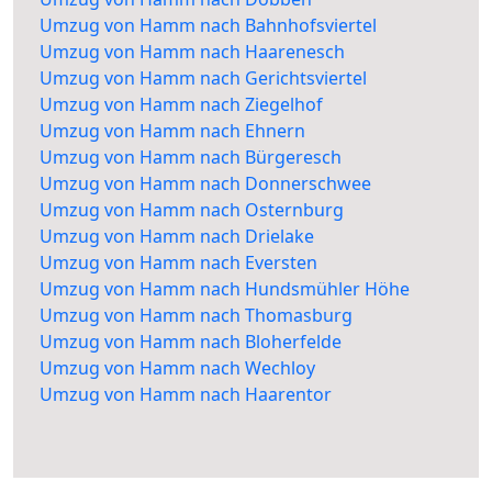
Umzug von Hamm nach Bahnhofsviertel
Umzug von Hamm nach Haarenesch
Umzug von Hamm nach Gerichtsviertel
Umzug von Hamm nach Ziegelhof
Umzug von Hamm nach Ehnern
Umzug von Hamm nach Bürgeresch
Umzug von Hamm nach Donnerschwee
Umzug von Hamm nach Osternburg
Umzug von Hamm nach Drielake
Umzug von Hamm nach Eversten
Umzug von Hamm nach Hundsmühler Höhe
Umzug von Hamm nach Thomasburg
Umzug von Hamm nach Bloherfelde
Umzug von Hamm nach Wechloy
Umzug von Hamm nach Haarentor