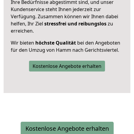
Ihre Bedürfnisse abgestimmt sind, und unser
Kundenservice steht Ihnen jederzeit zur
Verfügung. Zusammen können wir Ihnen dabei
helfen, Ihr Ziel
stressfrei und reibungslos
zu
erreichen.
Wir bieten
höchste Qualität
bei den Angeboten
für den Umzug von Hamm nach Gerichtsviertel.
Kostenlose Angebote erhalten
Kostenlose Angebote erhalten