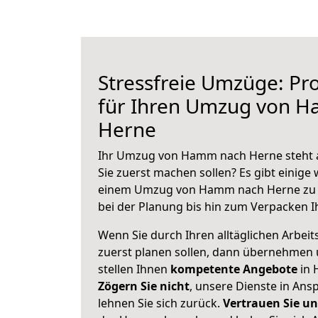
Stressfreie Umzüge: Pro
für Ihren Umzug von 
Herne
Ihr Umzug von Hamm nach Herne steht an
Sie zuerst machen sollen? Es gibt einige 
einem Umzug von Hamm nach Herne zu 
bei der Planung bis hin zum Verpacken I
Wenn Sie durch Ihren alltäglichen Arbeits
zuerst planen sollen, dann übernehmen 
stellen Ihnen
kompetente Angebote
in 
Zögern Sie nicht
, unsere Dienste in An
lehnen Sie sich zurück.
Vertrauen Sie un