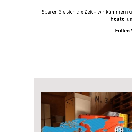
Sparen Sie sich die Zeit – wir kümmern 
heute
, u
Füllen 