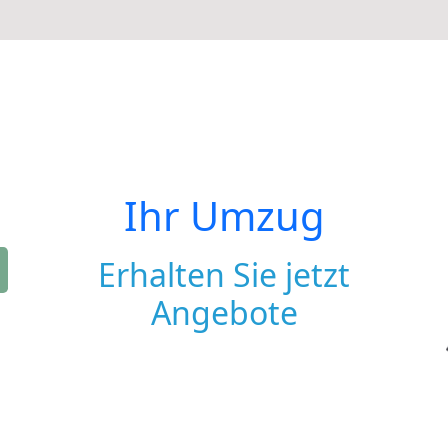
Ihr Umzug
Erhalten Sie jetzt
Angebote