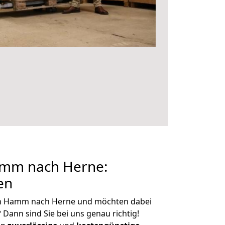
mm nach Herne:
en
on Hamm nach Herne und möchten dabei
?
Dann sind Sie bei uns genau richtig!