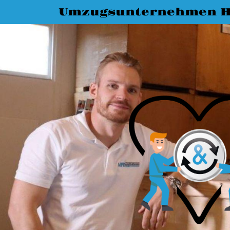
Umzugsunternehmen