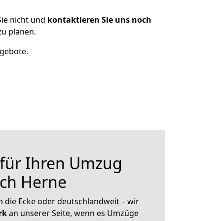
ie nicht und
kontaktieren Sie uns noch
u planen.
ngebote.
 für Ihren Umzug
ch Herne
 die Ecke oder deutschlandweit – wir
erk
an unserer Seite, wenn es Umzüge