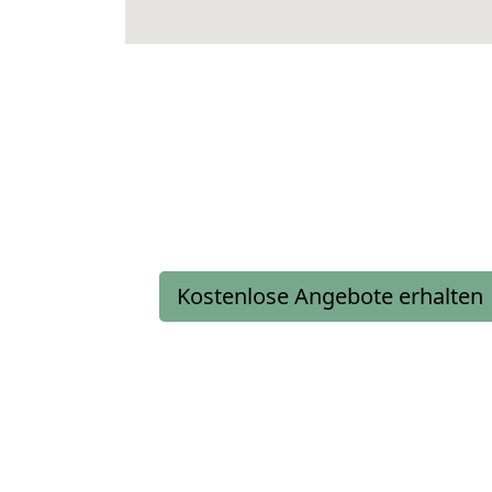
Kostenlose Angebote erhalten