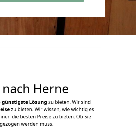
 nach Herne
e
günstigste
Lösung
zu bieten. Wir sind
eise
zu bieten. Wir wissen, wie wichtig es
nen die besten Preise zu bieten. Ob Sie
mgezogen werden muss.