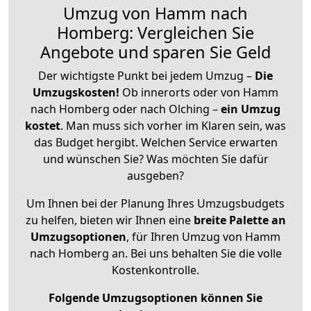
Umzug von Hamm nach
Homberg: Vergleichen Sie
Angebote und sparen Sie Geld
Der wichtigste Punkt bei jedem Umzug –
Die
Umzugskosten!
Ob innerorts oder von Hamm
nach Homberg oder nach Olching –
ein Umzug
kostet
.
Man muss sich vorher im Klaren sein, was
das Budget hergibt. Welchen Service erwarten
und wünschen Sie? Was möchten Sie dafür
ausgeben?
Um Ihnen bei der Planung Ihres Umzugsbudgets
zu helfen, bieten wir Ihnen eine
breite Palette an
Umzugsoptionen
, für Ihren Umzug von Hamm
nach Homberg an. Bei uns behalten Sie die volle
Kostenkontrolle.
Folgende Umzugsoptionen können Sie