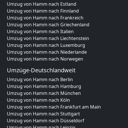
Umzug von Hamm nach Estland
Umzug von Hamm nach Finnland
Umzug von Hamm nach Frankreich
Umzug von Hamm nach Griechenland
Umzug von Hamm nach Italien
Umzug von Hamm nach Liechtenstein
Umzug von Hamm nach Luxemburg
Umzug von Hamm nach Niederlande
Umzug von Hamm nach Norwegen
Umzüge-Deutschlandweit
Umzug von Hamm nach Berlin
Umzug von Hamm nach Hamburg
Umzug von Hamm nach München
Umzug von Hamm nach Köln
Umzug von Hamm nach Frankfurt am Main
Umzug von Hamm nach Stuttgart
Umzug von Hamm nach Düsseldorf
Umzug von Hamm nach Leipzig