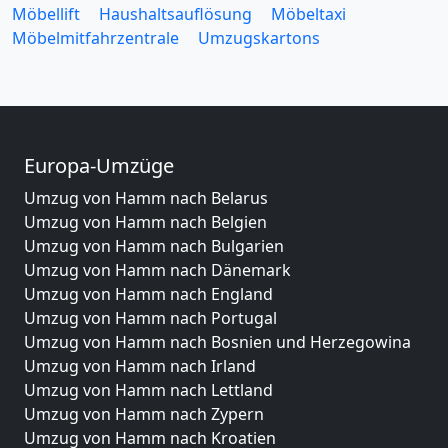
Möbellift
Haushaltsauflösung
Möbeltaxi
Möbelmitfahrzentrale
Umzugskartons
Europa-Umzüge
Umzug von Hamm nach Belarus
Umzug von Hamm nach Belgien
Umzug von Hamm nach Bulgarien
Umzug von Hamm nach Dänemark
Umzug von Hamm nach England
Umzug von Hamm nach Portugal
Umzug von Hamm nach Bosnien und Herzegowina
Umzug von Hamm nach Irland
Umzug von Hamm nach Lettland
Umzug von Hamm nach Zypern
Umzug von Hamm nach Kroatien