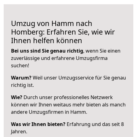
Umzug von Hamm nach
Homberg: Erfahren Sie, wie wir
Ihnen helfen können
Bei uns sind Sie genau richtig
, wenn Sie einen
zuverlässige und erfahrene Umzugsfirma
suchen!
Warum?
Weil unser Umzugsservice für Sie genau
richtig ist.
Wie?
Durch unser professionelles Netzwerk
können wir Ihnen weitaus mehr bieten als manch
andere Umzugsfirmen in Hamm.
Was wir Ihnen bieten?
Erfahrung und das seit 8
Jahren.