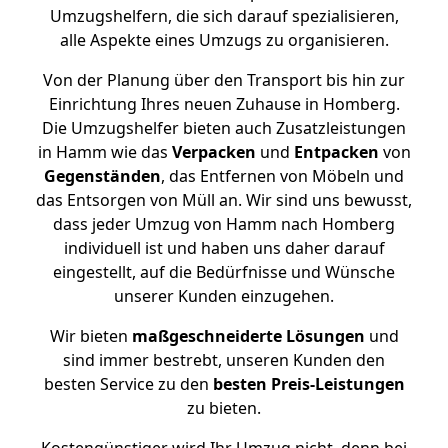
Umzugshelfern, die sich darauf spezialisieren,
alle Aspekte eines Umzugs zu organisieren.
Von der Planung über den Transport bis hin zur
Einrichtung Ihres neuen Zuhause in Homberg.
Die Umzugshelfer bieten auch Zusatzleistungen
in Hamm wie das
Verpacken
und
Entpacken
von
Gegenständen
, das Entfernen von Möbeln und
das Entsorgen von Müll an. Wir sind uns bewusst,
dass jeder Umzug von Hamm nach Homberg
individuell ist und haben uns daher darauf
eingestellt, auf die Bedürfnisse und Wünsche
unserer Kunden einzugehen.
Wir bieten
maßgeschneiderte Lösungen
und
sind immer bestrebt, unseren Kunden den
besten Service zu den
besten Preis-Leistungen
zu bieten.