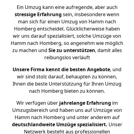
Ein Umzug kann eine aufregende, aber auch
stressige
Erfahrung
sein, insbesondere wenn
man sich für einen Umzug von Hamm nach
Homberg entscheidet. Glücklicherweise haben
wir uns darauf spezialisiert, solche Umzüge von
Hamm nach Homberg, so angenehm wie möglich
zu machen und
Sie zu unterstützen
, damit alles
reibungslos verläuft
Unsere Firma kennt die besten Angebote
, und
wir sind stolz darauf, behaupten zu können,
Ihnen die beste Unterstützung für Ihren Umzug
nach Homberg bieten zu können.
Wir verfügen über
jahrelange Erfahrung
im
Umzugsbereich und haben uns auf Umzüge von
Hamm nach Homberg und unter anderem auf
deutschlandweite Umzüge spezialisiert.
Unser
Netzwerk besteht aus professionellen