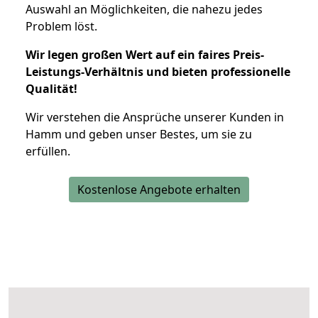
Auswahl an Möglichkeiten, die nahezu jedes
Problem löst.
Wir legen großen Wert auf ein faires Preis-
Leistungs-Verhältnis und bieten professionelle
Qualität!
Wir verstehen die Ansprüche unserer Kunden in
Hamm und geben unser Bestes, um sie zu
erfüllen.
Kostenlose Angebote erhalten