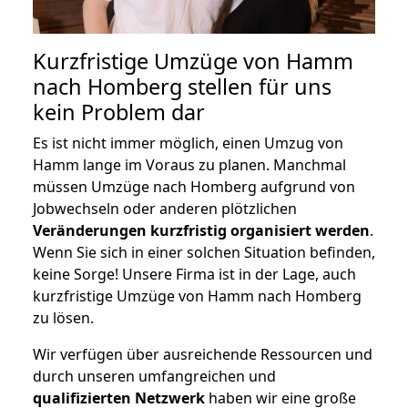
Kurzfristige Umzüge von Hamm
nach Homberg stellen für uns
kein Problem dar
Es ist nicht immer möglich, einen Umzug von
Hamm lange im Voraus zu planen. Manchmal
müssen Umzüge nach Homberg aufgrund von
Jobwechseln oder anderen plötzlichen
Veränderungen kurzfristig organisiert werden
.
Wenn Sie sich in einer solchen Situation befinden,
keine Sorge! Unsere Firma ist in der Lage, auch
kurzfristige Umzüge von Hamm nach Homberg
zu lösen.
Wir verfügen über ausreichende Ressourcen und
durch unseren umfangreichen und
qualifizierten Netzwerk
haben wir eine große