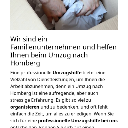
Wir sind ein
Familienunternehmen und helfen
Ihnen beim Umzug nach
Homberg
Eine professionelle
Umzugshilfe
bietet eine
Vielzahl von Dienstleistungen, um Ihnen die
Arbeit abzunehmen, denn ein Umzug nach
Homberg ist eine aufregende, aber auch
stressige Erfahrung. Es gibt so viel zu
organisieren
und zu bedenken, und oft fehlt
einfach die Zeit, um alles zu erledigen. Wenn Sie
sich für eine
professionelle Umzugshilfe bei uns
entscheiden, können Sie sich auf einen