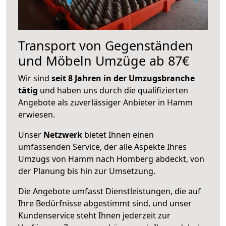
Transport von Gegenständen
und Möbeln Umzüge ab 87€
Wir sind
seit 8 Jahren in der Umzugsbranche
tätig
und haben uns durch die qualifizierten
Angebote als zuverlässiger Anbieter in Hamm
erwiesen.
Unser
Netzwerk
bietet Ihnen einen
umfassenden Service, der alle Aspekte Ihres
Umzugs von Hamm nach Homberg abdeckt, von
der Planung bis hin zur Umsetzung.
Die Angebote umfasst Dienstleistungen, die auf
Ihre Bedürfnisse abgestimmt sind, und unser
Kundenservice steht Ihnen jederzeit zur