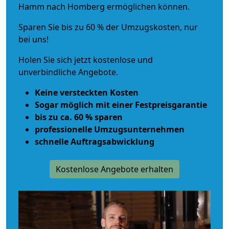
Hamm nach Homberg ermöglichen können.
Sparen Sie bis zu 60 % der Umzugskosten, nur
bei uns!
Holen Sie sich jetzt kostenlose und
unverbindliche Angebote.
Keine versteckten Kosten
Sogar möglich mit einer Festpreisgarantie
bis zu ca. 60 % sparen
professionelle Umzugsunternehmen
schnelle Auftragsabwicklung
Kostenlose Angebote erhalten