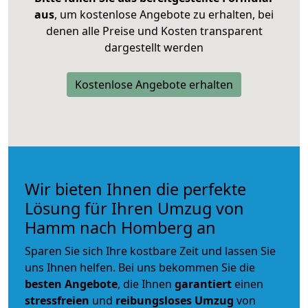
aus
, um kostenlose Angebote zu erhalten, bei
denen alle Preise und Kosten transparent
dargestellt werden
Kostenlose Angebote erhalten
Wir bieten Ihnen die perfekte
Lösung für Ihren Umzug von
Hamm nach Homberg an
Sparen Sie sich Ihre kostbare Zeit und lassen Sie
uns Ihnen helfen. Bei uns bekommen Sie die
besten Angebote
, die Ihnen
garantiert
einen
stressfreien
und
reibungsloses
Umzug
von