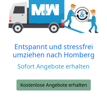
Entspannt und stressfrei
umziehen nach
Homberg
Sofort Angebote erhalten
Kostenlose Angebote erhalten