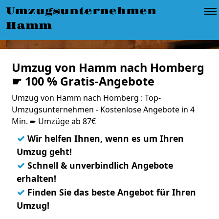
Umzugsunternehmen
Hamm
Umzug von Hamm nach Homberg
☛ 100 % Gratis-Angebote
Umzug von Hamm nach Homberg : Top-
Umzugsunternehmen - Kostenlose Angebote in 4
Min. ➨ Umzüge ab 87€
✓
Wir helfen Ihnen, wenn es um Ihren
Umzug geht!
✓
Schnell & unverbindlich Angebote
erhalten!
✓
Finden Sie das beste Angebot für Ihren
Umzug!