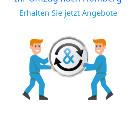
Erhalten Sie jetzt Angebote