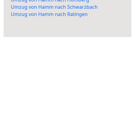
Umzug von Hamm nach Schwarzbach
Umzug von Hamm nach Ratingen