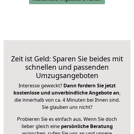
Zeit ist Geld: Sparen Sie beides mit
schnellen und passenden
Umzugsangeboten
Interesse geweckt?
Dann fordern Sie jetzt
kostenlose und unverbindliche Angebote an
,
die innerhalb von ca. 4 Minuten bei Ihnen sind.
Sie glauben uns nicht?
Probieren Sie es einfach aus. Wenn Sie doch
lieber gleich eine
persönliche Beratung
wünschen, rufen Sie uns an und unsere