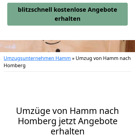
blitzschnell kostenlose Angebote
erhalten
Umzugsunternehmen Hamm
»
Umzug von Hamm nach
Homberg
Umzüge von Hamm nach
Homberg jetzt Angebote
erhalten