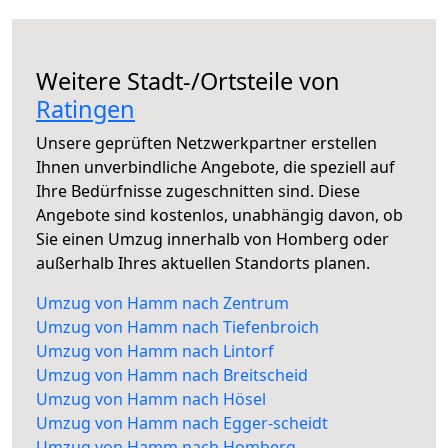
Weitere Stadt-/Ortsteile von
Ratingen
Unsere geprüften Netzwerkpartner erstellen
Ihnen unverbindliche Angebote, die speziell auf
Ihre Bedürfnisse zugeschnitten sind. Diese
Angebote sind kostenlos, unabhängig davon, ob
Sie einen Umzug innerhalb von Homberg oder
außerhalb Ihres aktuellen Standorts planen.
Umzug von Hamm nach Zentrum
Umzug von Hamm nach Tiefenbroich
Umzug von Hamm nach Lintorf
Umzug von Hamm nach Breitscheid
Umzug von Hamm nach Hösel
Umzug von Hamm nach Egger-scheidt
Umzug von Hamm nach Homberg