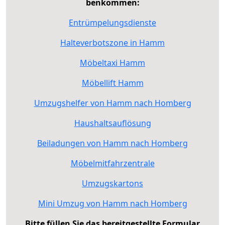
benkommen:
Entrümpelungsdienste
Halteverbotszone in Hamm
Möbeltaxi Hamm
Möbellift Hamm
Umzugshelfer von Hamm nach Homberg
Haushaltsauflösung
Beiladungen von Hamm nach Homberg
Möbelmitfahrzentrale
Umzugskartons
Mini Umzug von Hamm nach Homberg
Bitte füllen Sie das bereitgestellte Formular