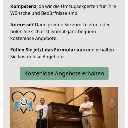
Kompetenz
, da wir die Umzugsexperten für Ihre
Wünsche und Bedürfnisse sind.
Interesse?
Dann greifen Sie zum Telefon oder
holen Sie sich erst einmal ganz bequem
kostenlose Angebote.
Füllen Sie jetzt das Formular aus
und erhalten
Sie kostenlose Angebote.
Kostenlose Angebote erhalten