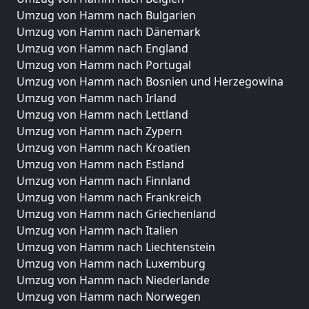
Umzug von Hamm nach Bulgarien
Umzug von Hamm nach Dänemark
Umzug von Hamm nach England
Umzug von Hamm nach Portugal
Umzug von Hamm nach Bosnien und Herzegowina
Umzug von Hamm nach Irland
Umzug von Hamm nach Lettland
Umzug von Hamm nach Zypern
Umzug von Hamm nach Kroatien
Umzug von Hamm nach Estland
Umzug von Hamm nach Finnland
Umzug von Hamm nach Frankreich
Umzug von Hamm nach Griechenland
Umzug von Hamm nach Italien
Umzug von Hamm nach Liechtenstein
Umzug von Hamm nach Luxemburg
Umzug von Hamm nach Niederlande
Umzug von Hamm nach Norwegen