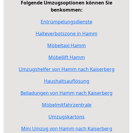
Folgende Umzugsoptionen können Sie
benkommen:
Entrümpelungsdienste
Halteverbotszone in Hamm
Möbeltaxi Hamm
Möbellift Hamm
Umzugshelfer von Hamm nach Kaiserberg
Haushaltsauflösung
Beiladungen von Hamm nach Kaiserberg
Möbelmitfahrzentrale
Umzugskartons
Mini Umzug von Hamm nach Kaiserberg