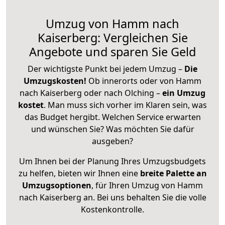
Umzug von Hamm nach
Kaiserberg: Vergleichen Sie
Angebote und sparen Sie Geld
Der wichtigste Punkt bei jedem Umzug –
Die
Umzugskosten!
Ob innerorts oder von Hamm
nach Kaiserberg oder nach Olching –
ein Umzug
kostet
.
Man muss sich vorher im Klaren sein, was
das Budget hergibt. Welchen Service erwarten
und wünschen Sie? Was möchten Sie dafür
ausgeben?
Um Ihnen bei der Planung Ihres Umzugsbudgets
zu helfen, bieten wir Ihnen eine
breite Palette an
Umzugsoptionen
, für Ihren Umzug von Hamm
nach Kaiserberg an. Bei uns behalten Sie die volle
Kostenkontrolle.