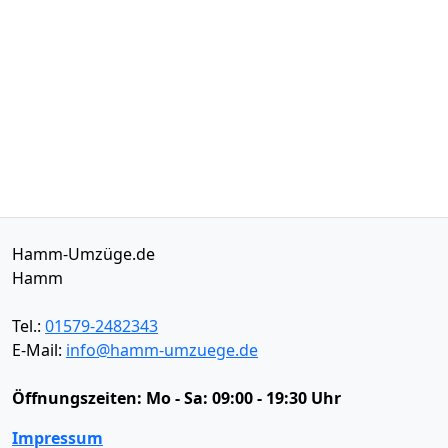
Hamm-Umzüge.de
Hamm
Tel.:
01579-2482343
E-Mail:
info@hamm-umzuege.de
Öffnungszeiten:
Mo - Sa: 09:00 - 19:30 Uhr
Impressum