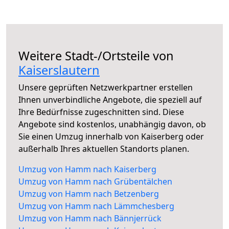
Weitere Stadt-/Ortsteile von
Kaiserslautern
Unsere geprüften Netzwerkpartner erstellen
Ihnen unverbindliche Angebote, die speziell auf
Ihre Bedürfnisse zugeschnitten sind. Diese
Angebote sind kostenlos, unabhängig davon, ob
Sie einen Umzug innerhalb von Kaiserberg oder
außerhalb Ihres aktuellen Standorts planen.
Umzug von Hamm nach Kaiserberg
Umzug von Hamm nach Grübentälchen
Umzug von Hamm nach Betzenberg
Umzug von Hamm nach Lämmchesberg
Umzug von Hamm nach Bännjerrück