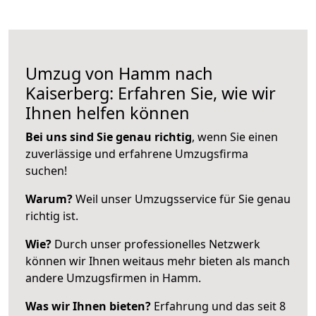
Umzug von Hamm nach
Kaiserberg: Erfahren Sie, wie wir
Ihnen helfen können
Bei uns sind Sie genau richtig
, wenn Sie einen
zuverlässige und erfahrene Umzugsfirma
suchen!
Warum?
Weil unser Umzugsservice für Sie genau
richtig ist.
Wie?
Durch unser professionelles Netzwerk
können wir Ihnen weitaus mehr bieten als manch
andere Umzugsfirmen in Hamm.
Was wir Ihnen bieten?
Erfahrung und das seit 8