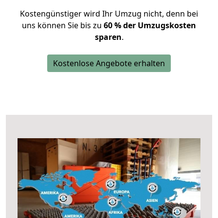
Kostengünstiger wird Ihr Umzug nicht, denn bei
uns können Sie bis zu
60 % der Umzugskosten
sparen
.
Kostenlose Angebote erhalten