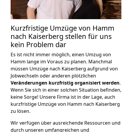
Kurzfristige Umzüge von Hamm
nach Kaiserberg stellen für uns
kein Problem dar
Es ist nicht immer möglich, einen Umzug von
Hamm lange im Voraus zu planen. Manchmal
müssen Umzüge nach Kaiserberg aufgrund von
Jobwechseln oder anderen plötzlichen
Veränderungen kurzfristig organisiert werden
.
Wenn Sie sich in einer solchen Situation befinden,
keine Sorge! Unsere Firma ist in der Lage, auch
kurzfristige Umzüge von Hamm nach Kaiserberg
zu lösen.
Wir verfügen über ausreichende Ressourcen und
durch unseren umfangreichen und