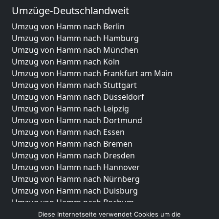
Umzüge-Deutschlandweit
Umzug von Hamm nach Berlin
Umzug von Hamm nach Hamburg
Umzug von Hamm nach München
Umzug von Hamm nach Köln
Umzug von Hamm nach Frankfurt am Main
Umzug von Hamm nach Stuttgart
Umzug von Hamm nach Düsseldorf
Umzug von Hamm nach Leipzig
Umzug von Hamm nach Dortmund
Umzug von Hamm nach Essen
Umzug von Hamm nach Bremen
Umzug von Hamm nach Dresden
Umzug von Hamm nach Hannover
Umzug von Hamm nach Nürnberg
Umzug von Hamm nach Duisburg
Umzug von Hamm nach Bochum
Umzug von Hamm nach Wuppertal
Diese Internetseite verwendet Cookies um die