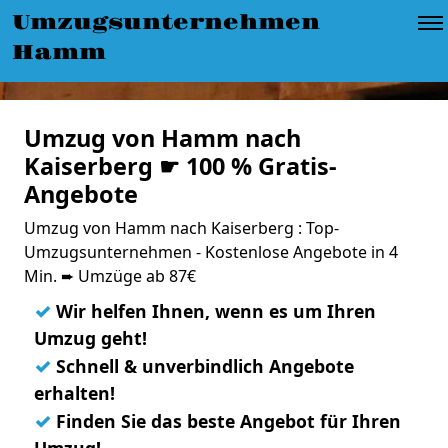
Umzugsunternehmen
Hamm
Umzug von Hamm nach
Kaiserberg ☛ 100 % Gratis-
Angebote
Umzug von Hamm nach Kaiserberg : Top-
Umzugsunternehmen - Kostenlose Angebote in 4
Min. ➨ Umzüge ab 87€
✓
Wir helfen Ihnen, wenn es um Ihren
Umzug geht!
✓
Schnell & unverbindlich Angebote
erhalten!
✓
Finden Sie das beste Angebot für Ihren