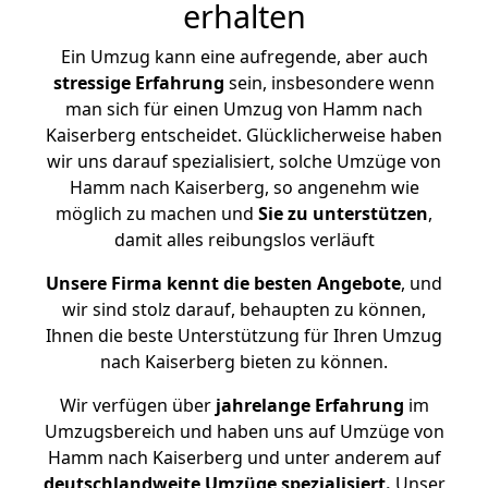
erhalten
Ein Umzug kann eine aufregende, aber auch
stressige
Erfahrung
sein, insbesondere wenn
man sich für einen Umzug von Hamm nach
Kaiserberg entscheidet. Glücklicherweise haben
wir uns darauf spezialisiert, solche Umzüge von
Hamm nach Kaiserberg, so angenehm wie
möglich zu machen und
Sie zu unterstützen
,
damit alles reibungslos verläuft
Unsere Firma kennt die besten Angebote
, und
wir sind stolz darauf, behaupten zu können,
Ihnen die beste Unterstützung für Ihren Umzug
nach Kaiserberg bieten zu können.
Wir verfügen über
jahrelange Erfahrung
im
Umzugsbereich und haben uns auf Umzüge von
Hamm nach Kaiserberg und unter anderem auf
deutschlandweite Umzüge spezialisiert.
Unser