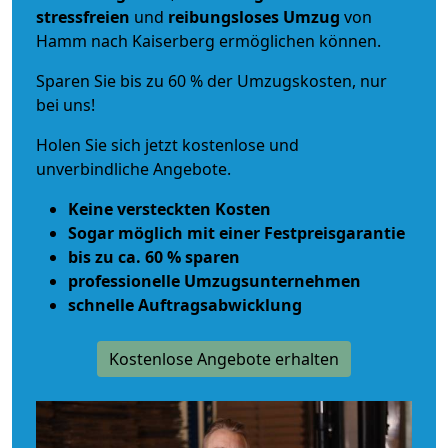
stressfreien
und
reibungsloses
Umzug
von
Hamm nach Kaiserberg ermöglichen können.
Sparen Sie bis zu 60 % der Umzugskosten, nur
bei uns!
Holen Sie sich jetzt kostenlose und
unverbindliche Angebote.
Keine versteckten Kosten
Sogar möglich mit einer Festpreisgarantie
bis zu ca. 60 % sparen
professionelle Umzugsunternehmen
schnelle Auftragsabwicklung
Kostenlose Angebote erhalten