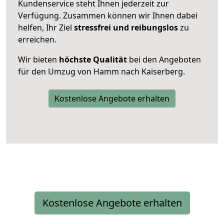
Kundenservice steht Ihnen jederzeit zur
Verfügung. Zusammen können wir Ihnen dabei
helfen, Ihr Ziel
stressfrei und reibungslos
zu
erreichen.
Wir bieten
höchste Qualität
bei den Angeboten
für den Umzug von Hamm nach Kaiserberg.
Kostenlose Angebote erhalten
Kostenlose Angebote erhalten