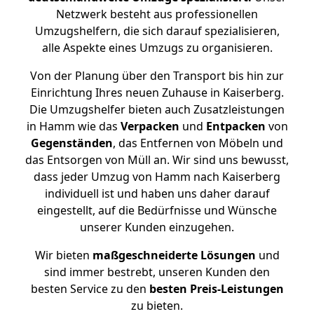
Netzwerk besteht aus professionellen
Umzugshelfern, die sich darauf spezialisieren,
alle Aspekte eines Umzugs zu organisieren.
Von der Planung über den Transport bis hin zur
Einrichtung Ihres neuen Zuhause in Kaiserberg.
Die Umzugshelfer bieten auch Zusatzleistungen
in Hamm wie das
Verpacken
und
Entpacken
von
Gegenständen
, das Entfernen von Möbeln und
das Entsorgen von Müll an. Wir sind uns bewusst,
dass jeder Umzug von Hamm nach Kaiserberg
individuell ist und haben uns daher darauf
eingestellt, auf die Bedürfnisse und Wünsche
unserer Kunden einzugehen.
Wir bieten
maßgeschneiderte Lösungen
und
sind immer bestrebt, unseren Kunden den
besten Service zu den
besten Preis-Leistungen
zu bieten.