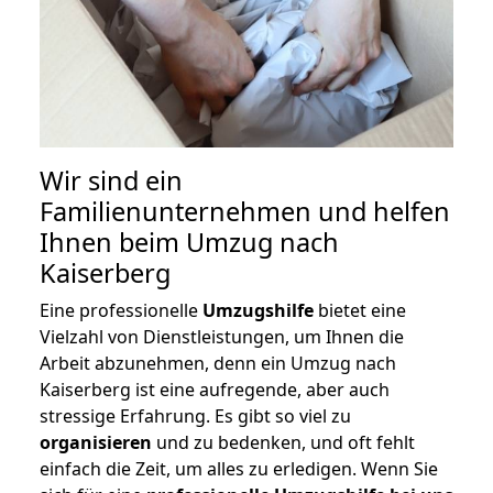
Wir sind ein
Familienunternehmen und helfen
Ihnen beim Umzug nach
Kaiserberg
Eine professionelle
Umzugshilfe
bietet eine
Vielzahl von Dienstleistungen, um Ihnen die
Arbeit abzunehmen, denn ein Umzug nach
Kaiserberg ist eine aufregende, aber auch
stressige Erfahrung. Es gibt so viel zu
organisieren
und zu bedenken, und oft fehlt
einfach die Zeit, um alles zu erledigen. Wenn Sie