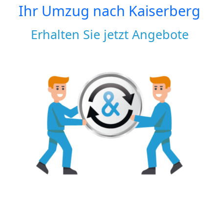
Ihr Umzug nach
Kaiserberg
Erhalten Sie jetzt Angebote