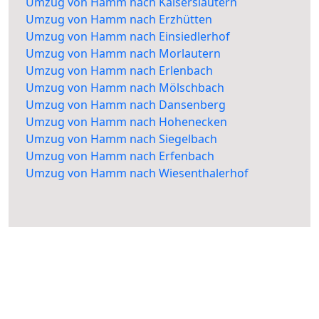
Umzug von Hamm nach Kaiserslautern
Umzug von Hamm nach Erzhütten
Umzug von Hamm nach Einsiedlerhof
Umzug von Hamm nach Morlautern
Umzug von Hamm nach Erlenbach
Umzug von Hamm nach Mölschbach
Umzug von Hamm nach Dansenberg
Umzug von Hamm nach Hohenecken
Umzug von Hamm nach Siegelbach
Umzug von Hamm nach Erfenbach
Umzug von Hamm nach Wiesenthalerhof