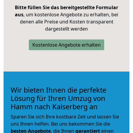
Bitte füllen Sie das bereitgestellte Formular
aus
, um kostenlose Angebote zu erhalten, bei
denen alle Preise und Kosten transparent
dargestellt werden
Kostenlose Angebote erhalten
Wir bieten Ihnen die perfekte
Lösung für Ihren Umzug von
Hamm nach Kaiserberg an
Sparen Sie sich Ihre kostbare Zeit und lassen Sie
uns Ihnen helfen. Bei uns bekommen Sie die
besten Angebote
, die Ihnen
garantiert
einen