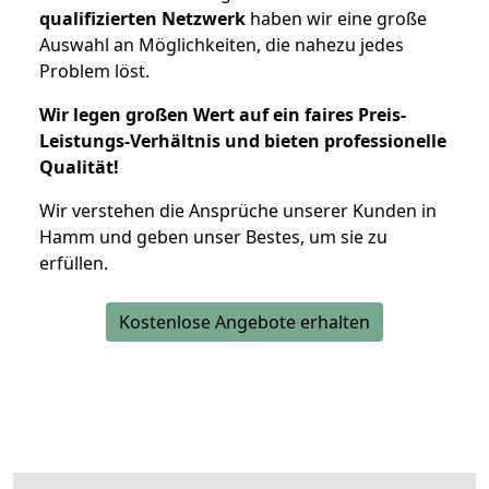
qualifizierten Netzwerk
haben wir eine große
Auswahl an Möglichkeiten, die nahezu jedes
Problem löst.
Wir legen großen Wert auf ein faires Preis-
Leistungs-Verhältnis und bieten professionelle
Qualität!
Wir verstehen die Ansprüche unserer Kunden in
Hamm und geben unser Bestes, um sie zu
erfüllen.
Kostenlose Angebote erhalten