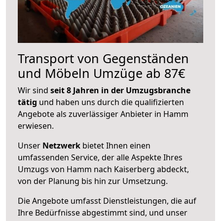
Transport von Gegenständen
und Möbeln Umzüge ab 87€
Wir sind
seit 8 Jahren in der Umzugsbranche
tätig
und haben uns durch die qualifizierten
Angebote als zuverlässiger Anbieter in Hamm
erwiesen.
Unser
Netzwerk
bietet Ihnen einen
umfassenden Service, der alle Aspekte Ihres
Umzugs von Hamm nach Kaiserberg abdeckt,
von der Planung bis hin zur Umsetzung.
Die Angebote umfasst Dienstleistungen, die auf
Ihre Bedürfnisse abgestimmt sind, und unser