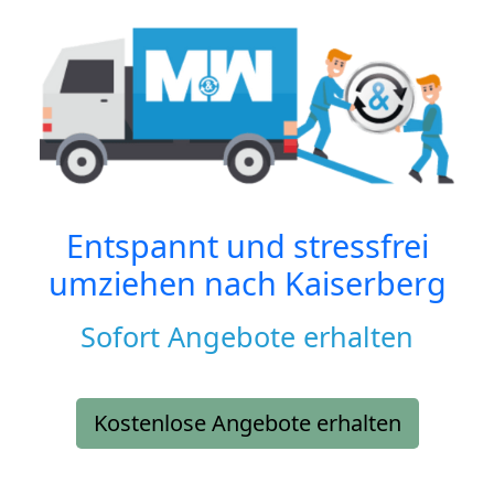
Entspannt und stressfrei
umziehen nach
Kaiserberg
Sofort Angebote erhalten
Kostenlose Angebote erhalten