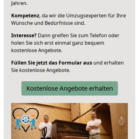
Jahren.
Kompetenz
, da wir die Umzugsexperten für Ihre
Wünsche und Bedürfnisse sind.
Interesse?
Dann greifen Sie zum Telefon oder
holen Sie sich erst einmal ganz bequem
kostenlose Angebote.
Füllen Sie jetzt das Formular aus
und erhalten
Sie kostenlose Angebote.
Kostenlose Angebote erhalten