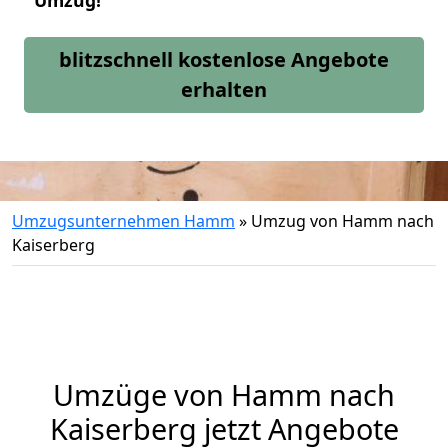
Umzug!
blitzschnell kostenlose Angebote
erhalten
Umzugsunternehmen Hamm
»
Umzug von Hamm nach
Kaiserberg
Umzüge von Hamm nach
Kaiserberg jetzt Angebote