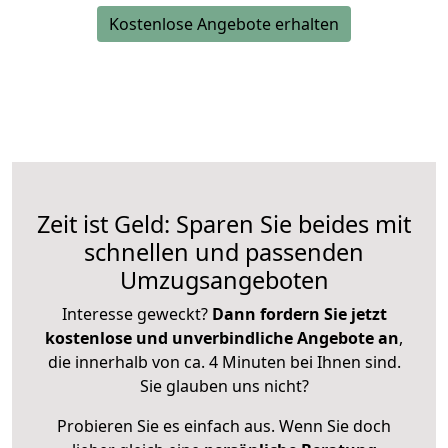
Kostenlose Angebote erhalten
Zeit ist Geld: Sparen Sie beides mit
schnellen und passenden
Umzugsangeboten
Interesse geweckt?
Dann fordern Sie jetzt
kostenlose und unverbindliche Angebote an
,
die innerhalb von ca. 4 Minuten bei Ihnen sind.
Sie glauben uns nicht?
Probieren Sie es einfach aus. Wenn Sie doch