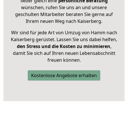
lieber gleich eine
persönliche Beratung
wünschen, rufen Sie uns an und unsere
geschulten Mitarbeiter beraten Sie gerne auf
Ihrem neuen Weg nach Kaiserberg.
Wir sind für jede Art von Umzug von Hamm nach
Kaiserberg gerüstet. Lassen Sie uns dabei helfen,
den Stress und die Kosten zu minimieren
,
damit Sie sich auf Ihren neuen Lebensabschnitt
freuen können.
Kostenlose Angebote erhalten