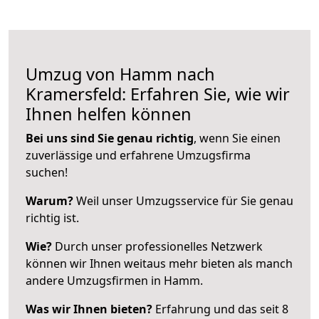
Umzug von Hamm nach
Kramersfeld: Erfahren Sie, wie wir
Ihnen helfen können
Bei uns sind Sie genau richtig
, wenn Sie einen
zuverlässige und erfahrene Umzugsfirma
suchen!
Warum?
Weil unser Umzugsservice für Sie genau
richtig ist.
Wie?
Durch unser professionelles Netzwerk
können wir Ihnen weitaus mehr bieten als manch
andere Umzugsfirmen in Hamm.
Was wir Ihnen bieten?
Erfahrung und das seit 8