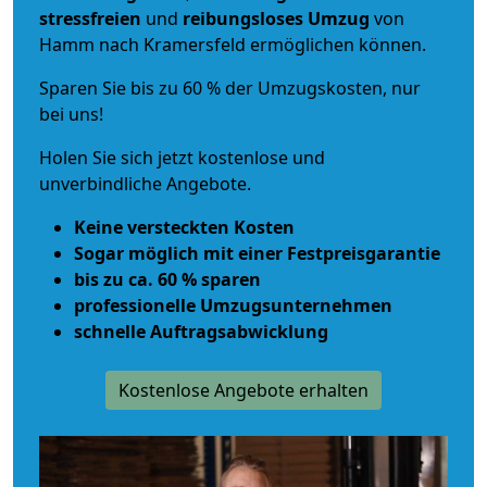
stressfreien
und
reibungsloses
Umzug
von
Hamm nach Kramersfeld ermöglichen können.
Sparen Sie bis zu 60 % der Umzugskosten, nur
bei uns!
Holen Sie sich jetzt kostenlose und
unverbindliche Angebote.
Keine versteckten Kosten
Sogar möglich mit einer Festpreisgarantie
bis zu ca. 60 % sparen
professionelle Umzugsunternehmen
schnelle Auftragsabwicklung
Kostenlose Angebote erhalten