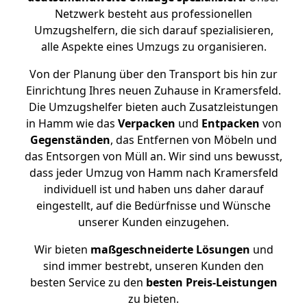
Netzwerk besteht aus professionellen
Umzugshelfern, die sich darauf spezialisieren,
alle Aspekte eines Umzugs zu organisieren.
Von der Planung über den Transport bis hin zur
Einrichtung Ihres neuen Zuhause in Kramersfeld.
Die Umzugshelfer bieten auch Zusatzleistungen
in Hamm wie das
Verpacken
und
Entpacken
von
Gegenständen
, das Entfernen von Möbeln und
das Entsorgen von Müll an. Wir sind uns bewusst,
dass jeder Umzug von Hamm nach Kramersfeld
individuell ist und haben uns daher darauf
eingestellt, auf die Bedürfnisse und Wünsche
unserer Kunden einzugehen.
Wir bieten
maßgeschneiderte Lösungen
und
sind immer bestrebt, unseren Kunden den
besten Service zu den
besten Preis-Leistungen
zu bieten.