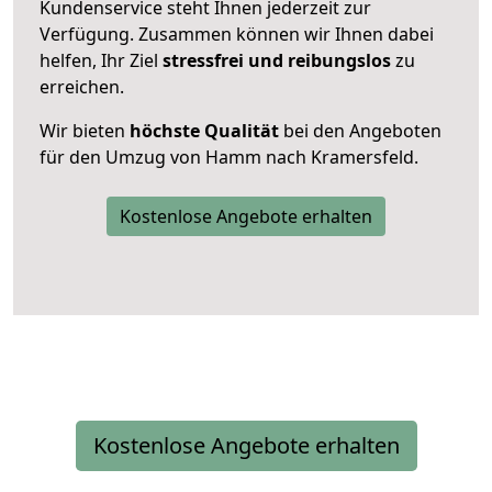
Kundenservice steht Ihnen jederzeit zur
Verfügung. Zusammen können wir Ihnen dabei
helfen, Ihr Ziel
stressfrei und reibungslos
zu
erreichen.
Wir bieten
höchste Qualität
bei den Angeboten
für den Umzug von Hamm nach Kramersfeld.
Kostenlose Angebote erhalten
Kostenlose Angebote erhalten