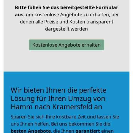
Bitte füllen Sie das bereitgestellte Formular
aus
, um kostenlose Angebote zu erhalten, bei
denen alle Preise und Kosten transparent
dargestellt werden
Kostenlose Angebote erhalten
Wir bieten Ihnen die perfekte
Lösung für Ihren Umzug von
Hamm nach Kramersfeld an
Sparen Sie sich Ihre kostbare Zeit und lassen Sie
uns Ihnen helfen. Bei uns bekommen Sie die
besten Angebote
, die Ihnen
garantiert
einen