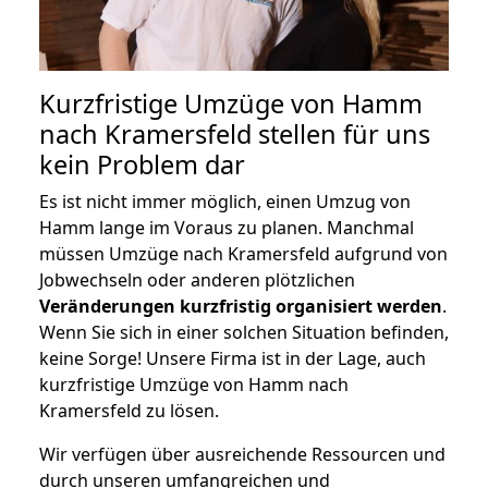
Kurzfristige Umzüge von Hamm
nach Kramersfeld stellen für uns
kein Problem dar
Es ist nicht immer möglich, einen Umzug von
Hamm lange im Voraus zu planen. Manchmal
müssen Umzüge nach Kramersfeld aufgrund von
Jobwechseln oder anderen plötzlichen
Veränderungen kurzfristig organisiert werden
.
Wenn Sie sich in einer solchen Situation befinden,
keine Sorge! Unsere Firma ist in der Lage, auch
kurzfristige Umzüge von Hamm nach
Kramersfeld zu lösen.
Wir verfügen über ausreichende Ressourcen und
durch unseren umfangreichen und