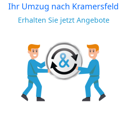
Ihr Umzug nach
Kramersfeld
Erhalten Sie jetzt Angebote