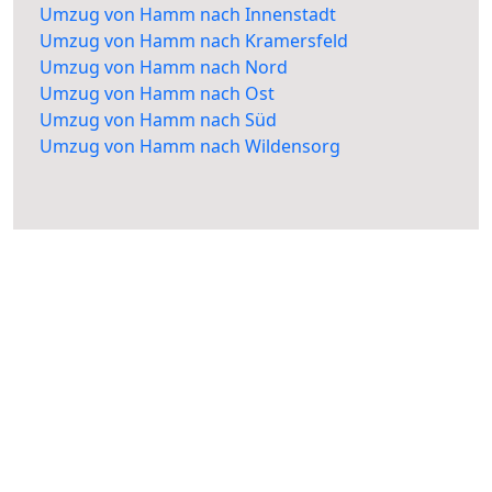
Umzug von Hamm nach Innenstadt
Umzug von Hamm nach Kramersfeld
Umzug von Hamm nach Nord
Umzug von Hamm nach Ost
Umzug von Hamm nach Süd
Umzug von Hamm nach Wildensorg