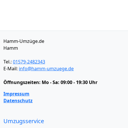
Hamm-Umzüge.de
Hamm
Tel.:
01579-2482343
E-Mail:
info@hamm-umzuege.de
Öffnungszeiten:
Mo - Sa: 09:00 - 19:30 Uhr
Impressum
Datenschutz
Umzugsservice