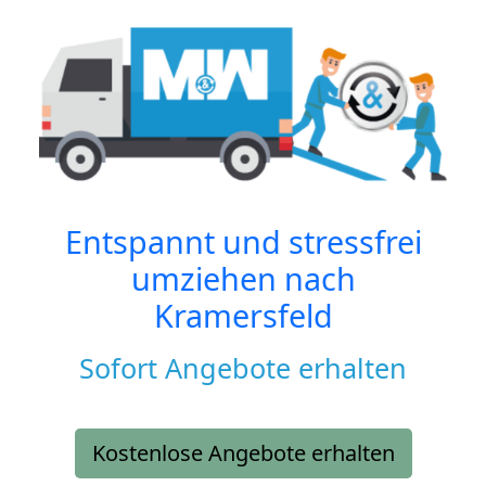
Entspannt und stressfrei
umziehen nach
Kramersfeld
Sofort Angebote erhalten
Kostenlose Angebote erhalten