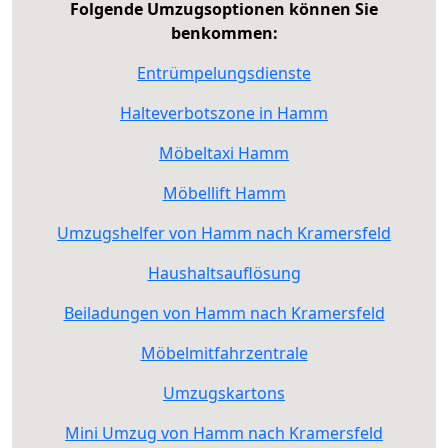
Folgende Umzugsoptionen können Sie
benkommen:
Entrümpelungsdienste
Halteverbotszone in Hamm
Möbeltaxi Hamm
Möbellift Hamm
Umzugshelfer von Hamm nach Kramersfeld
Haushaltsauflösung
Beiladungen von Hamm nach Kramersfeld
Möbelmitfahrzentrale
Umzugskartons
Mini Umzug von Hamm nach Kramersfeld