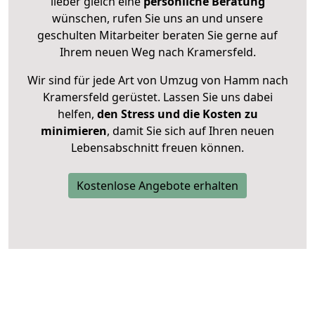
lieber gleich eine
persönliche Beratung
wünschen, rufen Sie uns an und unsere
geschulten Mitarbeiter beraten Sie gerne auf
Ihrem neuen Weg nach Kramersfeld.
Wir sind für jede Art von Umzug von Hamm nach
Kramersfeld gerüstet. Lassen Sie uns dabei
helfen,
den Stress und die Kosten zu
minimieren
, damit Sie sich auf Ihren neuen
Lebensabschnitt freuen können.
Kostenlose Angebote erhalten