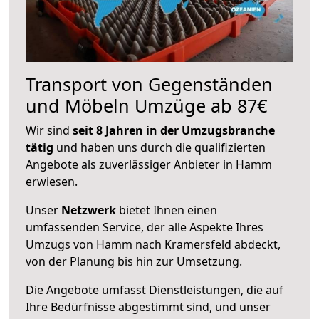
Transport von Gegenständen
und Möbeln Umzüge ab 87€
Wir sind
seit 8 Jahren in der Umzugsbranche
tätig
und haben uns durch die qualifizierten
Angebote als zuverlässiger Anbieter in Hamm
erwiesen.
Unser
Netzwerk
bietet Ihnen einen
umfassenden Service, der alle Aspekte Ihres
Umzugs von Hamm nach Kramersfeld abdeckt,
von der Planung bis hin zur Umsetzung.
Die Angebote umfasst Dienstleistungen, die auf
Ihre Bedürfnisse abgestimmt sind, und unser