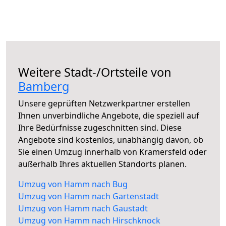
Weitere Stadt-/Ortsteile von
Bamberg
Unsere geprüften Netzwerkpartner erstellen
Ihnen unverbindliche Angebote, die speziell auf
Ihre Bedürfnisse zugeschnitten sind. Diese
Angebote sind kostenlos, unabhängig davon, ob
Sie einen Umzug innerhalb von Kramersfeld oder
außerhalb Ihres aktuellen Standorts planen.
Umzug von Hamm nach Bug
Umzug von Hamm nach Gartenstadt
Umzug von Hamm nach Gaustadt
Umzug von Hamm nach Hirschknock