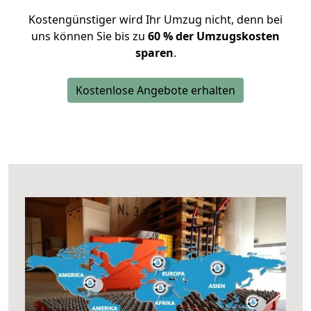
Kostengünstiger wird Ihr Umzug nicht, denn bei
uns können Sie bis zu
60 % der Umzugskosten
sparen
.
Kostenlose Angebote erhalten