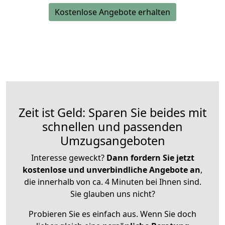
Kostenlose Angebote erhalten
Zeit ist Geld: Sparen Sie beides mit
schnellen und passenden
Umzugsangeboten
Interesse geweckt?
Dann fordern Sie jetzt
kostenlose und unverbindliche Angebote an
,
die innerhalb von ca. 4 Minuten bei Ihnen sind.
Sie glauben uns nicht?
Probieren Sie es einfach aus. Wenn Sie doch