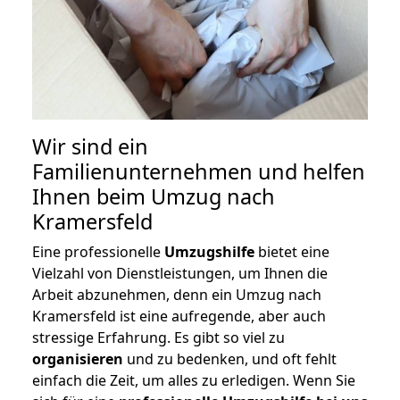
Wir sind ein
Familienunternehmen und helfen
Ihnen beim Umzug nach
Kramersfeld
Eine professionelle
Umzugshilfe
bietet eine
Vielzahl von Dienstleistungen, um Ihnen die
Arbeit abzunehmen, denn ein Umzug nach
Kramersfeld ist eine aufregende, aber auch
stressige Erfahrung. Es gibt so viel zu
organisieren
und zu bedenken, und oft fehlt
einfach die Zeit, um alles zu erledigen. Wenn Sie