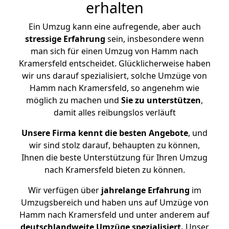
erhalten
Ein Umzug kann eine aufregende, aber auch
stressige
Erfahrung
sein, insbesondere wenn
man sich für einen Umzug von Hamm nach
Kramersfeld entscheidet. Glücklicherweise haben
wir uns darauf spezialisiert, solche Umzüge von
Hamm nach Kramersfeld, so angenehm wie
möglich zu machen und
Sie zu unterstützen
,
damit alles reibungslos verläuft
Unsere Firma kennt die besten Angebote
, und
wir sind stolz darauf, behaupten zu können,
Ihnen die beste Unterstützung für Ihren Umzug
nach Kramersfeld bieten zu können.
Wir verfügen über
jahrelange Erfahrung
im
Umzugsbereich und haben uns auf Umzüge von
Hamm nach Kramersfeld und unter anderem auf
deutschlandweite Umzüge spezialisiert.
Unser