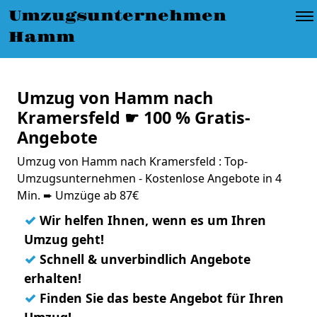
Umzugsunternehmen
Hamm
Umzug von Hamm nach
Kramersfeld ☛ 100 % Gratis-
Angebote
Umzug von Hamm nach Kramersfeld : Top-
Umzugsunternehmen - Kostenlose Angebote in 4
Min. ➨ Umzüge ab 87€
✓
Wir helfen Ihnen, wenn es um Ihren
Umzug geht!
✓
Schnell & unverbindlich Angebote
erhalten!
✓
Finden Sie das beste Angebot für Ihren