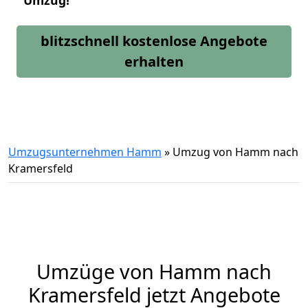
Umzug!
blitzschnell kostenlose Angebote
erhalten
Umzugsunternehmen Hamm
»
Umzug von Hamm nach
Kramersfeld
Umzüge von Hamm nach
Kramersfeld jetzt Angebote