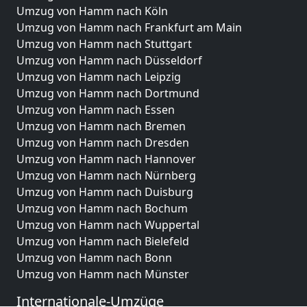
Umzug von Hamm nach Köln
Umzug von Hamm nach Frankfurt am Main
Umzug von Hamm nach Stuttgart
Umzug von Hamm nach Düsseldorf
Umzug von Hamm nach Leipzig
Umzug von Hamm nach Dortmund
Umzug von Hamm nach Essen
Umzug von Hamm nach Bremen
Umzug von Hamm nach Dresden
Umzug von Hamm nach Hannover
Umzug von Hamm nach Nürnberg
Umzug von Hamm nach Duisburg
Umzug von Hamm nach Bochum
Umzug von Hamm nach Wuppertal
Umzug von Hamm nach Bielefeld
Umzug von Hamm nach Bonn
Umzug von Hamm nach Münster
Internationale-Umzüge