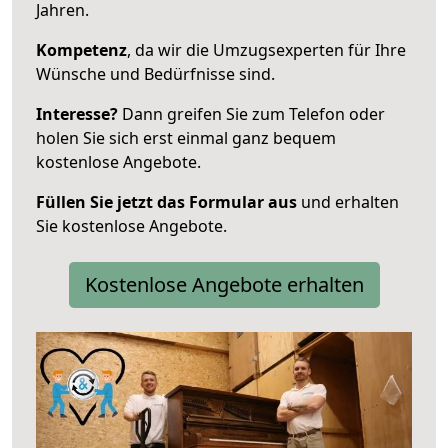
Jahren.
Kompetenz
, da wir die Umzugsexperten für Ihre
Wünsche und Bedürfnisse sind.
Interesse?
Dann greifen Sie zum Telefon oder
holen Sie sich erst einmal ganz bequem
kostenlose Angebote.
Füllen Sie jetzt das Formular aus
und erhalten
Sie kostenlose Angebote.
Kostenlose Angebote erhalten