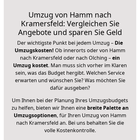
Umzug von Hamm nach
Kramersfeld: Vergleichen Sie
Angebote und sparen Sie Geld
Der wichtigste Punkt bei jedem Umzug –
Die
Umzugskosten!
Ob innerorts oder von Hamm
nach Kramersfeld oder nach Olching –
ein
Umzug kostet
.
Man muss sich vorher im Klaren
sein, was das Budget hergibt. Welchen Service
erwarten und wünschen Sie? Was möchten Sie
dafür ausgeben?
Um Ihnen bei der Planung Ihres Umzugsbudgets
zu helfen, bieten wir Ihnen eine
breite Palette an
Umzugsoptionen
, für Ihren Umzug von Hamm
nach Kramersfeld an. Bei uns behalten Sie die
volle Kostenkontrolle.