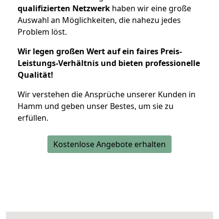
qualifizierten Netzwerk
haben wir eine große
Auswahl an Möglichkeiten, die nahezu jedes
Problem löst.
Wir legen großen Wert auf ein faires Preis-
Leistungs-Verhältnis und bieten professionelle
Qualität!
Wir verstehen die Ansprüche unserer Kunden in
Hamm und geben unser Bestes, um sie zu
erfüllen.
Kostenlose Angebote erhalten