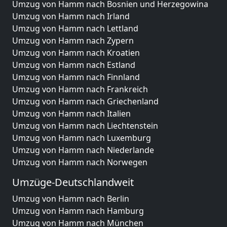
Umzug von Hamm nach Bosnien und Herzegowina
Umzug von Hamm nach Irland
Umzug von Hamm nach Lettland
Umzug von Hamm nach Zypern
Umzug von Hamm nach Kroatien
Umzug von Hamm nach Estland
Umzug von Hamm nach Finnland
Umzug von Hamm nach Frankreich
Umzug von Hamm nach Griechenland
Umzug von Hamm nach Italien
Umzug von Hamm nach Liechtenstein
Umzug von Hamm nach Luxemburg
Umzug von Hamm nach Niederlande
Umzug von Hamm nach Norwegen
Umzüge-Deutschlandweit
Umzug von Hamm nach Berlin
Umzug von Hamm nach Hamburg
Umzug von Hamm nach München