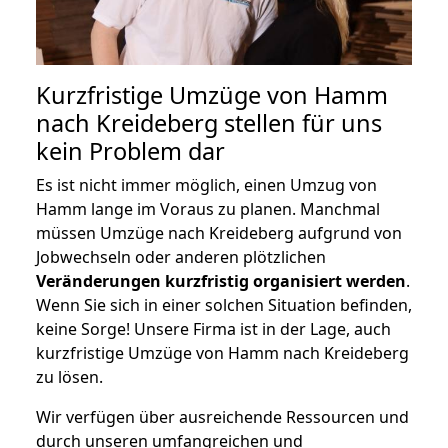
Kurzfristige Umzüge von Hamm
nach Kreideberg stellen für uns
kein Problem dar
Es ist nicht immer möglich, einen Umzug von
Hamm lange im Voraus zu planen. Manchmal
müssen Umzüge nach Kreideberg aufgrund von
Jobwechseln oder anderen plötzlichen
Veränderungen kurzfristig organisiert werden
.
Wenn Sie sich in einer solchen Situation befinden,
keine Sorge! Unsere Firma ist in der Lage, auch
kurzfristige Umzüge von Hamm nach Kreideberg
zu lösen.
Wir verfügen über ausreichende Ressourcen und
durch unseren umfangreichen und