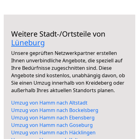
Weitere Stadt-/Ortsteile von
Lüneburg
Unsere geprüften Netzwerkpartner erstellen
Ihnen unverbindliche Angebote, die speziell auf
Ihre Bedürfnisse zugeschnitten sind. Diese
Angebote sind kostenlos, unabhängig davon, ob
Sie einen Umzug innerhalb von Kreideberg oder
außerhalb Ihres aktuellen Standorts planen.
Umzug von Hamm nach Altstadt
Umzug von Hamm nach Bockelsberg
Umzug von Hamm nach Ebensberg
Umzug von Hamm nach Goseburg
Umzug von Hamm nach Häcklingen