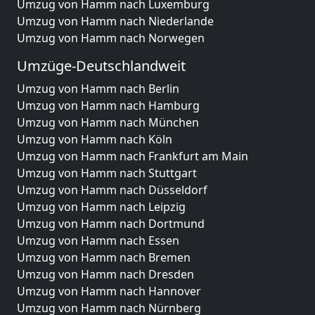
Umzug von Hamm nach Luxemburg
Umzug von Hamm nach Niederlande
Umzug von Hamm nach Norwegen
Umzüge-Deutschlandweit
Umzug von Hamm nach Berlin
Umzug von Hamm nach Hamburg
Umzug von Hamm nach München
Umzug von Hamm nach Köln
Umzug von Hamm nach Frankfurt am Main
Umzug von Hamm nach Stuttgart
Umzug von Hamm nach Düsseldorf
Umzug von Hamm nach Leipzig
Umzug von Hamm nach Dortmund
Umzug von Hamm nach Essen
Umzug von Hamm nach Bremen
Umzug von Hamm nach Dresden
Umzug von Hamm nach Hannover
Umzug von Hamm nach Nürnberg