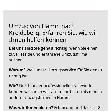
Umzug von Hamm nach
Kreideberg: Erfahren Sie, wie wir
Ihnen helfen können
Bei uns sind Sie genau richtig
, wenn Sie einen
zuverlässige und erfahrene Umzugsfirma
suchen!
Warum?
Weil unser Umzugsservice für Sie genau
richtig ist.
Wie?
Durch unser professionelles Netzwerk
können wir Ihnen weitaus mehr bieten als manch
andere Umzugsfirmen in Hamm.
Was wir Ihnen bieten?
Erfahrung und das seit 8