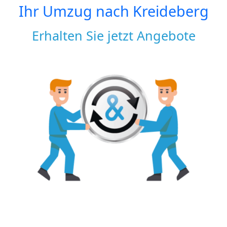
Ihr Umzug nach
Kreideberg
Erhalten Sie jetzt Angebote