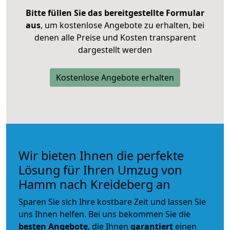
Bitte füllen Sie das bereitgestellte Formular
aus
, um kostenlose Angebote zu erhalten, bei
denen alle Preise und Kosten transparent
dargestellt werden
Kostenlose Angebote erhalten
Wir bieten Ihnen die perfekte
Lösung für Ihren Umzug von
Hamm nach Kreideberg an
Sparen Sie sich Ihre kostbare Zeit und lassen Sie
uns Ihnen helfen. Bei uns bekommen Sie die
besten Angebote
, die Ihnen
garantiert
einen