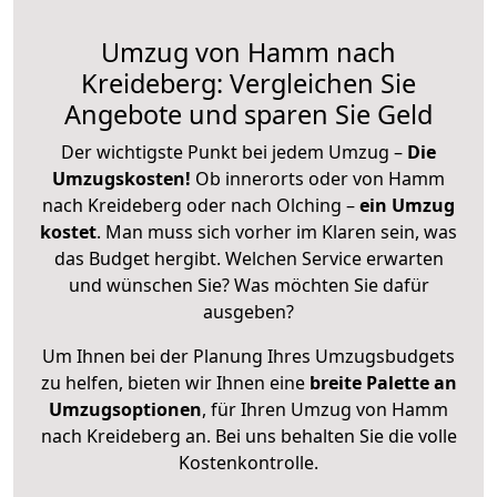
Umzug von Hamm nach
Kreideberg: Vergleichen Sie
Angebote und sparen Sie Geld
Der wichtigste Punkt bei jedem Umzug –
Die
Umzugskosten!
Ob innerorts oder von Hamm
nach Kreideberg oder nach Olching –
ein Umzug
kostet
.
Man muss sich vorher im Klaren sein, was
das Budget hergibt. Welchen Service erwarten
und wünschen Sie? Was möchten Sie dafür
ausgeben?
Um Ihnen bei der Planung Ihres Umzugsbudgets
zu helfen, bieten wir Ihnen eine
breite Palette an
Umzugsoptionen
, für Ihren Umzug von Hamm
nach Kreideberg an. Bei uns behalten Sie die volle
Kostenkontrolle.