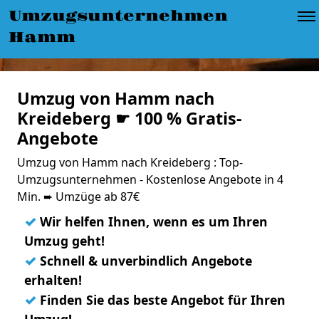
Umzugsunternehmen
Hamm
Umzug von Hamm nach
Kreideberg ☛ 100 % Gratis-
Angebote
Umzug von Hamm nach Kreideberg : Top-
Umzugsunternehmen - Kostenlose Angebote in 4
Min. ➨ Umzüge ab 87€
✓
Wir helfen Ihnen, wenn es um Ihren
Umzug geht!
✓
Schnell & unverbindlich Angebote
erhalten!
✓
Finden Sie das beste Angebot für Ihren