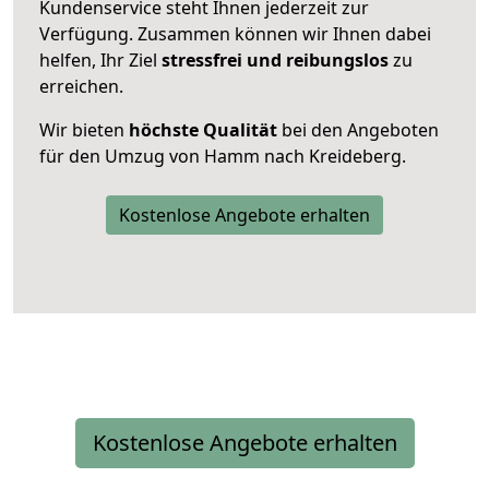
Kundenservice steht Ihnen jederzeit zur
Verfügung. Zusammen können wir Ihnen dabei
helfen, Ihr Ziel
stressfrei und reibungslos
zu
erreichen.
Wir bieten
höchste Qualität
bei den Angeboten
für den Umzug von Hamm nach Kreideberg.
Kostenlose Angebote erhalten
Kostenlose Angebote erhalten