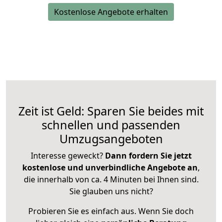
Kostenlose Angebote erhalten
Zeit ist Geld: Sparen Sie beides mit
schnellen und passenden
Umzugsangeboten
Interesse geweckt?
Dann fordern Sie jetzt
kostenlose und unverbindliche Angebote an
,
die innerhalb von ca. 4 Minuten bei Ihnen sind.
Sie glauben uns nicht?
Probieren Sie es einfach aus. Wenn Sie doch