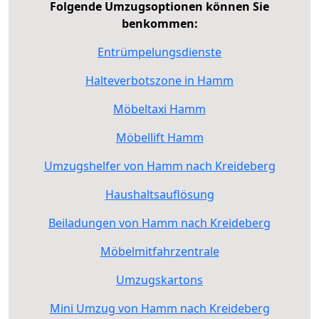
Folgende Umzugsoptionen können Sie
benkommen:
Entrümpelungsdienste
Halteverbotszone in Hamm
Möbeltaxi Hamm
Möbellift Hamm
Umzugshelfer von Hamm nach Kreideberg
Haushaltsauflösung
Beiladungen von Hamm nach Kreideberg
Möbelmitfahrzentrale
Umzugskartons
Mini Umzug von Hamm nach Kreideberg