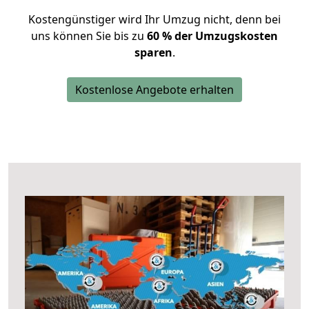
Kostengünstiger wird Ihr Umzug nicht, denn bei
uns können Sie bis zu
60 % der Umzugskosten
sparen
.
Kostenlose Angebote erhalten