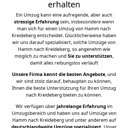
erhalten
Ein Umzug kann eine aufregende, aber auch
stressige
Erfahrung
sein, insbesondere wenn
man sich für einen Umzug von Hamm nach
Kreideberg entscheidet. Glücklicherweise haben
wir uns darauf spezialisiert, solche Umzüge von
Hamm nach Kreideberg, so angenehm wie
möglich zu machen und
Sie zu unterstützen
,
damit alles reibungslos verläuft
Unsere Firma kennt die besten Angebote
, und
wir sind stolz darauf, behaupten zu können,
Ihnen die beste Unterstützung für Ihren Umzug
nach Kreideberg bieten zu können.
Wir verfügen über
jahrelange Erfahrung
im
Umzugsbereich und haben uns auf Umzüge von
Hamm nach Kreideberg und unter anderem auf
deutschlandweite Umzüge spezialisiert.
Unser