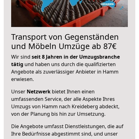
Transport von Gegenständen
und Möbeln Umzüge ab 87€
Wir sind
seit 8 Jahren in der Umzugsbranche
tätig
und haben uns durch die qualifizierten
Angebote als zuverlässiger Anbieter in Hamm
erwiesen.
Unser
Netzwerk
bietet Ihnen einen
umfassenden Service, der alle Aspekte Ihres
Umzugs von Hamm nach Kreideberg abdeckt,
von der Planung bis hin zur Umsetzung.
Die Angebote umfasst Dienstleistungen, die auf
Ihre Bedürfnisse abgestimmt sind, und unser