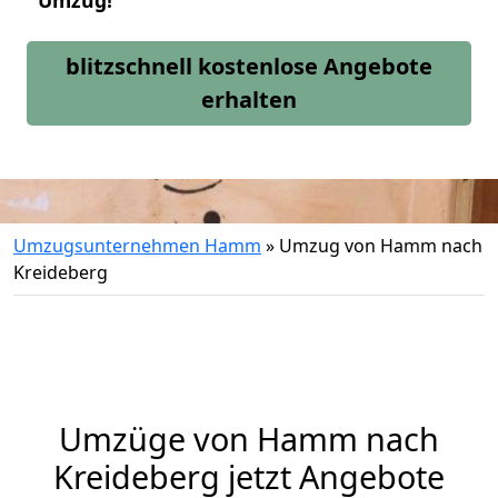
Umzug!
blitzschnell kostenlose Angebote
erhalten
Umzugsunternehmen Hamm
»
Umzug von Hamm nach
Kreideberg
Umzüge von Hamm nach
Kreideberg jetzt Angebote