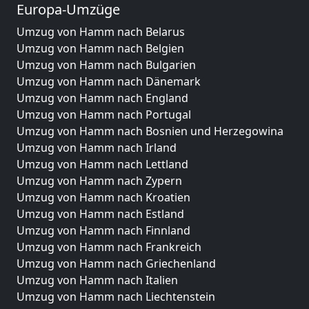
Europa-Umzüge
Umzug von Hamm nach Belarus
Umzug von Hamm nach Belgien
Umzug von Hamm nach Bulgarien
Umzug von Hamm nach Dänemark
Umzug von Hamm nach England
Umzug von Hamm nach Portugal
Umzug von Hamm nach Bosnien und Herzegowina
Umzug von Hamm nach Irland
Umzug von Hamm nach Lettland
Umzug von Hamm nach Zypern
Umzug von Hamm nach Kroatien
Umzug von Hamm nach Estland
Umzug von Hamm nach Finnland
Umzug von Hamm nach Frankreich
Umzug von Hamm nach Griechenland
Umzug von Hamm nach Italien
Umzug von Hamm nach Liechtenstein