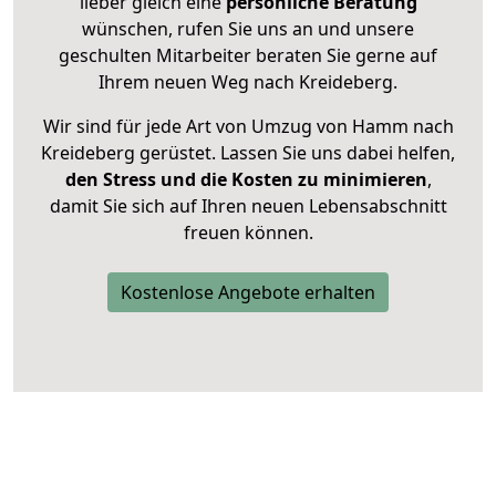
lieber gleich eine
persönliche Beratung
wünschen, rufen Sie uns an und unsere
geschulten Mitarbeiter beraten Sie gerne auf
Ihrem neuen Weg nach Kreideberg.
Wir sind für jede Art von Umzug von Hamm nach
Kreideberg gerüstet. Lassen Sie uns dabei helfen,
den Stress und die Kosten zu minimieren
,
damit Sie sich auf Ihren neuen Lebensabschnitt
freuen können.
Kostenlose Angebote erhalten