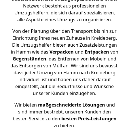
Netzwerk besteht aus professionellen
Umzugshelfern, die sich darauf spezialisieren,
alle Aspekte eines Umzugs zu organisieren.
Von der Planung über den Transport bis hin zur
Einrichtung Ihres neuen Zuhause in Kreideberg.
Die Umzugshelfer bieten auch Zusatzleistungen
in Hamm wie das
Verpacken
und
Entpacken
von
Gegenständen
, das Entfernen von Möbeln und
das Entsorgen von Müll an. Wir sind uns bewusst,
dass jeder Umzug von Hamm nach Kreideberg
individuell ist und haben uns daher darauf
eingestellt, auf die Bedürfnisse und Wünsche
unserer Kunden einzugehen.
Wir bieten
maßgeschneiderte Lösungen
und
sind immer bestrebt, unseren Kunden den
besten Service zu den
besten Preis-Leistungen
zu bieten.