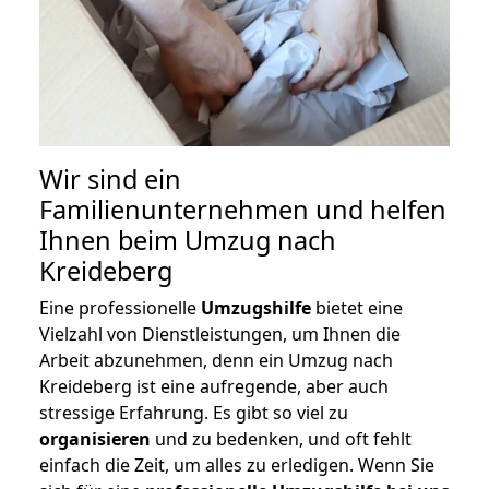
Wir sind ein
Familienunternehmen und helfen
Ihnen beim Umzug nach
Kreideberg
Eine professionelle
Umzugshilfe
bietet eine
Vielzahl von Dienstleistungen, um Ihnen die
Arbeit abzunehmen, denn ein Umzug nach
Kreideberg ist eine aufregende, aber auch
stressige Erfahrung. Es gibt so viel zu
organisieren
und zu bedenken, und oft fehlt
einfach die Zeit, um alles zu erledigen. Wenn Sie