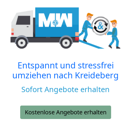
Entspannt und stressfrei
umziehen nach
Kreideberg
Sofort Angebote erhalten
Kostenlose Angebote erhalten