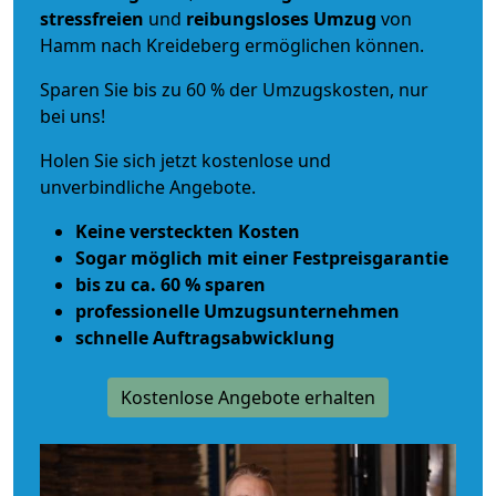
stressfreien
und
reibungsloses
Umzug
von
Hamm nach Kreideberg ermöglichen können.
Sparen Sie bis zu 60 % der Umzugskosten, nur
bei uns!
Holen Sie sich jetzt kostenlose und
unverbindliche Angebote.
Keine versteckten Kosten
Sogar möglich mit einer Festpreisgarantie
bis zu ca. 60 % sparen
professionelle Umzugsunternehmen
schnelle Auftragsabwicklung
Kostenlose Angebote erhalten