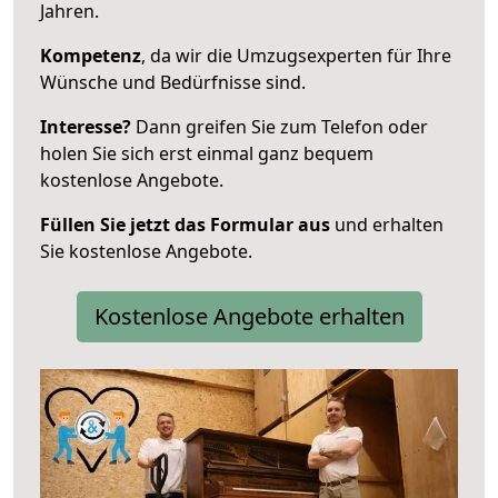
Jahren.
Kompetenz
, da wir die Umzugsexperten für Ihre
Wünsche und Bedürfnisse sind.
Interesse?
Dann greifen Sie zum Telefon oder
holen Sie sich erst einmal ganz bequem
kostenlose Angebote.
Füllen Sie jetzt das Formular aus
und erhalten
Sie kostenlose Angebote.
Kostenlose Angebote erhalten