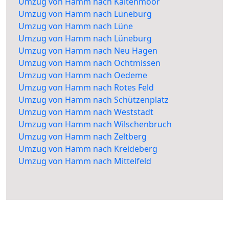
Umzug von Hamm nach Kaltenmoor
Umzug von Hamm nach Lüneburg
Umzug von Hamm nach Lüne
Umzug von Hamm nach Lüneburg
Umzug von Hamm nach Neu Hagen
Umzug von Hamm nach Ochtmissen
Umzug von Hamm nach Oedeme
Umzug von Hamm nach Rotes Feld
Umzug von Hamm nach Schützenplatz
Umzug von Hamm nach Weststadt
Umzug von Hamm nach Wilschenbruch
Umzug von Hamm nach Zeltberg
Umzug von Hamm nach Kreideberg
Umzug von Hamm nach Mittelfeld