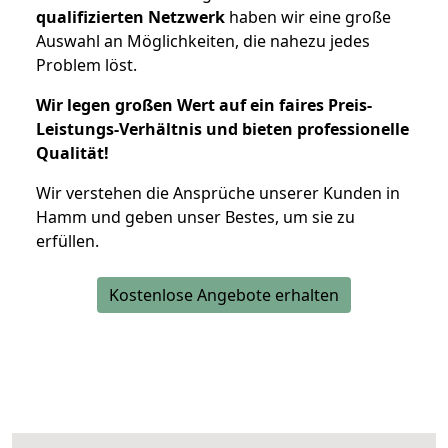
qualifizierten Netzwerk
haben wir eine große
Auswahl an Möglichkeiten, die nahezu jedes
Problem löst.
Wir legen großen Wert auf ein faires Preis-
Leistungs-Verhältnis und bieten professionelle
Qualität!
Wir verstehen die Ansprüche unserer Kunden in
Hamm und geben unser Bestes, um sie zu
erfüllen.
Kostenlose Angebote erhalten