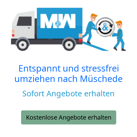
Entspannt und stressfrei
umziehen nach
Müschede
Sofort Angebote erhalten
Kostenlose Angebote erhalten