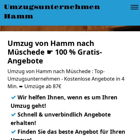
Umzugsunternehmen
Hamm
Umzug von Hamm nach
Müschede ☛ 100 % Gratis-
Angebote
Umzug von Hamm nach Müschede : Top-
Umzugsunternehmen - Kostenlose Angebote in 4
Min. ➨ Umzüge ab 87€
✓
Wir helfen Ihnen, wenn es um Ihren
Umzug geht!
✓
Schnell & unverbindlich Angebote
erhalten!
✓
Finden Sie das beste Angebot für Ihren