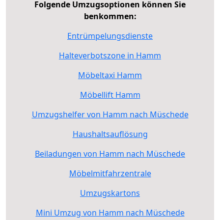
Folgende Umzugsoptionen können Sie
benkommen:
Entrümpelungsdienste
Halteverbotszone in Hamm
Möbeltaxi Hamm
Möbellift Hamm
Umzugshelfer von Hamm nach Müschede
Haushaltsauflösung
Beiladungen von Hamm nach Müschede
Möbelmitfahrzentrale
Umzugskartons
Mini Umzug von Hamm nach Müschede