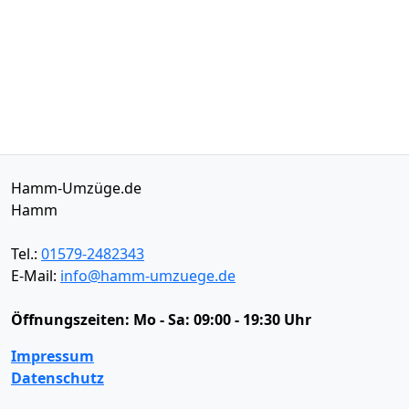
Hamm-Umzüge.de
Hamm
Tel.:
01579-2482343
E-Mail:
info@hamm-umzuege.de
Öffnungszeiten:
Mo - Sa: 09:00 - 19:30 Uhr
Impressum
Datenschutz