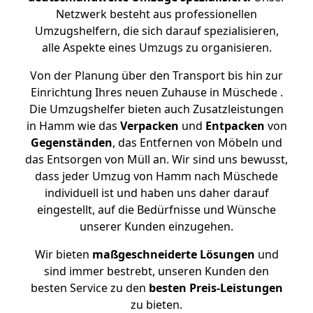
Netzwerk besteht aus professionellen
Umzugshelfern, die sich darauf spezialisieren,
alle Aspekte eines Umzugs zu organisieren.
Von der Planung über den Transport bis hin zur
Einrichtung Ihres neuen Zuhause in Müschede .
Die Umzugshelfer bieten auch Zusatzleistungen
in Hamm wie das
Verpacken
und
Entpacken
von
Gegenständen
, das Entfernen von Möbeln und
das Entsorgen von Müll an. Wir sind uns bewusst,
dass jeder Umzug von Hamm nach Müschede
individuell ist und haben uns daher darauf
eingestellt, auf die Bedürfnisse und Wünsche
unserer Kunden einzugehen.
Wir bieten
maßgeschneiderte Lösungen
und
sind immer bestrebt, unseren Kunden den
besten Service zu den
besten Preis-Leistungen
zu bieten.