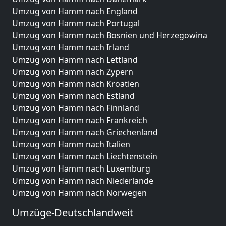
Umzug von Hamm nach England
Umzug von Hamm nach Portugal
Umzug von Hamm nach Bosnien und Herzegowina
Umzug von Hamm nach Irland
Umzug von Hamm nach Lettland
Umzug von Hamm nach Zypern
Umzug von Hamm nach Kroatien
Umzug von Hamm nach Estland
Umzug von Hamm nach Finnland
Umzug von Hamm nach Frankreich
Umzug von Hamm nach Griechenland
Umzug von Hamm nach Italien
Umzug von Hamm nach Liechtenstein
Umzug von Hamm nach Luxemburg
Umzug von Hamm nach Niederlande
Umzug von Hamm nach Norwegen
Umzüge-Deutschlandweit