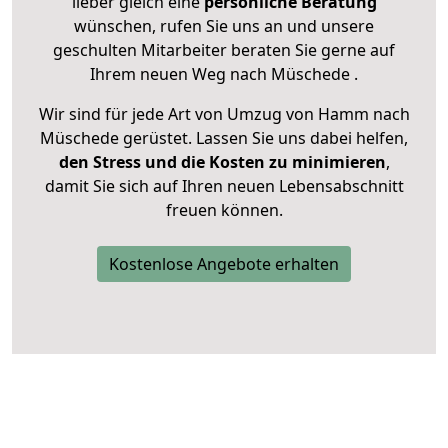
lieber gleich eine
persönliche Beratung
wünschen, rufen Sie uns an und unsere
geschulten Mitarbeiter beraten Sie gerne auf
Ihrem neuen Weg nach Müschede .
Wir sind für jede Art von Umzug von Hamm nach
Müschede gerüstet. Lassen Sie uns dabei helfen,
den Stress und die Kosten zu minimieren
,
damit Sie sich auf Ihren neuen Lebensabschnitt
freuen können.
Kostenlose Angebote erhalten