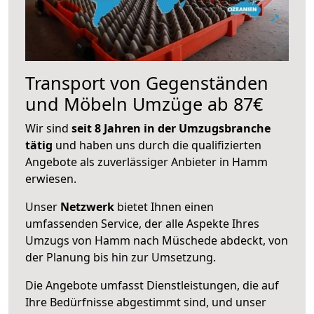
Transport von Gegenständen
und Möbeln Umzüge ab 87€
Wir sind
seit 8 Jahren in der Umzugsbranche
tätig
und haben uns durch die qualifizierten
Angebote als zuverlässiger Anbieter in Hamm
erwiesen.
Unser
Netzwerk
bietet Ihnen einen
umfassenden Service, der alle Aspekte Ihres
Umzugs von Hamm nach Müschede abdeckt, von
der Planung bis hin zur Umsetzung.
Die Angebote umfasst Dienstleistungen, die auf
Ihre Bedürfnisse abgestimmt sind, und unser