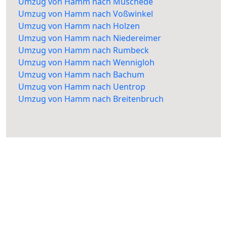
Umzug von Hamm nach Müschede
Umzug von Hamm nach Voßwinkel
Umzug von Hamm nach Holzen
Umzug von Hamm nach Niedereimer
Umzug von Hamm nach Rumbeck
Umzug von Hamm nach Wennigloh
Umzug von Hamm nach Bachum
Umzug von Hamm nach Uentrop
Umzug von Hamm nach Breitenbruch