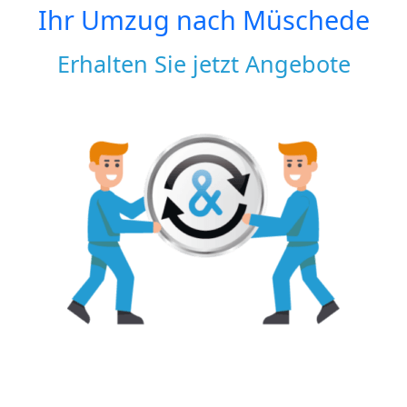
Ihr Umzug nach
Müschede
Erhalten Sie jetzt Angebote