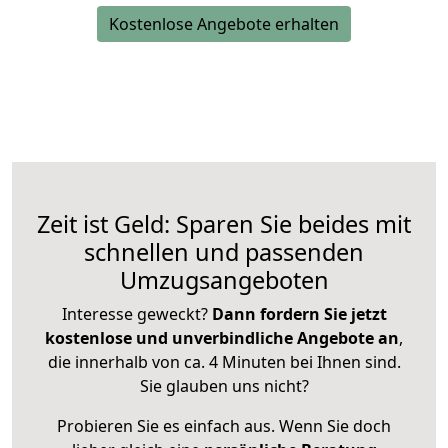
Kostenlose Angebote erhalten
Zeit ist Geld: Sparen Sie beides mit
schnellen und passenden
Umzugsangeboten
Interesse geweckt?
Dann fordern Sie jetzt
kostenlose und unverbindliche Angebote an
,
die innerhalb von ca. 4 Minuten bei Ihnen sind.
Sie glauben uns nicht?
Probieren Sie es einfach aus. Wenn Sie doch