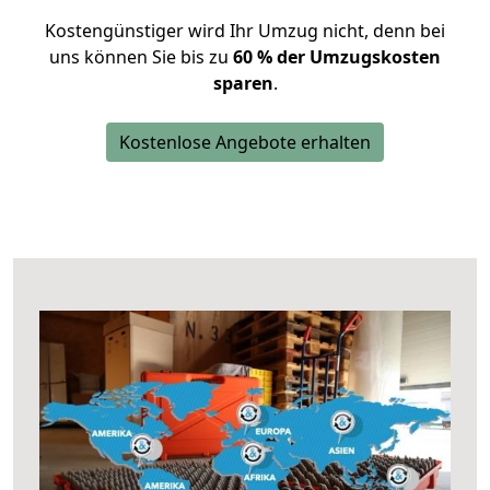
Kostengünstiger wird Ihr Umzug nicht, denn bei
uns können Sie bis zu
60 % der Umzugskosten
sparen
.
Kostenlose Angebote erhalten