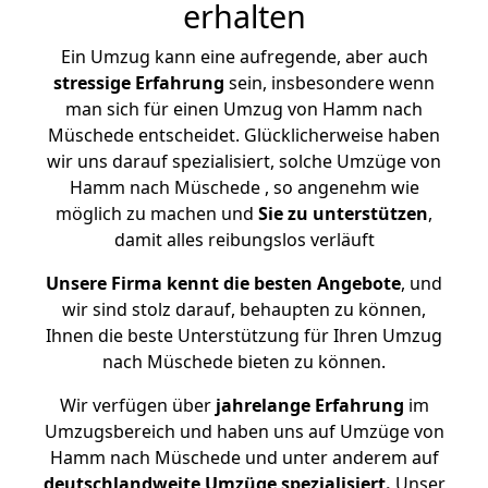
erhalten
Ein Umzug kann eine aufregende, aber auch
stressige
Erfahrung
sein, insbesondere wenn
man sich für einen Umzug von Hamm nach
Müschede entscheidet. Glücklicherweise haben
wir uns darauf spezialisiert, solche Umzüge von
Hamm nach Müschede , so angenehm wie
möglich zu machen und
Sie zu unterstützen
,
damit alles reibungslos verläuft
Unsere Firma kennt die besten Angebote
, und
wir sind stolz darauf, behaupten zu können,
Ihnen die beste Unterstützung für Ihren Umzug
nach Müschede bieten zu können.
Wir verfügen über
jahrelange Erfahrung
im
Umzugsbereich und haben uns auf Umzüge von
Hamm nach Müschede und unter anderem auf
deutschlandweite Umzüge spezialisiert.
Unser