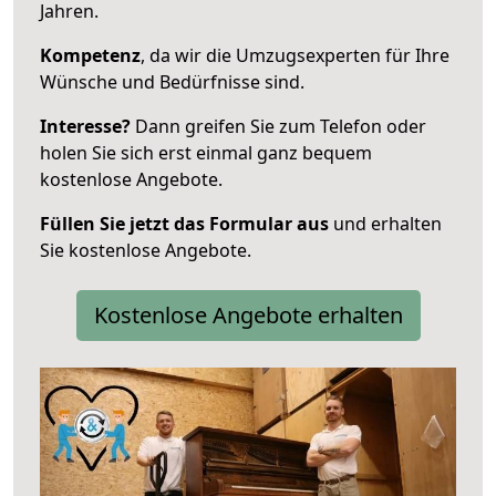
Jahren.
Kompetenz
, da wir die Umzugsexperten für Ihre
Wünsche und Bedürfnisse sind.
Interesse?
Dann greifen Sie zum Telefon oder
holen Sie sich erst einmal ganz bequem
kostenlose Angebote.
Füllen Sie jetzt das Formular aus
und erhalten
Sie kostenlose Angebote.
Kostenlose Angebote erhalten