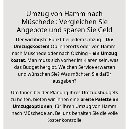
Umzug von Hamm nach
Müschede : Vergleichen Sie
Angebote und sparen Sie Geld
Der wichtigste Punkt bei jedem Umzug –
Die
Umzugskosten!
Ob innerorts oder von Hamm
nach Müschede oder nach Olching –
ein Umzug
kostet
.
Man muss sich vorher im Klaren sein, was
das Budget hergibt. Welchen Service erwarten
und wünschen Sie? Was möchten Sie dafür
ausgeben?
Um Ihnen bei der Planung Ihres Umzugsbudgets
zu helfen, bieten wir Ihnen eine
breite Palette an
Umzugsoptionen
, für Ihren Umzug von Hamm
nach Müschede an. Bei uns behalten Sie die volle
Kostenkontrolle.