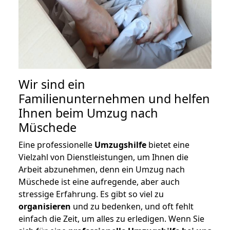
Wir sind ein
Familienunternehmen und helfen
Ihnen beim Umzug nach
Müschede
Eine professionelle
Umzugshilfe
bietet eine
Vielzahl von Dienstleistungen, um Ihnen die
Arbeit abzunehmen, denn ein Umzug nach
Müschede ist eine aufregende, aber auch
stressige Erfahrung. Es gibt so viel zu
organisieren
und zu bedenken, und oft fehlt
einfach die Zeit, um alles zu erledigen. Wenn Sie