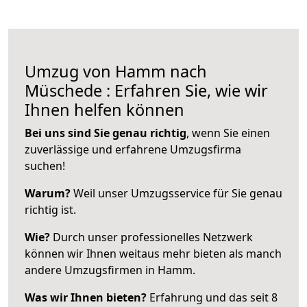
Umzug von Hamm nach
Müschede : Erfahren Sie, wie wir
Ihnen helfen können
Bei uns sind Sie genau richtig
, wenn Sie einen
zuverlässige und erfahrene Umzugsfirma
suchen!
Warum?
Weil unser Umzugsservice für Sie genau
richtig ist.
Wie?
Durch unser professionelles Netzwerk
können wir Ihnen weitaus mehr bieten als manch
andere Umzugsfirmen in Hamm.
Was wir Ihnen bieten?
Erfahrung und das seit 8