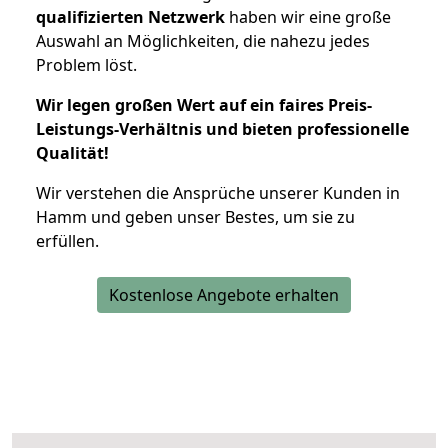
qualifizierten Netzwerk
haben wir eine große
Auswahl an Möglichkeiten, die nahezu jedes
Problem löst.
Wir legen großen Wert auf ein faires Preis-
Leistungs-Verhältnis und bieten professionelle
Qualität!
Wir verstehen die Ansprüche unserer Kunden in
Hamm und geben unser Bestes, um sie zu
erfüllen.
Kostenlose Angebote erhalten