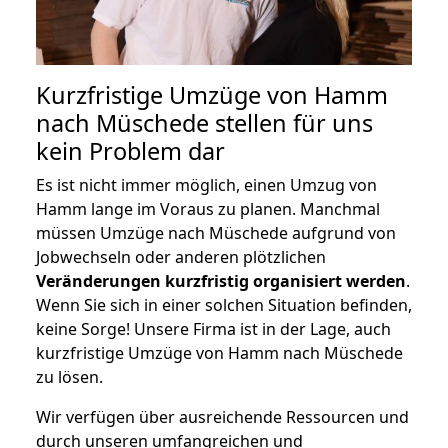
Kurzfristige Umzüge von Hamm
nach Müschede stellen für uns
kein Problem dar
Es ist nicht immer möglich, einen Umzug von
Hamm lange im Voraus zu planen. Manchmal
müssen Umzüge nach Müschede aufgrund von
Jobwechseln oder anderen plötzlichen
Veränderungen kurzfristig organisiert werden
.
Wenn Sie sich in einer solchen Situation befinden,
keine Sorge! Unsere Firma ist in der Lage, auch
kurzfristige Umzüge von Hamm nach Müschede
zu lösen.
Wir verfügen über ausreichende Ressourcen und
durch unseren umfangreichen und