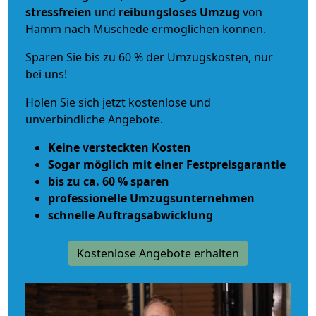
stressfreien
und
reibungsloses
Umzug
von
Hamm nach Müschede ermöglichen können.
Sparen Sie bis zu 60 % der Umzugskosten, nur
bei uns!
Holen Sie sich jetzt kostenlose und
unverbindliche Angebote.
Keine versteckten Kosten
Sogar möglich mit einer Festpreisgarantie
bis zu ca. 60 % sparen
professionelle Umzugsunternehmen
schnelle Auftragsabwicklung
Kostenlose Angebote erhalten