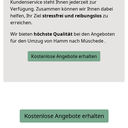
Kundenservice steht Ihnen jederzeit zur
Verfügung. Zusammen können wir Ihnen dabei
helfen, Ihr Ziel
stressfrei und reibungslos
zu
erreichen.
Wir bieten
höchste Qualität
bei den Angeboten
für den Umzug von Hamm nach Müschede .
Kostenlose Angebote erhalten
Kostenlose Angebote erhalten