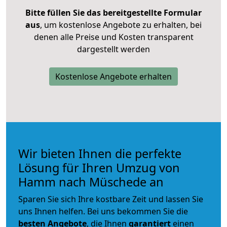
Bitte füllen Sie das bereitgestellte Formular
aus
, um kostenlose Angebote zu erhalten, bei
denen alle Preise und Kosten transparent
dargestellt werden
Kostenlose Angebote erhalten
Wir bieten Ihnen die perfekte
Lösung für Ihren Umzug von
Hamm nach Müschede an
Sparen Sie sich Ihre kostbare Zeit und lassen Sie
uns Ihnen helfen. Bei uns bekommen Sie die
besten Angebote
, die Ihnen
garantiert
einen