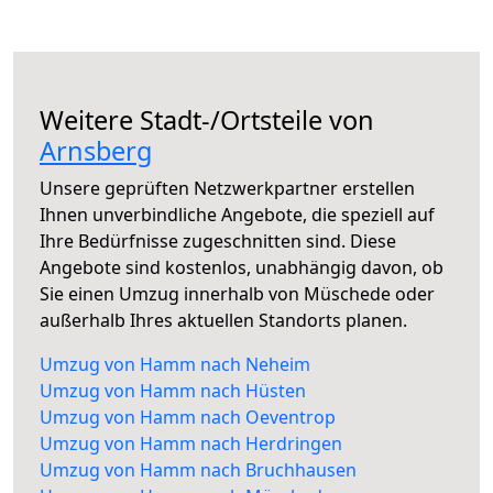
Weitere Stadt-/Ortsteile von
Arnsberg
Unsere geprüften Netzwerkpartner erstellen
Ihnen unverbindliche Angebote, die speziell auf
Ihre Bedürfnisse zugeschnitten sind. Diese
Angebote sind kostenlos, unabhängig davon, ob
Sie einen Umzug innerhalb von Müschede oder
außerhalb Ihres aktuellen Standorts planen.
Umzug von Hamm nach Neheim
Umzug von Hamm nach Hüsten
Umzug von Hamm nach Oeventrop
Umzug von Hamm nach Herdringen
Umzug von Hamm nach Bruchhausen