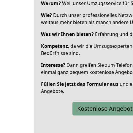
Warum?
Weil unser Umzugsservice für Si
Wie?
Durch unser professionelles Netzw
weitaus mehr bieten als manch andere
Was wir Ihnen bieten?
Erfahrung und das
Kompetenz
, da wir die Umzugsexperten
Bedürfnisse sind.
Interesse?
Dann greifen Sie zum Telefon 
einmal ganz bequem kostenlose Angebo
Füllen Sie jetzt das Formular aus
und er
Angebote.
Kostenlose Angebot