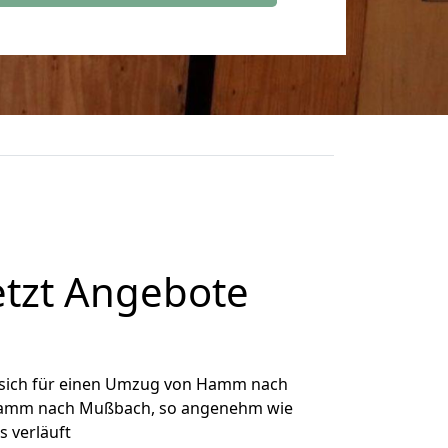
tzt Angebote
sich für einen Umzug von Hamm nach
n Hamm nach Mußbach, so angenehm wie
s verläuft