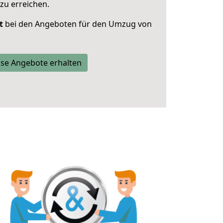
zu erreichen.
t
bei den Angeboten für den Umzug von
se Angebote erhalten