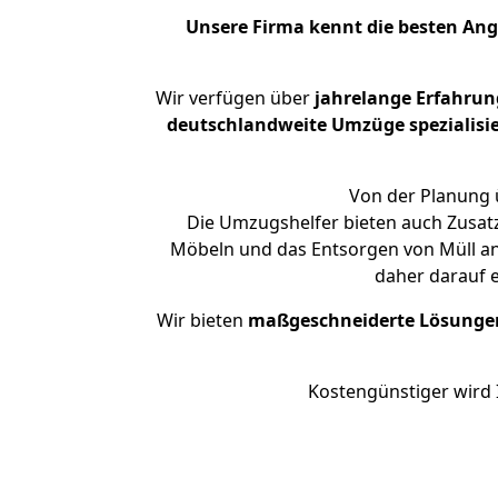
Unsere Firma kennt die besten An
Wir verfügen über
jahrelange Erfahrun
deutschlandweite Umzüge spezialisie
Von der Planung 
Die Umzugshelfer bieten auch Zusat
Möbeln und das Entsorgen von Müll an
daher darauf 
Wir bieten
maßgeschneiderte Lösunge
Kostengünstiger wird 