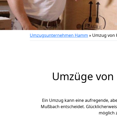
Umzugsunternehmen Hamm
»
Umzug von
Umzüge von 
Ein Umzug kann eine aufregende, ab
Mußbach entscheidet. Glücklicherwei
möglich