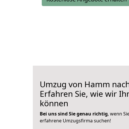
Umzug von Hamm nach
Erfahren Sie, wie wir I
können
Bei uns sind Sie genau richtig
, wenn Si
erfahrene Umzugsfirma suchen!