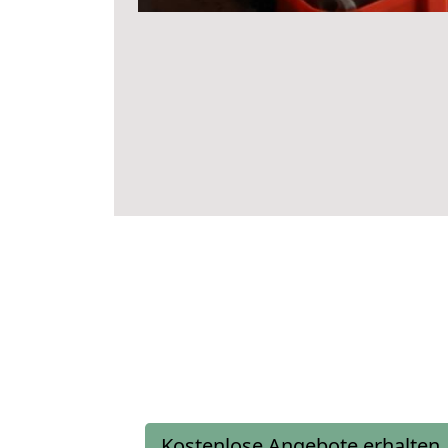
Kostenlose Angebote erhalten