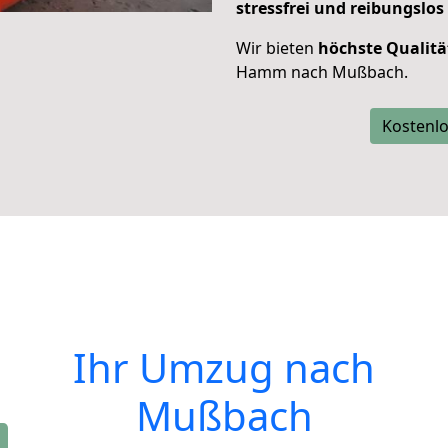
stressfrei und reibungslos
Wir bieten
höchste Qualitä
Hamm nach Mußbach.
Kostenlo
Ihr Umzug nach
Mußbach