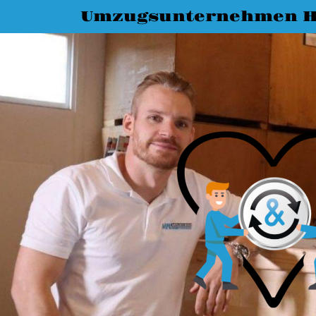
Umzugsunternehmen