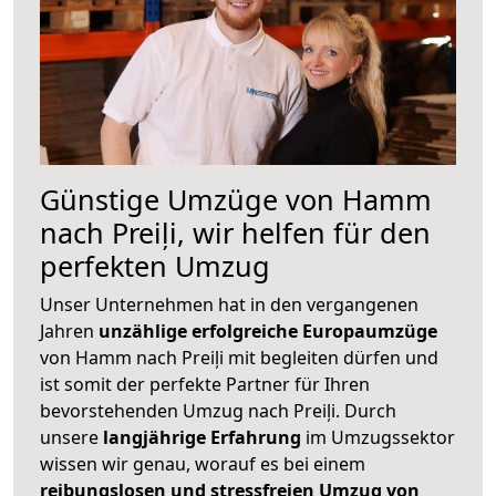
Günstige Umzüge von Hamm
nach Preiļi, wir helfen für den
perfekten Umzug
Unser Unternehmen hat in den vergangenen
Jahren
unzählige erfolgreiche Europaumzüge
von Hamm nach Preiļi mit begleiten dürfen und
ist somit der perfekte Partner für Ihren
bevorstehenden Umzug nach Preiļi. Durch
unsere
langjährige Erfahrung
im Umzugssektor
wissen wir genau, worauf es bei einem
reibungslosen und stressfreien Umzug von