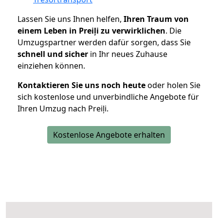
Lassen Sie uns Ihnen helfen,
Ihren Traum von
einem Leben in Preiļi zu verwirklichen
. Die
Umzugspartner werden dafür sorgen, dass Sie
schnell und sicher
in Ihr neues Zuhause
einziehen können.
Kontaktieren Sie uns noch heute
oder holen Sie
sich kostenlose und unverbindliche Angebote für
Ihren Umzug nach Preiļi.
Kostenlose Angebote erhalten