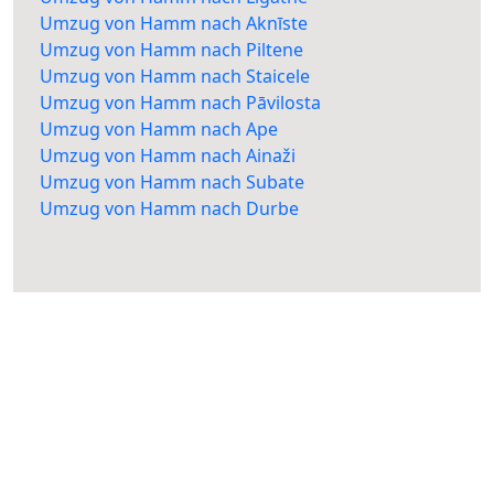
Umzug von Hamm nach Aknīste
Umzug von Hamm nach Piltene
Umzug von Hamm nach Staicele
Umzug von Hamm nach Pāvilosta
Umzug von Hamm nach Ape
Umzug von Hamm nach Ainaži
Umzug von Hamm nach Subate
Umzug von Hamm nach Durbe