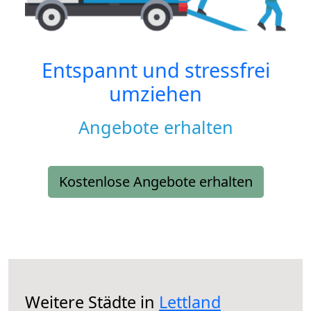
Entspannt und stressfrei
umziehen
Angebote erhalten
Kostenlose Angebote erhalten
Weitere Städte in
Lettland