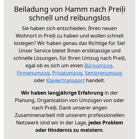
Beiladung von Hamm nach Preiļi
schnell und reibungslos
Sie haben sich entschieden, Ihren neuen
Wohnort in Preiļi zu haben und wollen schnell
loslegen? Wir haben genau das Richtige für Sie!
Unser Service bietet Ihnen erstklassige und
schnelle Lösungen, für Ihren Umzug nach Preiļi,
egal ob es sich um einen
Büroumzug
,
Firmenumzug
,
Privatumzug
,
Seniorenumzug
oder
Klaviertransport
handelt.
Wir haben langjährige Erfahrung
in der
Planung, Organisation von Umzügen von oder
nach Preiļi. Dank unserer engen
Zusammenarbeit mit unserem professionellen
Netzwerk sind wir in der Lage,
jedes Problem
oder Hindernis zu meistern
.