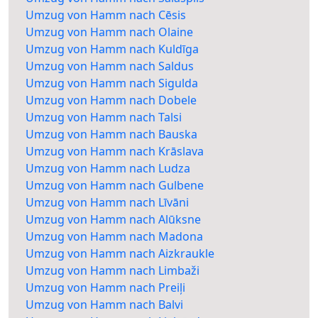
Umzug von Hamm nach Cēsis
Umzug von Hamm nach Olaine
Umzug von Hamm nach Kuldīga
Umzug von Hamm nach Saldus
Umzug von Hamm nach Sigulda
Umzug von Hamm nach Dobele
Umzug von Hamm nach Talsi
Umzug von Hamm nach Bauska
Umzug von Hamm nach Krāslava
Umzug von Hamm nach Ludza
Umzug von Hamm nach Gulbene
Umzug von Hamm nach Līvāni
Umzug von Hamm nach Alūksne
Umzug von Hamm nach Madona
Umzug von Hamm nach Aizkraukle
Umzug von Hamm nach Limbaži
Umzug von Hamm nach Preiļi
Umzug von Hamm nach Balvi