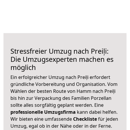
Stressfreier Umzug nach Preiļi:
Die Umzugsexperten machen es
möglich
Ein erfolgreicher Umzug nach Preiļi erfordert
gründliche Vorbereitung und Organisation. Vom
Wählen der besten Route von Hamm nach Preiļi
bis hin zur Verpackung des Familien Porzellan
sollte alles sorgfältig geplant werden. Eine
professionelle Umzugsfirma
kann dabei helfen.
Wir bieten eine umfassende
Checkliste
für jeden
Umzug, egal ob in der Nähe oder in der Ferne.