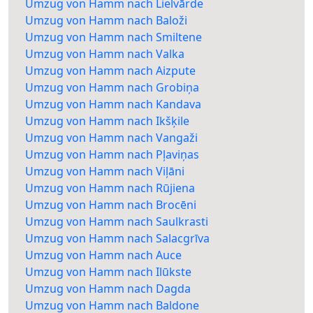
Umzug von Hamm nach Lielvārde
Umzug von Hamm nach Baloži
Umzug von Hamm nach Smiltene
Umzug von Hamm nach Valka
Umzug von Hamm nach Aizpute
Umzug von Hamm nach Grobiņa
Umzug von Hamm nach Kandava
Umzug von Hamm nach Ikšķile
Umzug von Hamm nach Vangaži
Umzug von Hamm nach Pļaviņas
Umzug von Hamm nach Viļāni
Umzug von Hamm nach Rūjiena
Umzug von Hamm nach Brocēni
Umzug von Hamm nach Saulkrasti
Umzug von Hamm nach Salacgrīva
Umzug von Hamm nach Auce
Umzug von Hamm nach Ilūkste
Umzug von Hamm nach Dagda
Umzug von Hamm nach Baldone