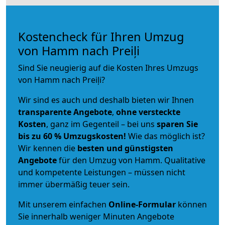
Kostencheck für Ihren Umzug
von Hamm nach Preiļi
Sind Sie neugierig auf die Kosten Ihres Umzugs
von Hamm nach Preiļi?
Wir sind es auch und deshalb bieten wir Ihnen
transparente Angebote
,
ohne versteckte
Kosten
, ganz im Gegenteil – bei uns
sparen Sie
bis zu 60 % Umzugskosten!
Wie das möglich ist?
Wir kennen die
besten und günstigsten
Angebote
für den Umzug von Hamm. Qualitative
und kompetente Leistungen – müssen nicht
immer übermäßig teuer sein.
Mit unserem einfachen
Online-Formular
können
Sie innerhalb weniger Minuten Angebote