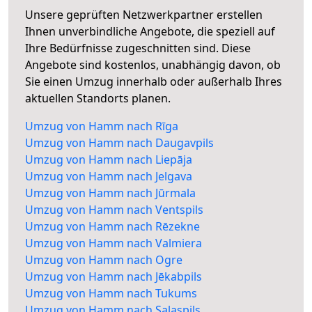
Unsere geprüften Netzwerkpartner erstellen
Ihnen unverbindliche Angebote, die speziell auf
Ihre Bedürfnisse zugeschnitten sind. Diese
Angebote sind kostenlos, unabhängig davon, ob
Sie einen Umzug innerhalb oder außerhalb Ihres
aktuellen Standorts planen.
Umzug von Hamm nach Rīga
Umzug von Hamm nach Daugavpils
Umzug von Hamm nach Liepāja
Umzug von Hamm nach Jelgava
Umzug von Hamm nach Jūrmala
Umzug von Hamm nach Ventspils
Umzug von Hamm nach Rēzekne
Umzug von Hamm nach Valmiera
Umzug von Hamm nach Ogre
Umzug von Hamm nach Jēkabpils
Umzug von Hamm nach Tukums
Umzug von Hamm nach Salaspils