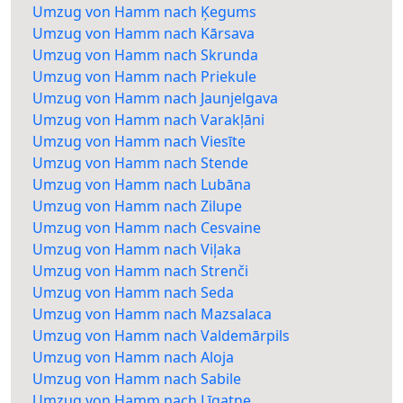
Umzug von Hamm nach Ķegums
Umzug von Hamm nach Kārsava
Umzug von Hamm nach Skrunda
Umzug von Hamm nach Priekule
Umzug von Hamm nach Jaunjelgava
Umzug von Hamm nach Varakļāni
Umzug von Hamm nach Viesīte
Umzug von Hamm nach Stende
Umzug von Hamm nach Lubāna
Umzug von Hamm nach Zilupe
Umzug von Hamm nach Cesvaine
Umzug von Hamm nach Viļaka
Umzug von Hamm nach Strenči
Umzug von Hamm nach Seda
Umzug von Hamm nach Mazsalaca
Umzug von Hamm nach Valdemārpils
Umzug von Hamm nach Aloja
Umzug von Hamm nach Sabile
Umzug von Hamm nach Līgatne