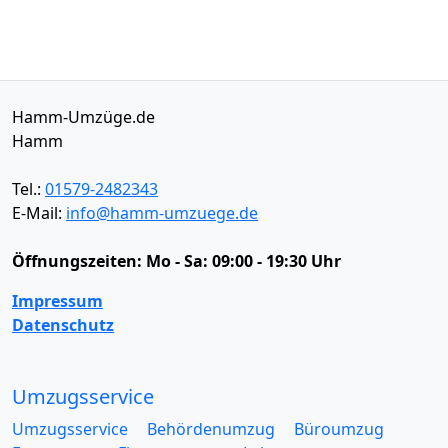
Hamm-Umzüge.de
Hamm
Tel.:
01579-2482343
E-Mail:
info@hamm-umzuege.de
Öffnungszeiten:
Mo - Sa: 09:00 - 19:30 Uhr
Impressum
Datenschutz
Umzugsservice
Umzugsservice
Behördenumzug
Büroumzug