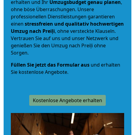
erhalten und Ihr
Umzugsbudget
genau
planen
,
ohne böse Überraschungen. Unsere
professionellen Dienstleistungen garantieren
einen
stressfreien und qualitativ hochwertigen
Umzug nach Preiļi
, ohne versteckte Klauseln.
Vertrauen Sie auf uns und unser Netzwerk und
genießen Sie den Umzug nach Preiļi ohne
Sorgen.
Füllen Sie jetzt das Formular aus
und erhalten
Sie kostenlose Angebote.
Kostenlose Angebote erhalten