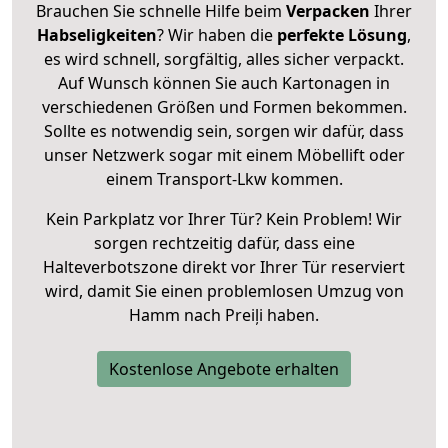
Brauchen Sie schnelle Hilfe beim
Verpacken
Ihrer
Habseligkeiten
? Wir haben die
perfekte Lösung
,
es wird schnell, sorgfältig, alles sicher verpackt.
Auf Wunsch können Sie auch Kartonagen in
verschiedenen Größen und Formen bekommen.
Sollte es notwendig sein, sorgen wir dafür, dass
unser Netzwerk sogar mit einem Möbellift oder
einem Transport-Lkw kommen.
Kein Parkplatz vor Ihrer Tür? Kein Problem! Wir
sorgen rechtzeitig dafür, dass eine
Halteverbotszone direkt vor Ihrer Tür reserviert
wird, damit Sie einen problemlosen Umzug von
Hamm nach Preiļi haben.
Kostenlose Angebote erhalten