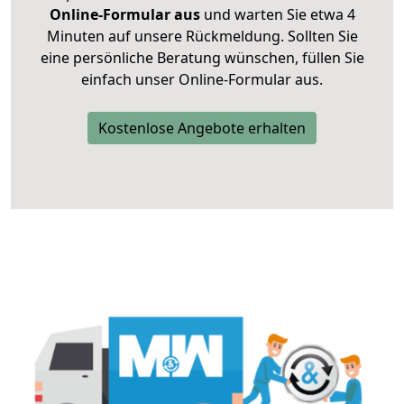
Online-Formular aus
und warten Sie etwa 4
Minuten auf unsere Rückmeldung. Sollten Sie
eine persönliche Beratung wünschen, füllen Sie
einfach unser Online-Formular aus.
Kostenlose Angebote erhalten