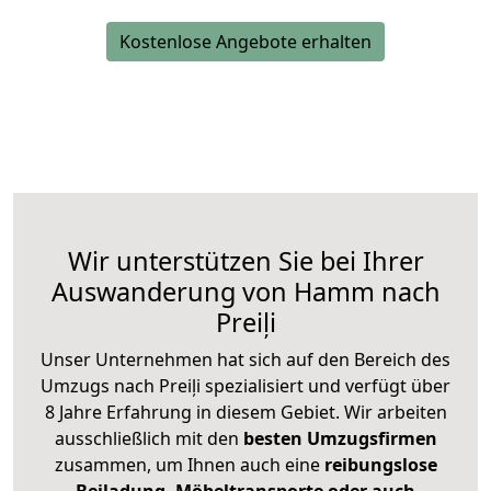
Kostenlose Angebote erhalten
Wir unterstützen Sie bei Ihrer
Auswanderung von Hamm nach
Preiļi
Unser Unternehmen hat sich auf den Bereich des
Umzugs nach Preiļi spezialisiert und verfügt über
8 Jahre Erfahrung in diesem Gebiet. Wir arbeiten
ausschließlich mit den
besten Umzugsfirmen
zusammen, um Ihnen auch eine
reibungslose