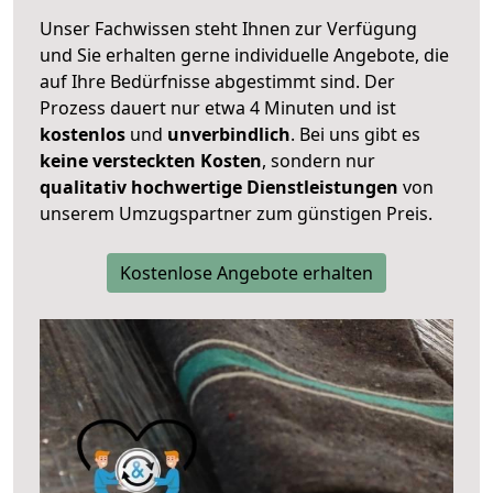
Unser Fachwissen steht Ihnen zur Verfügung
und Sie erhalten gerne individuelle Angebote, die
auf Ihre Bedürfnisse abgestimmt sind. Der
Prozess dauert nur etwa 4 Minuten und ist
kostenlos
und
unverbindlich
. Bei uns gibt es
keine versteckten Kosten
, sondern nur
qualitativ hochwertige Dienstleistungen
von
unserem Umzugspartner zum günstigen Preis.
Kostenlose Angebote erhalten