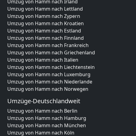
Umzug von Hamm nach Irland
Umzug von Hamm nach Lettland
Umzug von Hamm nach Zypern
Umzug von Hamm nach Kroatien
Umzug von Hamm nach Estland
Umzug von Hamm nach Finnland
Umzug von Hamm nach Frankreich
Umzug von Hamm nach Griechenland
Umzug von Hamm nach Italien
Umzug von Hamm nach Liechtenstein
Umzug von Hamm nach Luxemburg
Umzug von Hamm nach Niederlande
Umzug von Hamm nach Norwegen
Umzüge-Deutschlandweit
Umzug von Hamm nach Berlin
Umzug von Hamm nach Hamburg
Umzug von Hamm nach München
Umzug von Hamm nach Köln