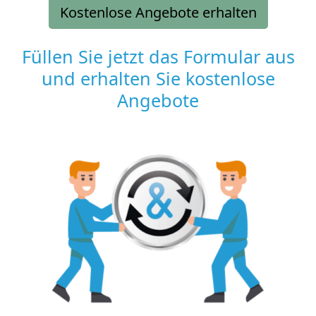
Kostenlose Angebote erhalten
Füllen Sie jetzt das Formular aus
und erhalten Sie kostenlose
Angebote