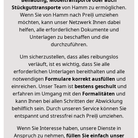
Beiladung, Möbeltransporte oder auch
Stückguttransporte
von Hamm zu ermöglichen.
Wenn Sie von Hamm nach Preiļi umziehen
möchten, kann unser Netzwerk Ihnen dabei
helfen, alle erforderlichen Dokumente und
Unterlagen zu beschaffen und die
durchzuführen.
Um sicherzustellen, dass alles reibungslos
verläuft, ist es wichtig, dass Sie alle
erforderlichen Unterlagen bereithalten und alle
notwendigen
Formulare
korrekt
ausfüllen
und
einreichen. Unser Team ist
bestens geschult
und
erfahren im Umgang mit den
Formalitäten
und
kann Ihnen bei allen Schritten der Abwicklung
behilflich sein. Durch unseren Service können Sie
entspannt und stressfrei nach Preiļi umziehen.
Wenn Sie Interesse haben, unsere Dienste in
Anspruch zu nehmen,
füllen Sie einfach unser