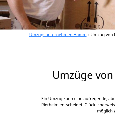
Umzugsunternehmen Hamm
»
Umzug von 
Umzüge von 
Ein Umzug kann eine aufregende, ab
Rietheim entscheidet. Glücklicherwe
möglich