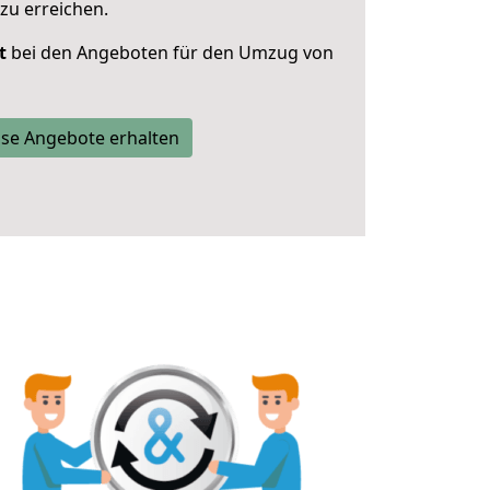
zu erreichen.
t
bei den Angeboten für den Umzug von
se Angebote erhalten