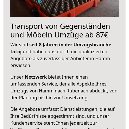
Transport von Gegenständen
und Möbeln Umzüge ab 87€
Wir sind
seit 8 Jahren in der Umzugsbranche
tätig
und haben uns durch die qualifizierten
Angebote als zuverlässiger Anbieter in Hamm
erwiesen.
Unser
Netzwerk
bietet Ihnen einen
umfassenden Service, der alle Aspekte Ihres
Umzugs von Hamm nach Rübenach abdeckt, von
der Planung bis hin zur Umsetzung.
Die Angebote umfasst Dienstleistungen, die auf
Ihre Bedürfnisse abgestimmt sind, und unser
Kundenservice steht Ihnen jederzeit zur