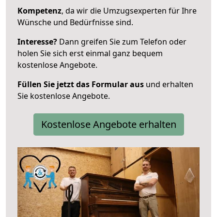
Kompetenz
, da wir die Umzugsexperten für Ihre
Wünsche und Bedürfnisse sind.
Interesse?
Dann greifen Sie zum Telefon oder
holen Sie sich erst einmal ganz bequem
kostenlose Angebote.
Füllen Sie jetzt das Formular aus
und erhalten
Sie kostenlose Angebote.
Kostenlose Angebote erhalten