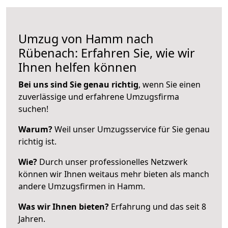
Umzug von Hamm nach
Rübenach: Erfahren Sie, wie wir
Ihnen helfen können
Bei uns sind Sie genau richtig
, wenn Sie einen
zuverlässige und erfahrene Umzugsfirma
suchen!
Warum?
Weil unser Umzugsservice für Sie genau
richtig ist.
Wie?
Durch unser professionelles Netzwerk
können wir Ihnen weitaus mehr bieten als manch
andere Umzugsfirmen in Hamm.
Was wir Ihnen bieten?
Erfahrung und das seit 8
Jahren.