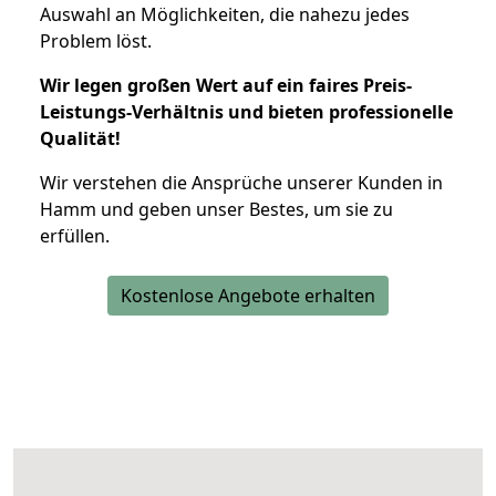
Auswahl an Möglichkeiten, die nahezu jedes
Problem löst.
Wir legen großen Wert auf ein faires Preis-
Leistungs-Verhältnis und bieten professionelle
Qualität!
Wir verstehen die Ansprüche unserer Kunden in
Hamm und geben unser Bestes, um sie zu
erfüllen.
Kostenlose Angebote erhalten