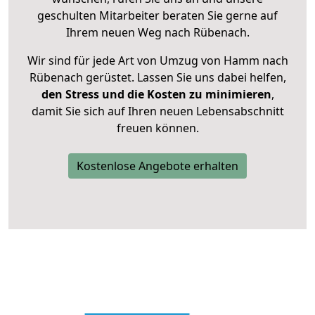
geschulten Mitarbeiter beraten Sie gerne auf
Ihrem neuen Weg nach Rübenach.
Wir sind für jede Art von Umzug von Hamm nach
Rübenach gerüstet. Lassen Sie uns dabei helfen,
den Stress und die Kosten zu minimieren
,
damit Sie sich auf Ihren neuen Lebensabschnitt
freuen können.
Kostenlose Angebote erhalten