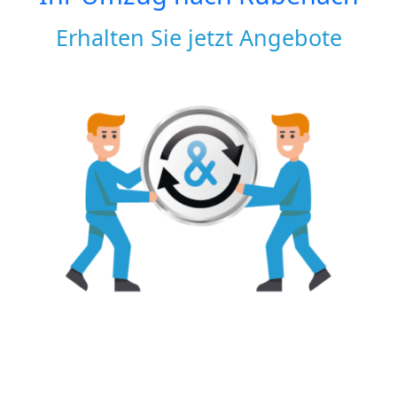
Erhalten Sie jetzt Angebote