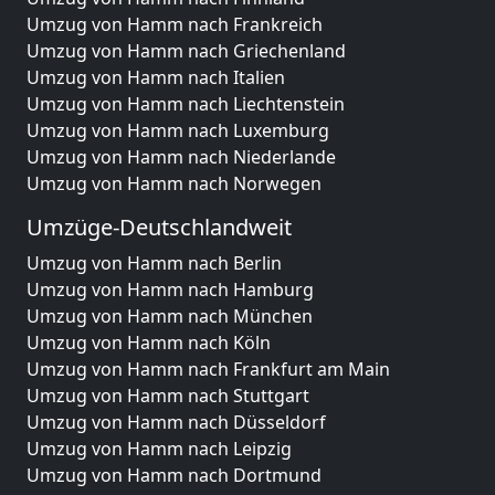
Umzug von Hamm nach Frankreich
Umzug von Hamm nach Griechenland
Umzug von Hamm nach Italien
Umzug von Hamm nach Liechtenstein
Umzug von Hamm nach Luxemburg
Umzug von Hamm nach Niederlande
Umzug von Hamm nach Norwegen
Umzüge-Deutschlandweit
Umzug von Hamm nach Berlin
Umzug von Hamm nach Hamburg
Umzug von Hamm nach München
Umzug von Hamm nach Köln
Umzug von Hamm nach Frankfurt am Main
Umzug von Hamm nach Stuttgart
Umzug von Hamm nach Düsseldorf
Umzug von Hamm nach Leipzig
Umzug von Hamm nach Dortmund