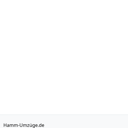
Hamm-Umzüge.de