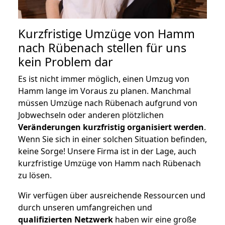
Kurzfristige Umzüge von Hamm
nach Rübenach stellen für uns
kein Problem dar
Es ist nicht immer möglich, einen Umzug von
Hamm lange im Voraus zu planen. Manchmal
müssen Umzüge nach Rübenach aufgrund von
Jobwechseln oder anderen plötzlichen
Veränderungen kurzfristig organisiert werden
.
Wenn Sie sich in einer solchen Situation befinden,
keine Sorge! Unsere Firma ist in der Lage, auch
kurzfristige Umzüge von Hamm nach Rübenach
zu lösen.
Wir verfügen über ausreichende Ressourcen und
durch unseren umfangreichen und
qualifizierten Netzwerk
haben wir eine große