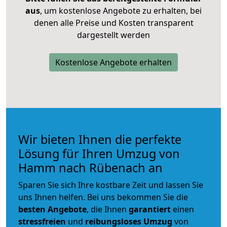
aus
, um kostenlose Angebote zu erhalten, bei
denen alle Preise und Kosten transparent
dargestellt werden
Kostenlose Angebote erhalten
Wir bieten Ihnen die perfekte
Lösung für Ihren Umzug von
Hamm nach Rübenach an
Sparen Sie sich Ihre kostbare Zeit und lassen Sie
uns Ihnen helfen. Bei uns bekommen Sie die
besten Angebote
, die Ihnen
garantiert
einen
stressfreien
und
reibungsloses
Umzug
von