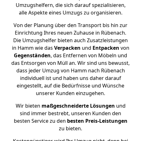
Umzugshelfern, die sich darauf spezialisieren,
alle Aspekte eines Umzugs zu organisieren.
Von der Planung über den Transport bis hin zur
Einrichtung Ihres neuen Zuhause in Rübenach.
Die Umzugshelfer bieten auch Zusatzleistungen
in Hamm wie das
Verpacken
und
Entpacken
von
Gegenständen
, das Entfernen von Möbeln und
das Entsorgen von Müll an. Wir sind uns bewusst,
dass jeder Umzug von Hamm nach Rübenach
individuell ist und haben uns daher darauf
eingestellt, auf die Bedürfnisse und Wünsche
unserer Kunden einzugehen.
Wir bieten
maßgeschneiderte Lösungen
und
sind immer bestrebt, unseren Kunden den
besten Service zu den
besten Preis-Leistungen
zu bieten.