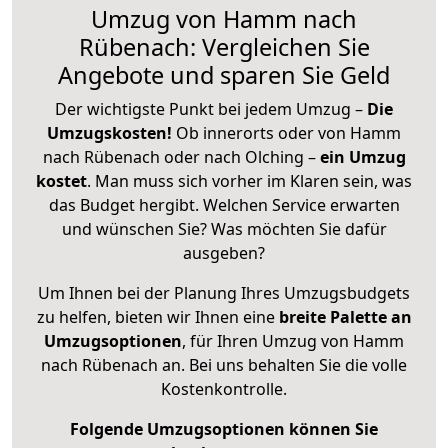
Umzug von Hamm nach
Rübenach: Vergleichen Sie
Angebote und sparen Sie Geld
Der wichtigste Punkt bei jedem Umzug –
Die
Umzugskosten!
Ob innerorts oder von Hamm
nach Rübenach oder nach Olching –
ein Umzug
kostet
.
Man muss sich vorher im Klaren sein, was
das Budget hergibt. Welchen Service erwarten
und wünschen Sie? Was möchten Sie dafür
ausgeben?
Um Ihnen bei der Planung Ihres Umzugsbudgets
zu helfen, bieten wir Ihnen eine
breite Palette an
Umzugsoptionen
, für Ihren Umzug von Hamm
nach Rübenach an. Bei uns behalten Sie die volle
Kostenkontrolle.
Folgende Umzugsoptionen können Sie