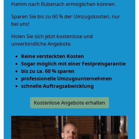
Hamm nach Rübenach ermöglichen können.
Sparen Sie bis zu 60 % der Umzugskosten, nur
bei uns!
Holen Sie sich jetzt kostenlose und
unverbindliche Angebote.
Keine versteckten Kosten
Sogar möglich mit einer Festpreisgarantie
bis zu ca. 60 % sparen
professionelle Umzugsunternehmen
schnelle Auftragsabwicklung
Kostenlose Angebote erhalten