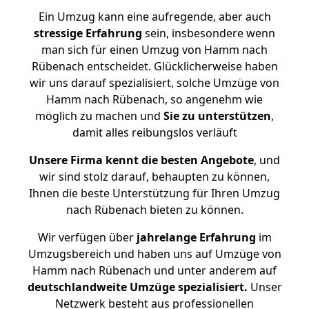
Ein Umzug kann eine aufregende, aber auch
stressige
Erfahrung
sein, insbesondere wenn
man sich für einen Umzug von Hamm nach
Rübenach entscheidet. Glücklicherweise haben
wir uns darauf spezialisiert, solche Umzüge von
Hamm nach Rübenach, so angenehm wie
möglich zu machen und
Sie zu unterstützen
,
damit alles reibungslos verläuft
Unsere Firma kennt die besten Angebote
, und
wir sind stolz darauf, behaupten zu können,
Ihnen die beste Unterstützung für Ihren Umzug
nach Rübenach bieten zu können.
Wir verfügen über
jahrelange Erfahrung
im
Umzugsbereich und haben uns auf Umzüge von
Hamm nach Rübenach und unter anderem auf
deutschlandweite Umzüge spezialisiert.
Unser
Netzwerk besteht aus professionellen