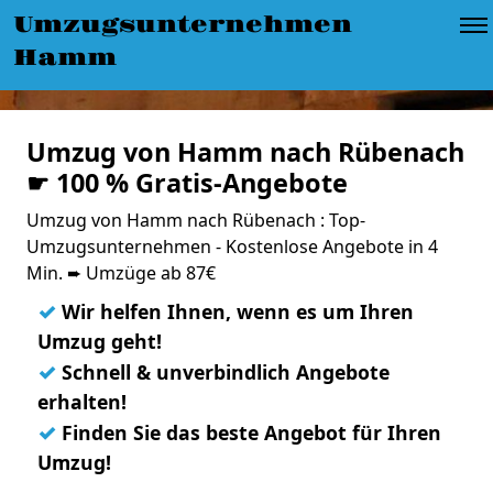
Umzugsunternehmen
Hamm
Umzug von Hamm nach Rübenach
☛ 100 % Gratis-Angebote
Umzug von Hamm nach Rübenach : Top-
Umzugsunternehmen - Kostenlose Angebote in 4
Min. ➨ Umzüge ab 87€
✓
Wir helfen Ihnen, wenn es um Ihren
Umzug geht!
✓
Schnell & unverbindlich Angebote
erhalten!
✓
Finden Sie das beste Angebot für Ihren
Umzug!