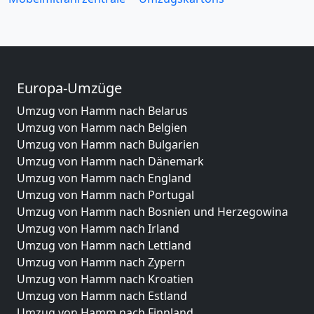
Europa-Umzüge
Umzug von Hamm nach Belarus
Umzug von Hamm nach Belgien
Umzug von Hamm nach Bulgarien
Umzug von Hamm nach Dänemark
Umzug von Hamm nach England
Umzug von Hamm nach Portugal
Umzug von Hamm nach Bosnien und Herzegowina
Umzug von Hamm nach Irland
Umzug von Hamm nach Lettland
Umzug von Hamm nach Zypern
Umzug von Hamm nach Kroatien
Umzug von Hamm nach Estland
Umzug von Hamm nach Finnland