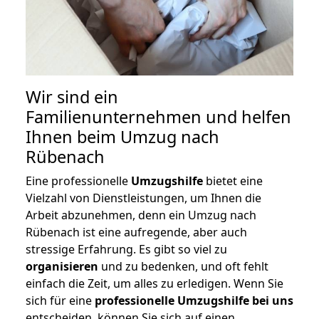
Wir sind ein
Familienunternehmen und helfen
Ihnen beim Umzug nach
Rübenach
Eine professionelle
Umzugshilfe
bietet eine
Vielzahl von Dienstleistungen, um Ihnen die
Arbeit abzunehmen, denn ein Umzug nach
Rübenach ist eine aufregende, aber auch
stressige Erfahrung. Es gibt so viel zu
organisieren
und zu bedenken, und oft fehlt
einfach die Zeit, um alles zu erledigen. Wenn Sie
sich für eine
professionelle Umzugshilfe bei uns
entscheiden, können Sie sich auf einen