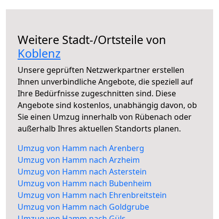
Weitere Stadt-/Ortsteile von
Koblenz
Unsere geprüften Netzwerkpartner erstellen
Ihnen unverbindliche Angebote, die speziell auf
Ihre Bedürfnisse zugeschnitten sind. Diese
Angebote sind kostenlos, unabhängig davon, ob
Sie einen Umzug innerhalb von Rübenach oder
außerhalb Ihres aktuellen Standorts planen.
Umzug von Hamm nach Arenberg
Umzug von Hamm nach Arzheim
Umzug von Hamm nach Asterstein
Umzug von Hamm nach Bubenheim
Umzug von Hamm nach Ehrenbreitstein
Umzug von Hamm nach Goldgrube
Umzug von Hamm nach Güls