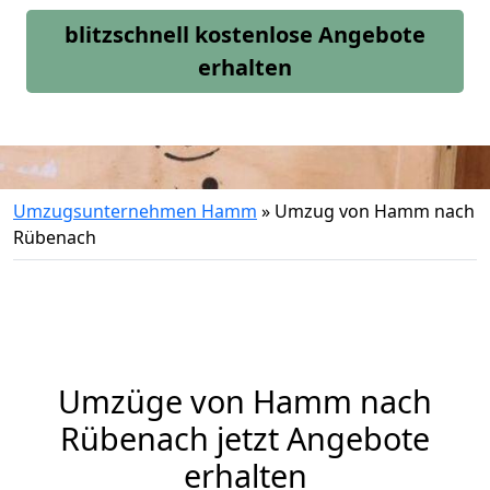
blitzschnell kostenlose Angebote
erhalten
Umzugsunternehmen Hamm
»
Umzug von Hamm nach
Rübenach
Umzüge von Hamm nach
Rübenach jetzt Angebote
erhalten