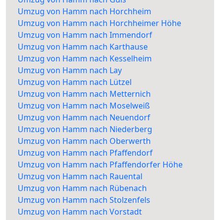
Umzug von Hamm nach Horchheim
Umzug von Hamm nach Horchheimer Höhe
Umzug von Hamm nach Immendorf
Umzug von Hamm nach Karthause
Umzug von Hamm nach Kesselheim
Umzug von Hamm nach Lay
Umzug von Hamm nach Lützel
Umzug von Hamm nach Metternich
Umzug von Hamm nach Moselweiß
Umzug von Hamm nach Neuendorf
Umzug von Hamm nach Niederberg
Umzug von Hamm nach Oberwerth
Umzug von Hamm nach Pfaffendorf
Umzug von Hamm nach Pfaffendorfer Höhe
Umzug von Hamm nach Rauental
Umzug von Hamm nach Rübenach
Umzug von Hamm nach Stolzenfels
Umzug von Hamm nach Vorstadt