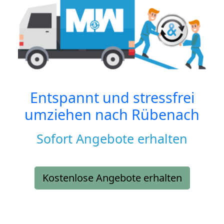
Entspannt und stressfrei
umziehen nach
Rübenach
Sofort Angebote erhalten
Kostenlose Angebote erhalten