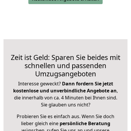
Zeit ist Geld: Sparen Sie beides mit
schnellen und passenden
Umzugsangeboten
Interesse geweckt?
Dann fordern Sie jetzt
kostenlose und unverbindliche Angebote an
,
die innerhalb von ca. 4 Minuten bei Ihnen sind.
Sie glauben uns nicht?
Probieren Sie es einfach aus. Wenn Sie doch
lieber gleich eine
persönliche Beratung
wünschen, rufen Sie uns an und unsere