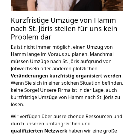
Kurzfristige Umzüge von Hamm
nach St. Jöris stellen für uns kein
Problem dar
Es ist nicht immer möglich, einen Umzug von
Hamm lange im Voraus zu planen. Manchmal
müssen Umzüge nach St. Jöris aufgrund von
Jobwechseln oder anderen plötzlichen
Veränderungen kurzfristig organisiert werden
.
Wenn Sie sich in einer solchen Situation befinden,
keine Sorge! Unsere Firma ist in der Lage, auch
kurzfristige Umzüge von Hamm nach St. Jöris zu
lösen.
Wir verfügen über ausreichende Ressourcen und
durch unseren umfangreichen und
qualifizierten Netzwerk
haben wir eine große