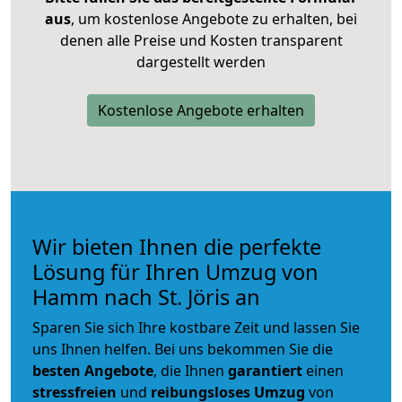
aus
, um kostenlose Angebote zu erhalten, bei
denen alle Preise und Kosten transparent
dargestellt werden
Kostenlose Angebote erhalten
Wir bieten Ihnen die perfekte
Lösung für Ihren Umzug von
Hamm nach St. Jöris an
Sparen Sie sich Ihre kostbare Zeit und lassen Sie
uns Ihnen helfen. Bei uns bekommen Sie die
besten Angebote
, die Ihnen
garantiert
einen
stressfreien
und
reibungsloses
Umzug
von