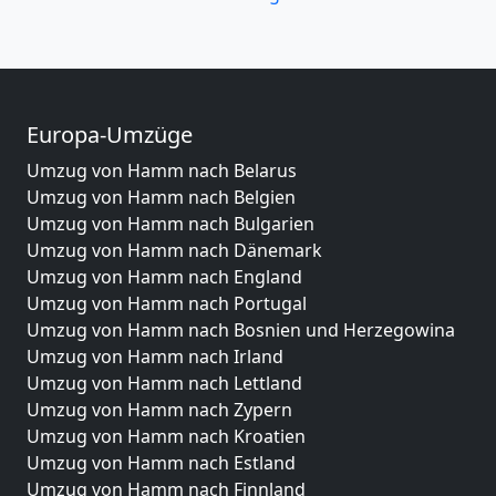
Europa-Umzüge
Umzug von Hamm nach Belarus
Umzug von Hamm nach Belgien
Umzug von Hamm nach Bulgarien
Umzug von Hamm nach Dänemark
Umzug von Hamm nach England
Umzug von Hamm nach Portugal
Umzug von Hamm nach Bosnien und Herzegowina
Umzug von Hamm nach Irland
Umzug von Hamm nach Lettland
Umzug von Hamm nach Zypern
Umzug von Hamm nach Kroatien
Umzug von Hamm nach Estland
Umzug von Hamm nach Finnland