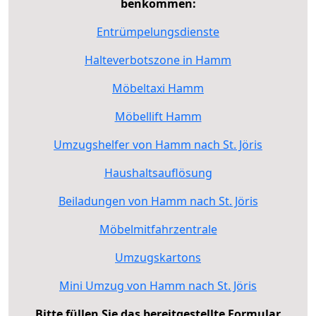
benkommen:
Entrümpelungsdienste
Halteverbotszone in Hamm
Möbeltaxi Hamm
Möbellift Hamm
Umzugshelfer von Hamm nach St. Jöris
Haushaltsauflösung
Beiladungen von Hamm nach St. Jöris
Möbelmitfahrzentrale
Umzugskartons
Mini Umzug von Hamm nach St. Jöris
Bitte füllen Sie das bereitgestellte Formular