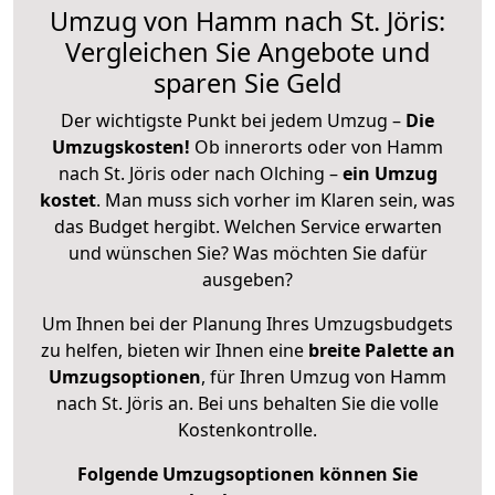
Umzug von Hamm nach St. Jöris:
Vergleichen Sie Angebote und
sparen Sie Geld
Der wichtigste Punkt bei jedem Umzug –
Die
Umzugskosten!
Ob innerorts oder von Hamm
nach St. Jöris oder nach Olching –
ein Umzug
kostet
.
Man muss sich vorher im Klaren sein, was
das Budget hergibt. Welchen Service erwarten
und wünschen Sie? Was möchten Sie dafür
ausgeben?
Um Ihnen bei der Planung Ihres Umzugsbudgets
zu helfen, bieten wir Ihnen eine
breite Palette an
Umzugsoptionen
, für Ihren Umzug von Hamm
nach St. Jöris an. Bei uns behalten Sie die volle
Kostenkontrolle.
Folgende Umzugsoptionen können Sie