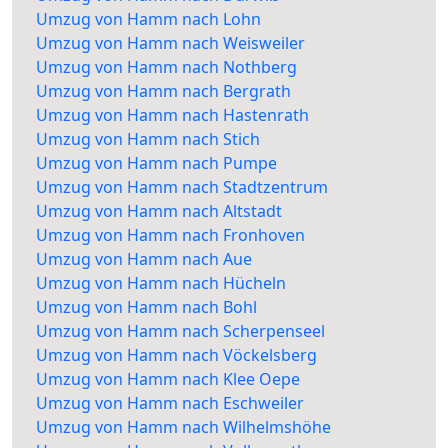
Umzug von Hamm nach Lohn
Umzug von Hamm nach Weisweiler
Umzug von Hamm nach Nothberg
Umzug von Hamm nach Bergrath
Umzug von Hamm nach Hastenrath
Umzug von Hamm nach Stich
Umzug von Hamm nach Pumpe
Umzug von Hamm nach Stadtzentrum
Umzug von Hamm nach Altstadt
Umzug von Hamm nach Fronhoven
Umzug von Hamm nach Aue
Umzug von Hamm nach Hücheln
Umzug von Hamm nach Bohl
Umzug von Hamm nach Scherpenseel
Umzug von Hamm nach Vöckelsberg
Umzug von Hamm nach Klee Oepe
Umzug von Hamm nach Eschweiler
Umzug von Hamm nach Wilhelmshöhe