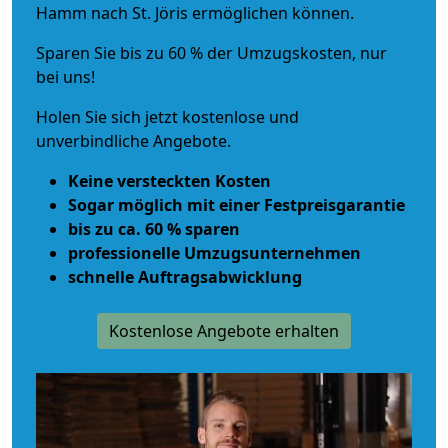
Hamm nach St. Jöris ermöglichen können.
Sparen Sie bis zu 60 % der Umzugskosten, nur
bei uns!
Holen Sie sich jetzt kostenlose und
unverbindliche Angebote.
Keine versteckten Kosten
Sogar möglich mit einer Festpreisgarantie
bis zu ca. 60 % sparen
professionelle Umzugsunternehmen
schnelle Auftragsabwicklung
Kostenlose Angebote erhalten