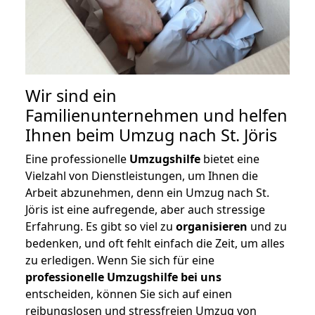
Wir sind ein
Familienunternehmen und helfen
Ihnen beim Umzug nach St. Jöris
Eine professionelle
Umzugshilfe
bietet eine
Vielzahl von Dienstleistungen, um Ihnen die
Arbeit abzunehmen, denn ein Umzug nach St.
Jöris ist eine aufregende, aber auch stressige
Erfahrung. Es gibt so viel zu
organisieren
und zu
bedenken, und oft fehlt einfach die Zeit, um alles
zu erledigen. Wenn Sie sich für eine
professionelle Umzugshilfe bei uns
entscheiden, können Sie sich auf einen
reibungslosen und stressfreien Umzug von