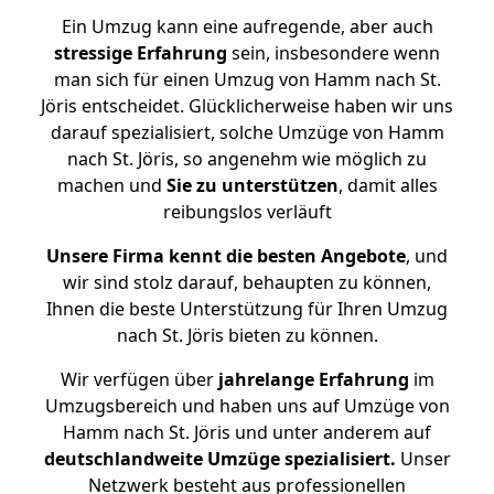
Ein Umzug kann eine aufregende, aber auch
stressige
Erfahrung
sein, insbesondere wenn
man sich für einen Umzug von Hamm nach St.
Jöris entscheidet. Glücklicherweise haben wir uns
darauf spezialisiert, solche Umzüge von Hamm
nach St. Jöris, so angenehm wie möglich zu
machen und
Sie zu unterstützen
, damit alles
reibungslos verläuft
Unsere Firma kennt die besten Angebote
, und
wir sind stolz darauf, behaupten zu können,
Ihnen die beste Unterstützung für Ihren Umzug
nach St. Jöris bieten zu können.
Wir verfügen über
jahrelange Erfahrung
im
Umzugsbereich und haben uns auf Umzüge von
Hamm nach St. Jöris und unter anderem auf
deutschlandweite Umzüge spezialisiert.
Unser
Netzwerk besteht aus professionellen