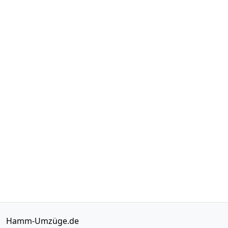
Hamm-Umzüge.de