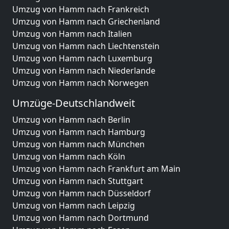
Umzug von Hamm nach Frankreich
Umzug von Hamm nach Griechenland
Umzug von Hamm nach Italien
Umzug von Hamm nach Liechtenstein
Umzug von Hamm nach Luxemburg
Umzug von Hamm nach Niederlande
Umzug von Hamm nach Norwegen
Umzüge-Deutschlandweit
Umzug von Hamm nach Berlin
Umzug von Hamm nach Hamburg
Umzug von Hamm nach München
Umzug von Hamm nach Köln
Umzug von Hamm nach Frankfurt am Main
Umzug von Hamm nach Stuttgart
Umzug von Hamm nach Düsseldorf
Umzug von Hamm nach Leipzig
Umzug von Hamm nach Dortmund