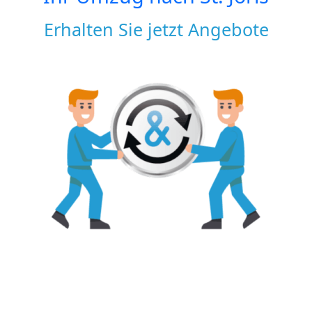
Erhalten Sie jetzt Angebote