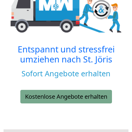
Entspannt und stressfrei
umziehen nach
St. Jöris
Sofort Angebote erhalten
Kostenlose Angebote erhalten