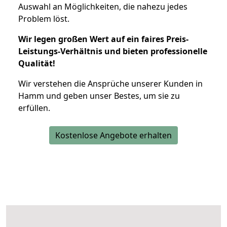
Auswahl an Möglichkeiten, die nahezu jedes
Problem löst.
Wir legen großen Wert auf ein faires Preis-
Leistungs-Verhältnis und bieten professionelle
Qualität!
Wir verstehen die Ansprüche unserer Kunden in
Hamm und geben unser Bestes, um sie zu
erfüllen.
Kostenlose Angebote erhalten