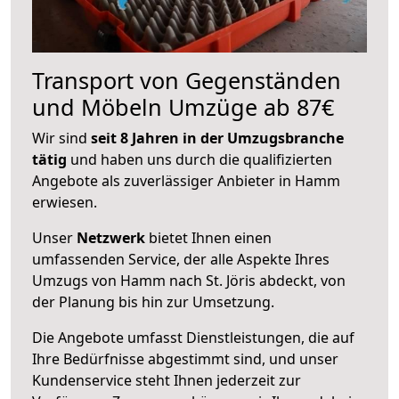
Transport von Gegenständen
und Möbeln Umzüge ab 87€
Wir sind
seit 8 Jahren in der Umzugsbranche
tätig
und haben uns durch die qualifizierten
Angebote als zuverlässiger Anbieter in Hamm
erwiesen.
Unser
Netzwerk
bietet Ihnen einen
umfassenden Service, der alle Aspekte Ihres
Umzugs von Hamm nach St. Jöris abdeckt, von
der Planung bis hin zur Umsetzung.
Die Angebote umfasst Dienstleistungen, die auf
Ihre Bedürfnisse abgestimmt sind, und unser
Kundenservice steht Ihnen jederzeit zur