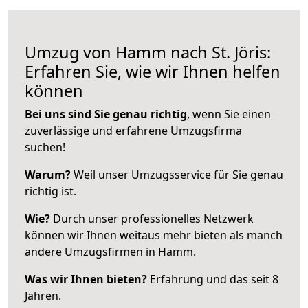
Umzug von Hamm nach St. Jöris:
Erfahren Sie, wie wir Ihnen helfen
können
Bei uns sind Sie genau richtig
, wenn Sie einen
zuverlässige und erfahrene Umzugsfirma
suchen!
Warum?
Weil unser Umzugsservice für Sie genau
richtig ist.
Wie?
Durch unser professionelles Netzwerk
können wir Ihnen weitaus mehr bieten als manch
andere Umzugsfirmen in Hamm.
Was wir Ihnen bieten?
Erfahrung und das seit 8
Jahren.