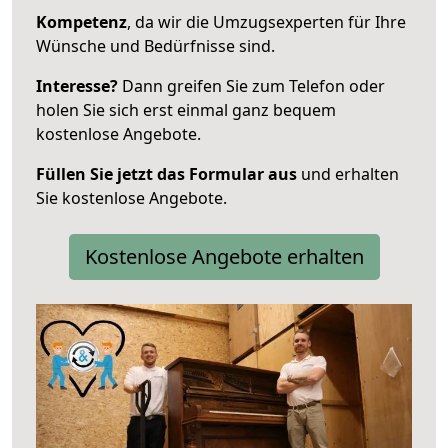
Kompetenz
, da wir die Umzugsexperten für Ihre
Wünsche und Bedürfnisse sind.
Interesse?
Dann greifen Sie zum Telefon oder
holen Sie sich erst einmal ganz bequem
kostenlose Angebote.
Füllen Sie jetzt das Formular aus
und erhalten
Sie kostenlose Angebote.
Kostenlose Angebote erhalten