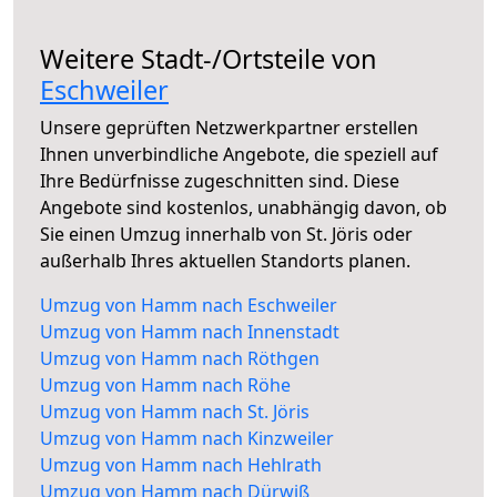
Weitere Stadt-/Ortsteile von
Eschweiler
Unsere geprüften Netzwerkpartner erstellen
Ihnen unverbindliche Angebote, die speziell auf
Ihre Bedürfnisse zugeschnitten sind. Diese
Angebote sind kostenlos, unabhängig davon, ob
Sie einen Umzug innerhalb von St. Jöris oder
außerhalb Ihres aktuellen Standorts planen.
Umzug von Hamm nach Eschweiler
Umzug von Hamm nach Innenstadt
Umzug von Hamm nach Röthgen
Umzug von Hamm nach Röhe
Umzug von Hamm nach St. Jöris
Umzug von Hamm nach Kinzweiler
Umzug von Hamm nach Hehlrath
Umzug von Hamm nach Dürwiß