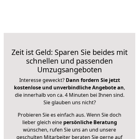
Zeit ist Geld: Sparen Sie beides mit
schnellen und passenden
Umzugsangeboten
Interesse geweckt?
Dann fordern Sie jetzt
kostenlose und unverbindliche Angebote an
,
die innerhalb von ca. 4 Minuten bei Ihnen sind.
Sie glauben uns nicht?
Probieren Sie es einfach aus. Wenn Sie doch
lieber gleich eine
persönliche Beratung
wünschen, rufen Sie uns an und unsere
geschulten Mitarbeiter beraten Sie gerne auf