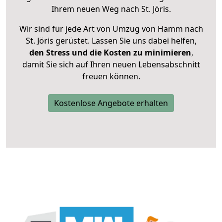
Ihrem neuen Weg nach St. Jöris.
Wir sind für jede Art von Umzug von Hamm nach
St. Jöris gerüstet. Lassen Sie uns dabei helfen,
den Stress und die Kosten zu minimieren
,
damit Sie sich auf Ihren neuen Lebensabschnitt
freuen können.
Kostenlose Angebote erhalten