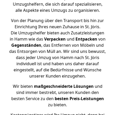
Umzugshelfern, die sich darauf spezialisieren,
alle Aspekte eines Umzugs zu organisieren.
Von der Planung über den Transport bis hin zur
Einrichtung Ihres neuen Zuhause in St. Jöris.
Die Umzugshelfer bieten auch Zusatzleistungen
in Hamm wie das
Verpacken
und
Entpacken
von
Gegenständen
, das Entfernen von Möbeln und
das Entsorgen von Müll an. Wir sind uns bewusst,
dass jeder Umzug von Hamm nach St. Jöris
individuell ist und haben uns daher darauf
eingestellt, auf die Bedürfnisse und Wünsche
unserer Kunden einzugehen.
Wir bieten
maßgeschneiderte Lösungen
und
sind immer bestrebt, unseren Kunden den
besten Service zu den
besten Preis-Leistungen
zu bieten.