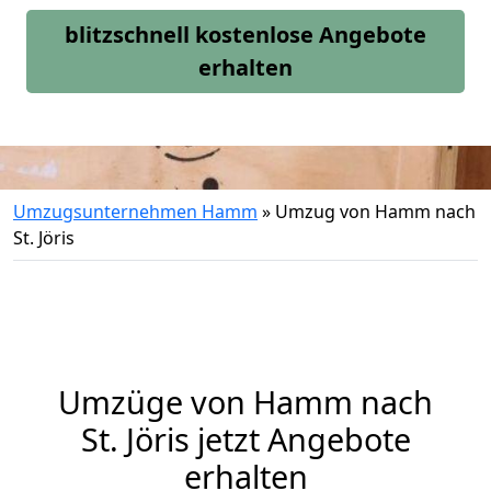
blitzschnell kostenlose Angebote
erhalten
Umzugsunternehmen Hamm
»
Umzug von Hamm nach
St. Jöris
Umzüge von Hamm nach
St. Jöris jetzt Angebote
erhalten