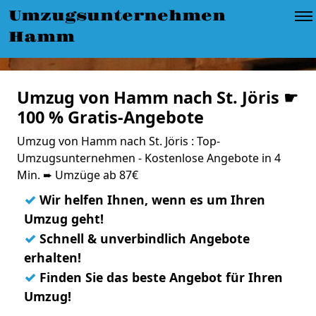
Umzugsunternehmen
Hamm
Umzug von Hamm nach St. Jöris ☛
100 % Gratis-Angebote
Umzug von Hamm nach St. Jöris : Top-
Umzugsunternehmen - Kostenlose Angebote in 4
Min. ➨ Umzüge ab 87€
✓
Wir helfen Ihnen, wenn es um Ihren
Umzug geht!
✓
Schnell & unverbindlich Angebote
erhalten!
✓
Finden Sie das beste Angebot für Ihren
Umzug!