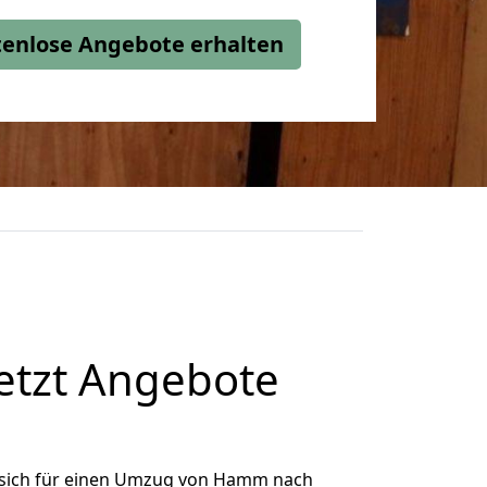
stenlose Angebote erhalten
etzt Angebote
sich für einen Umzug von Hamm nach