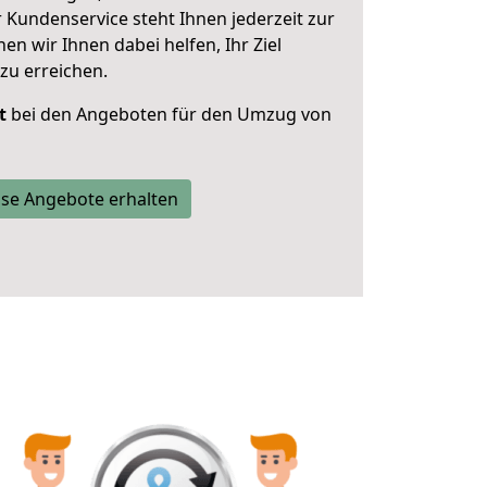
 Kundenservice steht Ihnen jederzeit zur
 wir Ihnen dabei helfen, Ihr Ziel
zu erreichen.
t
bei den Angeboten für den Umzug von
se Angebote erhalten