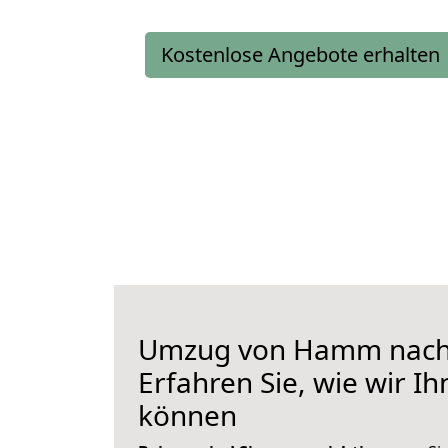
Kostenlose Angebote erhalten
Umzug von Hamm nach 
Erfahren Sie, wie wir I
können