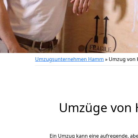
Umzugsunternehmen Hamm
»
Umzug von 
Umzüge von H
Ein Umzug kann eine aufregende, ab