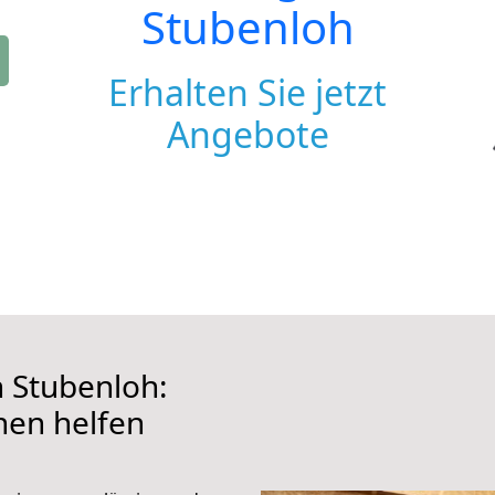
Stubenloh
Erhalten Sie jetzt
Angebote
Stubenloh:
hnen helfen