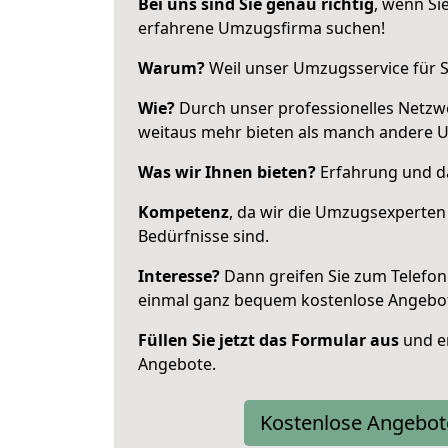
Bei uns sind Sie genau richtig
, wenn Si
erfahrene Umzugsfirma suchen!
Warum?
Weil unser Umzugsservice für Si
Wie?
Durch unser professionelles Netzw
weitaus mehr bieten als manch andere
Was wir Ihnen bieten?
Erfahrung und das
Kompetenz
, da wir die Umzugsexperten
Bedürfnisse sind.
Interesse?
Dann greifen Sie zum Telefon 
einmal ganz bequem kostenlose Angebo
Füllen Sie jetzt das Formular aus
und er
Angebote.
Kostenlose Angebot