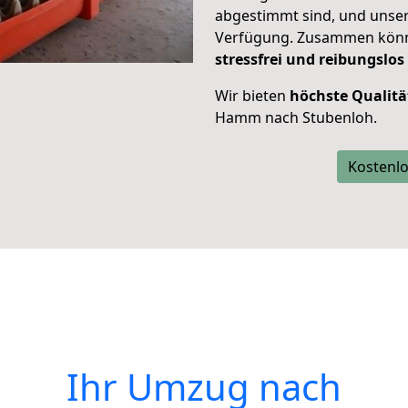
abgestimmt sind, und unser
Verfügung. Zusammen können
stressfrei und reibungslos
Wir bieten
höchste Qualitä
Hamm nach Stubenloh.
Kostenlo
Ihr Umzug nach