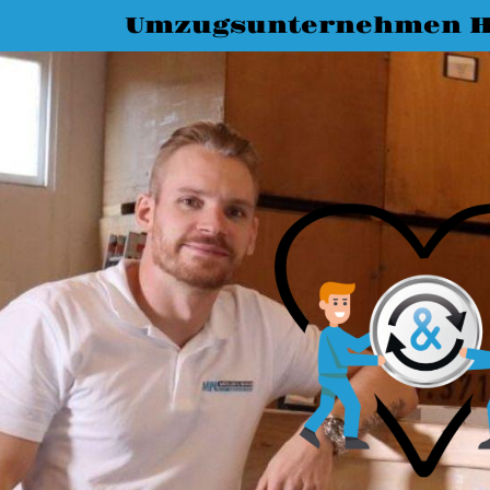
Umzugsunternehmen