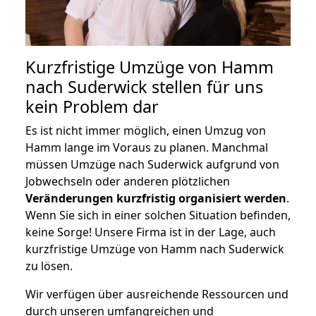
Kurzfristige Umzüge von Hamm
nach Suderwick stellen für uns
kein Problem dar
Es ist nicht immer möglich, einen Umzug von
Hamm lange im Voraus zu planen. Manchmal
müssen Umzüge nach Suderwick aufgrund von
Jobwechseln oder anderen plötzlichen
Veränderungen kurzfristig organisiert werden
.
Wenn Sie sich in einer solchen Situation befinden,
keine Sorge! Unsere Firma ist in der Lage, auch
kurzfristige Umzüge von Hamm nach Suderwick
zu lösen.
Wir verfügen über ausreichende Ressourcen und
durch unseren umfangreichen und