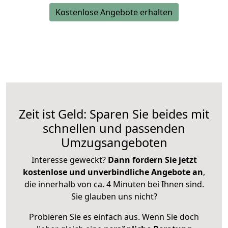
Kostenlose Angebote erhalten
Zeit ist Geld: Sparen Sie beides mit
schnellen und passenden
Umzugsangeboten
Interesse geweckt?
Dann fordern Sie jetzt
kostenlose und unverbindliche Angebote an
,
die innerhalb von ca. 4 Minuten bei Ihnen sind.
Sie glauben uns nicht?
Probieren Sie es einfach aus. Wenn Sie doch