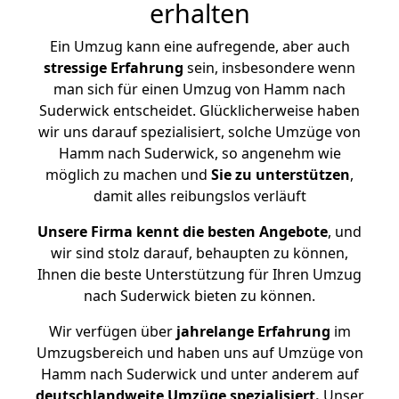
erhalten
Ein Umzug kann eine aufregende, aber auch
stressige
Erfahrung
sein, insbesondere wenn
man sich für einen Umzug von Hamm nach
Suderwick entscheidet. Glücklicherweise haben
wir uns darauf spezialisiert, solche Umzüge von
Hamm nach Suderwick, so angenehm wie
möglich zu machen und
Sie zu unterstützen
,
damit alles reibungslos verläuft
Unsere Firma kennt die besten Angebote
, und
wir sind stolz darauf, behaupten zu können,
Ihnen die beste Unterstützung für Ihren Umzug
nach Suderwick bieten zu können.
Wir verfügen über
jahrelange Erfahrung
im
Umzugsbereich und haben uns auf Umzüge von
Hamm nach Suderwick und unter anderem auf
deutschlandweite Umzüge spezialisiert.
Unser