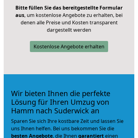
Bitte füllen Sie das bereitgestellte Formular
aus
, um kostenlose Angebote zu erhalten, bei
denen alle Preise und Kosten transparent
dargestellt werden
Kostenlose Angebote erhalten
Wir bieten Ihnen die perfekte
Lösung für Ihren Umzug von
Hamm nach Suderwick an
Sparen Sie sich Ihre kostbare Zeit und lassen Sie
uns Ihnen helfen. Bei uns bekommen Sie die
besten Angebote
, die Ihnen
garantiert
einen