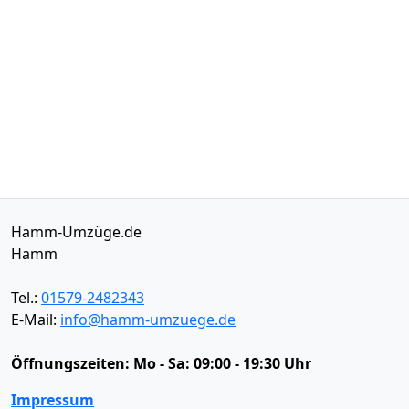
Hamm-Umzüge.de
Hamm
Tel.:
01579-2482343
E-Mail:
info@hamm-umzuege.de
Öffnungszeiten:
Mo - Sa: 09:00 - 19:30 Uhr
Impressum