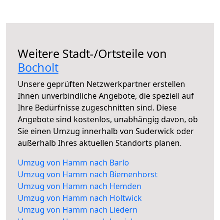
Weitere Stadt-/Ortsteile von
Bocholt
Unsere geprüften Netzwerkpartner erstellen
Ihnen unverbindliche Angebote, die speziell auf
Ihre Bedürfnisse zugeschnitten sind. Diese
Angebote sind kostenlos, unabhängig davon, ob
Sie einen Umzug innerhalb von Suderwick oder
außerhalb Ihres aktuellen Standorts planen.
Umzug von Hamm nach Barlo
Umzug von Hamm nach Biemenhorst
Umzug von Hamm nach Hemden
Umzug von Hamm nach Holtwick
Umzug von Hamm nach Liedern