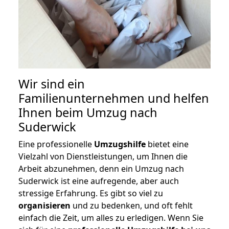
Wir sind ein
Familienunternehmen und helfen
Ihnen beim Umzug nach
Suderwick
Eine professionelle
Umzugshilfe
bietet eine
Vielzahl von Dienstleistungen, um Ihnen die
Arbeit abzunehmen, denn ein Umzug nach
Suderwick ist eine aufregende, aber auch
stressige Erfahrung. Es gibt so viel zu
organisieren
und zu bedenken, und oft fehlt
einfach die Zeit, um alles zu erledigen. Wenn Sie