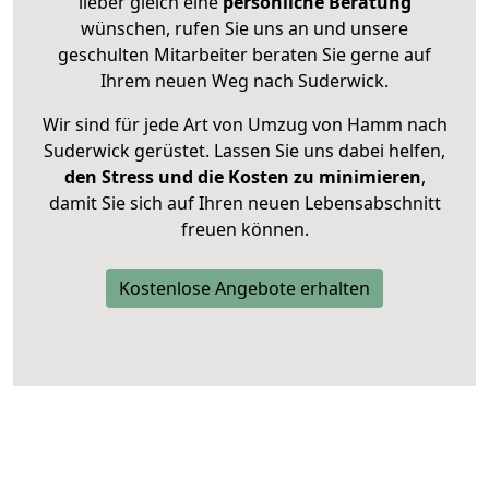
lieber gleich eine
persönliche Beratung
wünschen, rufen Sie uns an und unsere
geschulten Mitarbeiter beraten Sie gerne auf
Ihrem neuen Weg nach Suderwick.
Wir sind für jede Art von Umzug von Hamm nach
Suderwick gerüstet. Lassen Sie uns dabei helfen,
den Stress und die Kosten zu minimieren
,
damit Sie sich auf Ihren neuen Lebensabschnitt
freuen können.
Kostenlose Angebote erhalten