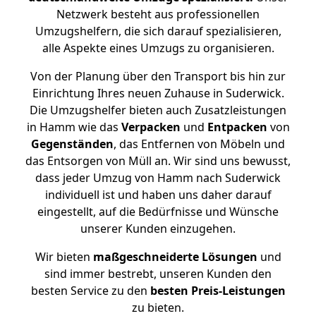
Netzwerk besteht aus professionellen
Umzugshelfern, die sich darauf spezialisieren,
alle Aspekte eines Umzugs zu organisieren.
Von der Planung über den Transport bis hin zur
Einrichtung Ihres neuen Zuhause in Suderwick.
Die Umzugshelfer bieten auch Zusatzleistungen
in Hamm wie das
Verpacken
und
Entpacken
von
Gegenständen
, das Entfernen von Möbeln und
das Entsorgen von Müll an. Wir sind uns bewusst,
dass jeder Umzug von Hamm nach Suderwick
individuell ist und haben uns daher darauf
eingestellt, auf die Bedürfnisse und Wünsche
unserer Kunden einzugehen.
Wir bieten
maßgeschneiderte Lösungen
und
sind immer bestrebt, unseren Kunden den
besten Service zu den
besten Preis-Leistungen
zu bieten.