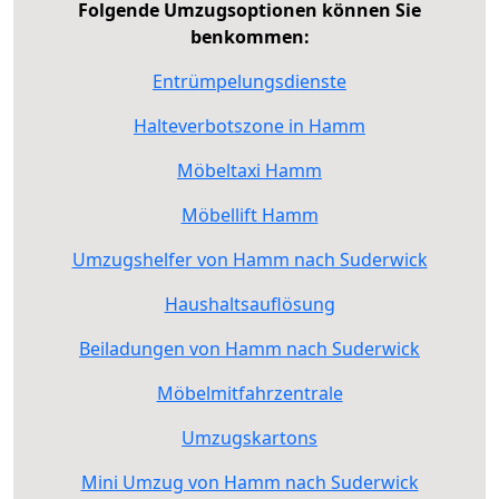
Folgende Umzugsoptionen können Sie
benkommen:
Entrümpelungsdienste
Halteverbotszone in Hamm
Möbeltaxi Hamm
Möbellift Hamm
Umzugshelfer von Hamm nach Suderwick
Haushaltsauflösung
Beiladungen von Hamm nach Suderwick
Möbelmitfahrzentrale
Umzugskartons
Mini Umzug von Hamm nach Suderwick