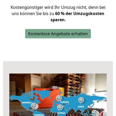
Kostengünstiger wird Ihr Umzug nicht, denn bei
uns können Sie bis zu
60 % der Umzugskosten
sparen
.
Kostenlose Angebote erhalten