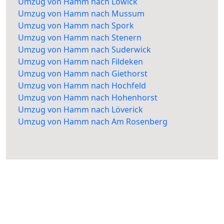
Umzug von Hamm nach Lowick
Umzug von Hamm nach Mussum
Umzug von Hamm nach Spork
Umzug von Hamm nach Stenern
Umzug von Hamm nach Suderwick
Umzug von Hamm nach Fildeken
Umzug von Hamm nach Giethorst
Umzug von Hamm nach Hochfeld
Umzug von Hamm nach Hohenhorst
Umzug von Hamm nach Löverick
Umzug von Hamm nach Am Rosenberg