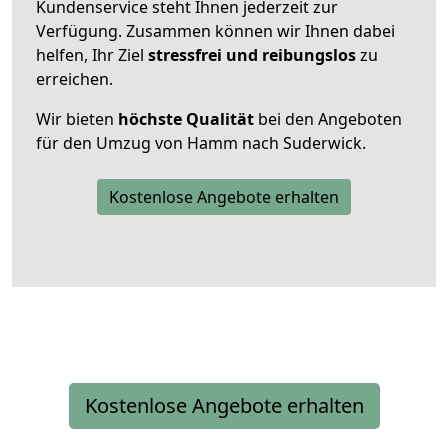
Kundenservice steht Ihnen jederzeit zur
Verfügung. Zusammen können wir Ihnen dabei
helfen, Ihr Ziel
stressfrei und reibungslos
zu
erreichen.
Wir bieten
höchste Qualität
bei den Angeboten
für den Umzug von Hamm nach Suderwick.
Kostenlose Angebote erhalten
Kostenlose Angebote erhalten