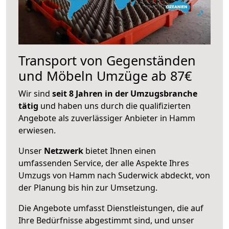
Transport von Gegenständen
und Möbeln Umzüge ab 87€
Wir sind
seit 8 Jahren in der Umzugsbranche
tätig
und haben uns durch die qualifizierten
Angebote als zuverlässiger Anbieter in Hamm
erwiesen.
Unser
Netzwerk
bietet Ihnen einen
umfassenden Service, der alle Aspekte Ihres
Umzugs von Hamm nach Suderwick abdeckt, von
der Planung bis hin zur Umsetzung.
Die Angebote umfasst Dienstleistungen, die auf
Ihre Bedürfnisse abgestimmt sind, und unser