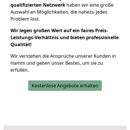
qualifizierten Netzwerk
haben wir eine große
Auswahl an Möglichkeiten, die nahezu jedes
Problem löst.
Wir legen großen Wert auf ein faires Preis-
Leistungs-Verhältnis und bieten professionelle
Qualität!
Wir verstehen die Ansprüche unserer Kunden in
Hamm und geben unser Bestes, um sie zu
erfüllen.
Kostenlose Angebote erhalten