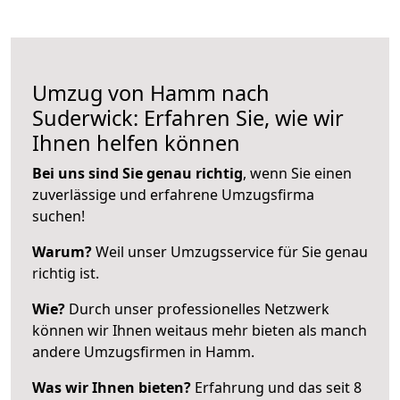
Umzug von Hamm nach
Suderwick: Erfahren Sie, wie wir
Ihnen helfen können
Bei uns sind Sie genau richtig
, wenn Sie einen
zuverlässige und erfahrene Umzugsfirma
suchen!
Warum?
Weil unser Umzugsservice für Sie genau
richtig ist.
Wie?
Durch unser professionelles Netzwerk
können wir Ihnen weitaus mehr bieten als manch
andere Umzugsfirmen in Hamm.
Was wir Ihnen bieten?
Erfahrung und das seit 8