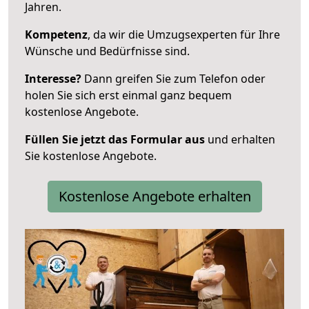
Jahren.
Kompetenz
, da wir die Umzugsexperten für Ihre
Wünsche und Bedürfnisse sind.
Interesse?
Dann greifen Sie zum Telefon oder
holen Sie sich erst einmal ganz bequem
kostenlose Angebote.
Füllen Sie jetzt das Formular aus
und erhalten
Sie kostenlose Angebote.
Kostenlose Angebote erhalten