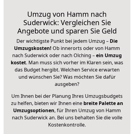
Umzug von Hamm nach
Suderwick: Vergleichen Sie
Angebote und sparen Sie Geld
Der wichtigste Punkt bei jedem Umzug –
Die
Umzugskosten!
Ob innerorts oder von Hamm
nach Suderwick oder nach Olching –
ein Umzug
kostet
.
Man muss sich vorher im Klaren sein, was
das Budget hergibt. Welchen Service erwarten
und wünschen Sie? Was möchten Sie dafür
ausgeben?
Um Ihnen bei der Planung Ihres Umzugsbudgets
zu helfen, bieten wir Ihnen eine
breite Palette an
Umzugsoptionen
, für Ihren Umzug von Hamm
nach Suderwick an. Bei uns behalten Sie die volle
Kostenkontrolle.