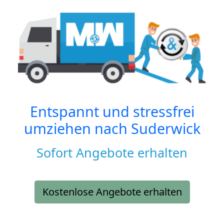
Entspannt und stressfrei
umziehen nach
Suderwick
Sofort Angebote erhalten
Kostenlose Angebote erhalten