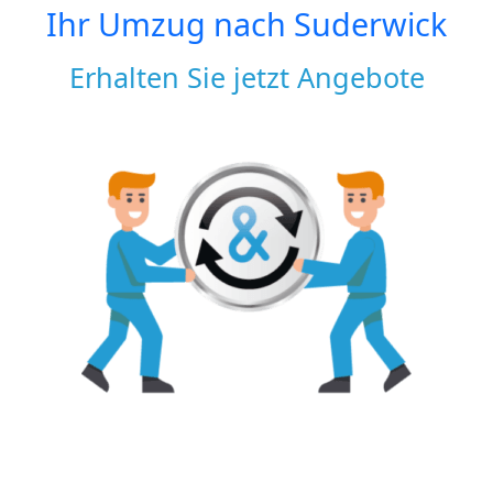
Ihr Umzug nach
Suderwick
Erhalten Sie jetzt Angebote