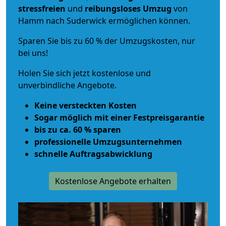
stressfreien
und
reibungsloses
Umzug
von
Hamm nach Suderwick ermöglichen können.
Sparen Sie bis zu 60 % der Umzugskosten, nur
bei uns!
Holen Sie sich jetzt kostenlose und
unverbindliche Angebote.
Keine versteckten Kosten
Sogar möglich mit einer Festpreisgarantie
bis zu ca. 60 % sparen
professionelle Umzugsunternehmen
schnelle Auftragsabwicklung
Kostenlose Angebote erhalten