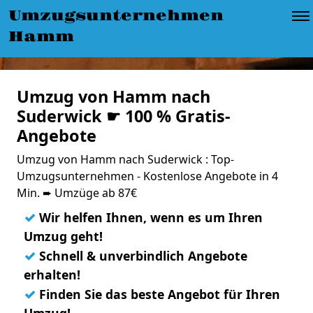
Umzugsunternehmen
Hamm
Umzug von Hamm nach
Suderwick ☛ 100 % Gratis-
Angebote
Umzug von Hamm nach Suderwick : Top-
Umzugsunternehmen - Kostenlose Angebote in 4
Min. ➨ Umzüge ab 87€
✓
Wir helfen Ihnen, wenn es um Ihren
Umzug geht!
✓
Schnell & unverbindlich Angebote
erhalten!
✓
Finden Sie das beste Angebot für Ihren