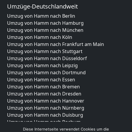
Umzüge-Deutschlandweit
Umzug von Hamm nach Berlin
Umzug von Hamm nach Hamburg
Umzug von Hamm nach München
Umzug von Hamm nach Köln
Umzug von Hamm nach Frankfurt am Main
Umzug von Hamm nach Stuttgart
Umzug von Hamm nach Düsseldorf
Umzug von Hamm nach Leipzig
Umzug von Hamm nach Dortmund
Umzug von Hamm nach Essen
Umzug von Hamm nach Bremen
Umzug von Hamm nach Dresden
Umzug von Hamm nach Hannover
Umzug von Hamm nach Nürnberg
Umzug von Hamm nach Duisburg
Umzug von Hamm nach Bochum
Umzug von Hamm nach Wuppertal
Diese Internetseite verwendet Cookies um die