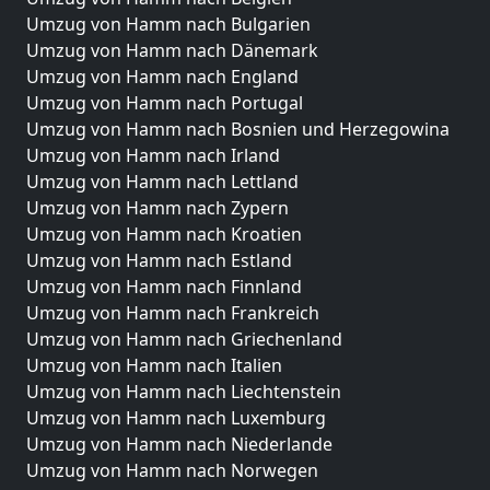
Umzug von Hamm nach Bulgarien
Umzug von Hamm nach Dänemark
Umzug von Hamm nach England
Umzug von Hamm nach Portugal
Umzug von Hamm nach Bosnien und Herzegowina
Umzug von Hamm nach Irland
Umzug von Hamm nach Lettland
Umzug von Hamm nach Zypern
Umzug von Hamm nach Kroatien
Umzug von Hamm nach Estland
Umzug von Hamm nach Finnland
Umzug von Hamm nach Frankreich
Umzug von Hamm nach Griechenland
Umzug von Hamm nach Italien
Umzug von Hamm nach Liechtenstein
Umzug von Hamm nach Luxemburg
Umzug von Hamm nach Niederlande
Umzug von Hamm nach Norwegen