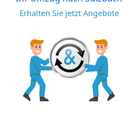
Erhalten Sie jetzt Angebote