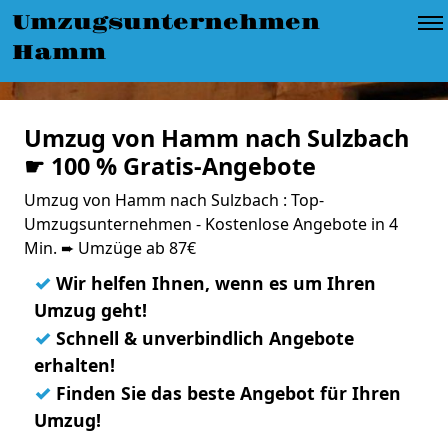
Umzugsunternehmen
Hamm
Umzug von Hamm nach Sulzbach
☛ 100 % Gratis-Angebote
Umzug von Hamm nach Sulzbach : Top-
Umzugsunternehmen - Kostenlose Angebote in 4
Min. ➨ Umzüge ab 87€
✓
Wir helfen Ihnen, wenn es um Ihren
Umzug geht!
✓
Schnell & unverbindlich Angebote
erhalten!
✓
Finden Sie das beste Angebot für Ihren
Umzug!