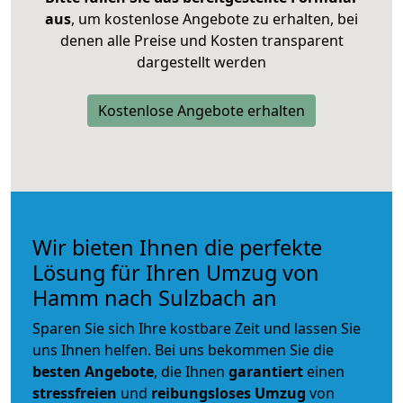
aus
, um kostenlose Angebote zu erhalten, bei
denen alle Preise und Kosten transparent
dargestellt werden
Kostenlose Angebote erhalten
Wir bieten Ihnen die perfekte
Lösung für Ihren Umzug von
Hamm nach Sulzbach an
Sparen Sie sich Ihre kostbare Zeit und lassen Sie
uns Ihnen helfen. Bei uns bekommen Sie die
besten Angebote
, die Ihnen
garantiert
einen
stressfreien
und
reibungsloses
Umzug
von