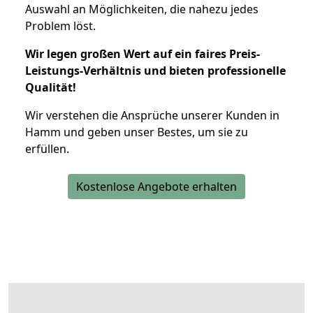
Auswahl an Möglichkeiten, die nahezu jedes
Problem löst.
Wir legen großen Wert auf ein faires Preis-
Leistungs-Verhältnis und bieten professionelle
Qualität!
Wir verstehen die Ansprüche unserer Kunden in
Hamm und geben unser Bestes, um sie zu
erfüllen.
Kostenlose Angebote erhalten