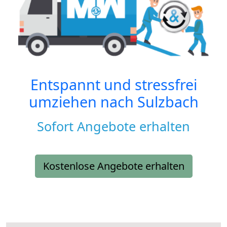
Entspannt und stressfrei
umziehen nach
Sulzbach
Sofort Angebote erhalten
Kostenlose Angebote erhalten