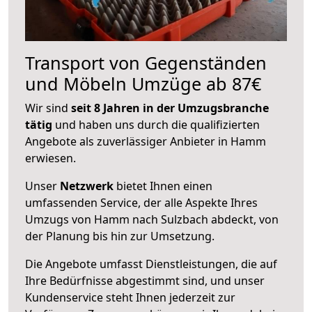
Transport von Gegenständen
und Möbeln Umzüge ab 87€
Wir sind
seit 8 Jahren in der Umzugsbranche
tätig
und haben uns durch die qualifizierten
Angebote als zuverlässiger Anbieter in Hamm
erwiesen.
Unser
Netzwerk
bietet Ihnen einen
umfassenden Service, der alle Aspekte Ihres
Umzugs von Hamm nach Sulzbach abdeckt, von
der Planung bis hin zur Umsetzung.
Die Angebote umfasst Dienstleistungen, die auf
Ihre Bedürfnisse abgestimmt sind, und unser
Kundenservice steht Ihnen jederzeit zur