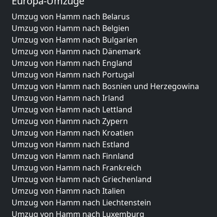
Europa-Umzüge
Umzug von Hamm nach Belarus
Umzug von Hamm nach Belgien
Umzug von Hamm nach Bulgarien
Umzug von Hamm nach Dänemark
Umzug von Hamm nach England
Umzug von Hamm nach Portugal
Umzug von Hamm nach Bosnien und Herzegowina
Umzug von Hamm nach Irland
Umzug von Hamm nach Lettland
Umzug von Hamm nach Zypern
Umzug von Hamm nach Kroatien
Umzug von Hamm nach Estland
Umzug von Hamm nach Finnland
Umzug von Hamm nach Frankreich
Umzug von Hamm nach Griechenland
Umzug von Hamm nach Italien
Umzug von Hamm nach Liechtenstein
Umzug von Hamm nach Luxemburg