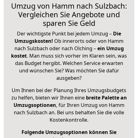
Umzug von Hamm nach Sulzbach:
Vergleichen Sie Angebote und
sparen Sie Geld
Der wichtigste Punkt bei jedem Umzug –
Die
Umzugskosten!
Ob innerorts oder von Hamm
nach Sulzbach oder nach Olching –
ein Umzug
kostet
.
Man muss sich vorher im Klaren sein, was
das Budget hergibt. Welchen Service erwarten
und wünschen Sie? Was möchten Sie dafür
ausgeben?
Um Ihnen bei der Planung Ihres Umzugsbudgets
zu helfen, bieten wir Ihnen eine
breite Palette an
Umzugsoptionen
, für Ihren Umzug von Hamm
nach Sulzbach an. Bei uns behalten Sie die volle
Kostenkontrolle.
Folgende Umzugsoptionen können Sie