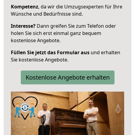
Kompetenz
, da wir die Umzugsexperten für Ihre
Wünsche und Bedürfnisse sind.
Interesse?
Dann greifen Sie zum Telefon oder
holen Sie sich erst einmal ganz bequem
kostenlose Angebote.
Füllen Sie jetzt das Formular aus
und erhalten
Sie kostenlose Angebote.
Kostenlose Angebote erhalten