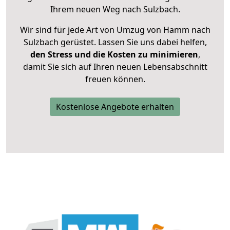
Ihrem neuen Weg nach Sulzbach.
Wir sind für jede Art von Umzug von Hamm nach
Sulzbach gerüstet. Lassen Sie uns dabei helfen,
den Stress und die Kosten zu minimieren
,
damit Sie sich auf Ihren neuen Lebensabschnitt
freuen können.
Kostenlose Angebote erhalten