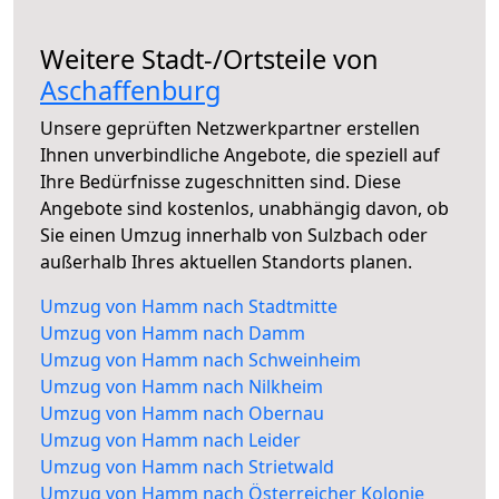
Weitere Stadt-/Ortsteile von
Aschaffenburg
Unsere geprüften Netzwerkpartner erstellen
Ihnen unverbindliche Angebote, die speziell auf
Ihre Bedürfnisse zugeschnitten sind. Diese
Angebote sind kostenlos, unabhängig davon, ob
Sie einen Umzug innerhalb von Sulzbach oder
außerhalb Ihres aktuellen Standorts planen.
Umzug von Hamm nach Stadtmitte
Umzug von Hamm nach Damm
Umzug von Hamm nach Schweinheim
Umzug von Hamm nach Nilkheim
Umzug von Hamm nach Obernau
Umzug von Hamm nach Leider
Umzug von Hamm nach Strietwald
Umzug von Hamm nach Österreicher Kolonie