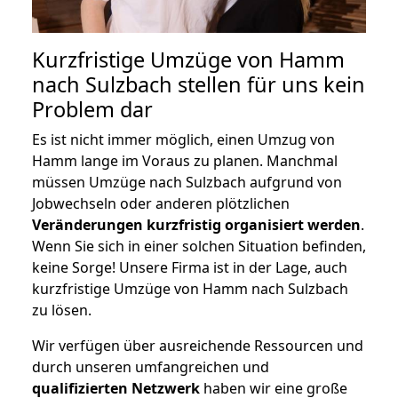
Kurzfristige Umzüge von Hamm
nach Sulzbach stellen für uns kein
Problem dar
Es ist nicht immer möglich, einen Umzug von
Hamm lange im Voraus zu planen. Manchmal
müssen Umzüge nach Sulzbach aufgrund von
Jobwechseln oder anderen plötzlichen
Veränderungen kurzfristig organisiert werden
.
Wenn Sie sich in einer solchen Situation befinden,
keine Sorge! Unsere Firma ist in der Lage, auch
kurzfristige Umzüge von Hamm nach Sulzbach
zu lösen.
Wir verfügen über ausreichende Ressourcen und
durch unseren umfangreichen und
qualifizierten Netzwerk
haben wir eine große