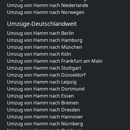
Umzug von Hamm nach Niederlande
Umzug von Hamm nach Norwegen
Umzüge-Deutschlandweit
Umzug von Hamm nach Berlin
Umzug von Hamm nach Hamburg
Umzug von Hamm nach München
Umzug von Hamm nach Köln
Umzug von Hamm nach Frankfurt am Main
Umzug von Hamm nach Stuttgart
Umzug von Hamm nach Düsseldorf
Umzug von Hamm nach Leipzig
Umzug von Hamm nach Dortmund
Umzug von Hamm nach Essen
Umzug von Hamm nach Bremen
Umzug von Hamm nach Dresden
Umzug von Hamm nach Hannover
Umzug von Hamm nach Nürnberg