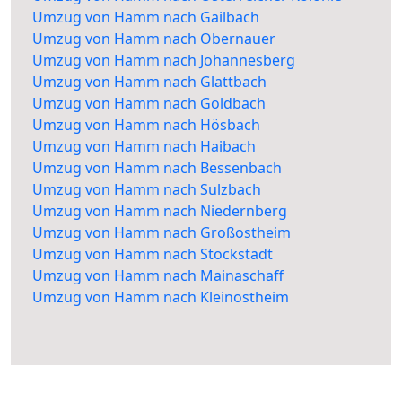
Umzug von Hamm nach Gailbach
Umzug von Hamm nach Obernauer
Umzug von Hamm nach Johannesberg
Umzug von Hamm nach Glattbach
Umzug von Hamm nach Goldbach
Umzug von Hamm nach Hösbach
Umzug von Hamm nach Haibach
Umzug von Hamm nach Bessenbach
Umzug von Hamm nach Sulzbach
Umzug von Hamm nach Niedernberg
Umzug von Hamm nach Großostheim
Umzug von Hamm nach Stockstadt
Umzug von Hamm nach Mainaschaff
Umzug von Hamm nach Kleinostheim