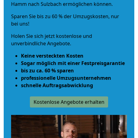
Hamm nach Sulzbach ermöglichen können.
Sparen Sie bis zu 60 % der Umzugskosten, nur
bei uns!
Holen Sie sich jetzt kostenlose und
unverbindliche Angebote.
Keine versteckten Kosten
Sogar möglich mit einer Festpreisgarantie
bis zu ca. 60 % sparen
professionelle Umzugsunternehmen
schnelle Auftragsabwicklung
Kostenlose Angebote erhalten