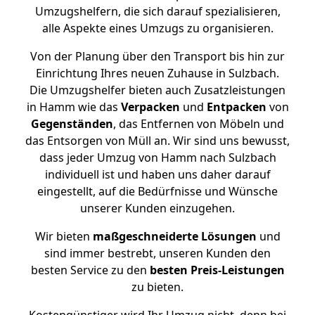
Umzugshelfern, die sich darauf spezialisieren,
alle Aspekte eines Umzugs zu organisieren.
Von der Planung über den Transport bis hin zur
Einrichtung Ihres neuen Zuhause in Sulzbach.
Die Umzugshelfer bieten auch Zusatzleistungen
in Hamm wie das
Verpacken
und
Entpacken
von
Gegenständen
, das Entfernen von Möbeln und
das Entsorgen von Müll an. Wir sind uns bewusst,
dass jeder Umzug von Hamm nach Sulzbach
individuell ist und haben uns daher darauf
eingestellt, auf die Bedürfnisse und Wünsche
unserer Kunden einzugehen.
Wir bieten
maßgeschneiderte Lösungen
und
sind immer bestrebt, unseren Kunden den
besten Service zu den
besten Preis-Leistungen
zu bieten.