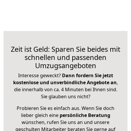
Zeit ist Geld: Sparen Sie beides mit
schnellen und passenden
Umzugsangeboten
Interesse geweckt?
Dann fordern Sie jetzt
kostenlose und unverbindliche Angebote an
,
die innerhalb von ca. 4 Minuten bei Ihnen sind.
Sie glauben uns nicht?
Probieren Sie es einfach aus. Wenn Sie doch
lieber gleich eine
persönliche Beratung
wünschen, rufen Sie uns an und unsere
geschulten Mitarbeiter beraten Sie gerne auf