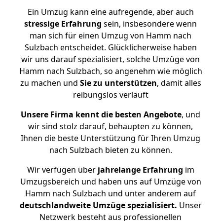
Ein Umzug kann eine aufregende, aber auch
stressige
Erfahrung
sein, insbesondere wenn
man sich für einen Umzug von Hamm nach
Sulzbach entscheidet. Glücklicherweise haben
wir uns darauf spezialisiert, solche Umzüge von
Hamm nach Sulzbach, so angenehm wie möglich
zu machen und
Sie zu unterstützen
, damit alles
reibungslos verläuft
Unsere Firma kennt die besten Angebote
, und
wir sind stolz darauf, behaupten zu können,
Ihnen die beste Unterstützung für Ihren Umzug
nach Sulzbach bieten zu können.
Wir verfügen über
jahrelange Erfahrung
im
Umzugsbereich und haben uns auf Umzüge von
Hamm nach Sulzbach und unter anderem auf
deutschlandweite Umzüge spezialisiert.
Unser
Netzwerk besteht aus professionellen