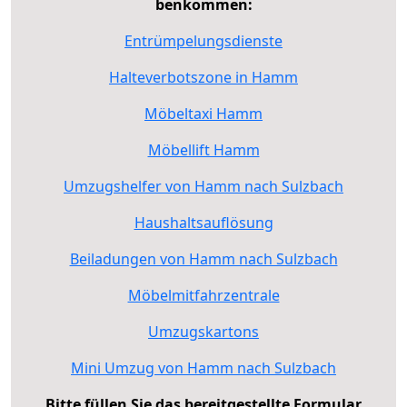
benkommen:
Entrümpelungsdienste
Halteverbotszone in Hamm
Möbeltaxi Hamm
Möbellift Hamm
Umzugshelfer von Hamm nach Sulzbach
Haushaltsauflösung
Beiladungen von Hamm nach Sulzbach
Möbelmitfahrzentrale
Umzugskartons
Mini Umzug von Hamm nach Sulzbach
Bitte füllen Sie das bereitgestellte Formular