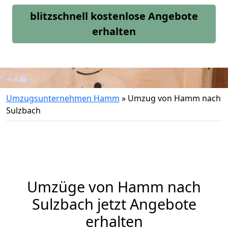
blitzschnell kostenlose Angebote
erhalten
Umzugsunternehmen Hamm
»
Umzug von Hamm nach
Sulzbach
Umzüge von Hamm nach
Sulzbach jetzt Angebote
erhalten