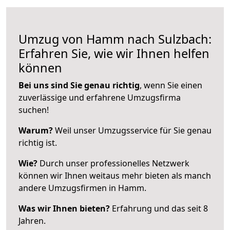
Umzug von Hamm nach Sulzbach:
Erfahren Sie, wie wir Ihnen helfen
können
Bei uns sind Sie genau richtig
, wenn Sie einen
zuverlässige und erfahrene Umzugsfirma
suchen!
Warum?
Weil unser Umzugsservice für Sie genau
richtig ist.
Wie?
Durch unser professionelles Netzwerk
können wir Ihnen weitaus mehr bieten als manch
andere Umzugsfirmen in Hamm.
Was wir Ihnen bieten?
Erfahrung und das seit 8
Jahren.