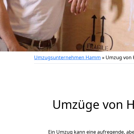
Umzugsunternehmen Hamm
»
Umzug von 
Umzüge von H
Ein Umzug kann eine aufregende, ab