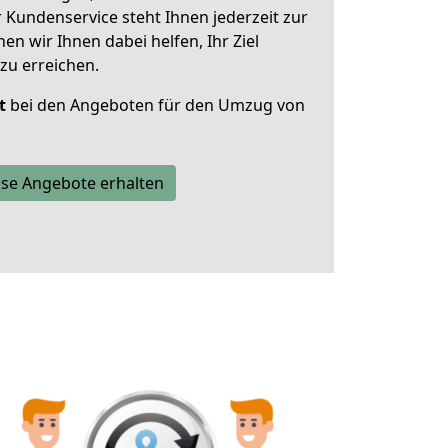
 Kundenservice steht Ihnen jederzeit zur
 wir Ihnen dabei helfen, Ihr Ziel
zu erreichen.
t
bei den Angeboten für den Umzug von
se Angebote erhalten