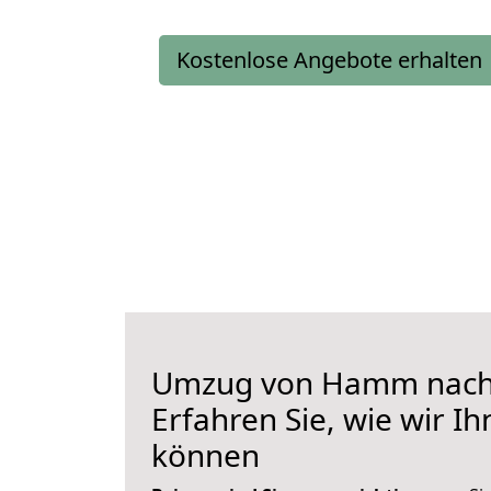
Kostenlose Angebote erhalten
Umzug von Hamm nach 
Erfahren Sie, wie wir I
können