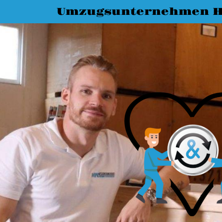
Umzugsunternehmen