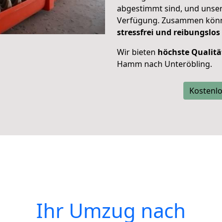
abgestimmt sind, und unser
Verfügung. Zusammen können
stressfrei und reibungslos
Wir bieten
höchste Qualitä
Hamm nach Unteröbling.
Kostenlo
Ihr Umzug nach