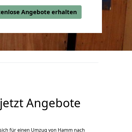
stenlose Angebote erhalten
etzt Angebote
sich für einen Umzug von Hamm nach