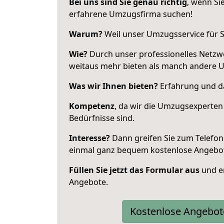
Bei uns sind Sie genau richtig
, wenn Si
erfahrene Umzugsfirma suchen!
Warum?
Weil unser Umzugsservice für Si
Wie?
Durch unser professionelles Netzw
weitaus mehr bieten als manch andere
Was wir Ihnen bieten?
Erfahrung und das
Kompetenz
, da wir die Umzugsexperten
Bedürfnisse sind.
Interesse?
Dann greifen Sie zum Telefon 
einmal ganz bequem kostenlose Angebo
Füllen Sie jetzt das Formular aus
und er
Angebote.
Kostenlose Angebot