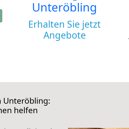
Unteröbling
Erhalten Sie jetzt
Angebote
Unteröbling:
hnen helfen