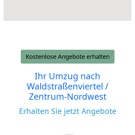
Kostenlose Angebote erhalten
Ihr Umzug nach
Waldstraßenviertel /
Zentrum-Nordwest
Erhalten Sie jetzt Angebote