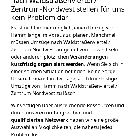
nach Waldstraßenviertel /
Zentrum-Nordwest stellen für uns
kein Problem dar
Es ist nicht immer möglich, einen Umzug von
Hamm lange im Voraus zu planen. Manchmal
müssen Umzüge nach Waldstraßenviertel /
Zentrum-Nordwest aufgrund von Jobwechseln
oder anderen plötzlichen
Veränderungen
kurzfristig organisiert werden
. Wenn Sie sich in
einer solchen Situation befinden, keine Sorge!
Unsere Firma ist in der Lage, auch kurzfristige
Umzüge von Hamm nach Waldstraßenviertel /
Zentrum-Nordwest zu lösen.
Wir verfügen über ausreichende Ressourcen und
durch unseren umfangreichen und
qualifizierten Netzwerk
haben wir eine große
Auswahl an Möglichkeiten, die nahezu jedes
Problem löst.