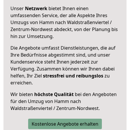
Unser
Netzwerk
bietet Ihnen einen
umfassenden Service, der alle Aspekte Ihres
Umzugs von Hamm nach Waldstraßenviertel /
Zentrum-Nordwest abdeckt, von der Planung bis
hin zur Umsetzung.
Die Angebote umfasst Dienstleistungen, die auf
Ihre Bedürfnisse abgestimmt sind, und unser
Kundenservice steht Ihnen jederzeit zur
Verfügung. Zusammen können wir Ihnen dabei
helfen, Ihr Ziel
stressfrei und reibungslos
zu
erreichen.
Wir bieten
höchste Qualität
bei den Angeboten
für den Umzug von Hamm nach
Waldstraßenviertel / Zentrum-Nordwest.
Kostenlose Angebote erhalten