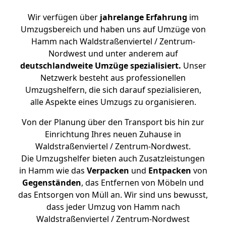
Wir verfügen über
jahrelange Erfahrung
im
Umzugsbereich und haben uns auf Umzüge von
Hamm nach Waldstraßenviertel / Zentrum-
Nordwest und unter anderem auf
deutschlandweite Umzüge spezialisiert.
Unser
Netzwerk besteht aus professionellen
Umzugshelfern, die sich darauf spezialisieren,
alle Aspekte eines Umzugs zu organisieren.
Von der Planung über den Transport bis hin zur
Einrichtung Ihres neuen Zuhause in
Waldstraßenviertel / Zentrum-Nordwest.
Die Umzugshelfer bieten auch Zusatzleistungen
in Hamm wie das
Verpacken
und
Entpacken
von
Gegenständen
, das Entfernen von Möbeln und
das Entsorgen von Müll an. Wir sind uns bewusst,
dass jeder Umzug von Hamm nach
Waldstraßenviertel / Zentrum-Nordwest