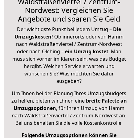
Waldstraßenviertel / Zentrum-
Nordwest: Vergleichen Sie
Angebote und sparen Sie Geld
Der wichtigste Punkt bei jedem Umzug –
Die
Umzugskosten!
Ob innerorts oder von Hamm
nach Waldstraßenviertel / Zentrum-Nordwest
oder nach Olching –
ein Umzug kostet
.
Man
muss sich vorher im Klaren sein, was das Budget
hergibt. Welchen Service erwarten und
wünschen Sie? Was möchten Sie dafür
ausgeben?
Um Ihnen bei der Planung Ihres Umzugsbudgets
zu helfen, bieten wir Ihnen eine
breite Palette an
Umzugsoptionen
, für Ihren Umzug von Hamm
nach Waldstraßenviertel / Zentrum-Nordwest an.
Bei uns behalten Sie die volle Kostenkontrolle.
Folgende Umzugsoptionen können Sie