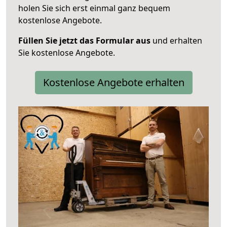
holen Sie sich erst einmal ganz bequem
kostenlose Angebote.
Füllen Sie jetzt das Formular aus
und erhalten
Sie kostenlose Angebote.
Kostenlose Angebote erhalten