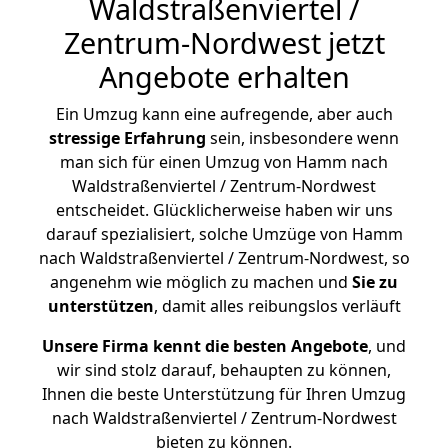
Waldstraßenviertel /
Zentrum-Nordwest jetzt
Angebote erhalten
Ein Umzug kann eine aufregende, aber auch
stressige
Erfahrung
sein, insbesondere wenn
man sich für einen Umzug von Hamm nach
Waldstraßenviertel / Zentrum-Nordwest
entscheidet. Glücklicherweise haben wir uns
darauf spezialisiert, solche Umzüge von Hamm
nach Waldstraßenviertel / Zentrum-Nordwest, so
angenehm wie möglich zu machen und
Sie zu
unterstützen
, damit alles reibungslos verläuft
Unsere Firma kennt die besten Angebote
, und
wir sind stolz darauf, behaupten zu können,
Ihnen die beste Unterstützung für Ihren Umzug
nach Waldstraßenviertel / Zentrum-Nordwest
bieten zu können.