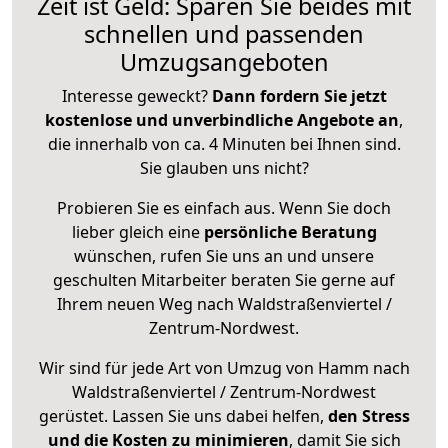
Zeit ist Geld: Sparen Sie beides mit
schnellen und passenden
Umzugsangeboten
Interesse geweckt?
Dann fordern Sie jetzt
kostenlose und unverbindliche Angebote an
,
die innerhalb von ca. 4 Minuten bei Ihnen sind.
Sie glauben uns nicht?
Probieren Sie es einfach aus. Wenn Sie doch
lieber gleich eine
persönliche Beratung
wünschen, rufen Sie uns an und unsere
geschulten Mitarbeiter beraten Sie gerne auf
Ihrem neuen Weg nach Waldstraßenviertel /
Zentrum-Nordwest.
Wir sind für jede Art von Umzug von Hamm nach
Waldstraßenviertel / Zentrum-Nordwest
gerüstet. Lassen Sie uns dabei helfen,
den Stress
und die Kosten zu minimieren
, damit Sie sich