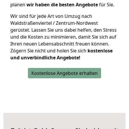
planen
wir haben die besten Angebote
für Sie.
Wir sind für jede Art von Umzug nach
Waldstraßenviertel / Zentrum-Nordwest
gerüstet. Lassen Sie uns dabei helfen, den Stress
und die Kosten zu minimieren, damit Sie sich auf
Ihren neuen Lebensabschnitt freuen können.
Zögern Sie nicht und holen Sie sich
kostenlose
und unverbindliche Angebote!
Kostenlose Angebote erhalten