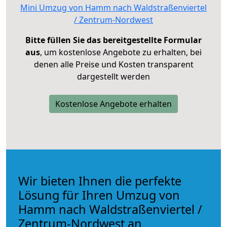
Mini Umzug von Hamm nach Waldstraßenviertel
/ Zentrum-Nordwest
Bitte füllen Sie das bereitgestellte Formular
aus
, um kostenlose Angebote zu erhalten, bei
denen alle Preise und Kosten transparent
dargestellt werden
Kostenlose Angebote erhalten
Wir bieten Ihnen die perfekte
Lösung für Ihren Umzug von
Hamm nach Waldstraßenviertel /
Zentrum-Nordwest an