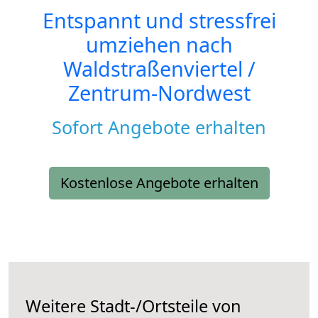
Entspannt und stressfrei
umziehen nach
Waldstraßenviertel /
Zentrum-Nordwest
Sofort Angebote erhalten
Kostenlose Angebote erhalten
Weitere Stadt-/Ortsteile von