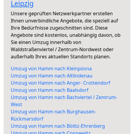
Leipzig
Unsere geprüften Netzwerkpartner erstellen
Ihnen unverbindliche Angebote, die speziell auf
Ihre Bedürfnisse zugeschnitten sind. Diese
Angebote sind kostenlos, unabhängig davon, ob
Sie einen Umzug innerhalb von
Waldstraßenviertel / Zentrum-Nordwest oder
außerhalb Ihres aktuellen Standorts planen.
Umzug von Hamm nach Kleinpösna
Umzug von Hamm nach Altlindenau
Umzug von Hamm nach Anger- Crottendorf
Umzug von Hamm nach Baalsdorf
Umzug von Hamm nach Bachviertel / Zentrum-
West
Umzug von Hamm nach Burghausen-
Rückmarsdorf
Umzug von Hamm nach Bölitz-Ehrenberg
Umzug von Hamm nach Connewitz