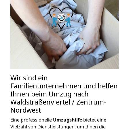
Wir sind ein
Familienunternehmen und helfen
Ihnen beim Umzug nach
Waldstraßenviertel / Zentrum-
Nordwest
Eine professionelle
Umzugshilfe
bietet eine
Vielzahl von Dienstleistungen, um Ihnen die