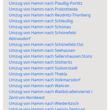
Umzug von Hamm nach Plaußig-Portitz
Umzug von Hamm nach Probstheida
Umzug von Hamm nach Reudnitz-Thonberg
Umzug von Hamm nach Schleußig
Umzug von Hamm nach Schonau
Umzug von Hamm nach Schönefeld-
Abtnaudorf
Umzug von Hamm nach Schönefeld-Ost
Umzug von Hamm nach Seehausen
Umzug von Hamm nach Sellershausen.Stünz
Umzug von Hamm nach Stötteritz
Umzug von Hamm nach Südvorstadt
Umzug von Hamm nach Thekla
Umzug von Hamm nach Volkmarsdorf
Umzug von Hamm nach Wahren
Umzug von Hamm nach Waldstraßenviertel /
Zentrum-Nordwest
Umzug von Hamm nach Wiederitzsch
Umzug von Hamm nach Leipzig-Zentrum