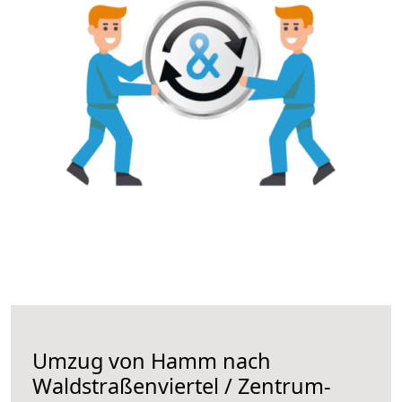
Umzug von Hamm nach
Waldstraßenviertel / Zentrum-