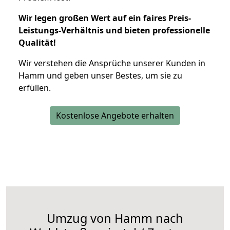
Wir legen großen Wert auf ein faires Preis-
Leistungs-Verhältnis und bieten professionelle
Qualität!
Wir verstehen die Ansprüche unserer Kunden in
Hamm und geben unser Bestes, um sie zu
erfüllen.
Kostenlose Angebote erhalten
Umzug von Hamm nach