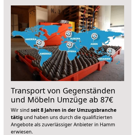
Transport von Gegenständen
und Möbeln Umzüge ab 87€
Wir sind
seit 8 Jahren in der Umzugsbranche
tätig
und haben uns durch die qualifizierten
Angebote als zuverlässiger Anbieter in Hamm
erwiesen.