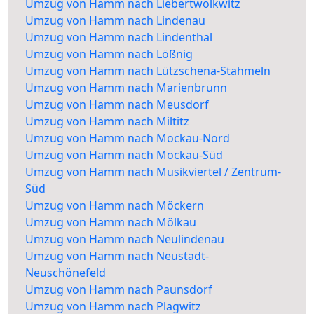
Umzug von Hamm nach Liebertwolkwitz
Umzug von Hamm nach Lindenau
Umzug von Hamm nach Lindenthal
Umzug von Hamm nach Lößnig
Umzug von Hamm nach Lützschena-Stahmeln
Umzug von Hamm nach Marienbrunn
Umzug von Hamm nach Meusdorf
Umzug von Hamm nach Miltitz
Umzug von Hamm nach Mockau-Nord
Umzug von Hamm nach Mockau-Süd
Umzug von Hamm nach Musikviertel / Zentrum-
Süd
Umzug von Hamm nach Möckern
Umzug von Hamm nach Mölkau
Umzug von Hamm nach Neulindenau
Umzug von Hamm nach Neustadt-
Neuschönefeld
Umzug von Hamm nach Paunsdorf
Umzug von Hamm nach Plagwitz