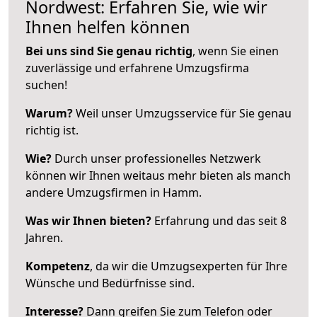
Nordwest: Erfahren Sie, wie wir
Ihnen helfen können
Bei uns sind Sie genau richtig
, wenn Sie einen
zuverlässige und erfahrene Umzugsfirma
suchen!
Warum?
Weil unser Umzugsservice für Sie genau
richtig ist.
Wie?
Durch unser professionelles Netzwerk
können wir Ihnen weitaus mehr bieten als manch
andere Umzugsfirmen in Hamm.
Was wir Ihnen bieten?
Erfahrung und das seit 8
Jahren.
Kompetenz
, da wir die Umzugsexperten für Ihre
Wünsche und Bedürfnisse sind.
Interesse?
Dann greifen Sie zum Telefon oder