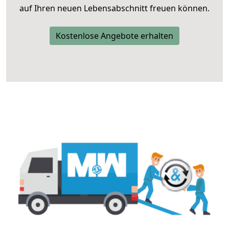
auf Ihren neuen Lebensabschnitt freuen können.
Kostenlose Angebote erhalten