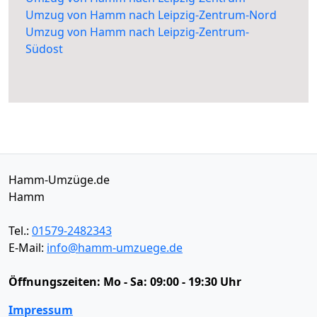
Umzug von Hamm nach Leipzig-Zentrum-Nord
Umzug von Hamm nach Leipzig-Zentrum-
Südost
Hamm-Umzüge.de
Hamm
Tel.:
01579-2482343
E-Mail:
info@hamm-umzuege.de
Öffnungszeiten:
Mo - Sa: 09:00 - 19:30 Uhr
Impressum