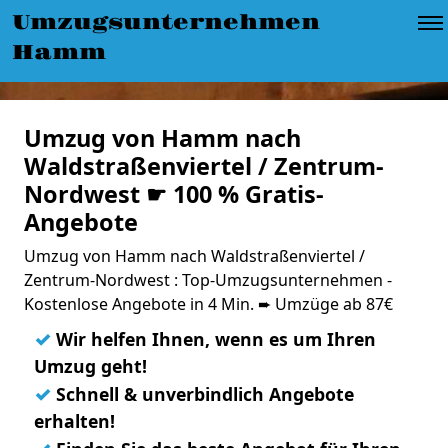
Umzugsunternehmen
Hamm
Umzug von Hamm nach
Waldstraßenviertel / Zentrum-
Nordwest ☛ 100 % Gratis-
Angebote
Umzug von Hamm nach Waldstraßenviertel /
Zentrum-Nordwest : Top-Umzugsunternehmen -
Kostenlose Angebote in 4 Min. ➨ Umzüge ab 87€
✓
Wir helfen Ihnen, wenn es um Ihren
Umzug geht!
✓
Schnell & unverbindlich Angebote
erhalten!