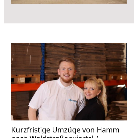
Kurzfristige Umzüge von Hamm