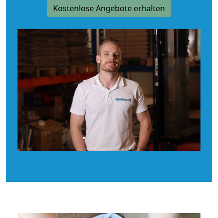
Kostenlose Angebote erhalten