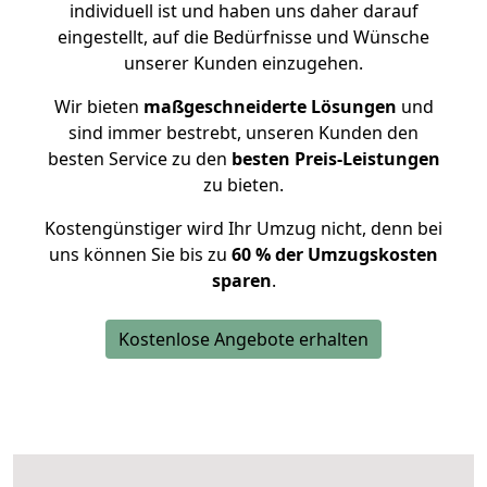
individuell ist und haben uns daher darauf
eingestellt, auf die Bedürfnisse und Wünsche
unserer Kunden einzugehen.
Wir bieten
maßgeschneiderte Lösungen
und
sind immer bestrebt, unseren Kunden den
besten Service zu den
besten Preis-Leistungen
zu bieten.
Kostengünstiger wird Ihr Umzug nicht, denn bei
uns können Sie bis zu
60 % der Umzugskosten
sparen
.
Kostenlose Angebote erhalten