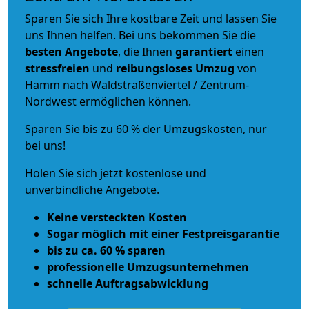
Sparen Sie sich Ihre kostbare Zeit und lassen Sie
uns Ihnen helfen. Bei uns bekommen Sie die
besten Angebote
, die Ihnen
garantiert
einen
stressfreien
und
reibungsloses
Umzug
von
Hamm nach Waldstraßenviertel / Zentrum-
Nordwest ermöglichen können.
Sparen Sie bis zu 60 % der Umzugskosten, nur
bei uns!
Holen Sie sich jetzt kostenlose und
unverbindliche Angebote.
Keine versteckten Kosten
Sogar möglich mit einer Festpreisgarantie
bis zu ca. 60 % sparen
professionelle Umzugsunternehmen
schnelle Auftragsabwicklung