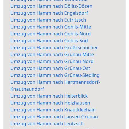
Umzug von Hamm nach Dölitz-Dösen
Umzug von Hamm nach Engelsdorf
Umzug von Hamm nach Eutritzsch
Umzug von Hamm nach Gohlis-Mitte
Umzug von Hamm nach Gohlis-Nord
Umzug von Hamm nach Gohlis-Süd
Umzug von Hamm nach Großzschocher
Umzug von Hamm nach Grünau-Mitte
Umzug von Hamm nach Grünau-Nord
Umzug von Hamm nach Grünau-Ost
Umzug von Hamm nach Grünau-Siedling
Umzug von Hamm nach Hartmannsdorf-
Knautnaundorf
Umzug von Hamm nach Heiterblick
Umzug von Hamm nach Holzhausen
Umzug von Hamm nach Knautkleehain
Umzug von Hamm nach Lausen-Grünau
Umzug von Hamm nach Leutzsch