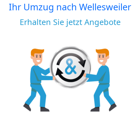
Ihr Umzug nach
Wellesweiler
Erhalten Sie jetzt Angebote