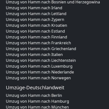
Umzug von Hamm nach Bosnien und Herzegowina
Umzug von Hamm nach Irland
Umzug von Hamm nach Lettland
Umzug von Hamm nach Zypern
Umzug von Hamm nach Kroatien
Umzug von Hamm nach Estland
Umzug von Hamm nach Finnland
Umzug von Hamm nach Frankreich
Umzug von Hamm nach Griechenland
Umzug von Hamm nach Italien
Umzug von Hamm nach Liechtenstein
Umzug von Hamm nach Luxemburg
Umzug von Hamm nach Niederlande
Umzug von Hamm nach Norwegen
Umzüge-Deutschlandweit
Umzug von Hamm nach Berlin
Umzug von Hamm nach Hamburg
Umzug von Hamm nach München