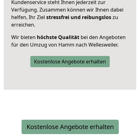
Kundenservice steht Ihnen jederzeit zur
Verfügung. Zusammen können wir Ihnen dabei
helfen, Ihr Ziel
stressfrei und reibungslos
zu
erreichen.
Wir bieten
höchste Qualität
bei den Angeboten
für den Umzug von Hamm nach Wellesweiler.
Kostenlose Angebote erhalten
Kostenlose Angebote erhalten