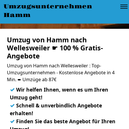
Umzugsunternehmen
Hamm
Umzug von Hamm nach
Wellesweiler ☛ 100 % Gratis-
Angebote
Umzug von Hamm nach Wellesweiler : Top-
Umzugsunternehmen - Kostenlose Angebote in 4
Min. ➨ Umzüge ab 87€
✓
Wir helfen Ihnen, wenn es um Ihren
Umzug geht!
✓
Schnell & unverbindlich Angebote
erhalten!
✓
Finden Sie das beste Angebot für Ihren