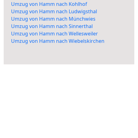
Umzug von Hamm nach Kohlhof
Umzug von Hamm nach Ludwigsthal
Umzug von Hamm nach Münchwies
Umzug von Hamm nach Sinnerthal
Umzug von Hamm nach Wellesweiler
Umzug von Hamm nach Wiebelskirchen