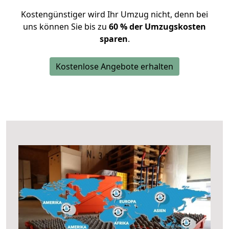
Kostengünstiger wird Ihr Umzug nicht, denn bei
uns können Sie bis zu
60 % der Umzugskosten
sparen
.
Kostenlose Angebote erhalten