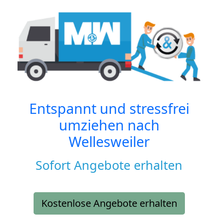
Entspannt und stressfrei
umziehen nach
Wellesweiler
Sofort Angebote erhalten
Kostenlose Angebote erhalten