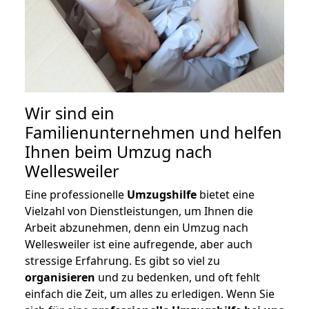
Wir sind ein
Familienunternehmen und helfen
Ihnen beim Umzug nach
Wellesweiler
Eine professionelle
Umzugshilfe
bietet eine
Vielzahl von Dienstleistungen, um Ihnen die
Arbeit abzunehmen, denn ein Umzug nach
Wellesweiler ist eine aufregende, aber auch
stressige Erfahrung. Es gibt so viel zu
organisieren
und zu bedenken, und oft fehlt
einfach die Zeit, um alles zu erledigen. Wenn Sie