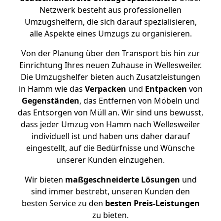
Netzwerk besteht aus professionellen
Umzugshelfern, die sich darauf spezialisieren,
alle Aspekte eines Umzugs zu organisieren.
Von der Planung über den Transport bis hin zur
Einrichtung Ihres neuen Zuhause in Wellesweiler.
Die Umzugshelfer bieten auch Zusatzleistungen
in Hamm wie das
Verpacken
und
Entpacken
von
Gegenständen
, das Entfernen von Möbeln und
das Entsorgen von Müll an. Wir sind uns bewusst,
dass jeder Umzug von Hamm nach Wellesweiler
individuell ist und haben uns daher darauf
eingestellt, auf die Bedürfnisse und Wünsche
unserer Kunden einzugehen.
Wir bieten
maßgeschneiderte Lösungen
und
sind immer bestrebt, unseren Kunden den
besten Service zu den
besten Preis-Leistungen
zu bieten.