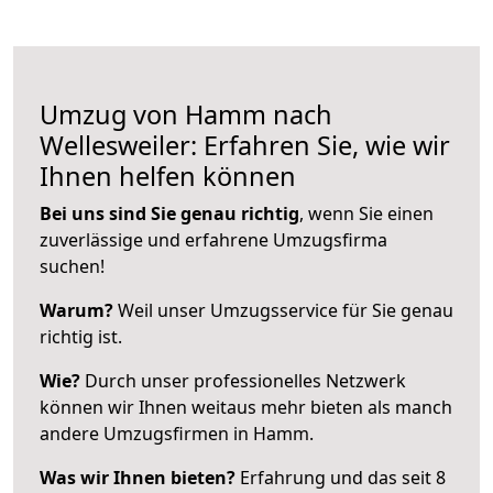
Umzug von Hamm nach
Wellesweiler: Erfahren Sie, wie wir
Ihnen helfen können
Bei uns sind Sie genau richtig
, wenn Sie einen
zuverlässige und erfahrene Umzugsfirma
suchen!
Warum?
Weil unser Umzugsservice für Sie genau
richtig ist.
Wie?
Durch unser professionelles Netzwerk
können wir Ihnen weitaus mehr bieten als manch
andere Umzugsfirmen in Hamm.
Was wir Ihnen bieten?
Erfahrung und das seit 8