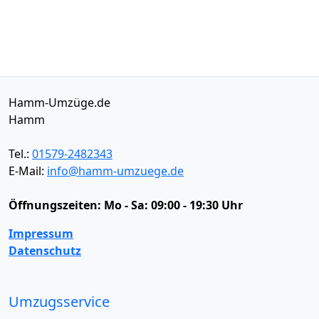
Hamm-Umzüge.de
Hamm
Tel.:
01579-2482343
E-Mail:
info@hamm-umzuege.de
Öffnungszeiten:
Mo - Sa: 09:00 - 19:30 Uhr
Impressum
Datenschutz
Umzugsservice