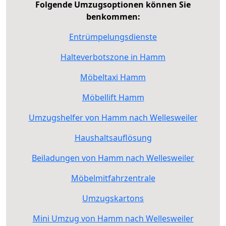
Folgende Umzugsoptionen können Sie
benkommen:
Entrümpelungsdienste
Halteverbotszone in Hamm
Möbeltaxi Hamm
Möbellift Hamm
Umzugshelfer von Hamm nach Wellesweiler
Haushaltsauflösung
Beiladungen von Hamm nach Wellesweiler
Möbelmitfahrzentrale
Umzugskartons
Mini Umzug von Hamm nach Wellesweiler