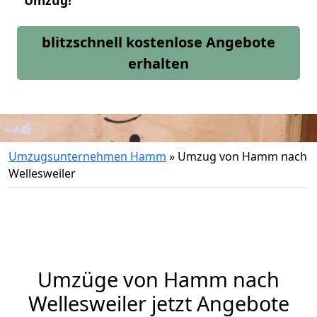
Umzug!
blitzschnell kostenlose Angebote
erhalten
Umzugsunternehmen Hamm
»
Umzug von Hamm nach
Wellesweiler
Umzüge von Hamm nach
Wellesweiler jetzt Angebote