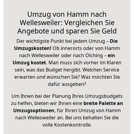
Umzug von Hamm nach
Wellesweiler: Vergleichen Sie
Angebote und sparen Sie Geld
Der wichtigste Punkt bei jedem Umzug –
Die
Umzugskosten!
Ob innerorts oder von Hamm
nach Wellesweiler oder nach Olching –
ein
Umzug kostet
.
Man muss sich vorher im Klaren
sein, was das Budget hergibt. Welchen Service
erwarten und wünschen Sie? Was möchten Sie
dafür ausgeben?
Um Ihnen bei der Planung Ihres Umzugsbudgets
zu helfen, bieten wir Ihnen eine
breite Palette an
Umzugsoptionen
, für Ihren Umzug von Hamm
nach Wellesweiler an. Bei uns behalten Sie die
volle Kostenkontrolle.