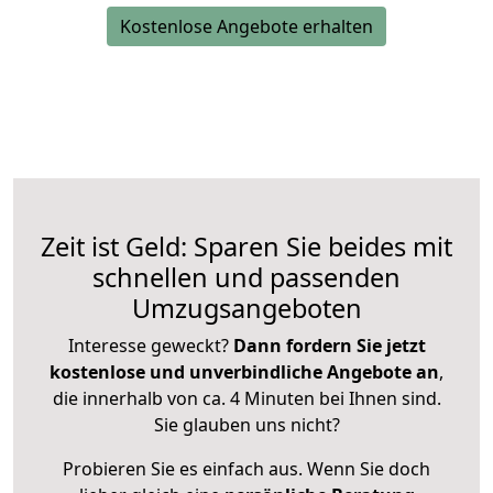
Kostenlose Angebote erhalten
Zeit ist Geld: Sparen Sie beides mit
schnellen und passenden
Umzugsangeboten
Interesse geweckt?
Dann fordern Sie jetzt
kostenlose und unverbindliche Angebote an
,
die innerhalb von ca. 4 Minuten bei Ihnen sind.
Sie glauben uns nicht?
Probieren Sie es einfach aus. Wenn Sie doch