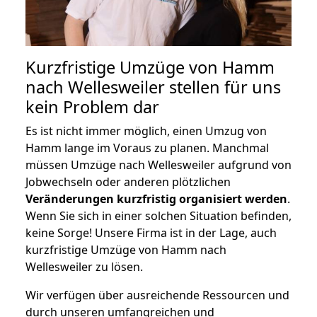
Kurzfristige Umzüge von Hamm
nach Wellesweiler stellen für uns
kein Problem dar
Es ist nicht immer möglich, einen Umzug von
Hamm lange im Voraus zu planen. Manchmal
müssen Umzüge nach Wellesweiler aufgrund von
Jobwechseln oder anderen plötzlichen
Veränderungen kurzfristig organisiert werden
.
Wenn Sie sich in einer solchen Situation befinden,
keine Sorge! Unsere Firma ist in der Lage, auch
kurzfristige Umzüge von Hamm nach
Wellesweiler zu lösen.
Wir verfügen über ausreichende Ressourcen und
durch unseren umfangreichen und