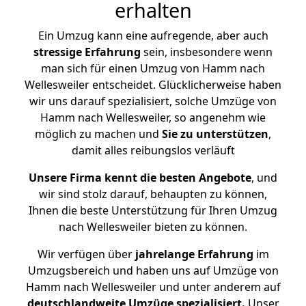
erhalten
Ein Umzug kann eine aufregende, aber auch
stressige
Erfahrung
sein, insbesondere wenn
man sich für einen Umzug von Hamm nach
Wellesweiler entscheidet. Glücklicherweise haben
wir uns darauf spezialisiert, solche Umzüge von
Hamm nach Wellesweiler, so angenehm wie
möglich zu machen und
Sie zu unterstützen
,
damit alles reibungslos verläuft
Unsere Firma kennt die besten Angebote
, und
wir sind stolz darauf, behaupten zu können,
Ihnen die beste Unterstützung für Ihren Umzug
nach Wellesweiler bieten zu können.
Wir verfügen über
jahrelange Erfahrung
im
Umzugsbereich und haben uns auf Umzüge von
Hamm nach Wellesweiler und unter anderem auf
deutschlandweite Umzüge spezialisiert.
Unser