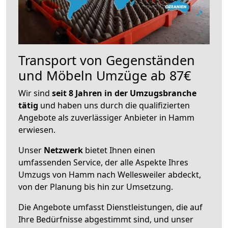
Transport von Gegenständen
und Möbeln Umzüge ab 87€
Wir sind
seit 8 Jahren in der Umzugsbranche
tätig
und haben uns durch die qualifizierten
Angebote als zuverlässiger Anbieter in Hamm
erwiesen.
Unser
Netzwerk
bietet Ihnen einen
umfassenden Service, der alle Aspekte Ihres
Umzugs von Hamm nach Wellesweiler abdeckt,
von der Planung bis hin zur Umsetzung.
Die Angebote umfasst Dienstleistungen, die auf
Ihre Bedürfnisse abgestimmt sind, und unser