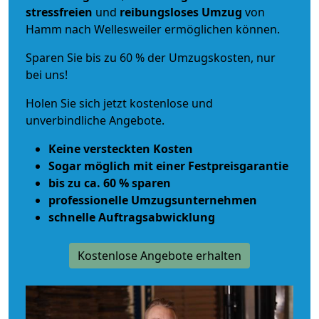
stressfreien
und
reibungsloses
Umzug
von
Hamm nach Wellesweiler ermöglichen können.
Sparen Sie bis zu 60 % der Umzugskosten, nur
bei uns!
Holen Sie sich jetzt kostenlose und
unverbindliche Angebote.
Keine versteckten Kosten
Sogar möglich mit einer Festpreisgarantie
bis zu ca. 60 % sparen
professionelle Umzugsunternehmen
schnelle Auftragsabwicklung
Kostenlose Angebote erhalten