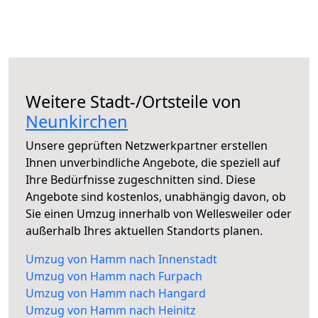
Weitere Stadt-/Ortsteile von
Neunkirchen
Unsere geprüften Netzwerkpartner erstellen
Ihnen unverbindliche Angebote, die speziell auf
Ihre Bedürfnisse zugeschnitten sind. Diese
Angebote sind kostenlos, unabhängig davon, ob
Sie einen Umzug innerhalb von Wellesweiler oder
außerhalb Ihres aktuellen Standorts planen.
Umzug von Hamm nach Innenstadt
Umzug von Hamm nach Furpach
Umzug von Hamm nach Hangard
Umzug von Hamm nach Heinitz