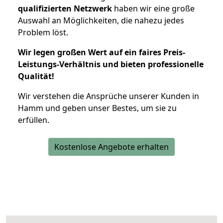
qualifizierten Netzwerk
haben wir eine große
Auswahl an Möglichkeiten, die nahezu jedes
Problem löst.
Wir legen großen Wert auf ein faires Preis-
Leistungs-Verhältnis und bieten professionelle
Qualität!
Wir verstehen die Ansprüche unserer Kunden in
Hamm und geben unser Bestes, um sie zu
erfüllen.
Kostenlose Angebote erhalten