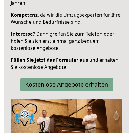
Jahren.
Kompetenz
, da wir die Umzugsexperten für Ihre
Wünsche und Bedürfnisse sind.
Interesse?
Dann greifen Sie zum Telefon oder
holen Sie sich erst einmal ganz bequem
kostenlose Angebote.
Füllen Sie jetzt das Formular aus
und erhalten
Sie kostenlose Angebote.
Kostenlose Angebote erhalten