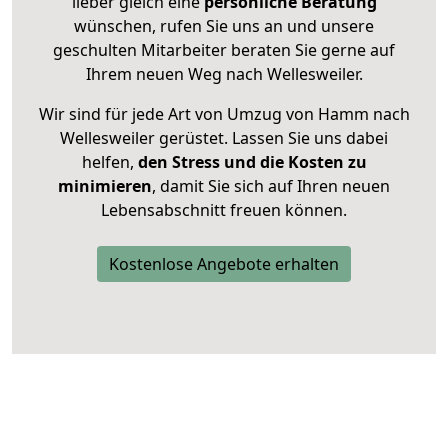
lieber gleich eine
persönliche Beratung
wünschen, rufen Sie uns an und unsere
geschulten Mitarbeiter beraten Sie gerne auf
Ihrem neuen Weg nach Wellesweiler.
Wir sind für jede Art von Umzug von Hamm nach
Wellesweiler gerüstet. Lassen Sie uns dabei
helfen,
den Stress und die Kosten zu
minimieren
, damit Sie sich auf Ihren neuen
Lebensabschnitt freuen können.
Kostenlose Angebote erhalten