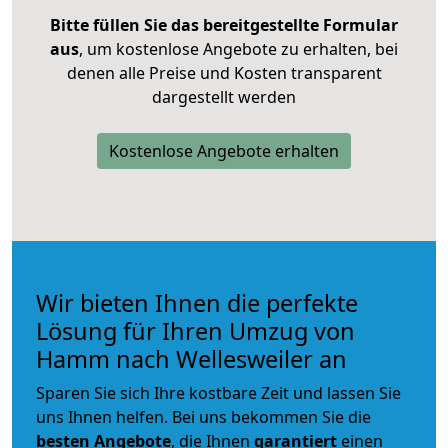
Bitte füllen Sie das bereitgestellte Formular
aus
, um kostenlose Angebote zu erhalten, bei
denen alle Preise und Kosten transparent
dargestellt werden
Kostenlose Angebote erhalten
Wir bieten Ihnen die perfekte
Lösung für Ihren Umzug von
Hamm nach Wellesweiler an
Sparen Sie sich Ihre kostbare Zeit und lassen Sie
uns Ihnen helfen. Bei uns bekommen Sie die
besten Angebote
, die Ihnen
garantiert
einen