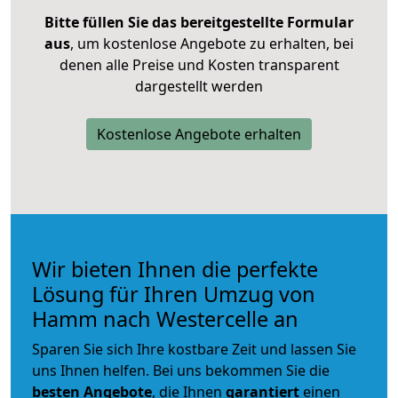
Bitte füllen Sie das bereitgestellte Formular
aus
, um kostenlose Angebote zu erhalten, bei
denen alle Preise und Kosten transparent
dargestellt werden
Kostenlose Angebote erhalten
Wir bieten Ihnen die perfekte
Lösung für Ihren Umzug von
Hamm nach Westercelle an
Sparen Sie sich Ihre kostbare Zeit und lassen Sie
uns Ihnen helfen. Bei uns bekommen Sie die
besten Angebote
, die Ihnen
garantiert
einen