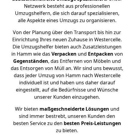
Netzwerk besteht aus professionellen
Umzugshelfern, die sich darauf spezialisieren,
alle Aspekte eines Umzugs zu organisieren.
Von der Planung über den Transport bis hin zur
Einrichtung Ihres neuen Zuhause in Westercelle.
Die Umzugshelfer bieten auch Zusatzleistungen
in Hamm wie das
Verpacken
und
Entpacken
von
Gegenständen
, das Entfernen von Möbeln und
das Entsorgen von Müll an. Wir sind uns bewusst,
dass jeder Umzug von Hamm nach Westercelle
individuell ist und haben uns daher darauf
eingestellt, auf die Bedürfnisse und Wünsche
unserer Kunden einzugehen.
Wir bieten
maßgeschneiderte Lösungen
und
sind immer bestrebt, unseren Kunden den
besten Service zu den
besten Preis-Leistungen
zu bieten.