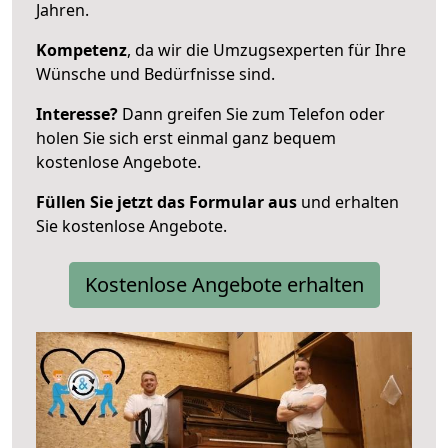
Jahren.
Kompetenz
, da wir die Umzugsexperten für Ihre
Wünsche und Bedürfnisse sind.
Interesse?
Dann greifen Sie zum Telefon oder
holen Sie sich erst einmal ganz bequem
kostenlose Angebote.
Füllen Sie jetzt das Formular aus
und erhalten
Sie kostenlose Angebote.
Kostenlose Angebote erhalten