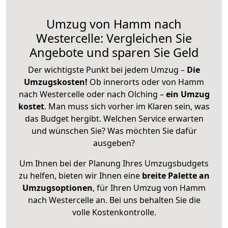
Umzug von Hamm nach
Westercelle: Vergleichen Sie
Angebote und sparen Sie Geld
Der wichtigste Punkt bei jedem Umzug –
Die
Umzugskosten!
Ob innerorts oder von Hamm
nach Westercelle oder nach Olching –
ein Umzug
kostet
.
Man muss sich vorher im Klaren sein, was
das Budget hergibt. Welchen Service erwarten
und wünschen Sie? Was möchten Sie dafür
ausgeben?
Um Ihnen bei der Planung Ihres Umzugsbudgets
zu helfen, bieten wir Ihnen eine
breite Palette an
Umzugsoptionen
, für Ihren Umzug von Hamm
nach Westercelle an. Bei uns behalten Sie die
volle Kostenkontrolle.