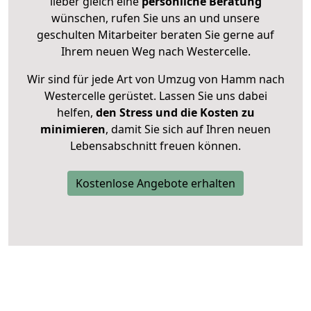
lieber gleich eine
persönliche Beratung
wünschen, rufen Sie uns an und unsere
geschulten Mitarbeiter beraten Sie gerne auf
Ihrem neuen Weg nach Westercelle.
Wir sind für jede Art von Umzug von Hamm nach
Westercelle gerüstet. Lassen Sie uns dabei
helfen,
den Stress und die Kosten zu
minimieren
, damit Sie sich auf Ihren neuen
Lebensabschnitt freuen können.
Kostenlose Angebote erhalten