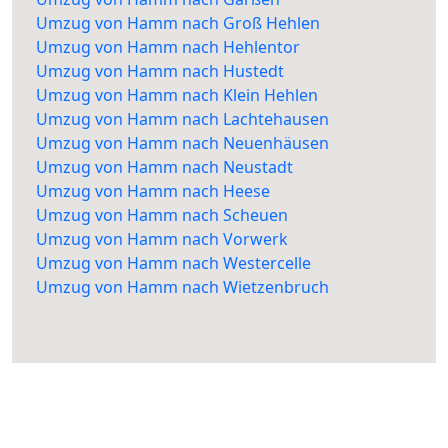
Umzug von Hamm nach Groß Hehlen
Umzug von Hamm nach Hehlentor
Umzug von Hamm nach Hustedt
Umzug von Hamm nach Klein Hehlen
Umzug von Hamm nach Lachtehausen
Umzug von Hamm nach Neuenhäusen
Umzug von Hamm nach Neustadt
Umzug von Hamm nach Heese
Umzug von Hamm nach Scheuen
Umzug von Hamm nach Vorwerk
Umzug von Hamm nach Westercelle
Umzug von Hamm nach Wietzenbruch