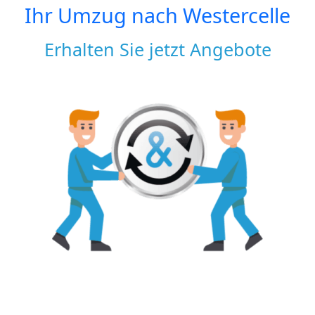
Ihr Umzug nach
Westercelle
Erhalten Sie jetzt Angebote