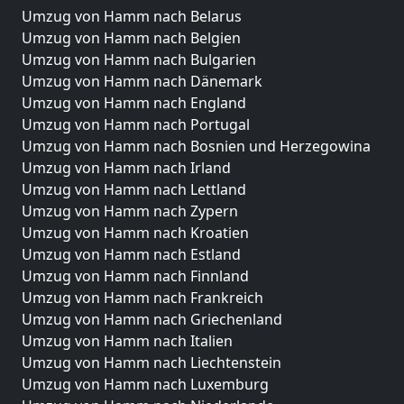
Umzug von Hamm nach Belarus
Umzug von Hamm nach Belgien
Umzug von Hamm nach Bulgarien
Umzug von Hamm nach Dänemark
Umzug von Hamm nach England
Umzug von Hamm nach Portugal
Umzug von Hamm nach Bosnien und Herzegowina
Umzug von Hamm nach Irland
Umzug von Hamm nach Lettland
Umzug von Hamm nach Zypern
Umzug von Hamm nach Kroatien
Umzug von Hamm nach Estland
Umzug von Hamm nach Finnland
Umzug von Hamm nach Frankreich
Umzug von Hamm nach Griechenland
Umzug von Hamm nach Italien
Umzug von Hamm nach Liechtenstein
Umzug von Hamm nach Luxemburg