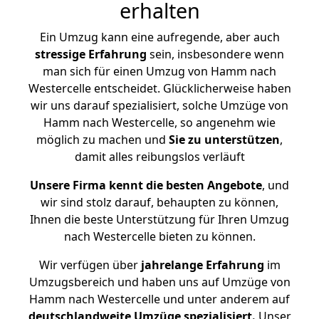
erhalten
Ein Umzug kann eine aufregende, aber auch
stressige
Erfahrung
sein, insbesondere wenn
man sich für einen Umzug von Hamm nach
Westercelle entscheidet. Glücklicherweise haben
wir uns darauf spezialisiert, solche Umzüge von
Hamm nach Westercelle, so angenehm wie
möglich zu machen und
Sie zu unterstützen
,
damit alles reibungslos verläuft
Unsere Firma kennt die besten Angebote
, und
wir sind stolz darauf, behaupten zu können,
Ihnen die beste Unterstützung für Ihren Umzug
nach Westercelle bieten zu können.
Wir verfügen über
jahrelange Erfahrung
im
Umzugsbereich und haben uns auf Umzüge von
Hamm nach Westercelle und unter anderem auf
deutschlandweite Umzüge spezialisiert.
Unser