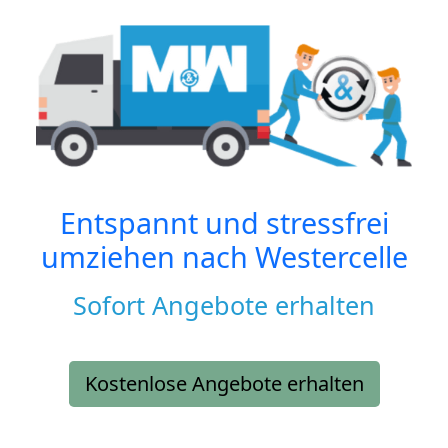
Entspannt und stressfrei
umziehen nach
Westercelle
Sofort Angebote erhalten
Kostenlose Angebote erhalten