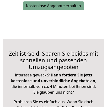
Kostenlose Angebote erhalten
Zeit ist Geld: Sparen Sie beides mit
schnellen und passenden
Umzugsangeboten
Interesse geweckt?
Dann fordern Sie jetzt
kostenlose und unverbindliche Angebote an
,
die innerhalb von ca. 4 Minuten bei Ihnen sind.
Sie glauben uns nicht?
Probieren Sie es einfach aus. Wenn Sie doch