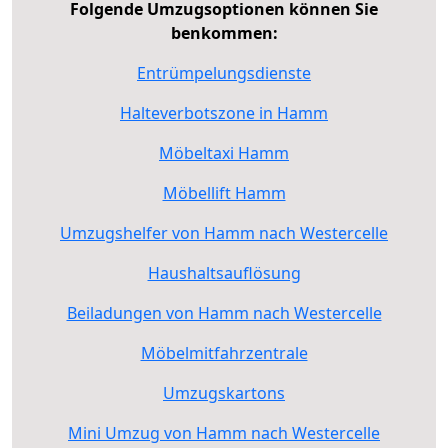
Folgende Umzugsoptionen können Sie
benkommen:
Entrümpelungsdienste
Halteverbotszone in Hamm
Möbeltaxi Hamm
Möbellift Hamm
Umzugshelfer von Hamm nach Westercelle
Haushaltsauflösung
Beiladungen von Hamm nach Westercelle
Möbelmitfahrzentrale
Umzugskartons
Mini Umzug von Hamm nach Westercelle