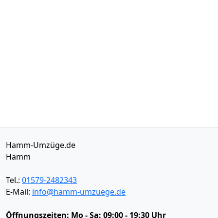
Hamm-Umzüge.de
Hamm
Tel.:
01579-2482343
E-Mail:
info@hamm-umzuege.de
Öffnungszeiten:
Mo - Sa: 09:00 - 19:30 Uhr