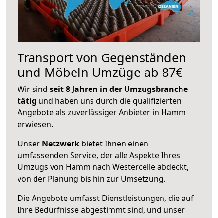
Transport von Gegenständen
und Möbeln Umzüge ab 87€
Wir sind
seit 8 Jahren in der Umzugsbranche
tätig
und haben uns durch die qualifizierten
Angebote als zuverlässiger Anbieter in Hamm
erwiesen.
Unser
Netzwerk
bietet Ihnen einen
umfassenden Service, der alle Aspekte Ihres
Umzugs von Hamm nach Westercelle abdeckt,
von der Planung bis hin zur Umsetzung.
Die Angebote umfasst Dienstleistungen, die auf
Ihre Bedürfnisse abgestimmt sind, und unser