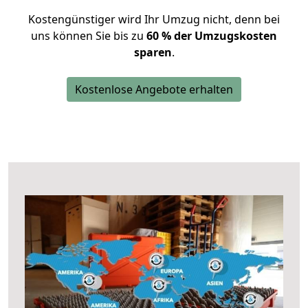
Kostengünstiger wird Ihr Umzug nicht, denn bei
uns können Sie bis zu
60 % der Umzugskosten
sparen
.
Kostenlose Angebote erhalten