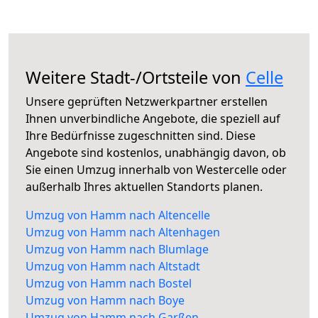
Weitere Stadt-/Ortsteile von
Celle
Unsere geprüften Netzwerkpartner erstellen
Ihnen unverbindliche Angebote, die speziell auf
Ihre Bedürfnisse zugeschnitten sind. Diese
Angebote sind kostenlos, unabhängig davon, ob
Sie einen Umzug innerhalb von Westercelle oder
außerhalb Ihres aktuellen Standorts planen.
Umzug von Hamm nach Altencelle
Umzug von Hamm nach Altenhagen
Umzug von Hamm nach Blumlage
Umzug von Hamm nach Altstadt
Umzug von Hamm nach Bostel
Umzug von Hamm nach Boye
Umzug von Hamm nach Garßen