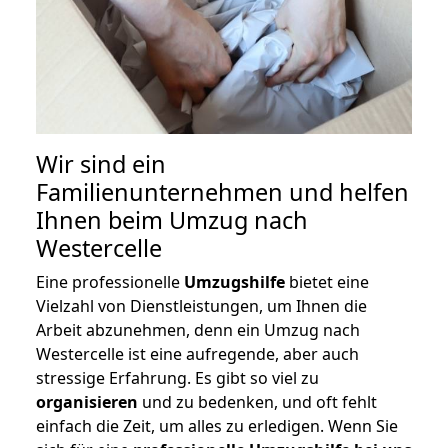
Wir sind ein
Familienunternehmen und helfen
Ihnen beim Umzug nach
Westercelle
Eine professionelle
Umzugshilfe
bietet eine
Vielzahl von Dienstleistungen, um Ihnen die
Arbeit abzunehmen, denn ein Umzug nach
Westercelle ist eine aufregende, aber auch
stressige Erfahrung. Es gibt so viel zu
organisieren
und zu bedenken, und oft fehlt
einfach die Zeit, um alles zu erledigen. Wenn Sie