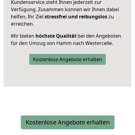
Kundenservice steht Ihnen jederzeit zur
Verfügung. Zusammen können wir Ihnen dabei
helfen, Ihr Ziel
stressfrei und reibungslos
zu
erreichen.
Wir bieten
höchste Qualität
bei den Angeboten
für den Umzug von Hamm nach Westercelle.
Kostenlose Angebote erhalten
Kostenlose Angebote erhalten