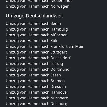
Umzug von Hamm nach Niederlande
Umzug von Hamm nach Norwegen
Umzüge-Deutschlandweit
Umzug von Hamm nach Berlin
Umzug von Hamm nach Hamburg
Umzug von Hamm nach München
Umzug von Hamm nach Köln
Umzug von Hamm nach Frankfurt am Main
Umzug von Hamm nach Stuttgart
Umzug von Hamm nach Düsseldorf
Umzug von Hamm nach Leipzig
Umzug von Hamm nach Dortmund
Umzug von Hamm nach Essen
Umzug von Hamm nach Bremen
Umzug von Hamm nach Dresden
Umzug von Hamm nach Hannover
Umzug von Hamm nach Nürnberg
Umzug von Hamm nach Duisburg