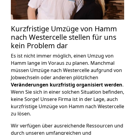
Kurzfristige Umzüge von Hamm
nach Westercelle stellen für uns
kein Problem dar
Es ist nicht immer möglich, einen Umzug von
Hamm lange im Voraus zu planen. Manchmal
müssen Umzüge nach Westercelle aufgrund von
Jobwechseln oder anderen plötzlichen
Veränderungen kurzfristig organisiert werden
.
Wenn Sie sich in einer solchen Situation befinden,
keine Sorge! Unsere Firma ist in der Lage, auch
kurzfristige Umzüge von Hamm nach Westercelle
zu lösen.
Wir verfügen über ausreichende Ressourcen und
durch unseren umfangreichen und