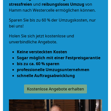
stressfreien
und
reibungsloses
Umzug
von
Hamm nach Westercelle ermöglichen können.
Sparen Sie bis zu 60 % der Umzugskosten, nur
bei uns!
Holen Sie sich jetzt kostenlose und
unverbindliche Angebote.
Keine versteckten Kosten
Sogar möglich mit einer Festpreisgarantie
bis zu ca. 60 % sparen
professionelle Umzugsunternehmen
schnelle Auftragsabwicklung
Kostenlose Angebote erhalten