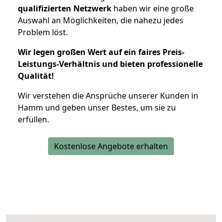
qualifizierten Netzwerk
haben wir eine große
Auswahl an Möglichkeiten, die nahezu jedes
Problem löst.
Wir legen großen Wert auf ein faires Preis-
Leistungs-Verhältnis und bieten professionelle
Qualität!
Wir verstehen die Ansprüche unserer Kunden in
Hamm und geben unser Bestes, um sie zu
erfüllen.
Kostenlose Angebote erhalten