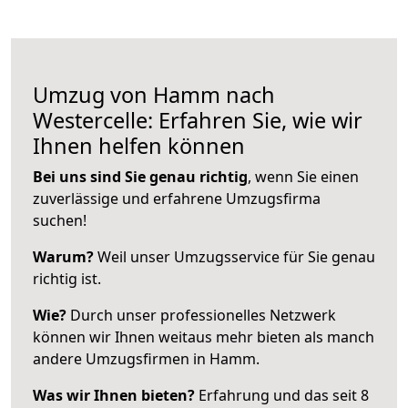
Umzug von Hamm nach
Westercelle: Erfahren Sie, wie wir
Ihnen helfen können
Bei uns sind Sie genau richtig
, wenn Sie einen
zuverlässige und erfahrene Umzugsfirma
suchen!
Warum?
Weil unser Umzugsservice für Sie genau
richtig ist.
Wie?
Durch unser professionelles Netzwerk
können wir Ihnen weitaus mehr bieten als manch
andere Umzugsfirmen in Hamm.
Was wir Ihnen bieten?
Erfahrung und das seit 8