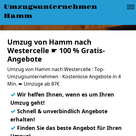
Umzugsunternehmen
Hamm
Umzug von Hamm nach
Westercelle ☛ 100 % Gratis-
Angebote
Umzug von Hamm nach Westercelle : Top-
Umzugsunternehmen - Kostenlose Angebote in 4
Min. ➨ Umzüge ab 87€
✓
Wir helfen Ihnen, wenn es um Ihren
Umzug geht!
✓
Schnell & unverbindlich Angebote
erhalten!
✓
Finden Sie das beste Angebot für Ihren