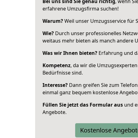
Bei uns sind Sie genau richtig
, wenn Si
erfahrene Umzugsfirma suchen!
Warum?
Weil unser Umzugsservice für Si
Wie?
Durch unser professionelles Netzw
weitaus mehr bieten als manch andere
Was wir Ihnen bieten?
Erfahrung und das
Kompetenz
, da wir die Umzugsexperten
Bedürfnisse sind.
Interesse?
Dann greifen Sie zum Telefon 
einmal ganz bequem kostenlose Angebo
Füllen Sie jetzt das Formular aus
und er
Angebote.
Kostenlose Angebot