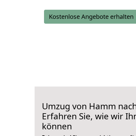
Kostenlose Angebote erhalten
Umzug von Hamm nach
Erfahren Sie, wie wir I
können