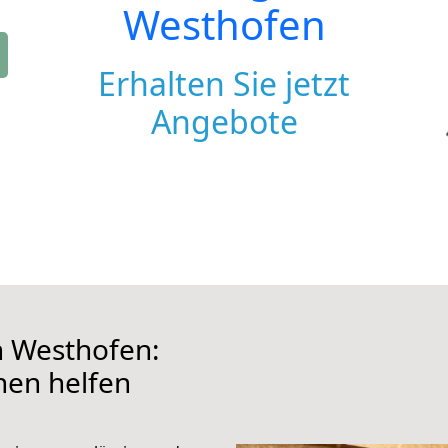
Westhofen
Erhalten Sie jetzt
Angebote
 Westhofen:
hnen helfen