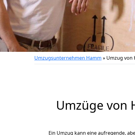
Umzugsunternehmen Hamm
»
Umzug von 
Umzüge von H
Ein Umzug kann eine aufregende, ab