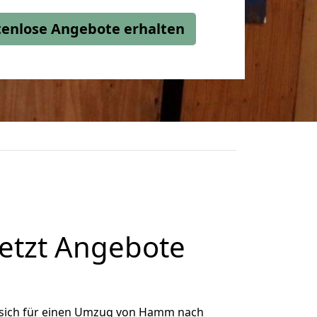
stenlose Angebote erhalten
etzt Angebote
sich für einen Umzug von Hamm nach