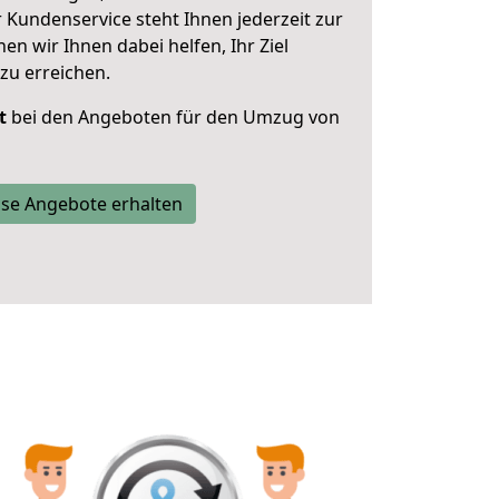
 Kundenservice steht Ihnen jederzeit zur
 wir Ihnen dabei helfen, Ihr Ziel
zu erreichen.
t
bei den Angeboten für den Umzug von
se Angebote erhalten