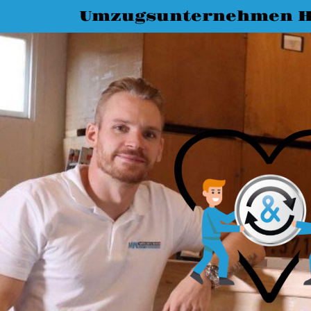
Umzugsunternehmen