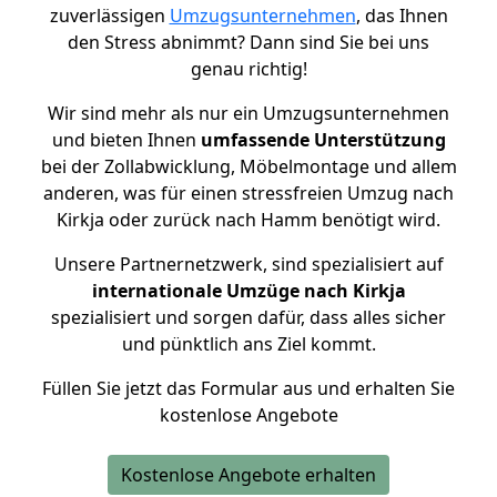
zuverlässigen
Umzugsunternehmen
, das Ihnen
den Stress abnimmt? Dann sind Sie bei uns
genau richtig!
Wir sind mehr als nur ein Umzugsunternehmen
und bieten Ihnen
umfassende Unterstützung
bei der Zollabwicklung, Möbelmontage und allem
anderen, was für einen stressfreien Umzug nach
Kirkja oder zurück nach Hamm benötigt wird.
Unsere Partnernetzwerk, sind spezialisiert auf
internationale Umzüge nach Kirkja
spezialisiert und sorgen dafür, dass alles sicher
und pünktlich ans Ziel kommt.
Füllen Sie jetzt das Formular aus und erhalten Sie
kostenlose Angebote
Kostenlose Angebote erhalten