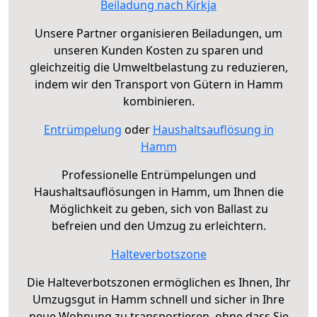
Beiladung nach Kirkja
Unsere Partner organisieren Beiladungen, um
unseren Kunden Kosten zu sparen und
gleichzeitig die Umweltbelastung zu reduzieren,
indem wir den Transport von Gütern in Hamm
kombinieren.
Entrümpelung
oder
Haushaltsauflösung in
Hamm
Professionelle Entrümpelungen und
Haushaltsauflösungen in Hamm, um Ihnen die
Möglichkeit zu geben, sich von Ballast zu
befreien und den Umzug zu erleichtern.
Halteverbotszone
Die Halteverbotszonen ermöglichen es Ihnen, Ihr
Umzugsgut in Hamm schnell und sicher in Ihre
neue Wohnung zu transportieren, ohne dass Sie