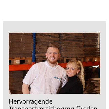
Hervorragende
Transportversicherung für den