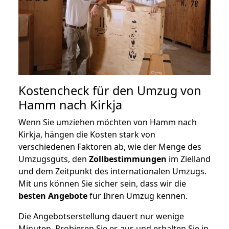
Kostencheck für den Umzug von
Hamm nach Kirkja
Wenn Sie umziehen möchten von Hamm nach
Kirkja, hängen die Kosten stark von
verschiedenen Faktoren ab, wie der Menge des
Umzugsguts, den
Zollbestimmungen
im Zielland
und dem Zeitpunkt des internationalen Umzugs.
Mit uns können Sie sicher sein, dass wir die
besten Angebote
für Ihren Umzug kennen.
Die Angebotserstellung dauert nur wenige
Minuten. Probieren Sie es aus und erhalten Sie in