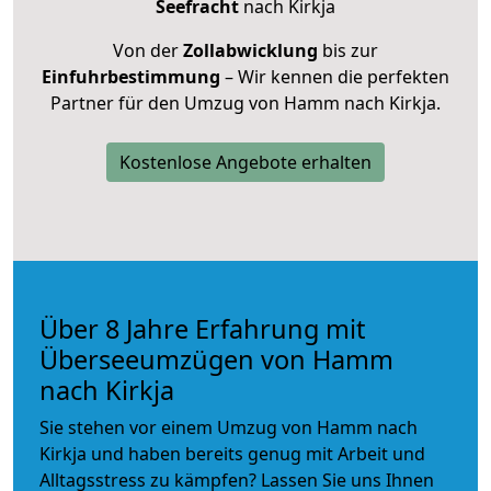
Seefracht
nach Kirkja
Von der
Zollabwicklung
bis zur
Einfuhrbestimmung
– Wir kennen die perfekten
Partner für den Umzug von Hamm nach Kirkja.
Kostenlose Angebote erhalten
Über 8 Jahre Erfahrung mit
Überseeumzügen von Hamm
nach Kirkja
Sie stehen vor einem Umzug von Hamm nach
Kirkja und haben bereits genug mit Arbeit und
Alltagsstress zu kämpfen? Lassen Sie uns Ihnen