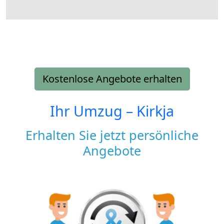
Kostenlose Angebote erhalten
Ihr Umzug –
Kirkja
Erhalten Sie jetzt persönliche
Angebote