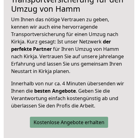
Umzug von Hamm
Um Ihnen das nötige Vertrauen zu geben,
kennen wir auch eine hervorragende
Transportversicherung für einen Umzug nach
Kirkja. Kurz gesagt: Ist unser Netzwerk
der
perfekte Partner
für Ihren Umzug von Hamm
nach Kirkja. Vertrauen Sie auf unsere jahrelange
Erfahrung und lassen Sie uns gemeinsam Ihren
Neustart in Kirkja planen.
Innerhalb von
nur ca. 4 Minuten übersenden wir
Ihnen die
besten Angebote
. Geben Sie die
Verantwortung einfach kostengünstig ab und
überlassen Sie den Profis die Arbeit.
Kostenlose Angebote erhalten