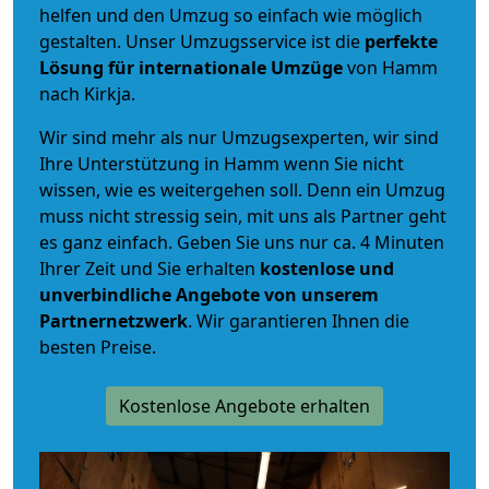
helfen und den Umzug so einfach wie möglich
gestalten. Unser Umzugsservice ist die
perfekte
Lösung für internationale Umzüge
von Hamm
nach Kirkja.
Wir sind mehr als nur Umzugsexperten, wir sind
Ihre Unterstützung in Hamm wenn Sie nicht
wissen, wie es weitergehen soll. Denn ein Umzug
muss nicht stressig sein, mit uns als Partner geht
es ganz einfach. Geben Sie uns nur ca. 4 Minuten
Ihrer Zeit und Sie erhalten
kostenlose und
unverbindliche
Angebote von unserem
Partnernetzwerk
. Wir garantieren Ihnen die
besten Preise.
Kostenlose Angebote erhalten