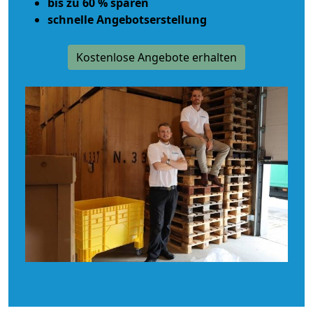
bis zu 60 % sparen
schnelle Angebotserstellung
Kostenlose Angebote erhalten