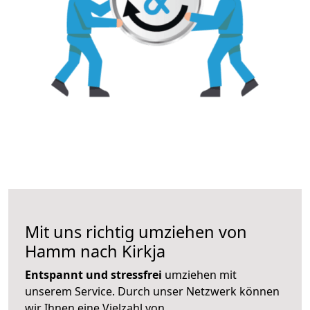
Mit uns richtig umziehen von
Hamm nach Kirkja
Entspannt und stressfrei
umziehen mit
unserem Service. Durch unser Netzwerk können
wir Ihnen eine Vielzahl von