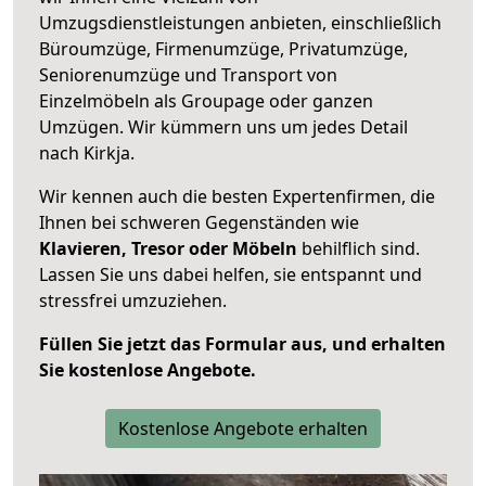
Umzugsdienstleistungen anbieten, einschließlich
Büroumzüge, Firmenumzüge, Privatumzüge,
Seniorenumzüge und Transport von
Einzelmöbeln als Groupage oder ganzen
Umzügen. Wir kümmern uns um jedes Detail
nach Kirkja.
Wir kennen auch die besten Expertenfirmen, die
Ihnen bei schweren Gegenständen wie
Klavieren, Tresor oder Möbeln
behilflich sind.
Lassen Sie uns dabei helfen, sie entspannt und
stressfrei umzuziehen.
Füllen Sie jetzt das Formular aus, und erhalten
Sie kostenlose Angebote.
Kostenlose Angebote erhalten