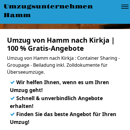
Umzugsunternehmen
Hamm
Umzug von Hamm nach Kirkja |
100 % Gratis-Angebote
Umzug von Hamm nach Kirkja : Container Sharing -
Groupage - Beiladung inkl. Zolldokumente für
Überseeumzüge.
✓
Wir helfen Ihnen, wenn es um Ihren
Umzug geht!
✓
Schnell & unverbindlich Angebote
erhalten!
✓
Finden Sie das beste Angebot für Ihren
Umzug!