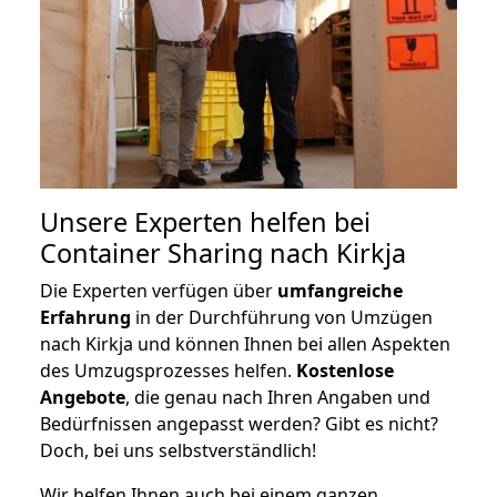
Unsere Experten helfen bei
Container Sharing nach Kirkja
Die Experten verfügen über
umfangreiche
Erfahrung
in der Durchführung von Umzügen
nach Kirkja und können Ihnen bei allen Aspekten
des Umzugsprozesses helfen.
K
ostenlose
Angebote
, die genau nach Ihren Angaben und
Bedürfnissen angepasst werden? Gibt es nicht?
Doch, bei uns selbstverständlich!
Wir helfen Ihnen auch bei einem ganzen