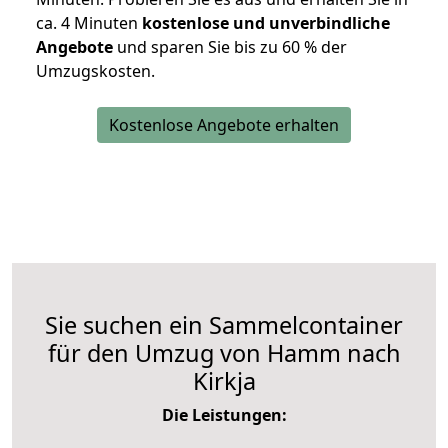
ca. 4 Minuten
kostenlose und unverbindliche
Angebote
und sparen Sie bis zu 60 % der
Umzugskosten.
Kostenlose Angebote erhalten
Sie suchen ein Sammelcontainer
für den Umzug von Hamm nach
Kirkja
Die Leistungen: