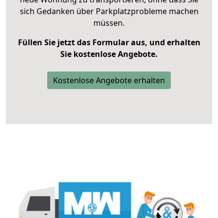
sich Gedanken über Parkplatzprobleme machen
müssen.
Füllen Sie jetzt das Formular aus, und erhalten
Sie kostenlose Angebote.
Kostenlose Angebote erhalten