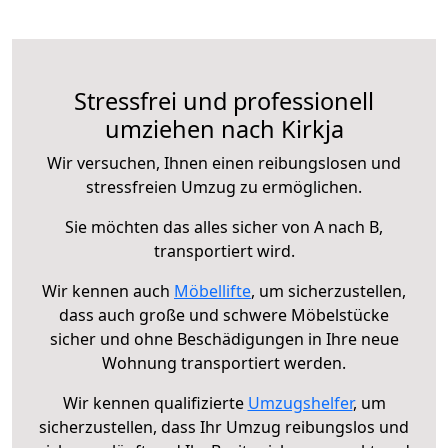
Stressfrei und professionell
umziehen nach Kirkja
Wir versuchen, Ihnen einen reibungslosen und
stressfreien Umzug zu ermöglichen.
Sie möchten das alles sicher von A nach B,
transportiert wird.
Wir kennen auch
Möbellifte
, um sicherzustellen,
dass auch große und schwere Möbelstücke
sicher und ohne Beschädigungen in Ihre neue
Wohnung transportiert werden.
Wir kennen qualifizierte
Umzugshelfer
, um
sicherzustellen, dass Ihr Umzug reibungslos und