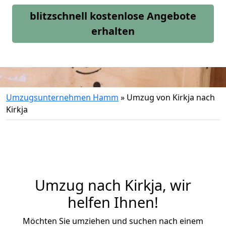
blitzschnell kostenlose Angebote
erhalten
Umzugsunternehmen Hamm
»
Umzug von Kirkja nach
Kirkja
Umzug nach Kirkja, wir
helfen Ihnen!
Möchten Sie umziehen und suchen nach einem