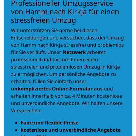
Professioneller Umzugsservice
von Hamm nach Kirkja für einen
stressfreien Umzug
Wir unterstützen Sie gerne bei diesen
Entscheidungen und versuchen, dass der Umzug
von Hamm nach Kirkja stressfrei und problemlos
für Sie verläuft. Unser
Netzwerk
arbeitet
professionell und fair
, um Ihnen einen
stressfreien und problemlosen Umzug
in Kirkja
zu ermöglichen. Um persönliche Angebote zu
erhalten, füllen Sie einfach unser
unkompliziertes Online-Formular aus
und
erhalten innerhalb von ca. 4 Minuten kostenlose
und unverbindliche Angebote. Wir halten unsere
Versprechen.
Faire und flexible Preise
kostenlose und unverbindliche Angebote