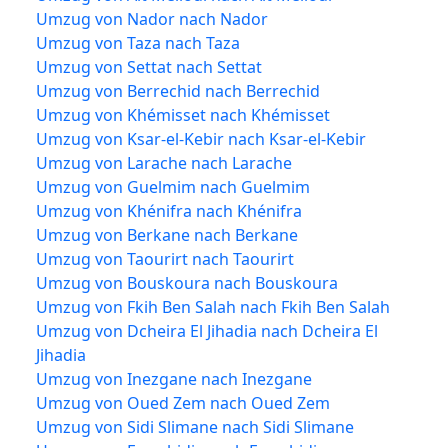
Umzug von Nador nach Nador
Umzug von Taza nach Taza
Umzug von Settat nach Settat
Umzug von Berrechid nach Berrechid
Umzug von Khémisset nach Khémisset
Umzug von Ksar-el-Kebir nach Ksar-el-Kebir
Umzug von Larache nach Larache
Umzug von Guelmim nach Guelmim
Umzug von Khénifra nach Khénifra
Umzug von Berkane nach Berkane
Umzug von Taourirt nach Taourirt
Umzug von Bouskoura nach Bouskoura
Umzug von Fkih Ben Salah nach Fkih Ben Salah
Umzug von Dcheira El Jihadia nach Dcheira El
Jihadia
Umzug von Inezgane nach Inezgane
Umzug von Oued Zem nach Oued Zem
Umzug von Sidi Slimane nach Sidi Slimane