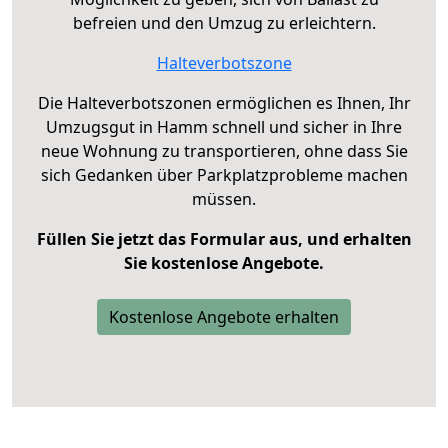
befreien und den Umzug zu erleichtern.
Halteverbotszone
Die Halteverbotszonen ermöglichen es Ihnen, Ihr
Umzugsgut in Hamm schnell und sicher in Ihre
neue Wohnung zu transportieren, ohne dass Sie
sich Gedanken über Parkplatzprobleme machen
müssen.
Füllen Sie jetzt das Formular aus, und erhalten
Sie kostenlose Angebote.
Kostenlose Angebote erhalten