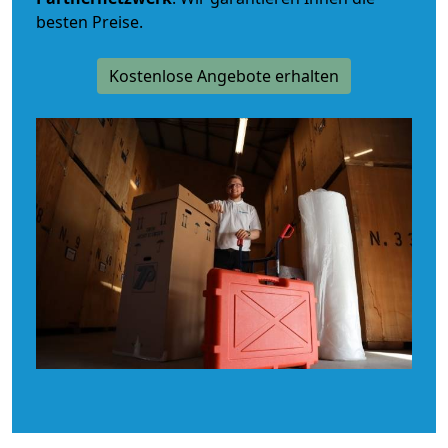
besten Preise.
Kostenlose Angebote erhalten