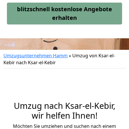
blitzschnell kostenlose Angebote
erhalten
Umzugsunternehmen Hamm
»
Umzug von Ksar-el-
Kebir nach Ksar-el-Kebir
Umzug nach Ksar-el-Kebir,
wir helfen Ihnen!
Möchten Sie umziehen und suchen nach einem