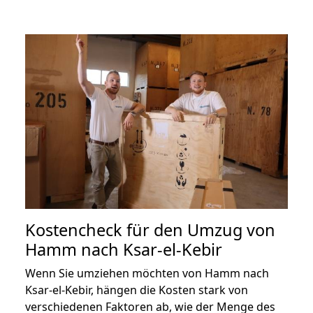
Kostencheck für den Umzug von
Hamm nach Ksar-el-Kebir
Wenn Sie umziehen möchten von Hamm nach
Ksar-el-Kebir, hängen die Kosten stark von
verschiedenen Faktoren ab, wie der Menge des