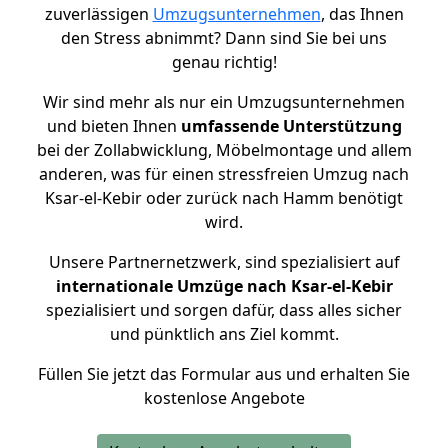
zuverlässigen
Umzugsunternehmen
, das Ihnen
den Stress abnimmt? Dann sind Sie bei uns
genau richtig!
Wir sind mehr als nur ein Umzugsunternehmen
und bieten Ihnen
umfassende Unterstützung
bei der Zollabwicklung, Möbelmontage und allem
anderen, was für einen stressfreien Umzug nach
Ksar-el-Kebir oder zurück nach Hamm benötigt
wird.
Unsere Partnernetzwerk, sind spezialisiert auf
internationale Umzüge nach Ksar-el-Kebir
spezialisiert und sorgen dafür, dass alles sicher
und pünktlich ans Ziel kommt.
Füllen Sie jetzt das Formular aus und erhalten Sie
kostenlose Angebote