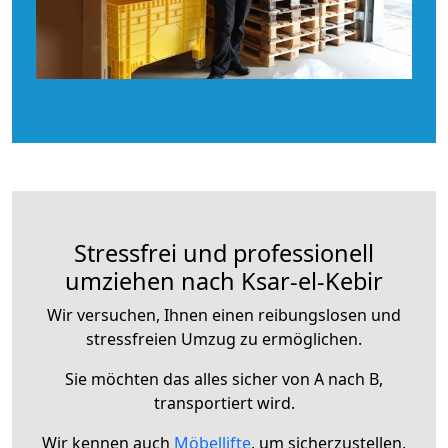
Stressfrei und professionell
umziehen nach Ksar-el-Kebir
Wir versuchen, Ihnen einen reibungslosen und
stressfreien Umzug zu ermöglichen.
Sie möchten das alles sicher von A nach B,
transportiert wird.
Wir kennen auch
Möbellifte
, um sicherzustellen,