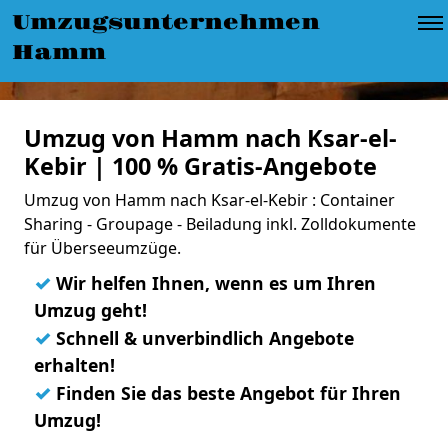
Umzugsunternehmen
Hamm
Umzug von Hamm nach Ksar-el-
Kebir | 100 % Gratis-Angebote
Umzug von Hamm nach Ksar-el-Kebir : Container
Sharing - Groupage - Beiladung inkl. Zolldokumente
für Überseeumzüge.
✓
Wir helfen Ihnen, wenn es um Ihren
Umzug geht!
✓
Schnell & unverbindlich Angebote
erhalten!
✓
Finden Sie das beste Angebot für Ihren
Umzug!