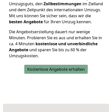
Umzugsguts, den
Zollbestimmungen
im Zielland
und dem Zeitpunkt des internationalen Umzugs.
Mit uns können Sie sicher sein, dass wir die
besten Angebote
für Ihren Umzug kennen.
Die Angebotserstellung dauert nur wenige
Minuten. Probieren Sie es aus und erhalten Sie in
ca. 4 Minuten
kostenlose und unverbindliche
Angebote
und sparen Sie bis zu 60 % der
Umzugskosten.
Kostenlose Angebote erhalten