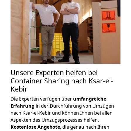
Unsere Experten helfen bei
Container Sharing nach Ksar-el-
Kebir
Die Experten verfügen über
umfangreiche
Erfahrung
in der Durchführung von Umzügen
nach Ksar-el-Kebir und können Ihnen bei allen
Aspekten des Umzugsprozesses helfen.
K
ostenlose Angebote
, die genau nach Ihren