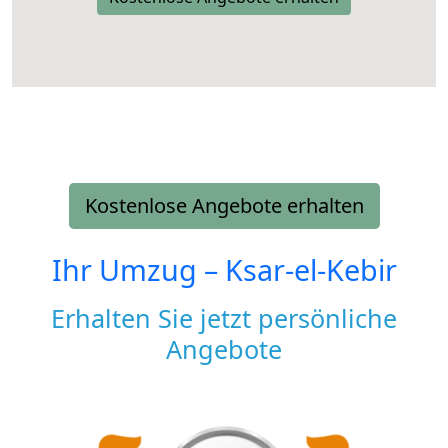
Kostenlose Angebote erhalten
Ihr Umzug –
Ksar-el-Kebir
Erhalten Sie jetzt persönliche
Angebote