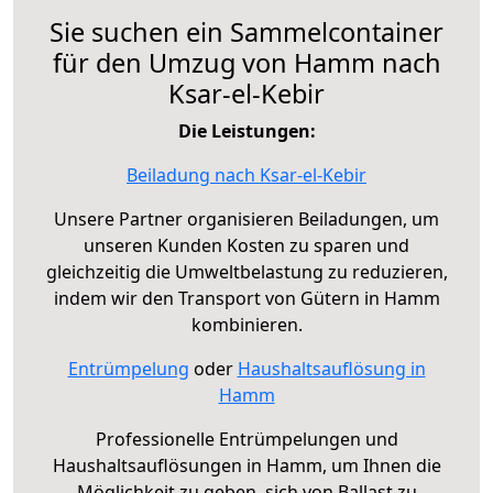
Sie suchen ein Sammelcontainer
für den Umzug von Hamm nach
Ksar-el-Kebir
Die Leistungen:
Beiladung nach Ksar-el-Kebir
Unsere Partner organisieren Beiladungen, um
unseren Kunden Kosten zu sparen und
gleichzeitig die Umweltbelastung zu reduzieren,
indem wir den Transport von Gütern in Hamm
kombinieren.
Entrümpelung
oder
Haushaltsauflösung in
Hamm
Professionelle Entrümpelungen und
Haushaltsauflösungen in Hamm, um Ihnen die
Möglichkeit zu geben, sich von Ballast zu