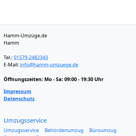
Hamm-Umzüge.de
Hamm
Tel.:
01579-2482343
E-Mail:
info@hamm-umzuege.de
Öffnungszeiten:
Mo - Sa: 09:00 - 19:30 Uhr
Impressum
Datenschutz
Umzugsservice
Umzugsservice
Behördenumzug
Büroumzug