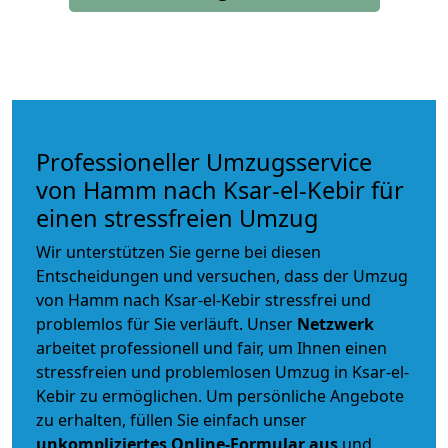
Professioneller Umzugsservice
von Hamm nach Ksar-el-Kebir für
einen stressfreien Umzug
Wir unterstützen Sie gerne bei diesen
Entscheidungen und versuchen, dass der Umzug
von Hamm nach Ksar-el-Kebir stressfrei und
problemlos für Sie verläuft. Unser
Netzwerk
arbeitet
professionell und fair
, um Ihnen einen
stressfreien und problemlosen Umzug
in Ksar-el-
Kebir zu ermöglichen. Um persönliche Angebote
zu erhalten, füllen Sie einfach unser
unkompliziertes Online-Formular aus
und