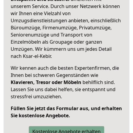
unserem Service. Durch unser Netzwerk können
wir Ihnen eine Vielzahl von
Umzugsdienstleistungen anbieten, einschließlich
Büroumzüge, Firmenumzüge, Privatumzüge,
Seniorenumzüge und Transport von
Einzelmöbeln als Groupage oder ganzen
Umzügen. Wir kümmern uns um jedes Detail
nach Ksar-el-Kebir.
Wir kennen auch die besten Expertenfirmen, die
Ihnen bei schweren Gegenständen wie
Klavieren, Tresor oder Möbeln
behilflich sind.
Lassen Sie uns dabei helfen, sie entspannt und
stressfrei umzuziehen.
Füllen Sie jetzt das Formular aus, und erhalten
Sie kostenlose Angebote.
Kostenlose Angebote erhalten