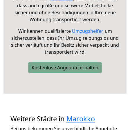
dass auch große und schwere Möbelstücke
sicher und ohne Beschädigungen in Ihre neue
Wohnung transportiert werden.
Wir kennen qualifizierte
Umzugshelfer
, um
sicherzustellen, dass Ihr Umzug reibungslos und
sicher verläuft und Ihr Besitz sicher verpackt und
transportiert wird.
Kostenlose Angebote erhalten
Weitere Städte in
Marokko
Bei uns bekommen Sie unverbindliche Angebote