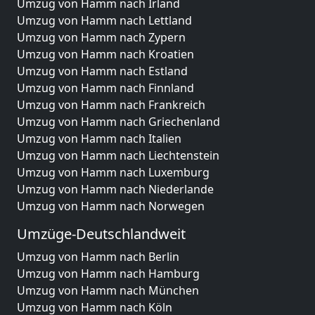
Umzug von Hamm nach Irland
Umzug von Hamm nach Lettland
Umzug von Hamm nach Zypern
Umzug von Hamm nach Kroatien
Umzug von Hamm nach Estland
Umzug von Hamm nach Finnland
Umzug von Hamm nach Frankreich
Umzug von Hamm nach Griechenland
Umzug von Hamm nach Italien
Umzug von Hamm nach Liechtenstein
Umzug von Hamm nach Luxemburg
Umzug von Hamm nach Niederlande
Umzug von Hamm nach Norwegen
Umzüge-Deutschlandweit
Umzug von Hamm nach Berlin
Umzug von Hamm nach Hamburg
Umzug von Hamm nach München
Umzug von Hamm nach Köln