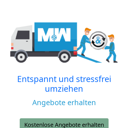
Entspannt und stressfrei
umziehen
Angebote erhalten
Kostenlose Angebote erhalten