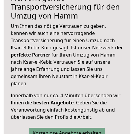
Transportversicherung für den
Umzug von Hamm
Um Ihnen das nötige Vertrauen zu geben,
kennen wir auch eine hervorragende
Transportversicherung für einen Umzug nach
Ksar-el-Kebir. Kurz gesagt: Ist unser Netzwerk
der
perfekte Partner
für Ihren Umzug von Hamm
nach Ksar-el-Kebir. Vertrauen Sie auf unsere
jahrelange Erfahrung und lassen Sie uns
gemeinsam Ihren Neustart in Ksar-el-Kebir
planen.
Innerhalb von
nur ca. 4 Minuten übersenden wir
Ihnen die
besten Angebote
. Geben Sie die
Verantwortung einfach kostengünstig ab und
überlassen Sie den Profis die Arbeit.
Kostenlose Angebote erhalten