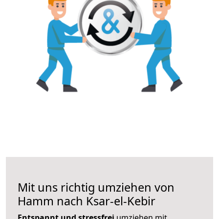
Mit uns richtig umziehen von
Hamm nach Ksar-el-Kebir
Entspannt und stressfrei
umziehen mit