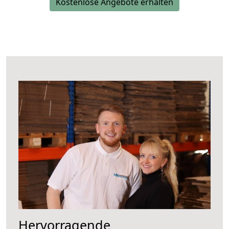
Kostenlose Angebote erhalten
Hervorragende