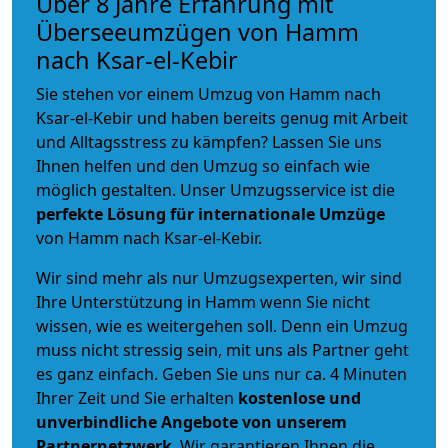
Über 8 Jahre Erfahrung mit
Überseeumzügen von Hamm
nach Ksar-el-Kebir
Sie stehen vor einem Umzug von Hamm nach
Ksar-el-Kebir und haben bereits genug mit Arbeit
und Alltagsstress zu kämpfen? Lassen Sie uns
Ihnen helfen und den Umzug so einfach wie
möglich gestalten. Unser Umzugsservice ist die
perfekte Lösung für internationale Umzüge
von Hamm nach Ksar-el-Kebir.
Wir sind mehr als nur Umzugsexperten, wir sind
Ihre Unterstützung in Hamm wenn Sie nicht
wissen, wie es weitergehen soll. Denn ein Umzug
muss nicht stressig sein, mit uns als Partner geht
es ganz einfach. Geben Sie uns nur ca. 4 Minuten
Ihrer Zeit und Sie erhalten
kostenlose und
unverbindliche
Angebote von unserem
Partnernetzwerk
. Wir garantieren Ihnen die