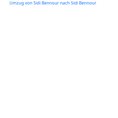
Umzug von Sidi Bennour nach Sidi Bennour