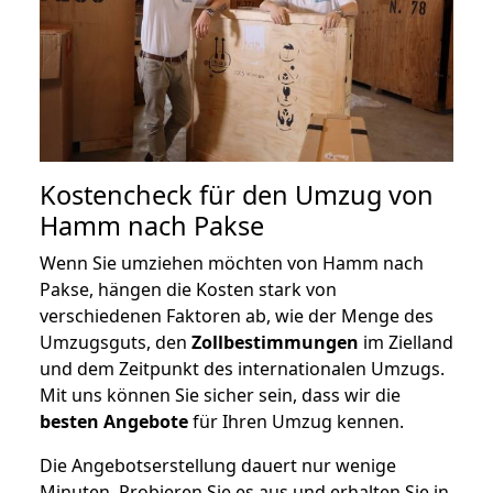
Kostencheck für den Umzug von
Hamm nach Pakse
Wenn Sie umziehen möchten von Hamm nach
Pakse, hängen die Kosten stark von
verschiedenen Faktoren ab, wie der Menge des
Umzugsguts, den
Zollbestimmungen
im Zielland
und dem Zeitpunkt des internationalen Umzugs.
Mit uns können Sie sicher sein, dass wir die
besten Angebote
für Ihren Umzug kennen.
Die Angebotserstellung dauert nur wenige
Minuten. Probieren Sie es aus und erhalten Sie in