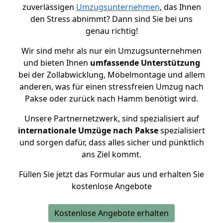
zuverlässigen
Umzugsunternehmen
, das Ihnen
den Stress abnimmt? Dann sind Sie bei uns
genau richtig!
Wir sind mehr als nur ein Umzugsunternehmen
und bieten Ihnen
umfassende Unterstützung
bei der Zollabwicklung, Möbelmontage und allem
anderen, was für einen stressfreien Umzug nach
Pakse oder zurück nach Hamm benötigt wird.
Unsere Partnernetzwerk, sind spezialisiert auf
internationale Umzüge nach Pakse
spezialisiert
und sorgen dafür, dass alles sicher und pünktlich
ans Ziel kommt.
Füllen Sie jetzt das Formular aus und erhalten Sie
kostenlose Angebote
Kostenlose Angebote erhalten