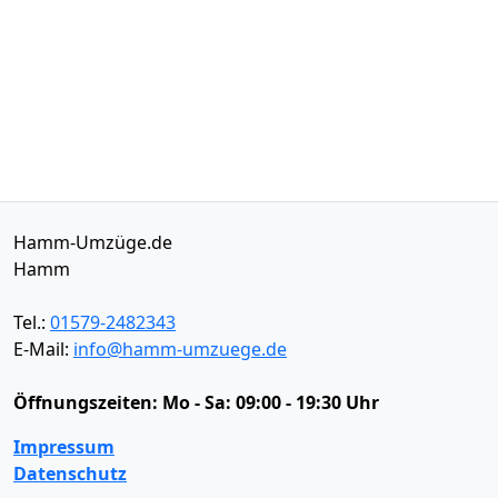
Hamm-Umzüge.de
Hamm
Tel.:
01579-2482343
E-Mail:
info@hamm-umzuege.de
Öffnungszeiten:
Mo - Sa: 09:00 - 19:30 Uhr
Impressum
Datenschutz