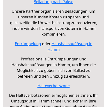
Beiladung nach Pakse
Unsere Partner organisieren Beiladungen, um
unseren Kunden Kosten zu sparen und
gleichzeitig die Umweltbelastung zu reduzieren,
indem wir den Transport von Gütern in Hamm
kombinieren.
Entrümpelung
oder
Haushaltsauflösung in
Hamm
Professionelle Entrümpelungen und
Haushaltsauflösungen in Hamm, um Ihnen die
Möglichkeit zu geben, sich von Ballast zu
befreien und den Umzug zu erleichtern.
Halteverbotszone
Die Halteverbotszonen ermöglichen es Ihnen, Ihr
Umzugsgut in Hamm schnell und sicher in Ihre
neue Wohnung zu transportieren, ohne dass Sie