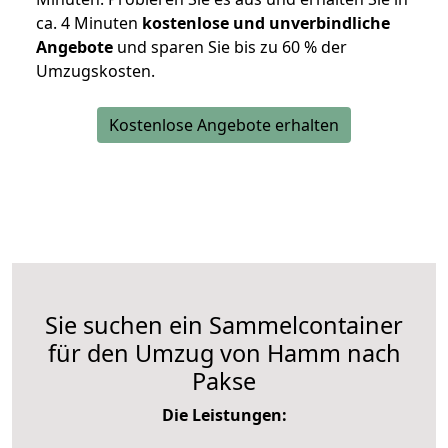
ca. 4 Minuten
kostenlose und unverbindliche
Angebote
und sparen Sie bis zu 60 % der
Umzugskosten.
Kostenlose Angebote erhalten
Sie suchen ein Sammelcontainer
für den Umzug von Hamm nach
Pakse
Die Leistungen: