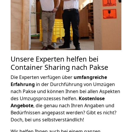
Unsere Experten helfen bei
Container Sharing nach Pakse
Die Experten verfügen über
umfangreiche
Erfahrung
in der Durchführung von Umzügen
nach Pakse und können Ihnen bei allen Aspekten
des Umzugsprozesses helfen.
K
ostenlose
Angebote
, die genau nach Ihren Angaben und
Bedürfnissen angepasst werden? Gibt es nicht?
Doch, bei uns selbstverständlich!
Wir helfen Ihnen auch bei einem ganzen