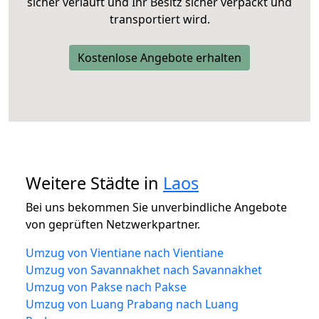
sicher verläuft und Ihr Besitz sicher verpackt und
transportiert wird.
Kostenlose Angebote erhalten
Weitere Städte in
Laos
Bei uns bekommen Sie unverbindliche Angebote
von geprüften Netzwerkpartner.
Umzug von Vientiane nach Vientiane
Umzug von Savannakhet nach Savannakhet
Umzug von Pakse nach Pakse
Umzug von Luang Prabang nach Luang