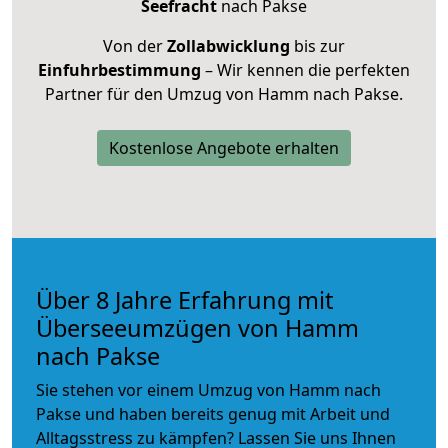
Seefracht
nach Pakse
Von der
Zollabwicklung
bis zur
Einfuhrbestimmung
– Wir kennen die perfekten
Partner für den Umzug von Hamm nach Pakse.
Kostenlose Angebote erhalten
Über 8 Jahre Erfahrung mit
Überseeumzügen von Hamm
nach Pakse
Sie stehen vor einem Umzug von Hamm nach
Pakse und haben bereits genug mit Arbeit und
Alltagsstress zu kämpfen? Lassen Sie uns Ihnen