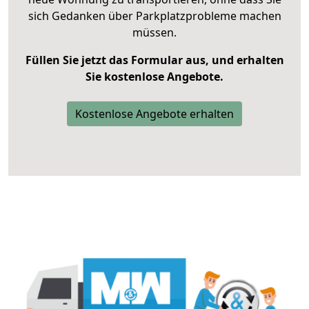
sich Gedanken über Parkplatzprobleme machen
müssen.
Füllen Sie jetzt das Formular aus, und erhalten
Sie kostenlose Angebote.
Kostenlose Angebote erhalten