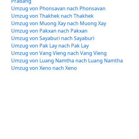
Prabang
Umzug von Phonsavan nach Phonsavan
Umzug von Thakhek nach Thakhek
Umzug von Muong Xay nach Muong Xay
Umzug von Pakxan nach Pakxan
Umzug von Sayaburi nach Sayaburi
Umzug von Pak Lay nach Pak Lay
Umzug von Vang Vieng nach Vang Vieng
Umzug von Luang Namtha nach Luang Namtha
Umzug von Xeno nach Xeno