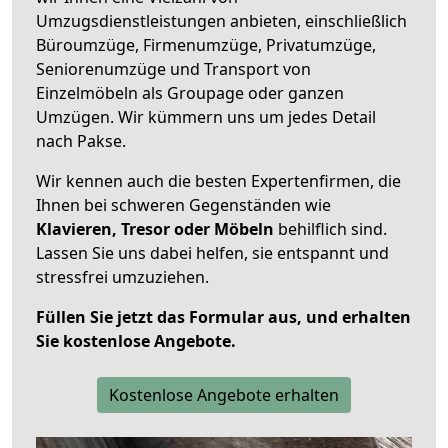
Umzugsdienstleistungen anbieten, einschließlich
Büroumzüge, Firmenumzüge, Privatumzüge,
Seniorenumzüge und Transport von
Einzelmöbeln als Groupage oder ganzen
Umzügen. Wir kümmern uns um jedes Detail
nach Pakse.
Wir kennen auch die besten Expertenfirmen, die
Ihnen bei schweren Gegenständen wie
Klavieren, Tresor oder Möbeln
behilflich sind.
Lassen Sie uns dabei helfen, sie entspannt und
stressfrei umzuziehen.
Füllen Sie jetzt das Formular aus, und erhalten
Sie kostenlose Angebote.
Kostenlose Angebote erhalten