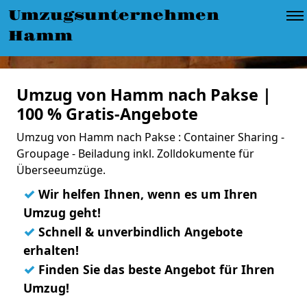
Umzugsunternehmen
Hamm
Umzug von Hamm nach Pakse |
100 % Gratis-Angebote
Umzug von Hamm nach Pakse : Container Sharing -
Groupage - Beiladung inkl. Zolldokumente für
Überseeumzüge.
✓
Wir helfen Ihnen, wenn es um Ihren
Umzug geht!
✓
Schnell & unverbindlich Angebote
erhalten!
✓
Finden Sie das beste Angebot für Ihren
Umzug!