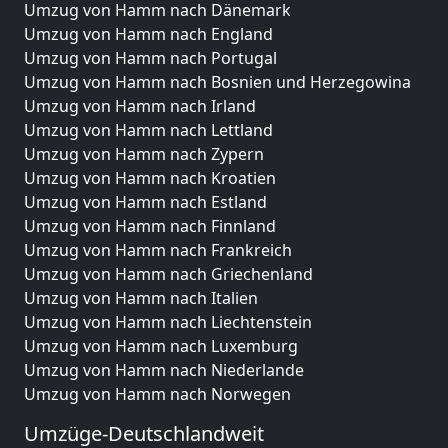
Umzug von Hamm nach Dänemark
Umzug von Hamm nach England
Umzug von Hamm nach Portugal
Umzug von Hamm nach Bosnien und Herzegowina
Umzug von Hamm nach Irland
Umzug von Hamm nach Lettland
Umzug von Hamm nach Zypern
Umzug von Hamm nach Kroatien
Umzug von Hamm nach Estland
Umzug von Hamm nach Finnland
Umzug von Hamm nach Frankreich
Umzug von Hamm nach Griechenland
Umzug von Hamm nach Italien
Umzug von Hamm nach Liechtenstein
Umzug von Hamm nach Luxemburg
Umzug von Hamm nach Niederlande
Umzug von Hamm nach Norwegen
Umzüge-Deutschlandweit