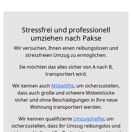
Stressfrei und professionell
umziehen nach Pakse
Wir versuchen, Ihnen einen reibungslosen und
stressfreien Umzug zu ermöglichen.
Sie möchten das alles sicher von A nach B,
transportiert wird.
Wir kennen auch
Möbellifte
, um sicherzustellen,
dass auch große und schwere Möbelstücke
sicher und ohne Beschädigungen in Ihre neue
Wohnung transportiert werden.
Wir kennen qualifizierte
Umzugshelfer
, um
sicherzustellen, dass Ihr Umzug reibungslos und