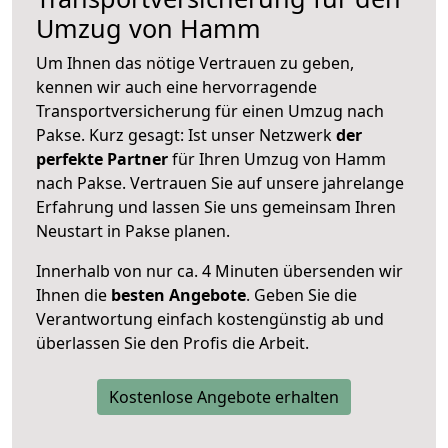
Umzug von Hamm
Um Ihnen das nötige Vertrauen zu geben,
kennen wir auch eine hervorragende
Transportversicherung für einen Umzug nach
Pakse. Kurz gesagt: Ist unser Netzwerk
der
perfekte Partner
für Ihren Umzug von Hamm
nach Pakse. Vertrauen Sie auf unsere jahrelange
Erfahrung und lassen Sie uns gemeinsam Ihren
Neustart in Pakse planen.
Innerhalb von
nur ca. 4 Minuten übersenden wir
Ihnen die
besten Angebote
. Geben Sie die
Verantwortung einfach kostengünstig ab und
überlassen Sie den Profis die Arbeit.
Kostenlose Angebote erhalten