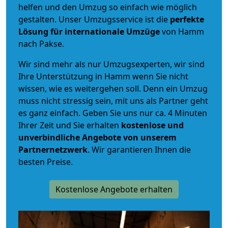
helfen und den Umzug so einfach wie möglich
gestalten. Unser Umzugsservice ist die
perfekte
Lösung für internationale Umzüge
von Hamm
nach Pakse.
Wir sind mehr als nur Umzugsexperten, wir sind
Ihre Unterstützung in Hamm wenn Sie nicht
wissen, wie es weitergehen soll. Denn ein Umzug
muss nicht stressig sein, mit uns als Partner geht
es ganz einfach. Geben Sie uns nur ca. 4 Minuten
Ihrer Zeit und Sie erhalten
kostenlose und
unverbindliche
Angebote von unserem
Partnernetzwerk
. Wir garantieren Ihnen die
besten Preise.
Kostenlose Angebote erhalten