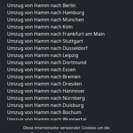
Umzug von Hamm nach Berlin
Umzug von Hamm nach Hamburg
Umzug von Hamm nach München
Umzug von Hamm nach Köln
Umzug von Hamm nach Frankfurt am Main
Umzug von Hamm nach Stuttgart
Umzug von Hamm nach Düsseldorf
Umzug von Hamm nach Leipzig
Umzug von Hamm nach Dortmund
Umzug von Hamm nach Essen
Umzug von Hamm nach Bremen
Umzug von Hamm nach Dresden
Umzug von Hamm nach Hannover
Umzug von Hamm nach Nürnberg
Umzug von Hamm nach Duisburg
Umzug von Hamm nach Bochum
Umzug von Hamm nach Wuppertal
Umzug von Hamm nach Bielefeld
Diese Internetseite verwendet Cookies um die