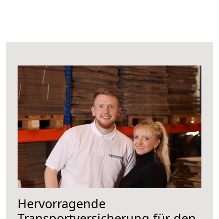
Hervorragende
Transportversicherung für den