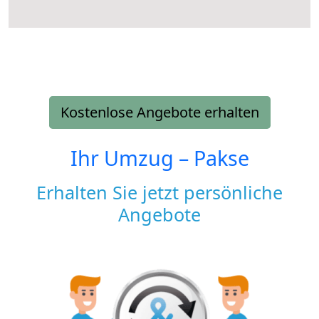
Kostenlose Angebote erhalten
Ihr Umzug –
Pakse
Erhalten Sie jetzt persönliche
Angebote