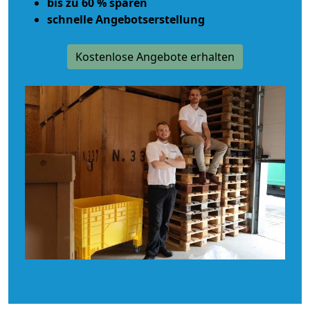
bis zu 60 % sparen
schnelle Angebotserstellung
Kostenlose Angebote erhalten