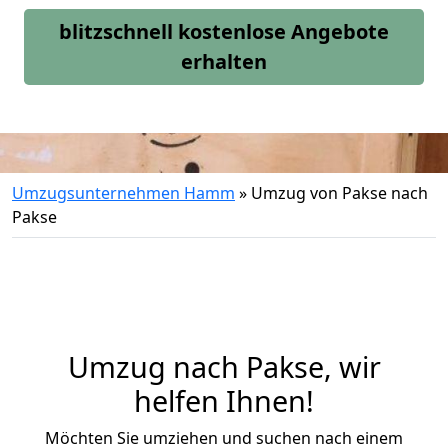
blitzschnell kostenlose Angebote
erhalten
Umzugsunternehmen Hamm
»
Umzug von Pakse nach
Pakse
Umzug nach Pakse, wir
helfen Ihnen!
Möchten Sie umziehen und suchen nach einem