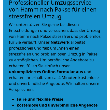
Professioneller Umzugsservice
von Hamm nach Pakse für einen
stressfreien Umzug
Wir unterstützen Sie gerne bei diesen
Entscheidungen und versuchen, dass der Umzug
von Hamm nach Pakse stressfrei und problemlos
für Sie verläuft. Unser
Netzwerk
arbeitet
professionell und fair
, um Ihnen einen
stressfreien und problemlosen Umzug
in Pakse
zu ermöglichen. Um persönliche Angebote zu
erhalten, füllen Sie einfach unser
unkompliziertes Online-Formular aus
und
erhalten innerhalb von ca. 4 Minuten kostenlose
und unverbindliche Angebote. Wir halten unsere
Versprechen.
Faire und flexible Preise
kostenlose und unverbindliche Angebote